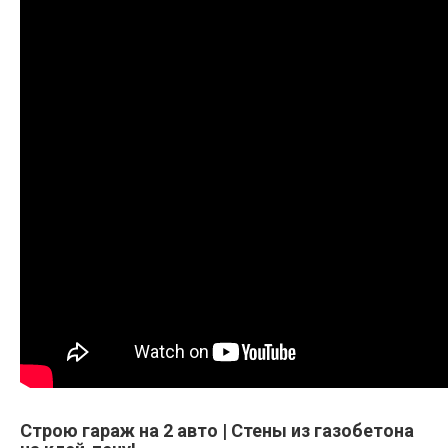
Строю гараж на 2 авто | Стены из газобетона