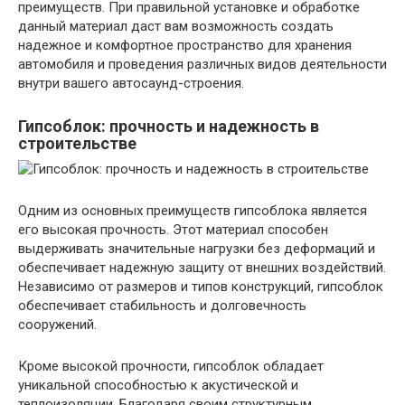
преимуществ. При правильной установке и обработке
данный материал даст вам возможность создать
надежное и комфортное пространство для хранения
автомобиля и проведения различных видов деятельности
внутри вашего автосаунд-строения.
Гипсоблок: прочность и надежность в
строительстве
Одним из основных преимуществ гипсоблока является
его высокая прочность. Этот материал способен
выдерживать значительные нагрузки без деформаций и
обеспечивает надежную защиту от внешних воздействий.
Независимо от размеров и типов конструкций, гипсоблок
обеспечивает стабильность и долговечность
сооружений.
Кроме высокой прочности, гипсоблок обладает
уникальной способностью к акустической и
теплоизоляции. Благодаря своим структурным