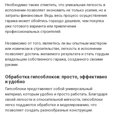
Необходимо также отметить, что уникальная легкость в
исполнении позволяет экономить не только усилия, но и
затраты финансовые. Ведь весь процесс осуществления
гаража может обойтись гораздо дешевле, чем покупка
уже готового варианта или привлечение
профессиональных строителей.
Независимо от того, являетесь ли вы опытным мастером
или новичком в строительстве, легкость в исполнении
позволяет достичь желаемого результата и стать гордым
владельцем собственного гаража, созданного своими
руками.
Обработка гипсоблоков: просто, эффективно
и удобно
Гипсоблоки представляют собой универсальный
материал, которым удобно и просто работать. Благодаря
своей легкости и относительной мягкости, гипсоблоки
легко поддаются обработке и моделированию, что
позволяет создать разнообразные конструкции.