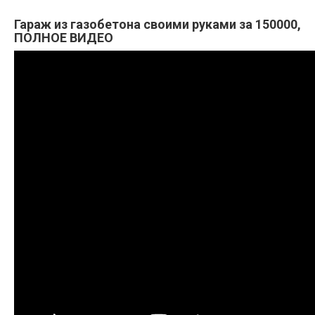
Гараж из газобетона своими руками за 150000,
ПОЛНОЕ ВИДЕО