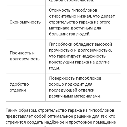
Стоимость гипсоблоков
относительно низкая, что делает
Экономичность
строительство гаража из этого
материала доступным для
большинства людей.
Гипсоблоки обладают высокой
прочностью и долговечностью,
Прочность и
что гарантирует надежность
долговечность
конструкции гаража на долгие
годы.
Поверхность гипсоблоков
Удобство
хорошо подходит для
отделки
последующей отделки
различными материалами.
Таким образом, строительство гаража из гипсоблоков
представляет собой оптимальное решение для тех, кто
стремится создать надёжное и просторное помещение