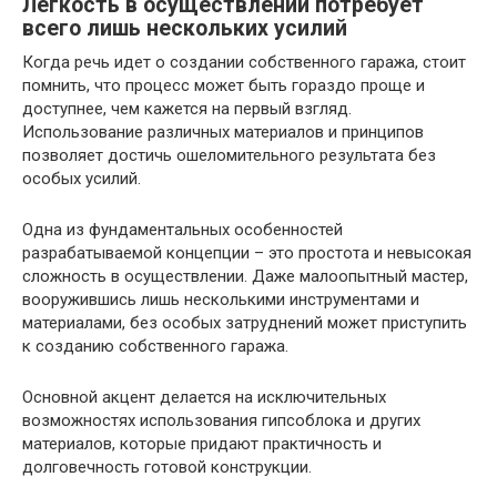
Легкость в осуществлении потребует
всего лишь нескольких усилий
Когда речь идет о создании собственного гаража, стоит
помнить, что процесс может быть гораздо проще и
доступнее, чем кажется на первый взгляд.
Использование различных материалов и принципов
позволяет достичь ошеломительного результата без
особых усилий.
Одна из фундаментальных особенностей
разрабатываемой концепции – это простота и невысокая
сложность в осуществлении. Даже малоопытный мастер,
вооружившись лишь несколькими инструментами и
материалами, без особых затруднений может приступить
к созданию собственного гаража.
Основной акцент делается на исключительных
возможностях использования гипсоблока и других
материалов, которые придают практичность и
долговечность готовой конструкции.