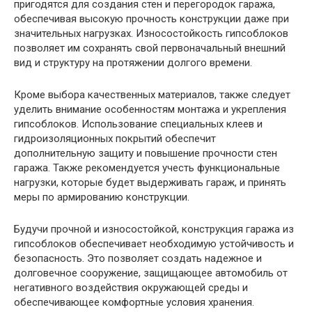
пригодятся для создания стен и перегородок гаража,
обеспечивая высокую прочность конструкции даже при
значительных нагрузках. Износостойкость гипсоблоков
позволяет им сохранять свой первоначальный внешний
вид и структуру на протяжении долгого времени.
Кроме выбора качественных материалов, также следует
уделить внимание особенностям монтажа и укрепления
гипсоблоков. Использование специальных клеев и
гидроизоляционных покрытий обеспечит
дополнительную защиту и повышение прочности стен
гаража. Также рекомендуется учесть функциональные
нагрузки, которые будет выдерживать гараж, и принять
меры по армированию конструкции.
Будучи прочной и износостойкой, конструкция гаража из
гипсоблоков обеспечивает необходимую устойчивость и
безопасность. Это позволяет создать надежное и
долговечное сооружение, защищающее автомобиль от
негативного воздействия окружающей среды и
обеспечивающее комфортные условия хранения.