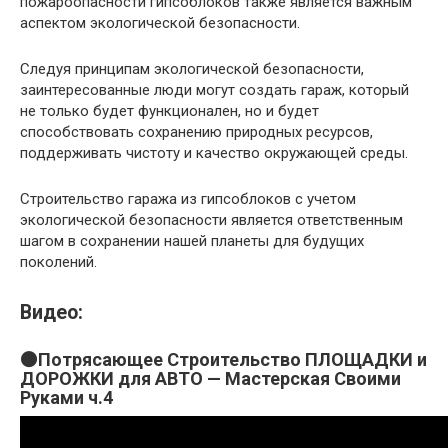
пожароопасности гипсоблоков также является важным
аспектом экологической безопасности.
Следуя принципам экологической безопасности,
заинтересованные люди могут создать гараж, который
не только будет функционален, но и будет
способствовать сохранению природных ресурсов,
поддерживать чистоту и качество окружающей среды.
Строительство гаража из гипсоблоков с учетом
экологической безопасности является ответственным
шагом в сохранении нашей планеты для будущих
поколений.
Видео:
⚫Потрясающее Строительство ПЛОЩАДКИ и
ДОРОЖКИ для АВТО — Мастерская Своими
Руками ч.4