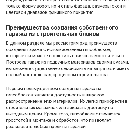
только форму ворот, но и стиль фасада, размеры окон и
цветовой диапазон финишного покрытия.
Преимущества создания собственного
гаража из строительных блоков
В данном разделе мы рассмотрим ряд преимуществ
создания гаража с использованием гипсоблоков,
которые вы можете воплотить в жизнь самостоятельно.
Построив гараж из подручных материалов своими руками,
вы сможете существенно сэкономить на затратах и иметь
полный контроль над процессом строительства.
Первым преимуществом создания гаража из
гипсоблоков является доступность и широкое
распространение этих материалов. Их легко приобрести в
строительных магазинах или заказать доставку по
выгодным ценам. Кроме того, гипсоблоки отличаются
простотой в монтаже и обработке, что позволяет
реализовать любые проекты гаражей.