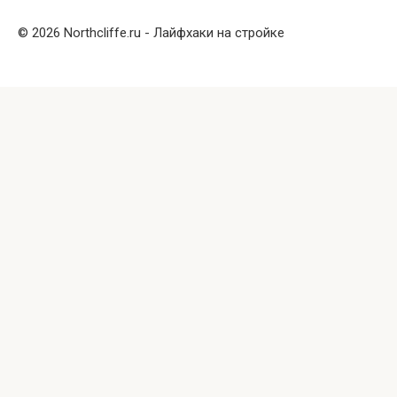
© 2026 Northcliffe.ru - Лайфхаки на стройке