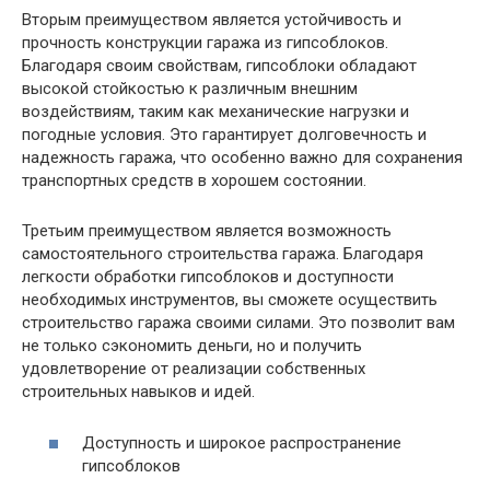
Вторым преимуществом является устойчивость и
прочность конструкции гаража из гипсоблоков.
Благодаря своим свойствам, гипсоблоки обладают
высокой стойкостью к различным внешним
воздействиям, таким как механические нагрузки и
погодные условия. Это гарантирует долговечность и
надежность гаража, что особенно важно для сохранения
транспортных средств в хорошем состоянии.
Третьим преимуществом является возможность
самостоятельного строительства гаража. Благодаря
легкости обработки гипсоблоков и доступности
необходимых инструментов, вы сможете осуществить
строительство гаража своими силами. Это позволит вам
не только сэкономить деньги, но и получить
удовлетворение от реализации собственных
строительных навыков и идей.
Доступность и широкое распространение
гипсоблоков