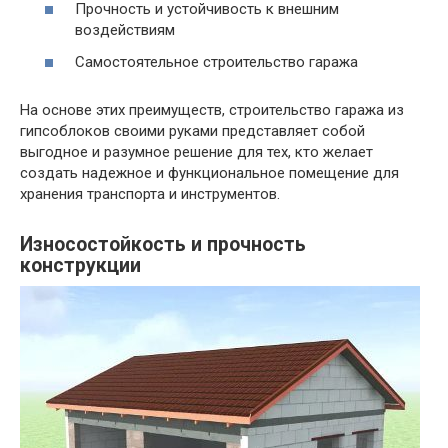
Прочность и устойчивость к внешним
воздействиям
Самостоятельное строительство гаража
На основе этих преимуществ, строительство гаража из
гипсоблоков своими руками представляет собой
выгодное и разумное решение для тех, кто желает
создать надежное и функциональное помещение для
хранения транспорта и инструментов.
Износостойкость и прочность
конструкции