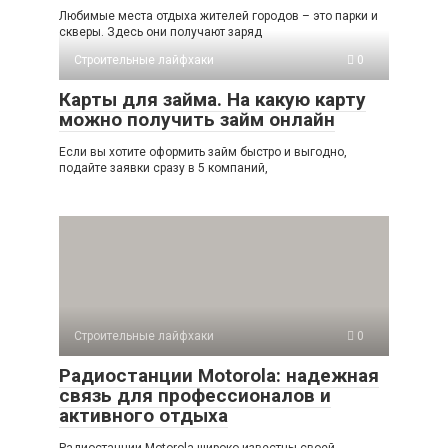
Любимые места отдыха жителей городов – это парки и
скверы. Здесь они получают заряд
Строительные лайфхаки
0
Карты для займа. На какую карту
можно получить займ онлайн
Если вы хотите оформить займ быстро и выгодно,
подайте заявки сразу в 5 компаний,
Строительные лайфхаки
0
Радиостанции Motorola: надежная
связь для профессионалов и
активного отдыха
Радиостанции Motorola широко известны своей