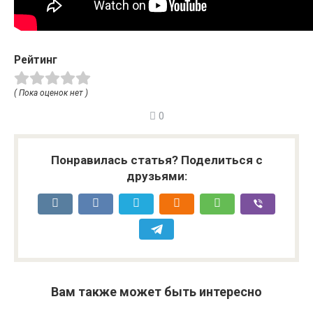
Рейтинг
( Пока оценок нет )
0
Понравилась статья? Поделиться с
друзьями:
Вам также может быть интересно