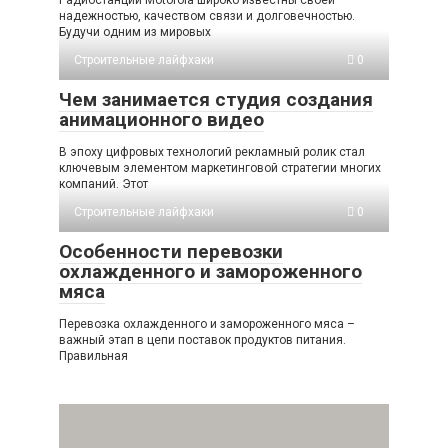
надежностью, качеством связи и долговечностью.
Будучи одним из мировых
Строительные лайфхаки
0
Чем занимается студия создания
анимационного видео
В эпоху цифровых технологий рекламный ролик стал
ключевым элементом маркетинговой стратегии многих
компаний. Этот
Строительные лайфхаки
0
Особенности перевозки
охлажденного и замороженного
мяса
Перевозка охлажденного и замороженного мяса –
важный этап в цепи поставок продуктов питания.
Правильная