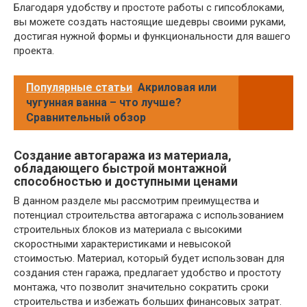
Благодаря удобству и простоте работы с гипсоблоками,
вы можете создать настоящие шедевры своими руками,
достигая нужной формы и функциональности для вашего
проекта.
Популярные статьи
Акриловая или
чугунная ванна – что лучше?
Сравнительный обзор
Создание автогаража из материала,
обладающего быстрой монтажной
способностью и доступными ценами
В данном разделе мы рассмотрим преимущества и
потенциал строительства автогаража с использованием
строительных блоков из материала с высокими
скоростными характеристиками и невысокой
стоимостью. Материал, который будет использован для
создания стен гаража, предлагает удобство и простоту
монтажа, что позволит значительно сократить сроки
строительства и избежать больших финансовых затрат.