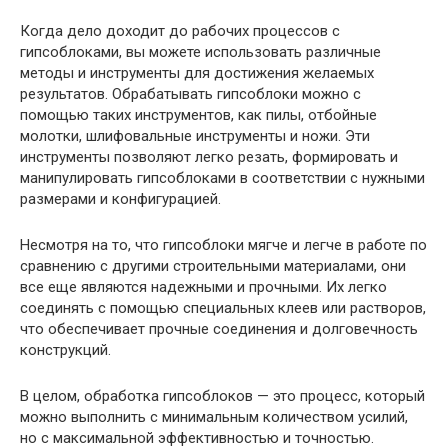
Когда дело доходит до рабочих процессов с
гипсоблоками, вы можете использовать различные
методы и инструменты для достижения желаемых
результатов. Обрабатывать гипсоблоки можно с
помощью таких инструментов, как пилы, отбойные
молотки, шлифовальные инструменты и ножи. Эти
инструменты позволяют легко резать, формировать и
манипулировать гипсоблоками в соответствии с нужными
размерами и конфигурацией.
Несмотря на то, что гипсоблоки мягче и легче в работе по
сравнению с другими строительными материалами, они
все еще являются надежными и прочными. Их легко
соединять с помощью специальных клеев или растворов,
что обеспечивает прочные соединения и долговечность
конструкций.
В целом, обработка гипсоблоков — это процесс, который
можно выполнить с минимальным количеством усилий,
но с максимальной эффективностью и точностью.