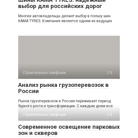
выбор для российских дорог
Многие автовладельцы делают выбор в пользу шин
KAMA TYRES. Компания является одним из ведущих
Строительные лайфхаки
0
Анализ рынка грузоперевозок в
России
Рынок грузоперевозок в России переживает период
бурного роста и трансформации. С каждым днем все
Строительные лайфхаки
0
Современное освещение парковых
зон и скверов