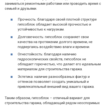
заниматься ремонтными работами или проводить время с
семьей и друзьями.
Прочность: благодаря своей плотной структуре
гипсоблок обладает высокой прочностью и
устойчивостью к нагрузкам.
Долговечность: гипсоблок сохраняет свои
качества на протяжении долгого времени, не
подвергаясь воздействию влаги и времени.
Огнестойкость: благодаря наличию
гидроскопических свойств, гипсоблок не
обладает горючестью, что делает его идеальным
материалом для строительства гаража.
Эстетика: наличие разнообразных фактур и
оттенков позволяет создать уникальный и
привлекательный внешний вид вашего гаража.
Таким образом, гипсоблок – отличный вариант для
строительства гаража, обладающий рядом неоспоримых