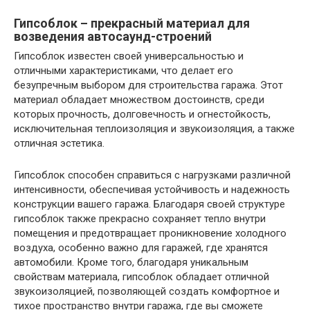
Гипсоблок – прекрасный материал для
возведения автосаунд-строений
Гипсоблок известен своей универсальностью и
отличными характеристиками, что делает его
безупречным выбором для строительства гаража. Этот
материал обладает множеством достоинств, среди
которых прочность, долговечность и огнестойкость,
исключительная теплоизоляция и звукоизоляция, а также
отличная эстетика.
Гипсоблок способен справиться с нагрузками различной
интенсивности, обеспечивая устойчивость и надежность
конструкции вашего гаража. Благодаря своей структуре
гипсоблок также прекрасно сохраняет тепло внутри
помещения и предотвращает проникновение холодного
воздуха, особенно важно для гаражей, где хранятся
автомобили. Кроме того, благодаря уникальным
свойствам материала, гипсоблок обладает отличной
звукоизоляцией, позволяющей создать комфортное и
тихое пространство внутри гаража, где вы сможете