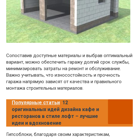
Сопоставив доступные материалы и выбрав оптимальный
вариант, можно обеспечить гаражу долгий срок службы,
минимизировать затраты на ремонт и обслуживание.
Важно учитывать, что износостойкость и прочность
гаража напрямую зависят от качества и правильного
монтажа строительных материалов.
Популярные статьи
12
оригинальных идей дизайна кафе и
ресторанов в стиле лофт – лучшие
идеи и вдохновение
Гипсоблоки, благодаря своим характеристикам,