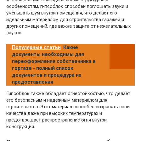
особенностям, гипсоблок способен поглощать звуки и
уменьшать шум внутри помещения, что делает его
идеальным материалом для строительства гаражей и
других помещений, где важна защита от нежелательных
звуков.
Популярные статьи
Какие
документы необходимы для
переоформления собственника в
горгазе - полный список
документов и процедура их
предоставления
Гипсоблок также обладает огнестойкостью, что делает
его безопасным и надежным материалом для
строительства. Этот материал способен сохранять свои
качества даже при высоких температурах и
предотвращает распространение огня внутри
конструкций.