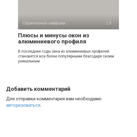
Строительные лайфхаки
0
Плюсы и минусы окон из
алюминиевого профиля
В последние годы окна из алюминиевых профилей
становятся все более популярными благодаря своим
уникальным
Добавить комментарий
Для отправки комментария вам необходимо
авторизоваться
.