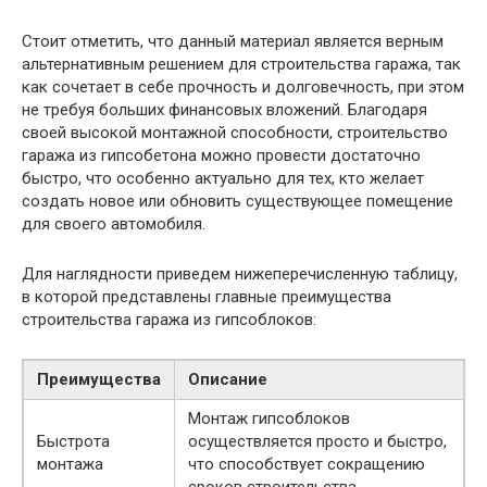
Стоит отметить, что данный материал является верным
альтернативным решением для строительства гаража, так
как сочетает в себе прочность и долговечность, при этом
не требуя больших финансовых вложений. Благодаря
своей высокой монтажной способности, строительство
гаража из гипсобетона можно провести достаточно
быстро, что особенно актуально для тех, кто желает
создать новое или обновить существующее помещение
для своего автомобиля.
Для наглядности приведем нижеперечисленную таблицу,
в которой представлены главные преимущества
строительства гаража из гипсоблоков:
Преимущества
Описание
Монтаж гипсоблоков
Быстрота
осуществляется просто и быстро,
монтажа
что способствует сокращению
сроков строительства.