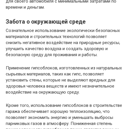
для своего автомобиля с минимальными затратами по
времени и деньгам.
Забота о окружающей среде
Сознательное использование экологически безопасных
материалов и строительных технологий позволяет
снизить негативное воздействие на природные ресурсы,
улучшить качество воздуха и создать здоровую и
безопасную среду для проживания и работы.
Применение гипсоблоков, изготовленных из натуральных
сырьевых материалов, таких как гипс, позволяет
установить стены, которые не выделяют вредных для
здоровья человека веществ и имеют незначительное
воздействие на окружающую среду.
Кроме того, использование гипсоблоков в строительстве
гаража обеспечивает хорошую теплоизоляцию, что
позволяет экономить энергию и уменьшать выбросы
парниковых газов в атмосферу. Пониженная степень