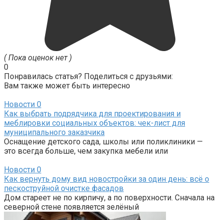
( Пока оценок нет )
0
Понравилась статья? Поделиться с друзьями:
Вам также может быть интересно
Новости
0
Как выбрать подрядчика для проектирования и
меблировки социальных объектов: чек-лист для
муниципального заказчика
Оснащение детского сада, школы или поликлиники —
это всегда больше, чем закупка мебели или
Новости
0
Как вернуть дому вид новостройки за один день: всё о
пескоструйной очистке фасадов
Дом стареет не по кирпичу, а по поверхности. Сначала на
северной стене появляется зелёный