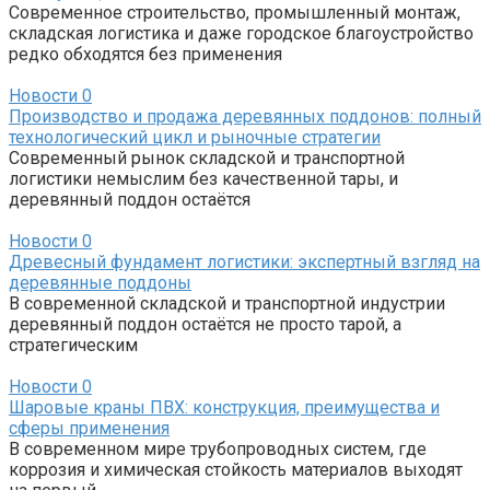
Современное строительство, промышленный монтаж,
складская логистика и даже городское благоустройство
редко обходятся без применения
Новости
0
Производство и продажа деревянных поддонов: полный
технологический цикл и рыночные стратегии
Современный рынок складской и транспортной
логистики немыслим без качественной тары, и
деревянный поддон остаётся
Новости
0
Древесный фундамент логистики: экспертный взгляд на
деревянные поддоны
В современной складской и транспортной индустрии
деревянный поддон остаётся не просто тарой, а
стратегическим
Новости
0
Шаровые краны ПВХ: конструкция, преимущества и
сферы применения
В современном мире трубопроводных систем, где
коррозия и химическая стойкость материалов выходят