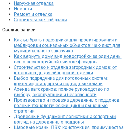
Наружная отделка
Новости
Ремонт и отделка
Строительные лайфхаки
Свежие записи
Как выбрать подрядчика для проектирования и
меблировки социальных объектов: чек-лист для
муниципального заказчика
Как вернуть дому вид новостройки за один день:
всё о пескоструйной очистке фасадов
Строительство и отделка загородных домов: от
котлована до дизайнерской отделки
Выбор подрядчика для потолочных систем:
критерии, стандарты и подводные камни
Аренда автокранов: полное руководство по
выбору, эксплуатации и безопасности
Производство и продажа деревянных поддонов:
полный технологический цикл и рыночные
стратегии
Древесный фундамент логистики: экспертный
взгляд на деревянные поддоны
Шаровые краны ПВХ: конструкция, преимущества