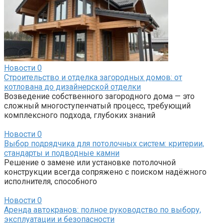
Новости
0
Строительство и отделка загородных домов: от
котлована до дизайнерской отделки
Возведение собственного загородного дома — это
сложный многоступенчатый процесс, требующий
комплексного подхода, глубоких знаний
Новости
0
Выбор подрядчика для потолочных систем: критерии,
стандарты и подводные камни
Решение о замене или установке потолочной
конструкции всегда сопряжено с поиском надёжного
исполнителя, способного
Новости
0
Аренда автокранов: полное руководство по выбору,
эксплуатации и безопасности