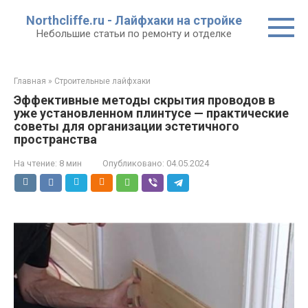
Перейти
Northcliffe.ru - Лайфхаки на стройке
к
Небольшие статьи по ремонту и отделке
контенту
Главная
»
Строительные лайфхаки
Эффективные методы скрытия проводов в
уже установленном плинтусе — практические
советы для организации эстетичного
пространства
На чтение:
8 мин
Опубликовано:
04.05.2024