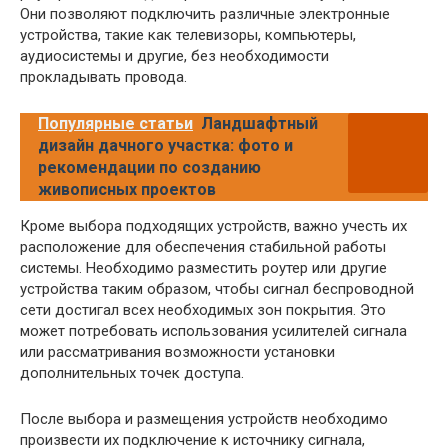
Они позволяют подключить различные электронные
устройства, такие как телевизоры, компьютеры,
аудиосистемы и другие, без необходимости
прокладывать провода.
Популярные статьи
Ландшафтный
дизайн дачного участка: фото и
рекомендации по созданию
живописных проектов
Кроме выбора подходящих устройств, важно учесть их
расположение для обеспечения стабильной работы
системы. Необходимо разместить роутер или другие
устройства таким образом, чтобы сигнал беспроводной
сети достигал всех необходимых зон покрытия. Это
может потребовать использования усилителей сигнала
или рассматривания возможности установки
дополнительных точек доступа.
После выбора и размещения устройств необходимо
произвести их подключение к источнику сигнала,