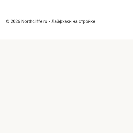
© 2026 Northcliffe.ru - Лайфхаки на стройке