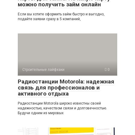
можно получить займ онлайн
Если вы хотите оформить займ быстро и выгодно,
подайте заявки сразу в 5 компаний,
Строительные лайфхаки
0
Радиостанции Motorola: надежная
связь для профессионалов и
активного отдыха
Радиостанции Motorola широко известны своей
надежностью, качеством связи и долговечностью.
Будучи одним из мировых