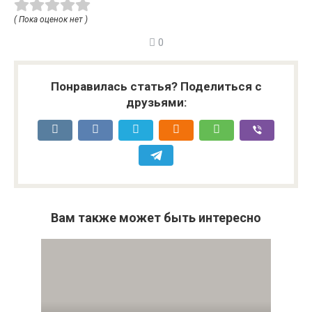
( Пока оценок нет )
0
Понравилась статья? Поделиться с
друзьями:
Вам также может быть интересно