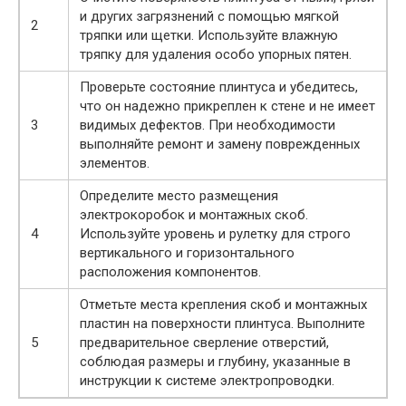
и других загрязнений с помощью мягкой
2
тряпки или щетки. Используйте влажную
тряпку для удаления особо упорных пятен.
Проверьте состояние плинтуса и убедитесь,
что он надежно прикреплен к стене и не имеет
3
видимых дефектов. При необходимости
выполняйте ремонт и замену поврежденных
элементов.
Определите место размещения
электрокоробок и монтажных скоб.
4
Используйте уровень и рулетку для строго
вертикального и горизонтального
расположения компонентов.
Отметьте места крепления скоб и монтажных
пластин на поверхности плинтуса. Выполните
5
предварительное сверление отверстий,
соблюдая размеры и глубину, указанные в
инструкции к системе электропроводки.