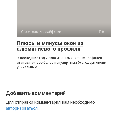
Строительные лайфхаки
0
Плюсы и минусы окон из
алюминиевого профиля
В последние годы окна из алюминиевых профилей
становятся все более популярными благодаря своим
уникальным
Добавить комментарий
Для отправки комментария вам необходимо
авторизоваться
.