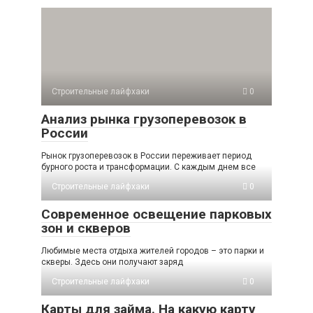
Строительные лайфхаки
0
Анализ рынка грузоперевозок в
России
Рынок грузоперевозок в России переживает период
бурного роста и трансформации. С каждым днем все
Строительные лайфхаки
0
Современное освещение парковых
зон и скверов
Любимые места отдыха жителей городов – это парки и
скверы. Здесь они получают заряд
Строительные лайфхаки
0
Карты для займа. На какую карту