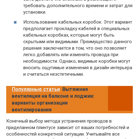
требовать дополнительного времени и затрат для
установки.
Использование кабельных коробок: Этот вариант
предполагает прокладку кабелей в специальных
кабельных коробках, которые могут быть
скрытыми или видимыми. Преимущество данного
решения заключается в том, что оно позволяет
легко добавлять или изменять провода при
необходимости. Однако, видимые коробки могут
вносить ощутимые изменения в дизайн интерьера
и считаться неэстетичными.
Популярные статьи
Вытяжная
вентиляция на балконе и лоджии:
варианты организации
вентилирования
Конечный выбор метода устранения проводов в
приделанном плинтусе зависит от ваших потребностей и
особенностей конкретной ситуации. Учитывайте все