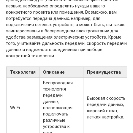
первых, необходимо определить нужды вашего
конкретного проекта или помещения. Возможно, вам
потребуется передача данных, например, для
подключения сетевых устройств, а может быть, вы также
заинтересованы в беспроводном электропитании для
удобства размещения электрических устройств. Кроме
того, учитывайте дальность передачи, скорость передачи
данных и надежность соединения при выборе
конкретной технологии.
Технология
Описание
Преимущества
Беспроводная
технология
передачи
Высокая скорость
данных,
передачи данных,
Wi-Fi
позволяющая
широкий охват,
подключать
легкая настройка.
различные
устройства к
сети.