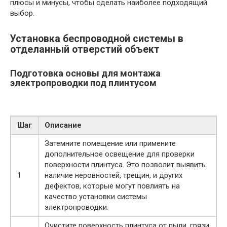
плюсы и минусы, чтобы сделать наиболее подходящий
выбор.
Установка беспроводной системы в
отделанный отверстий объект
Подготовка основы для монтажа
электропроводки под плинтусом
Шаг
Описание
Затемните помещение или примените
дополнительное освещение для проверки
поверхности плинтуса. Это позволит выявить
1
наличие неровностей, трещин, и других
дефектов, которые могут повлиять на
качество установки системы
электропроводки.
Очистите поверхность плинтуса от пыли, грязи