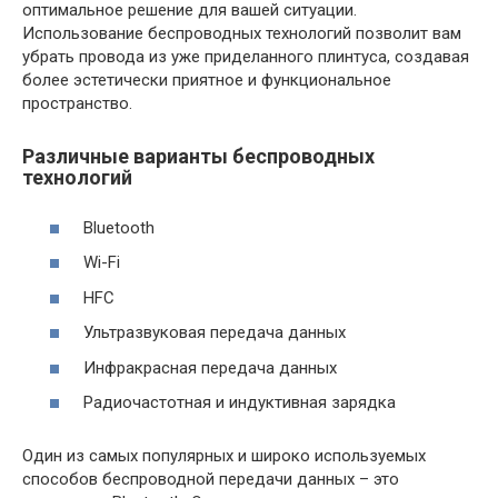
оптимальное решение для вашей ситуации.
Использование беспроводных технологий позволит вам
убрать провода из уже приделанного плинтуса, создавая
более эстетически приятное и функциональное
пространство.
Различные варианты беспроводных
технологий
Bluetooth
Wi-Fi
НFC
Ультразвуковая передача данных
Инфракрасная передача данных
Радиочастотная и индуктивная зарядка
Один из самых популярных и широко используемых
способов беспроводной передачи данных – это