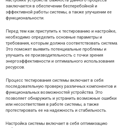
заключается в обеспечении бесперебойной и
эффективной работы системы, а также улучшении ее
функциональности.
Перед тем как приступить к тестированию и настройке,
необходимо определить основные параметры и
требования, которым должна соответствовать система.
Это поможет выявить потенциальные проблемы и
улучшить ее производительность с точки зрения
энергоэффективности и оптимального использования
ресурсов.
Процесс тестирования системы включает в себя
последовательную проверку различных компонентов и
функциональных возможностей устройства. Это
позволяет обнаружить и устранить возможные ошибки
или несоответствия в работе системы, а также
протестировать ее на надежность и стабильность.
Настройка системы включает в себя оптимизацию