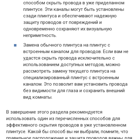
способом скрыть провода в уже приделанном
плинтусе. Эти каналы могут быть установлены
сзади плинтуса и обеспечивают надежную
защиту проводов от повреждений и
одновременно сохраняют их визуальную
неприметность.
Замена обычного плинтуса на плинтус с
встроенным каналом для проводов. Если вам не
удастся скрыть провода исключительно с
использованием доступных методов, можно
рассмотреть замену текущего плинтуса на
специализированный плинтус с встроенным
каналом. Это позволит вам установить провода
без видимости для глаза и сохранить внешний
вид комнаты.
В завершение этого раздела рекомендуется
использовать один из перечисленных способов для
эффективного скрытия проводов в уже установленном
плинтусе. Какой бы способ вы ни выбрали, помните, что
правильное расположение и защита проводов важны для