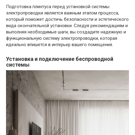
Подготовка плинтуса перед установкой системы
электропроводки является важным этапом процесса,
который поможет достичь безопасности и эстетического
вида окончательной установки. Следуя рекомендациям и
выполняя необходимые шаги, вы создадите надежную и
функциональную систему электропроводки, которая
идеально впишется в интерьер вашего помещения.
Установка и подключение беспроводной
системы