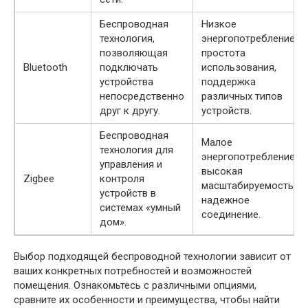
Беспроводная
Низкое
технология,
энергопотребление,
позволяющая
простота
Bluetooth
подключать
использования,
устройства
поддержка
непосредственно
различных типов
друг к другу.
устройств.
Беспроводная
Малое
технология для
энергопотребление,
управления и
высокая
Zigbee
контроля
масштабируемость,
устройств в
надежное
системах «умный
соединение.
дом».
Выбор подходящей беспроводной технологии зависит от
ваших конкретных потребностей и возможностей
помещения. Ознакомьтесь с различными опциями,
сравните их особенности и преимущества, чтобы найти