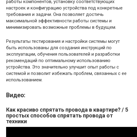
работы компонентов, установку соответствующих
настроек и конфигурацию устройства под конкретные
требования и задачи. Она позволяет достичь
максимальной эффективности работы системы и
минимизировать возможные проблемы в будущем.
Результаты тестирования и настройки системы могут
быть использованы для создания инструкций по
эксплуатации, обучения пользователей и разработки
рекомендаций по оптимальному использованию
устройства. Это значительно улучшит опыт работы с
системой и позволит избежать проблем, связанных с ее
использованием.
Видео:
Как красиво спрятать провода в квартире? / 5
простых способов спрятать провода от
техники