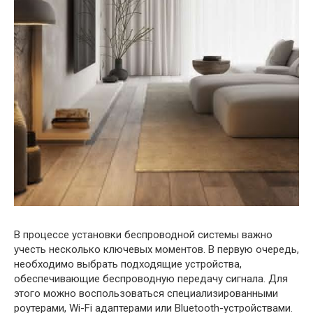
В процессе установки беспроводной системы важно
учесть несколько ключевых моментов. В первую очередь,
необходимо выбрать подходящие устройства,
обеспечивающие беспроводную передачу сигнала. Для
этого можно воспользоваться специализированными
роутерами, Wi-Fi адаптерами или Bluetooth-устройствами.