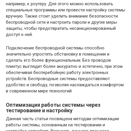
например, к роутеру. Для этого можно использовать
специальные программы или провести настройку системы
вручную. Также стоит уделить внимание безопасности
беспроводной сети и настроить пароли и другие меры
защиты, чтобы предотвратить несанкционированный
доступ к ней.
Подключение беспроводной системы способно
значительно упростить обстановку в помещении и
сделать его более функциональным. Без проводов
плинтус выглядит более аккуратно и эстетично, при этом
обеспечивая бесперебойную работу электронных
устройств. Беспроводные системы предоставляют
удобство и свободу, позволяя наслаждаться комфортом
в современном мире технологий.
Оптимизация работы системы через
тестирование и настройку
Данная часть статьи посвящена методам оптимизации
работы системы, основанным на тестировании и
настройке устройств. Важность данного процесса