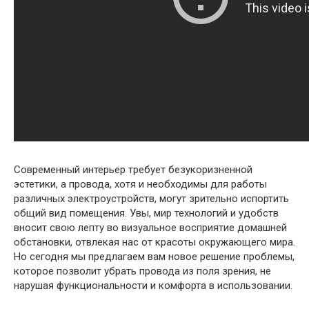
Современный интерьер требует безукоризненной
эстетики, а провода, хотя и необходимы для работы
различных электроустройств, могут зрительно испортить
общий вид помещения. Увы, мир технологий и удобств
вносит свою лепту во визуальное восприятие домашней
обстановки, отвлекая нас от красоты окружающего мира.
Но сегодня мы предлагаем вам новое решение проблемы,
которое позволит убрать провода из поля зрения, не
нарушая функциональности и комфорта в использовании.