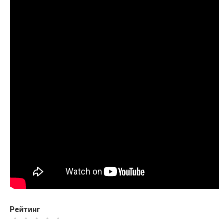
Рейтинг