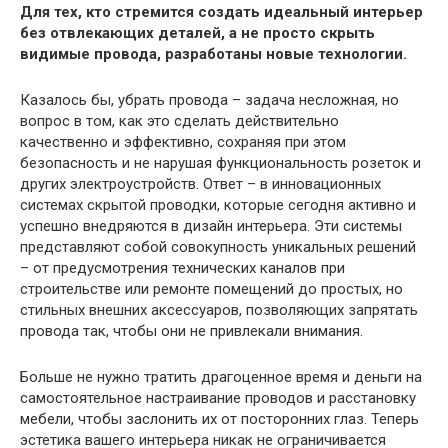
Для тех, кто стремится создать идеальный интерьер
без отвлекающих деталей, а не просто скрыть
видимые провода, разработаны новые технологии.
Казалось бы, убрать провода – задача несложная, но
вопрос в том, как это сделать действительно
качественно и эффективно, сохраняя при этом
безопасность и не нарушая функциональность розеток и
других электроустройств. Ответ – в инновационных
системах скрытой проводки, которые сегодня активно и
успешно внедряются в дизайн интерьера. Эти системы
представляют собой совокупность уникальных решений
– от предусмотрения технических каналов при
строительстве или ремонте помещений до простых, но
стильных внешних аксессуаров, позволяющих запрятать
провода так, чтобы они не привлекали внимания.
Больше не нужно тратить драгоценное время и деньги на
самостоятельное настраивание проводов и расстановку
мебели, чтобы заслонить их от посторонних глаз. Теперь
эстетика вашего интерьера никак не ограничивается