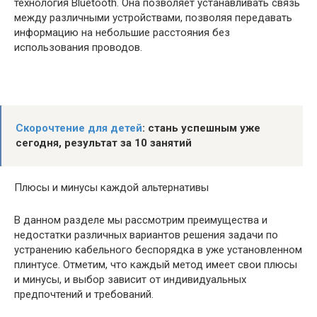
технология Bluetooth. Она позволяет устанавливать связь
между различными устройствами, позволяя передавать
информацию на небольшие расстояния без
использования проводов.
Скорочтение для детей
: стань успешным уже
сегодня, результат за 10 занятий
Плюсы и минусы каждой альтернативы
В данном разделе мы рассмотрим преимущества и
недостатки различных вариантов решения задачи по
устранению кабельного беспорядка в уже установленном
плинтусе. Отметим, что каждый метод имеет свои плюсы
и минусы, и выбор зависит от индивидуальных
предпочтений и требований.