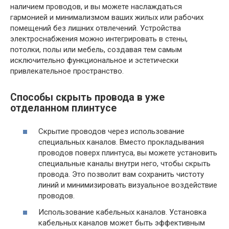
наличием проводов, и вы можете наслаждаться
гармонией и минимализмом ваших жилых или рабочих
помещений без лишних отвлечений. Устройства
электроснабжения можно интегрировать в стены,
потолки, полы или мебель, создавая тем самым
исключительно функциональное и эстетически
привлекательное пространство.
Способы скрыть провода в уже
отделанном плинтусе
Скрытие проводов через использование
специальных каналов. Вместо прокладывания
проводов поверх плинтуса, вы можете установить
специальные каналы внутри него, чтобы скрыть
провода. Это позволит вам сохранить чистоту
линий и минимизировать визуальное воздействие
проводов.
Использование кабельных каналов. Установка
кабельных каналов может быть эффективным