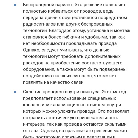
Беспроводной вариант: Это решение позволяет
полностью избавиться от проводов, ведь
передача данных осуществляется посредством
радиосигналов или других беспроводных
технологий. Благодаря этому, установка и монтаж
становятся более гибкими и удобными, так как
нет необходимости прокладывать провода.
Однако, следует учитывать, что данные
технологии могут требовать дополнительных
расходов на приобретение соответствующего
оборудования, а также могут быть подвержены
воздействию внешних сигналов, что может
повлиять на качество связи.
Скрытие проводов внутри плинтуса: Этот метод
предполагает использование специальных
каналов или канализационных систем, внутри
которых можно уложить провода. Это позволяет
сохранить эстетическую привлекательность
интерьера, так как провода остаются скрытыми
от глаз. Однако, на практике это решение может
быть достаточно сложным в реализации и