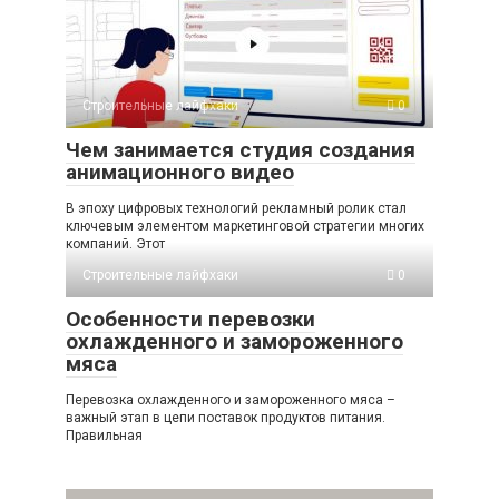
Строительные лайфхаки
0
Чем занимается студия создания
анимационного видео
В эпоху цифровых технологий рекламный ролик стал
ключевым элементом маркетинговой стратегии многих
компаний. Этот
Строительные лайфхаки
0
Особенности перевозки
охлажденного и замороженного
мяса
Перевозка охлажденного и замороженного мяса –
важный этап в цепи поставок продуктов питания.
Правильная