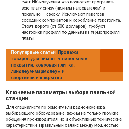
счет ИК-излучения, что позволяет прогревать
всю плату снизу (нижним нагревателем) и
локально — сверху. Исключают перегрев
соседних компонентов и коробление текстолита.
Стоят дорого (от 500 долларов), требуют
настройки профиля по данным из термопрофиля
платы.
Популярные статьи
Продажа
товаров для ремонта: напольные
покрытия, ковровая плитка,
линолеум-мармолеум и
спортивные покрытия
Ключевые параметры выбора паяльной
станции
Для специалиста по ремонту или радиоинженера,
выбирающего оборудование, важны не только громкие
обещания производителя, но и объективные технические
характеристики. Правильный баланс между мощностью,