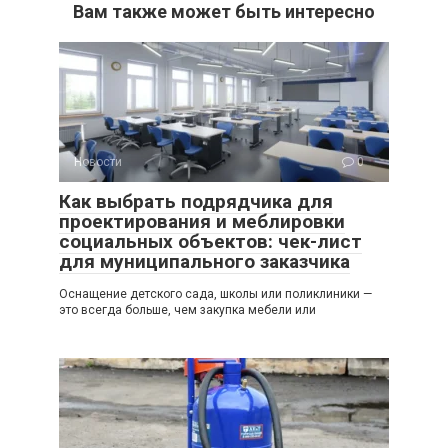
Вам также может быть интересно
Новости
0
Как выбрать подрядчика для
проектирования и меблировки
социальных объектов: чек-лист
для муниципального заказчика
Оснащение детского сада, школы или поликлиники —
это всегда больше, чем закупка мебели или