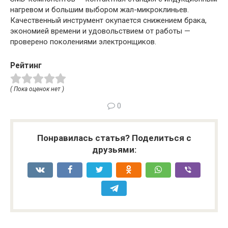
нагревом и большим выбором жал-микроклиньев.
Качественный инструмент окупается снижением брака,
экономией времени и удовольствием от работы —
проверено поколениями электронщиков.
Рейтинг
( Пока оценок нет )
0
Понравилась статья? Поделиться с
друзьями: