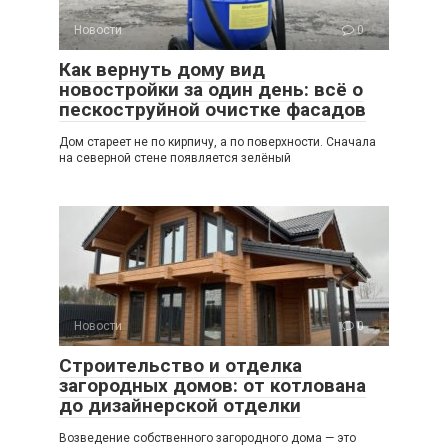
Новости
0
Как вернуть дому вид
новостройки за один день: всё о
пескоструйной очистке фасадов
Дом стареет не по кирпичу, а по поверхности. Сначала
на северной стене появляется зелёный
Новости
0
Строительство и отделка
загородных домов: от котлована
до дизайнерской отделки
Возведение собственного загородного дома — это