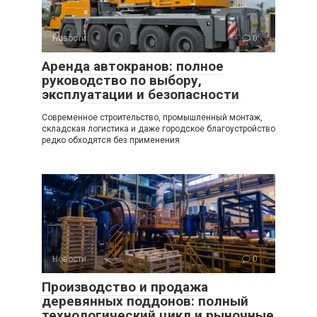
Новости
0
Аренда автокранов: полное
руководство по выбору,
эксплуатации и безопасности
Современное строительство, промышленный монтаж,
складская логистика и даже городское благоустройство
редко обходятся без применения
Новости
0
Производство и продажа
деревянных поддонов: полный
технологический цикл и рыночные