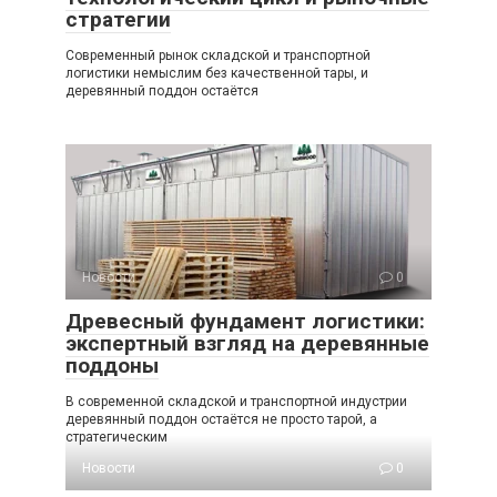
стратегии
Современный рынок складской и транспортной
логистики немыслим без качественной тары, и
деревянный поддон остаётся
Новости
0
Древесный фундамент логистики:
экспертный взгляд на деревянные
поддоны
В современной складской и транспортной индустрии
деревянный поддон остаётся не просто тарой, а
стратегическим
Новости
0