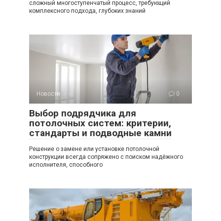
сложный многоступенчатый процесс, требующий
комплексного подхода, глубоких знаний
Новости
0
Выбор подрядчика для
потолочных систем: критерии,
стандарты и подводные камни
Решение о замене или установке потолочной
конструкции всегда сопряжено с поиском надёжного
исполнителя, способного