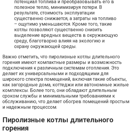
потенциал топлива и преобразовывать его в
полезное тепло, минимизируя потери. В
результате, стоимость эксплуатации
существенно снижается, а затраты на топливо
– ощутимо уменьшаются. Кроме того, такие
котлы позволяют существенно снизить
выделение вредных веществ в окружающую
среду, благотворно влияя на экологию и
охрану окружающей среды.
Важно отметить, что пиролизные котлы длительного
горения имеют компактные размеры и возможность
подключения к различным системам отопления. Это
делает их универсальными и подходящими для
широкого спектра помещений, включая такие объекты,
как загородные дома, коттеджи или автономные жилые
комплексы. Более того, они обладают длительным
сроком службы и минимальными требованиями к
обслуживанию, что делает обогрев помещений простым
и надежным процессом.
Пиролизные котлы длительного
горения