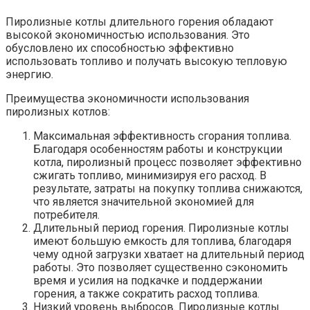
Пиролизные котлы длительного горения обладают
высокой экономичностью использования. Это
обусловлено их способностью эффективно
использовать топливо и получать высокую тепловую
энергию.
Преимущества экономичности использования
пиролизных котлов:
Максимальная эффективность сгорания топлива.
Благодаря особенностям работы и конструкции
котла, пиролизный процесс позволяет эффективно
сжигать топливо, минимизируя его расход. В
результате, затраты на покупку топлива снижаются,
что является значительной экономией для
потребителя.
Длительный период горения. Пиролизные котлы
имеют большую емкость для топлива, благодаря
чему одной загрузки хватает на длительный период
работы. Это позволяет существенно сэкономить
время и усилия на подкачке и поддержании
горения, а также сократить расход топлива.
Низкий уровень выбросов. Пиролизные котлы