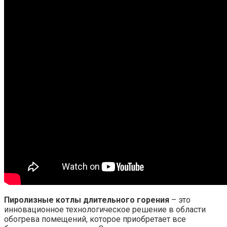
Пиролизные котлы длительного горения
– это
инновационное технологическое решение в области
обогрева помещений, которое приобретает все