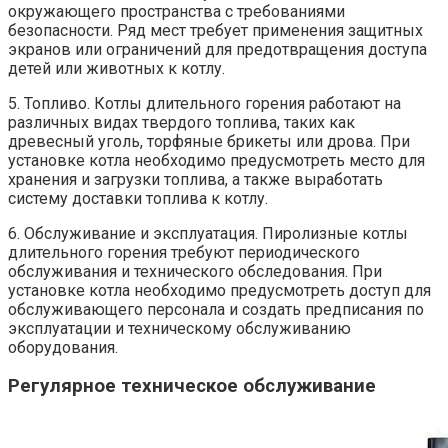
окружающего пространства с требованиями
безопасности. Ряд мест требует применения защитных
экранов или ограничений для предотвращения доступа
детей или животных к котлу.
5. Топливо. Котлы длительного горения работают на
различных видах твердого топлива, таких как
древесный уголь, торфяные брикеты или дрова. При
установке котла необходимо предусмотреть место для
хранения и загрузки топлива, а также выработать
систему доставки топлива к котлу.
6. Обслуживание и эксплуатация. Пиролизные котлы
длительного горения требуют периодического
обслуживания и технического обследования. При
установке котла необходимо предусмотреть доступ для
обслуживающего персонала и создать предписания по
эксплуатации и техническому обслуживанию
оборудования.
Регулярное техническое обслуживание