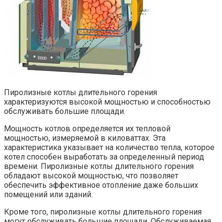
Пиролизные котлы длительного горения
характеризуются высокой мощностью и способностью
обслуживать большие площади.
Мощность котлов определяется их тепловой
мощностью, измеряемой в киловаттах. Эта
характеристика указывает на количество тепла, которое
котел способен выработать за определенный период
времени. Пиролизные котлы длительного горения
обладают высокой мощностью, что позволяет
обеспечить эффективное отопление даже больших
помещений или зданий.
Кроме того, пиролизные котлы длительного горения
могут обслуживать большие площади. Обслуживаемая