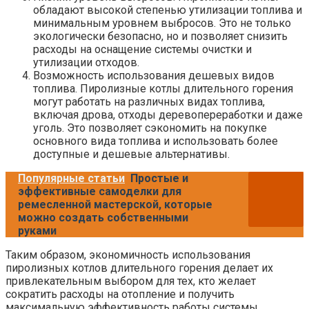
обладают высокой степенью утилизации топлива и
минимальным уровнем выбросов. Это не только
экологически безопасно, но и позволяет снизить
расходы на оснащение системы очистки и
утилизации отходов.
Возможность использования дешевых видов
топлива. Пиролизные котлы длительного горения
могут работать на различных видах топлива,
включая дрова, отходы деревопереработки и даже
уголь. Это позволяет сэкономить на покупке
основного вида топлива и использовать более
доступные и дешевые альтернативы.
Популярные статьи
Простые и
эффективные самоделки для
ремесленной мастерской, которые
можно создать собственными
руками
Таким образом, экономичность использования
пиролизных котлов длительного горения делает их
привлекательным выбором для тех, кто желает
сократить расходы на отопление и получить
максимальную эффективность работы системы.