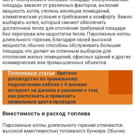
площадь зависит от различных факторов, включая
мощность котла, степень изоляции помещений,
климатические условия и требования к комфорту. Важно
выбирать котел, который сможет обеспечить
достаточное тепло для отопления требуемой площади
без перегрева или недостатка тепла. Пиролизные котлы
длительного горения, благодаря своей высокой
мощности, обычно способны обслуживать большие
площади, что делает их отличным выбором для
отопления жилых помещений, офисных зданий и других
коммерческих или промышленных объектов.
Популярные статьи
Краткое
руководство по правильному
подключению кабеля с 4 жилами
интернет на джеках и указания о том,
как распознать и применить
правильные цвета проводов
Вместимость и расход топлива
Пиролизные котлы длительного горения отличаются
высокой вместимостью топливного бункера. Обычно