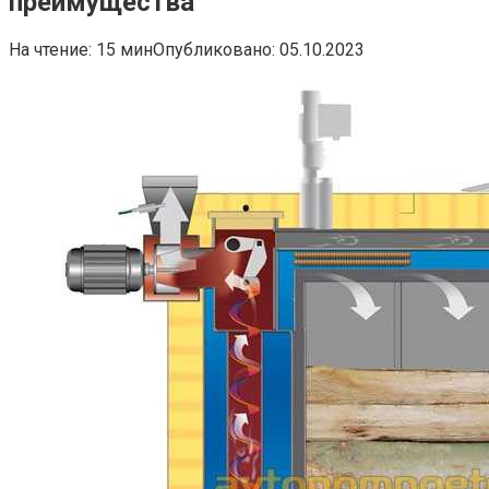
преимущества
На чтение:
15 мин
Опубликовано:
05.10.2023