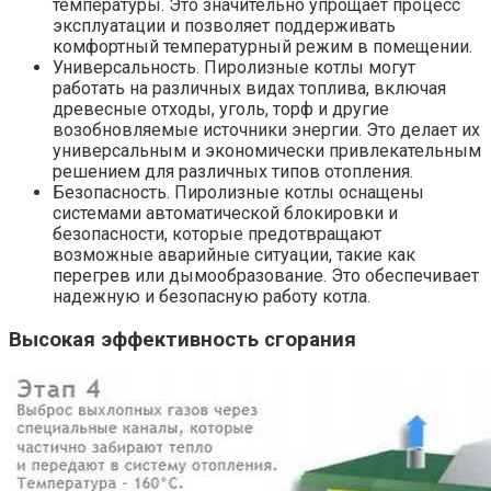
температуры. Это значительно упрощает процесс
эксплуатации и позволяет поддерживать
комфортный температурный режим в помещении.
Универсальность. Пиролизные котлы могут
работать на различных видах топлива, включая
древесные отходы, уголь, торф и другие
возобновляемые источники энергии. Это делает их
универсальным и экономически привлекательным
решением для различных типов отопления.
Безопасность. Пиролизные котлы оснащены
системами автоматической блокировки и
безопасности, которые предотвращают
возможные аварийные ситуации, такие как
перегрев или дымообразование. Это обеспечивает
надежную и безопасную работу котла.
Высокая эффективность сгорания