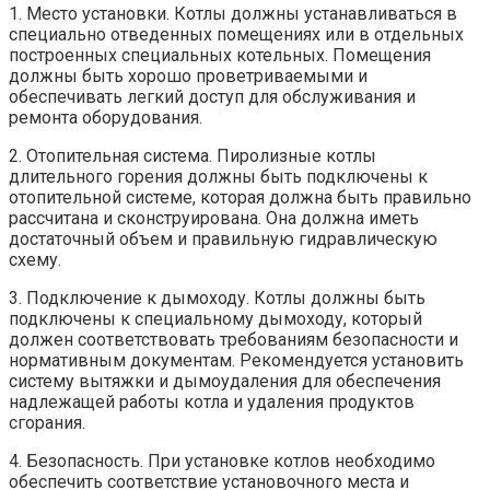
1. Место установки. Котлы должны устанавливаться в
специально отведенных помещениях или в отдельных
построенных специальных котельных. Помещения
должны быть хорошо проветриваемыми и
обеспечивать легкий доступ для обслуживания и
ремонта оборудования.
2. Отопительная система. Пиролизные котлы
длительного горения должны быть подключены к
отопительной системе, которая должна быть правильно
рассчитана и сконструирована. Она должна иметь
достаточный объем и правильную гидравлическую
схему.
3. Подключение к дымоходу. Котлы должны быть
подключены к специальному дымоходу, который
должен соответствовать требованиям безопасности и
нормативным документам. Рекомендуется установить
систему вытяжки и дымоудаления для обеспечения
надлежащей работы котла и удаления продуктов
сгорания.
4. Безопасность. При установке котлов необходимо
обеспечить соответствие установочного места и