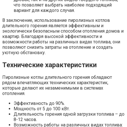
что позволяет выбрать наиболее подходящий
вариант для каждого случая.
В заключение, использование пиролизных котлов
длительного горения является эффективным и
экологически безопасным способом отопления домов и
квартир. Благодаря высокой эффективности и
возможности работы на различных видах топлива, они
позволяют снизить затраты на отопление и создать
уютную обстановку.
Технические характеристики
Пиролизные котлы длительного горения обладают
рядом впечатляющих технических характеристик,
которые делают их незаменимыми в системах
отопления.
Эффективность до 90%.
Мощность от 5 до 100 кВт.
Длительность горения одной загрузки топлива – до
8-12 часов.
Возможность работы на различных видах топлива: