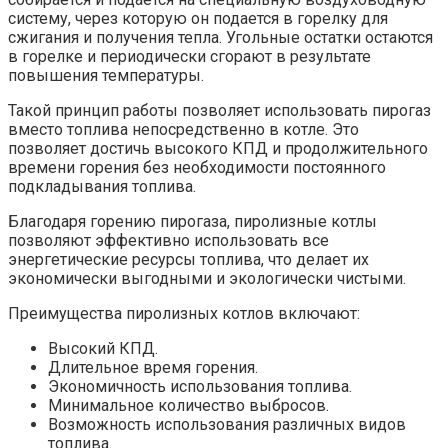
систему, через которую он подается в горелку для
сжигания и получения тепла. Угольные остатки остаются
в горелке и периодически сгорают в результате
повышения температуры.
Такой принцип работы позволяет использовать пирогаз
вместо топлива непосредственно в котле. Это
позволяет достичь высокого КПД и продолжительного
времени горения без необходимости постоянного
подкладывания топлива.
Благодаря горению пирогаза, пиролизные котлы
позволяют эффективно использовать все
энергетические ресурсы топлива, что делает их
экономически выгодными и экологически чистыми.
Преимущества пиролизных котлов включают:
Высокий КПД.
Длительное время горения.
Экономичность использования топлива.
Минимальное количество выбросов.
Возможность использования различных видов
топлива.