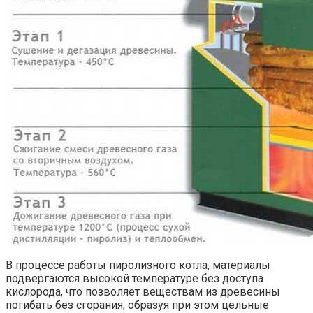
В процессе работы пиролизного котла, материалы
подвергаются высокой температуре без доступа
кислорода, что позволяет веществам из древесины
погибать без сгорания, образуя при этом цельные