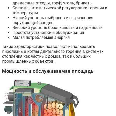
древесные отходы, торф, уголь, брикеты.
Система автоматической регулировки горения и
температуры.
Низкий уровень выбросов и загрязнения
окружающей среды.
Высокий уровень безопасности и надежности.
Простота установки и обслуживания.
Малая потребляемая энергия.
Такие характеристики позволяют использовать
пиролизные котлы длительного горения в системах
отопления как частных домов, так и больших
промышленных объектов.
Мощность и обслуживаемая площадь