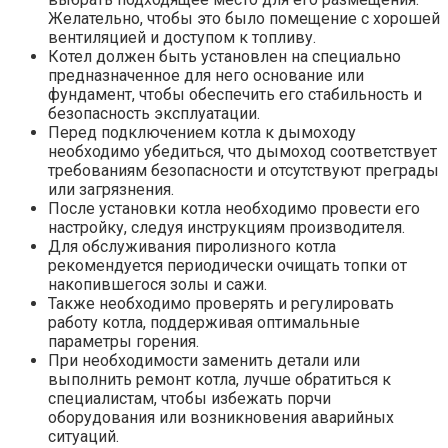
Желательно, чтобы это было помещение с хорошей
вентиляцией и доступом к топливу.
Котел должен быть установлен на специально
предназначенное для него основание или
фундамент, чтобы обеспечить его стабильность и
безопасность эксплуатации.
Перед подключением котла к дымоходу
необходимо убедиться, что дымоход соответствует
требованиям безопасности и отсутствуют преграды
или загрязнения.
После установки котла необходимо провести его
настройку, следуя инструкциям производителя.
Для обслуживания пиролизного котла
рекомендуется периодически очищать топки от
накопившегося золы и сажи.
Также необходимо проверять и регулировать
работу котла, поддерживая оптимальные
параметры горения.
При необходимости заменить детали или
выполнить ремонт котла, лучше обратиться к
специалистам, чтобы избежать порчи
оборудования или возникновения аварийных
ситуаций.