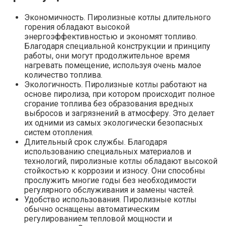
Экономичность. Пиролизные котлы длительного
горения обладают высокой
энергоэффективностью и экономят топливо.
Благодаря специальной конструкции и принципу
работы, они могут продолжительное время
нагревать помещение, используя очень малое
количество топлива.
Экологичность. Пиролизные котлы работают на
основе пиролиза, при котором происходит полное
сгорание топлива без образования вредных
выбросов и загрязнений в атмосферу. Это делает
их одними из самых экологически безопасных
систем отопления.
Длительный срок службы. Благодаря
использованию специальных материалов и
технологий, пиролизные котлы обладают высокой
стойкостью к коррозии и износу. Они способны
прослужить многие годы без необходимости
регулярного обслуживания и замены частей.
Удобство использования. Пиролизные котлы
обычно оснащены автоматическим
регулированием тепловой мощности и