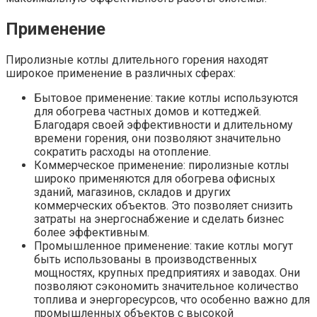
Применение
Пиролизные котлы длительного горения находят
широкое применение в различных сферах:
Бытовое применение: такие котлы используются
для обогрева частных домов и коттеджей.
Благодаря своей эффективности и длительному
времени горения, они позволяют значительно
сократить расходы на отопление.
Коммерческое применение: пиролизные котлы
широко применяются для обогрева офисных
зданий, магазинов, складов и других
коммерческих объектов. Это позволяет снизить
затраты на энергоснабжение и сделать бизнес
более эффективным.
Промышленное применение: такие котлы могут
быть использованы в производственных
мощностях, крупных предприятиях и заводах. Они
позволяют сэкономить значительное количество
топлива и энергоресурсов, что особенно важно для
промышленных объектов с высокой