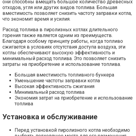
они способны вмещать большое количество древесных
отходов, угля или других видов топлива. Большая
вместимость позволяет снизить частоту заправки котла,
что экономит время и усилия.
Расход топлива в пиролизных котлах длительного
горения также является одним из преимуществ.
Благодаря особому принципу работы, когда топливо
сжигается в условиях отсутствия доступа воздуха, эти
котлы обеспечивают высокую эффективность и
минимальный расход топлива. Это позволяет снизить
затраты на приобретение и использование топлива.
Большая вместимость топливного бункера
Уменьшение частоты заправки котла
Высокая эффективность сжигания
Минимальный расход топлива
Экономия затрат на приобретение и использование
топлива
Установка и обслуживание
Перед установкой пиролизного котла необходимо
выбрать подходящее место для его размещения.