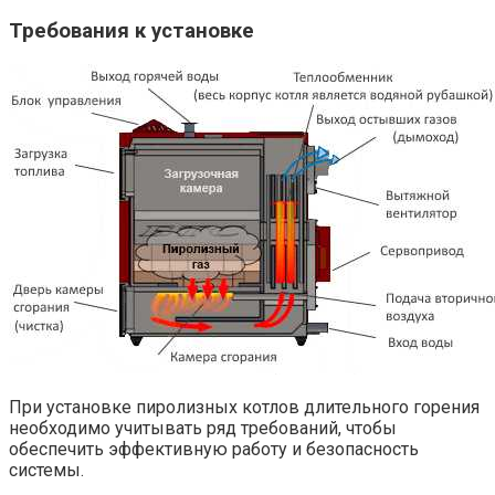
Требования к установке
При установке пиролизных котлов длительного горения
необходимо учитывать ряд требований, чтобы
обеспечить эффективную работу и безопасность
системы.