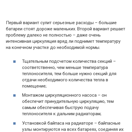
Первый вариант сулит серьезные расходы – большие
батареи стоят дороже маленьких. Второй вариант решает
проблему далеко не полностью – даже очень
интенсивная циркуляция вряд ли поднимет температуру
на конечном участке до необходимой нормы.
Тщательным подсчетом количества секций –
соответственно, чем меньше температура
теплоносителя, тем больше нужно секций для
отдачи необходимого количества тепла в
помещение;
Монтажом циркуляционного насоса – он
обеспечит принудительную циркуляцию, тем
самым обеспечивая быструю подачу
теплоносителя к дальним радиаторам;
Установкой байпаса на радиаторе – байпасные
узлы монтируются на всех батареях, соединяя их