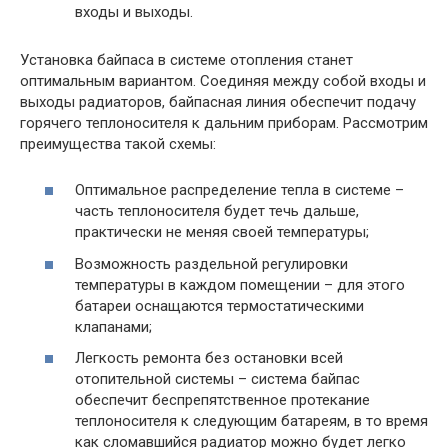
входы и выходы.
Установка байпаса в системе отопления станет
оптимальным вариантом. Соединяя между собой входы и
выходы радиаторов, байпасная линия обеспечит подачу
горячего теплоносителя к дальним приборам. Рассмотрим
преимущества такой схемы:
Оптимальное распределение тепла в системе –
часть теплоносителя будет течь дальше,
практически не меняя своей температуры;
Возможность раздельной регулировки
температуры в каждом помещении – для этого
батареи оснащаются термостатическими
клапанами;
Легкость ремонта без остановки всей
отопительной системы – система байпас
обеспечит беспрепятственное протекание
теплоносителя к следующим батареям, в то время
как сломавшийся радиатор можно будет легко