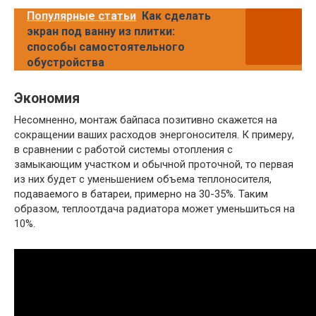
Популярные статьи
Как сделать
экран под ванну из плитки:
способы самостоятельного
обустройства
Экономия
Несомненно, монтаж байпаса позитивно скажется на
сокращении ваших расходов энергоносителя. К примеру,
в сравнении с работой системы отопления с
замыкающим участком и обычной проточной, то первая
из них будет с уменьшением объема теплоносителя,
подаваемого в батареи, примерно на 30-35%. Таким
образом, теплоотдача радиатора может уменьшиться на
10%.