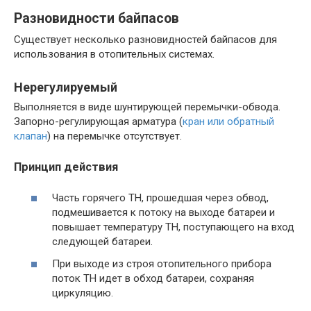
Разновидности байпасов
Существует несколько разновидностей байпасов для
использования в отопительных системах.
Нерегулируемый
Выполняется в виде шунтирующей перемычки-обвода.
Запорно-регулирующая арматура (
кран или обратный
клапан
) на перемычке отсутствует.
Принцип действия
Часть горячего ТН, прошедшая через обвод,
подмешивается к потоку на выходе батареи и
повышает температуру ТН, поступающего на вход
следующей батареи.
При выходе из строя отопительного прибора
поток ТН идет в обход батареи, сохраняя
циркуляцию.