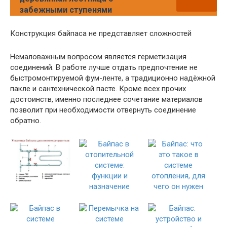
забежными ступенями
Конструкция байпаса не представляет сложностей
Немаловажным вопросом является герметизация
соединений. В работе лучше отдать предпочтение не
быстромонтируемой фум-ленте, а традиционно надёжной
пакле и сантехнической пасте. Кроме всех прочих
достоинств, именно последнее сочетание материалов
позволит при необходимости отвернуть соединение
обратно.