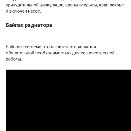
принудительной циркуляции, краны открыты, кран закрыт
и включен насос.
Байпас радиатора
Байпас в системе отопления часто является
обязательной необходимостью для ее качественной
работы.