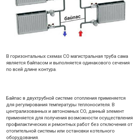
В горизонтальных схемах СО магистральная труба сама
является байпасом и выполняется одинакового сечения
по всей длине контура.
Байпас в двухтрубной системе отопления применяется
для регулирования температуры теплоносителя. В
централизованных и автономных СО, данный элемент
применяется для получения возможности осуществления
профилактических и ремонтных работ без отключения от
отопительной системы или остановки котельного
оборудования.