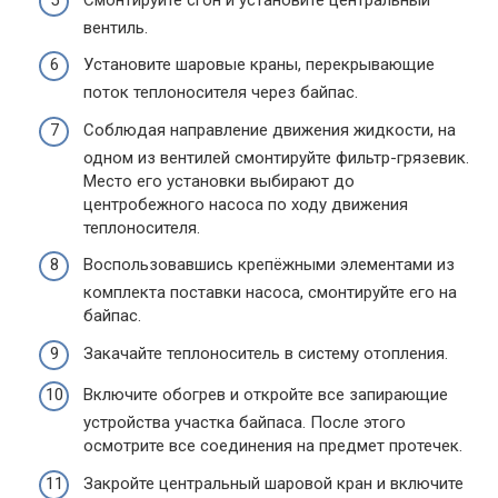
вентиль.
Установите шаровые краны, перекрывающие
поток теплоносителя через байпас.
Соблюдая направление движения жидкости, на
одном из вентилей смонтируйте фильтр-грязевик.
Место его установки выбирают до
центробежного насоса по ходу движения
теплоносителя.
Воспользовавшись крепёжными элементами из
комплекта поставки насоса, смонтируйте его на
байпас.
Закачайте теплоноситель в систему отопления.
Включите обогрев и откройте все запирающие
устройства участка байпаса. После этого
осмотрите все соединения на предмет протечек.
Закройте центральный шаровой кран и включите