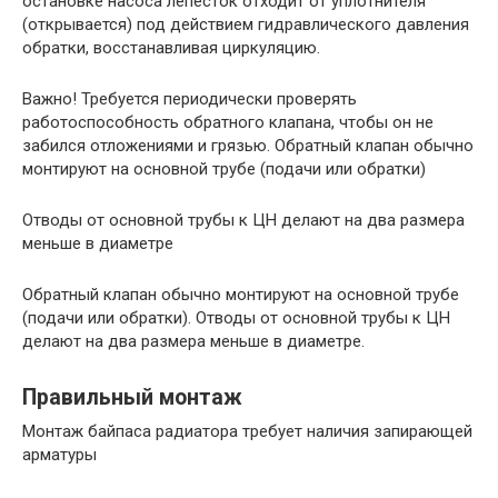
остановке насоса лепесток отходит от уплотнителя
(открывается) под действием гидравлического давления
обратки, восстанавливая циркуляцию.
Важно! Требуется периодически проверять
работоспособность обратного клапана, чтобы он не
забился отложениями и грязью. Обратный клапан обычно
монтируют на основной трубе (подачи или обратки)
Отводы от основной трубы к ЦН делают на два размера
меньше в диаметре
Обратный клапан обычно монтируют на основной трубе
(подачи или обратки). Отводы от основной трубы к ЦН
делают на два размера меньше в диаметре.
Правильный монтаж
Монтаж байпаса радиатора требует наличия запирающей
арматуры