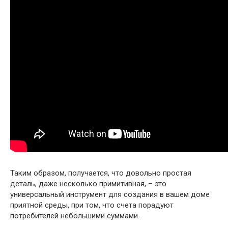
Таким образом, получается, что довольно простая
деталь, даже несколько примитивная, – это
универсальный инструмент для создания в вашем доме
приятной среды, при том, что счета порадуют
потребителей небольшими суммами.