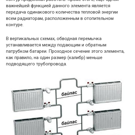
важнейшей функцией данного элемента является
передача одинакового количества тепловой энергии
всем радиаторам, расположенным в отопительном
контуре.
В вертикальных схемах, обводная перемычка
устанавливается между подающим и обратным
патрубком батареи. Проходное сечение этого элемента,
как правило, на один размер (калибр) меньше
подводящего трубопровода.