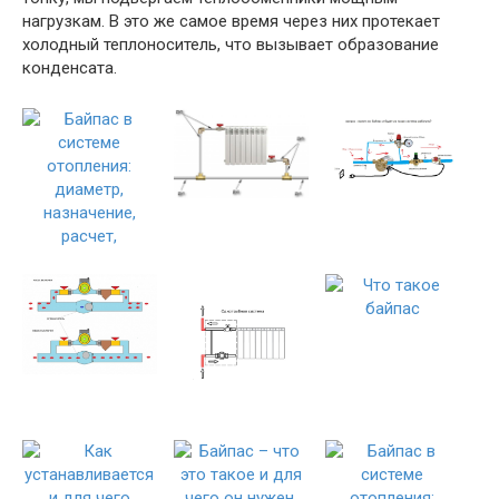
нагрузкам. В это же самое время через них протекает
холодный теплоноситель, что вызывает образование
конденсата.