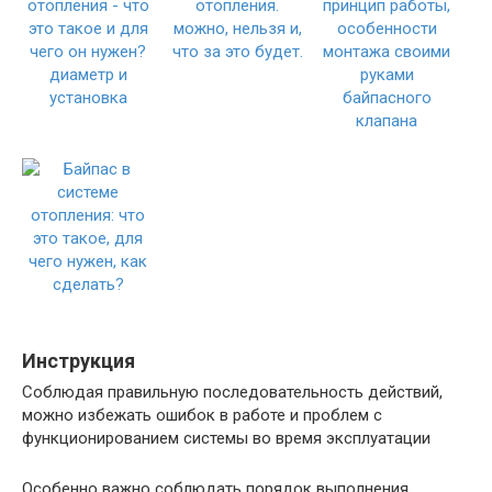
Инструкция
Соблюдая правильную последовательность действий,
можно избежать ошибок в работе и проблем с
функционированием системы во время эксплуатации
Особенно важно соблюдать порядок выполнения