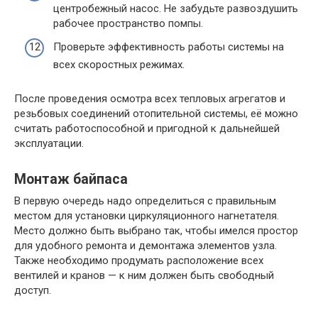
центробежный насос. Не забудьте развоздушить
рабочее пространство помпы.
Проверьте эффективность работы системы на
всех скоростных режимах.
После проведения осмотра всех тепловых агрегатов и
резьбовых соединений отопительной системы, её можно
считать работоспособной и пригодной к дальнейшей
эксплуатации.
Монтаж байпаса
В первую очередь надо определиться с правильным
местом для установки циркуляционного нагнетателя.
Место должно быть выбрано так, чтобы имелся простор
для удобного ремонта и демонтажа элементов узла.
Также необходимо продумать расположение всех
вентилей и кранов — к ним должен быть свободный
доступ.