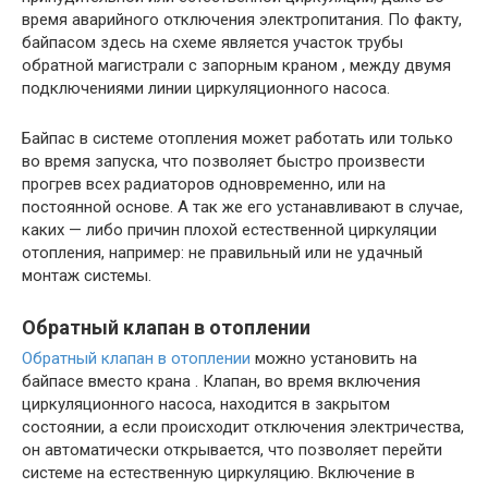
время аварийного отключения электропитания. По факту,
байпасом здесь на схеме является участок трубы
обратной магистрали с запорным краном , между двумя
подключениями линии циркуляционного насоса.
Байпас в системе отопления может работать или только
во время запуска, что позволяет быстро произвести
прогрев всех радиаторов одновременно, или на
постоянной основе. А так же его устанавливают в случае,
каких — либо причин плохой естественной циркуляции
отопления, например: не правильный или не удачный
монтаж системы.
Обратный клапан в отоплении
Обратный клапан в отоплении
можно установить на
байпасе вместо крана . Клапан, во время включения
циркуляционного насоса, находится в закрытом
состоянии, а если происходит отключения электричества,
он автоматически открывается, что позволяет перейти
системе на естественную циркуляцию. Включение в