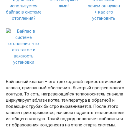
Байпасный клапан – это трехходовой термостатический
клапан, призванный обеспечить быстрый прогрев малого
контура. То есть, нагревающийся теплоноситель сначала
циркулирует вблизи котла, температура в обратной и
подающих трубах быстро выравнивается. После этого
клапан приоткрывается, начиная подавать теплоноситель
из общего контура. Такой подход позволяет избавиться
от образования конденсата на этапе старта системы.