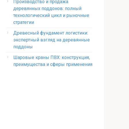
Производство и продажа
деревянных поддонов: полный
технологический цикл и рыночные
стратегии
Древесный фундамент логистики:
экспертный взгляд на деревянные
поддоны
Шаровые краны ПВХ: конструкция,
преимущества и сферы применения