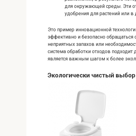
для окружающей среды. Эти от
удобрения для растений или в 
Это пример инновационной технологи
эффективно и безопасно обращаться с
неприятных запахов или необходимост
система обработки отходов подходит 
является важным шагом к более экол
Экологически чистый выбор