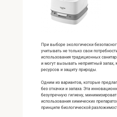
При выборе экологически безопасног
учитывать не только свои потребност
использования традиционных санитар
и могут вызывать неприятный запах,
ресурсов и защиту природы.
Одним из вариантов, которые предлаг
без откачки и запаха. Эта инновацион
безупречную гигиену, минимизироват
использования химических препаратов
принципе биологической разложимост