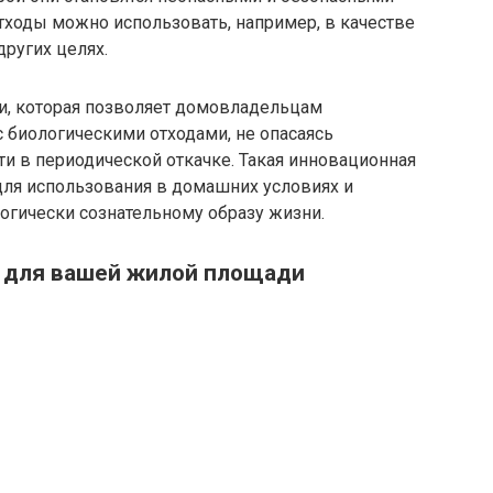
ходы можно использовать, например, в качестве
других целях.
и, которая позволяет домовладельцам
 биологическими отходами, не опасаясь
и в периодической откачке. Такая инновационная
для использования в домашних условиях и
огически сознательному образу жизни.
 для вашей жилой площади