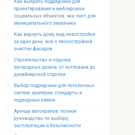
Как выбрать подрядчика для
проектирования и меблировки
социальных объектов: чек-лист для
муниципального заказчика
Как вернуть дому вид новостройки
за один день: всё о пескоструйной
очистке фасадов
Строительство и отделка
загородных домов: от котлована до
дизайнерской отделки
Выбор подрядчика для потолочных
систем: критерии, стандарты и
подводные камни
Аренда автокранов: полное
руководство по выбору,
эксплуатации и безопасности