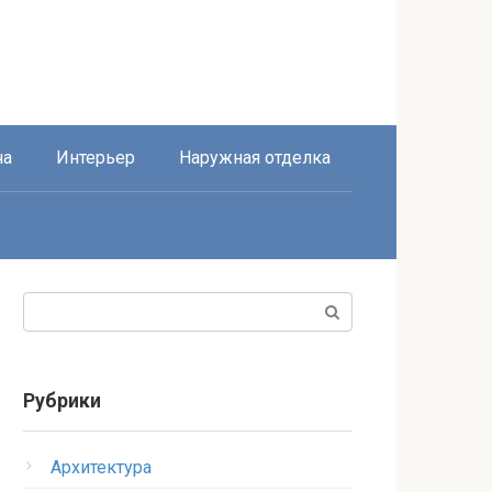
ча
Интерьер
Наружная отделка
Поиск:
Рубрики
Архитектура