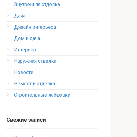
Внутренняя отделка
Дача
Дизайн интерьера
Дом и дача
Интерьер
Наружная отделка
Новости
Ремонт и отделка
Строительные лайфхаки
Свежие записи