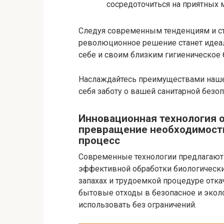
сосредоточиться на приятных 
Следуя современным тенденциям и ст
революционное решение станет идеал
себе и своим близким гигиеническое
Наслаждайтесь преимуществами нашег
себя заботу о вашей санитарной безоп
Инновационная технология о
превращение необходимост
процесс
Современные технологии предлагают
эффективной обработки биологически
запахах и трудоемкой процедуре откач
бытовые отходы в безопасное и экол
использовать без ограничений.