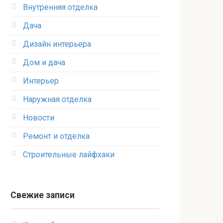
Внутренняя отделка
Дача
Дизайн интерьера
Дом и дача
Интерьер
Наружная отделка
Новости
Ремонт и отделка
Строительные лайфхаки
Свежие записи