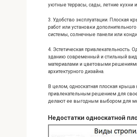
уютные террасы, сады, летние кухни 
3. Удобство эксплуатации. Плоская к
работ или установки дополнительного
системы, солнечные панели или конд
4. Эстетическая привлекательность. 
зданию современный и стильный вид.
материалами и цветовыми решениями
архитектурного дизайна.
В целом, односкатная плоская крыша 
привлекательным решением для свое
делают ее выгодным выбором для мн
Недостатки односкатной пл