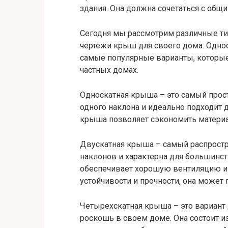
здания. Она должна сочетаться с общи
Сегодня мы рассмотрим различные 
чертежи крыш для своего дома. Однос
самые популярные варианты, которые
частных домах.
Односкатная крыша – это самый прост
одного наклона и идеально подходит 
крыша позволяет сэкономить материа
Двускатная крыша – самый распростр
наклонов и характерна для большинс
обеспечивает хорошую вентиляцию и 
устойчивости и прочности, она может
Четырехскатная крыша – это вариант д
роскошь в своем доме. Она состоит и