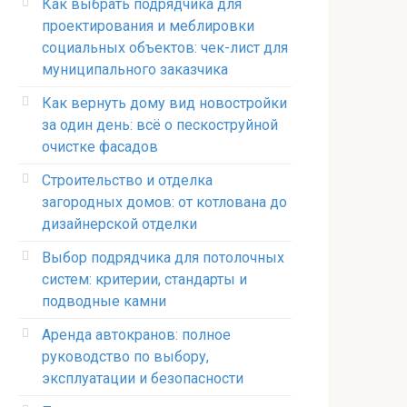
Как выбрать подрядчика для
проектирования и меблировки
социальных объектов: чек-лист для
муниципального заказчика
Как вернуть дому вид новостройки
за один день: всё о пескоструйной
очистке фасадов
Строительство и отделка
загородных домов: от котлована до
дизайнерской отделки
Выбор подрядчика для потолочных
систем: критерии, стандарты и
подводные камни
Аренда автокранов: полное
руководство по выбору,
эксплуатации и безопасности