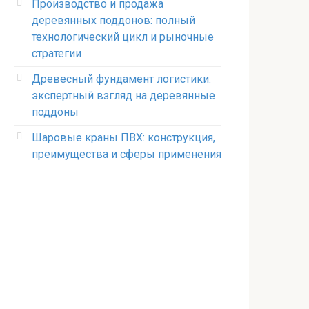
Производство и продажа
деревянных поддонов: полный
технологический цикл и рыночные
стратегии
Древесный фундамент логистики:
экспертный взгляд на деревянные
поддоны
Шаровые краны ПВХ: конструкция,
преимущества и сферы применения