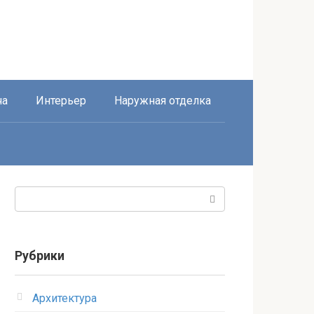
ча
Интерьер
Наружная отделка
Поиск:
Рубрики
Архитектура