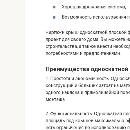
Хорошая дренажная система;
Возможность использования 
Чертежи крыш односкатной плоской 
проект для своего дома. Вы можете и
строительства, а также внести необх
потребностями и предпочтениями.
Преимущества односкатной
1. Простота и экономичность. Однос
конструкций и больших затрат на мате
одного наклона и прямолинейной пове
монтажа.
2. Функциональность. Односкатная п
площадь под крышей максимально эфф
есть ограничения по использованию п