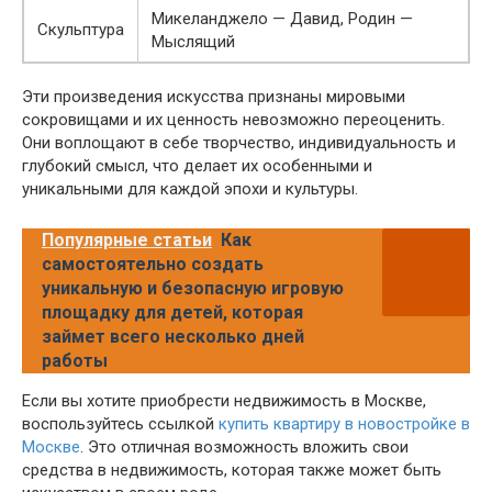
Микеланджело — Давид, Родин —
Скульптура
Мыслящий
Эти произведения искусства признаны мировыми
сокровищами и их ценность невозможно переоценить.
Они воплощают в себе творчество, индивидуальность и
глубокий смысл, что делает их особенными и
уникальными для каждой эпохи и культуры.
Популярные статьи
Как
самостоятельно создать
уникальную и безопасную игровую
площадку для детей, которая
займет всего несколько дней
работы
Если вы хотите приобрести недвижимость в Москве,
воспользуйтесь ссылкой
купить квартиру в новостройке в
Москве
. Это отличная возможность вложить свои
средства в недвижимость, которая также может быть