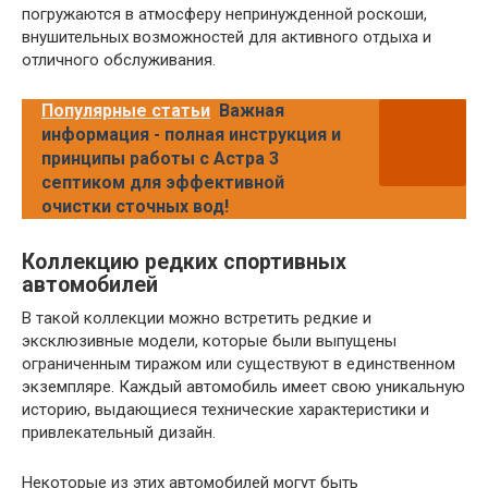
погружаются в атмосферу непринужденной роскоши,
внушительных возможностей для активного отдыха и
отличного обслуживания.
Популярные статьи
Важная
информация - полная инструкция и
принципы работы с Астра 3
септиком для эффективной
очистки сточных вод!
Коллекцию редких спортивных
автомобилей
В такой коллекции можно встретить редкие и
эксклюзивные модели, которые были выпущены
ограниченным тиражом или существуют в единственном
экземпляре. Каждый автомобиль имеет свою уникальную
историю, выдающиеся технические характеристики и
привлекательный дизайн.
Некоторые из этих автомобилей могут быть