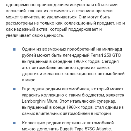
одновременно произведением искусства и объектами
вложений, так как их стоимость с течением времени
может значительно увеличиваться. Они могут быть
рассмотрены не только как коллекционный предмет, но и
как надежный актив, который поддерживает и
увеличивает свою ценность.
Одним из возможных приобретений на миллиард
рублей может быть легендарный Ferrari 250 GTO,
выпущенный в середине 1960-х годов. Сегодня
этот автомобиль является одним из самых
дорогих и желанных коллекционных автомобилей
в мире.
Еще одним редким автомобилем, который может
украсить коллекцию с таким бюджетом, является
Lamborghini Miura. Этот итальянский суперкар,
выпущенный в конце 1960-х годов, стал одним из
самых влиятельных автомобилей в истории.
Коллекцию редких спортивных автомобилей
можно дополнить Bugatti Type 57SC Atlantic,