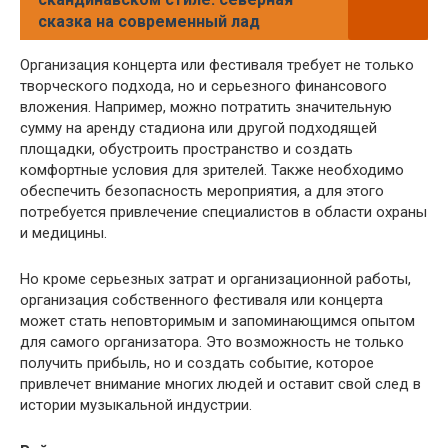
сказка на современный лад
Организация концерта или фестиваля требует не только
творческого подхода, но и серьезного финансового
вложения. Например, можно потратить значительную
сумму на аренду стадиона или другой подходящей
площадки, обустроить пространство и создать
комфортные условия для зрителей. Также необходимо
обеспечить безопасность мероприятия, а для этого
потребуется привлечение специалистов в области охраны
и медицины.
Но кроме серьезных затрат и организационной работы,
организация собственного фестиваля или концерта
может стать неповторимым и запоминающимся опытом
для самого организатора. Это возможность не только
получить прибыль, но и создать событие, которое
привлечет внимание многих людей и оставит свой след в
истории музыкальной индустрии.