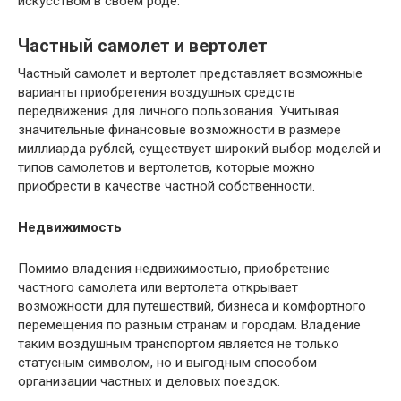
искусством в своем роде.
Частный самолет и вертолет
Частный самолет и вертолет представляет возможные
варианты приобретения воздушных средств
передвижения для личного пользования. Учитывая
значительные финансовые возможности в размере
миллиарда рублей, существует широкий выбор моделей и
типов самолетов и вертолетов, которые можно
приобрести в качестве частной собственности.
Недвижимость
Помимо владения недвижимостью, приобретение
частного самолета или вертолета открывает
возможности для путешествий, бизнеса и комфортного
перемещения по разным странам и городам. Владение
таким воздушным транспортом является не только
статусным символом, но и выгодным способом
организации частных и деловых поездок.