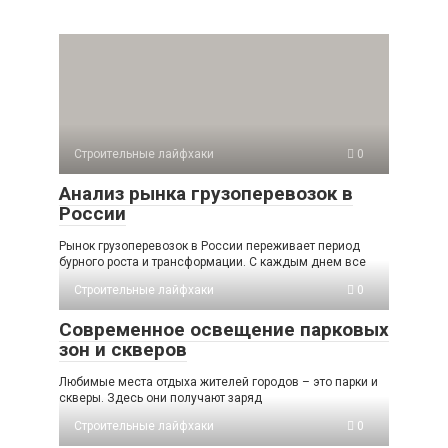
Строительные лайфхаки
0
Анализ рынка грузоперевозок в
России
Рынок грузоперевозок в России переживает период
бурного роста и трансформации. С каждым днем все
Строительные лайфхаки
0
Современное освещение парковых
зон и скверов
Любимые места отдыха жителей городов – это парки и
скверы. Здесь они получают заряд
Строительные лайфхаки
0