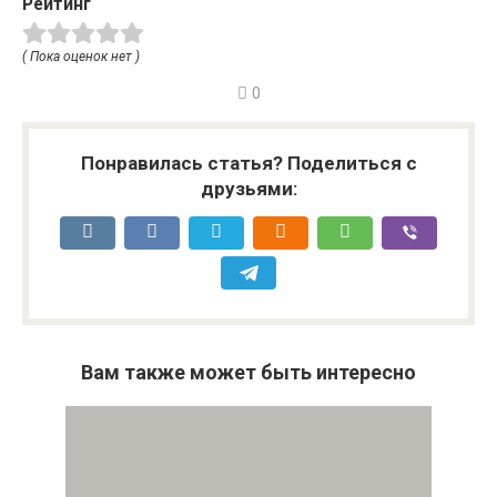
Рейтинг
( Пока оценок нет )
0
Понравилась статья? Поделиться с
друзьями:
Вам также может быть интересно