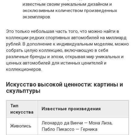
известным своим уникальным дизайном и
эксклюзивным количеством произведенных
экземпляров.
Это только небольшая часть того, что можно найти в
коллекции редких спортивных автомобилей на миллиард
рублей. В дополнение к индивидуальным моделям, можно
собрать целую коллекцию, включающую в себя
различные бренды и эпохи, открывая мир уникальных и
ценных автомобилей для истинных ценителей и
коллекционеров.
Искусство высокой ценности: картины и
скульптуры
Тип
Известные произведения
искусства
Леонардо да Винчи — Мона Лиза,
Живопись
Пабло Пикассо — Герника