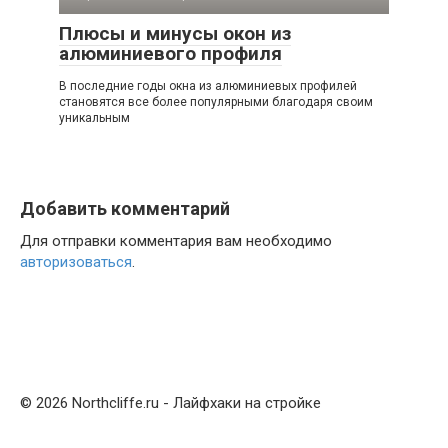
Плюсы и минусы окон из
алюминиевого профиля
В последние годы окна из алюминиевых профилей
становятся все более популярными благодаря своим
уникальным
Добавить комментарий
Для отправки комментария вам необходимо
авторизоваться
.
© 2026 Northcliffe.ru - Лайфхаки на стройке