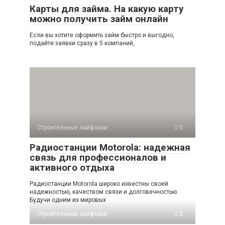
Карты для займа. На какую карту
можно получить займ онлайн
Если вы хотите оформить займ быстро и выгодно,
подайте заявки сразу в 5 компаний,
Строительные лайфхаки
0
Радиостанции Motorola: надежная
связь для профессионалов и
активного отдыха
Радиостанции Motorola широко известны своей
надежностью, качеством связи и долговечностью.
Будучи одним из мировых
Строительные лайфхаки
0