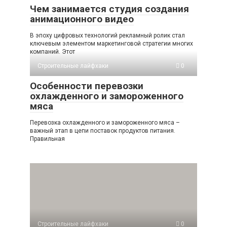
Чем занимается студия создания
анимационного видео
В эпоху цифровых технологий рекламный ролик стал
ключевым элементом маркетинговой стратегии многих
компаний. Этот
Строительные лайфхаки
0
Особенности перевозки
охлажденного и замороженного
мяса
Перевозка охлажденного и замороженного мяса –
важный этап в цепи поставок продуктов питания.
Правильная
Строительные лайфхаки
0