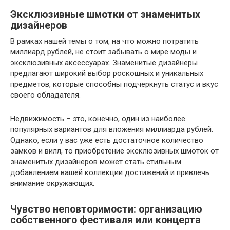
Эксклюзивные шмотки от знаменитых
дизайнеров
В рамках нашей темы о том, на что можно потратить
миллиард рублей, не стоит забывать о мире моды и
эксклюзивных аксессуарах. Знаменитые дизайнеры
предлагают широкий выбор роскошных и уникальных
предметов, которые способны подчеркнуть статус и вкус
своего обладателя.
Недвижимость – это, конечно, один из наиболее
популярных вариантов для вложения миллиарда рублей.
Однако, если у вас уже есть достаточное количество
замков и вилл, то приобретение эксклюзивных шмоток от
знаменитых дизайнеров может стать стильным
добавлением вашей коллекции достижений и привлечь
внимание окружающих.
Чувство неповторимости: организацию
собственного фестиваля или концерта