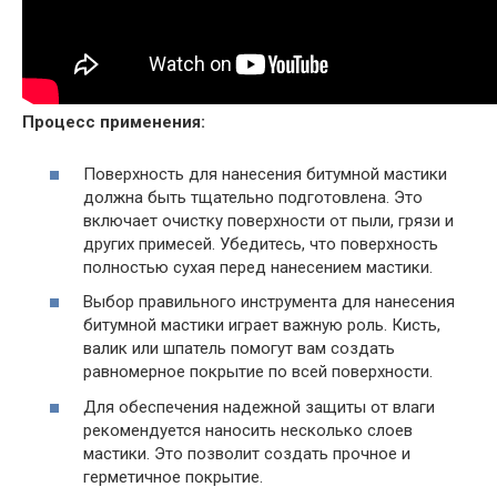
Процесс применения:
Поверхность для нанесения битумной мастики
должна быть тщательно подготовлена. Это
включает очистку поверхности от пыли, грязи и
других примесей. Убедитесь, что поверхность
полностью сухая перед нанесением мастики.
Выбор правильного инструмента для нанесения
битумной мастики играет важную роль. Кисть,
валик или шпатель помогут вам создать
равномерное покрытие по всей поверхности.
Для обеспечения надежной защиты от влаги
рекомендуется наносить несколько слоев
мастики. Это позволит создать прочное и
герметичное покрытие.