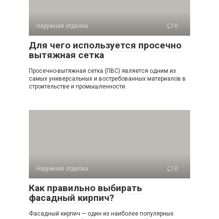
Наружная отделка
0
Для чего используется просечно
вытяжная сетка
Просечно-вытяжная сетка (ПВС) является одним из
самых универсальных и востребованных материалов в
строительстве и промышленности.
Наружная отделка
0
Как правильно выбирать
фасадный кирпич?
Фасадный кирпич — один из наиболее популярных