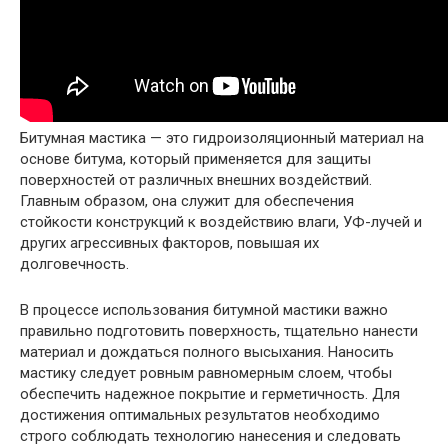
Битумная мастика — это гидроизоляционный материал на
основе битума, который применяется для защиты
поверхностей от различных внешних воздействий.
Главным образом, она служит для обеспечения
стойкости конструкций к воздействию влаги, УФ-лучей и
других агрессивных факторов, повышая их
долговечность.
В процессе использования битумной мастики важно
правильно подготовить поверхность, тщательно нанести
материал и дождаться полного высыхания. Наносить
мастику следует ровным равномерным слоем, чтобы
обеспечить надежное покрытие и герметичность. Для
достижения оптимальных результатов необходимо
строго соблюдать технологию нанесения и следовать