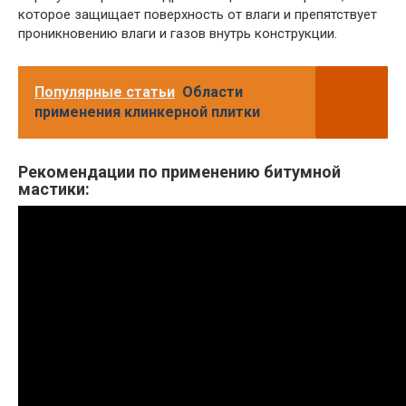
которое защищает поверхность от влаги и препятствует
проникновению влаги и газов внутрь конструкции.
Популярные статьи
Области
применения клинкерной плитки
Рекомендации по применению битумной
мастики: