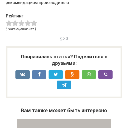
рекомендациям производителя.
Рейтинг
( Пока оценок нет )
0
Понравилась статья? Поделиться с
друзьями:
Вам также может быть интересно