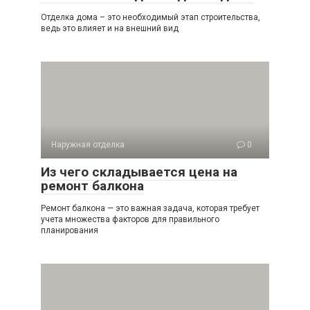
Отделка дома – это необходимый этап строительства,
ведь это влияет и на внешний вид
Наружная отделка
0
Из чего складывается цена на
ремонт балкона
Ремонт балкона — это важная задача, которая требует
учета множества факторов для правильного
планирования