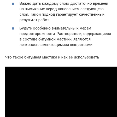
Важно дать каждому слою достаточно времени
на высыхание перед нанесением следующего
слоя. Такой подход гарантирует качественный
результат работ.
Будьте особенно внимательны к мерам
предосторожности. Растворители, содержащиеся
в составе битумной мастики, являются
легковоспламеняющимися веществами.
Что такое битумная мастика и как ее использовать