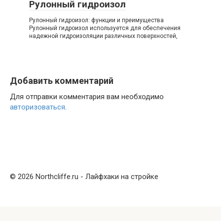
Рулонный гидроизол
Рулонный гидроизол: функции и преимущества
Рулонный гидроизол используется для обеспечения
надежной гидроизоляции различных поверхностей,
Добавить комментарий
Для отправки комментария вам необходимо
авторизоваться
.
© 2026 Northcliffe.ru - Лайфхаки на стройке