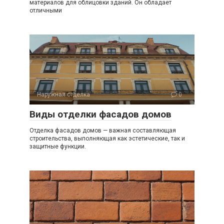
материалов для облицовки зданий. Он обладает
отличными
Наружная отделка
0
Виды отделки фасадов домов
Отделка фасадов домов — важная составляющая
строительства, выполняющая как эстетические, так и
защитные функции.