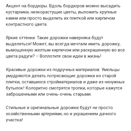
Акцент на бордюры. Вдоль бордюров можно высадить
кустарники, низкорастущие цветы, выложить крупные
камни или просто выделить их плиткой или кирпичом
контрастного цвета.
Яркие оттенки. Такие дорожки наверняка будут
выделяться! Может, вы всегда мечтали иметь дорожку,
вымощенную желтым кирпичом или раскрашенную во все
цвета радуги? – Воплотите свои идеи в жизнь!
Красивые дорожки из подручных материалов. Умельцы
умудряются делать потрясающие дорожки из старой
плитки, оставшихся стройматериалов и даже из ненужных
бутылок! Колоритно смотрятся тропки, которые кажутся
заброшенными или очень-очень старыми.
Стильные и оригинальные дорожки будут не просто
хозяйственными артериями, но и украшением дачного
участка!