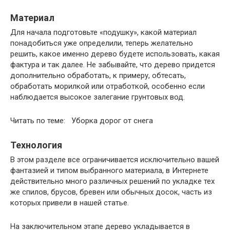
Материал
Для начала подготовьте «подушку», какой материал
понадобиться уже определили, теперь желательно
решить, какое именно дерево будете использовать, какая
фактура и так далее. Не забывайте, что дерево придется
дополнительно обработать, к примеру, обтесать,
обработать морилкой или отработкой, особенно если
наблюдается высокое залегание грунтовых вод.
Читать по теме: Уборка дорог от снега
Технология
В этом разделе все ограничивается исключительно вашей
фантазией и типом выбранного материала, в Интернете
действительно много различных решений по укладке тех
же спилов, брусов, бревен или обычных досок, часть из
которых привели в нашей статье.
На заключительном этапе дерево укладывается в