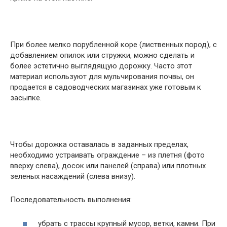
При более мелко порубленной коре (лиственных пород), с
добавлением опилок или стружки, можно сделать и
более эстетично выглядящую дорожку. Часто этот
материал используют для мульчирования почвы, он
продается в садоводческих магазинах уже готовым к
засыпке.
Чтобы дорожка оставалась в заданных пределах,
необходимо устраивать ограждение – из плетня (фото
вверху слева), досок или панелей (справа) или плотных
зеленых насаждений (слева внизу).
Последовательность выполнения:
убрать с трассы крупный мусор, ветки, камни. При