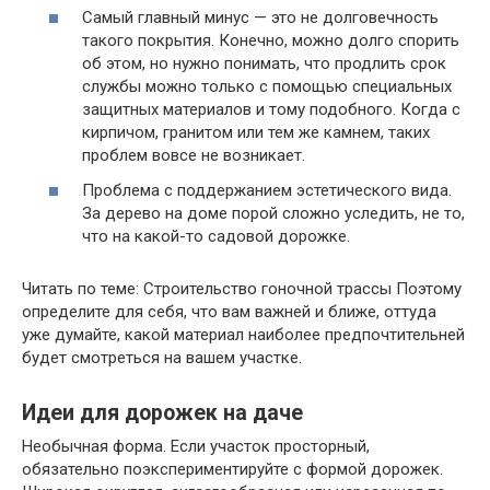
Самый главный минус — это не долговечность
такого покрытия. Конечно, можно долго спорить
об этом, но нужно понимать, что продлить срок
службы можно только с помощью специальных
защитных материалов и тому подобного. Когда с
кирпичом, гранитом или тем же камнем, таких
проблем вовсе не возникает.
Проблема с поддержанием эстетического вида.
За дерево на доме порой сложно уследить, не то,
что на какой-то садовой дорожке.
Читать по теме: Строительство гоночной трассы Поэтому
определите для себя, что вам важней и ближе, оттуда
уже думайте, какой материал наиболее предпочтительней
будет смотреться на вашем участке.
Идеи для дорожек на даче
Необычная форма. Если участок просторный,
обязательно поэкспериментируйте с формой дорожек.