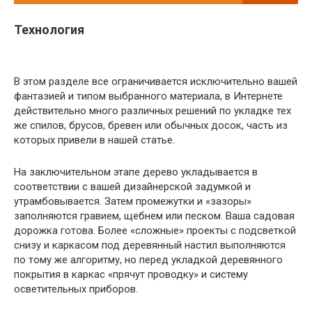
Технология
В этом разделе все ограничивается исключительно вашей
фантазией и типом выбранного материала, в Интернете
действительно много различных решений по укладке тех
же спилов, брусов, бревен или обычных досок, часть из
которых привели в нашей статье.
На заключительном этапе дерево укладывается в
соответствии с вашей дизайнерской задумкой и
утрамбовывается. Затем промежутки и «зазоры»
заполняются гравием, щебнем или песком. Ваша садовая
дорожка готова. Более «сложные» проекты с подсветкой
снизу и каркасом под деревянный настил выполняются
по тому же алгоритму, но перед укладкой деревянного
покрытия в каркас «прячут проводку» и систему
осветительных приборов.