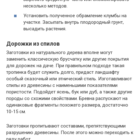
несколько методов.
Установить полученное обрамление клумбы на
участке. Засыпать внутрь плодородный грунт,
высадить растения.
Дорожки из спилов
Заготовки из натурального дерева вполне могут
заменить классическую брусчатку или другие покрытия
для дорожек на даче. При правильном подходе такая
тропинка будет служить долго, придаст ландшафту
особый сказочный или этнический стиль. Изготавливают
спилы из древесины с наименьшими показателями
пористости. Подойдет ясень, бук или дуб, а также другие
породы со схожими свойствами. Бревна распускают на
одинаковые фрагменты похожего размера, достаточно
10-15 см.
Заготовки пропитывают составами, препятствующими
разрушению древесины. После этого можно переходить к
ряду работ.