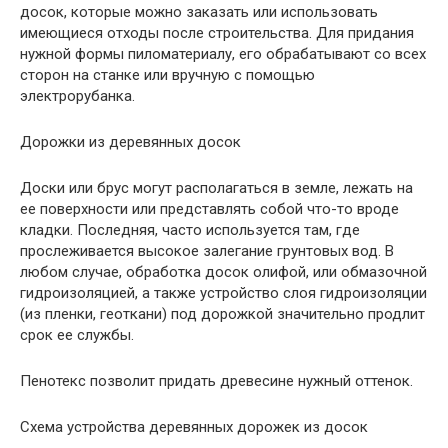
досок, которые можно заказать или использовать
имеющиеся отходы после строительства. Для придания
нужной формы пиломатериалу, его обрабатывают со всех
сторон на станке или вручную с помощью
электрорубанка.
Дорожки из деревянных досок
Доски или брус могут располагаться в земле, лежать на
ее поверхности или представлять собой что-то вроде
кладки. Последняя, часто используется там, где
прослеживается высокое залегание грунтовых вод. В
любом случае, обработка досок олифой, или обмазочной
гидроизоляцией, а также устройство слоя гидроизоляции
(из пленки, геоткани) под дорожкой значительно продлит
срок ее службы.
Пенотекс позволит придать древесине нужный оттенок.
Схема устройства деревянных дорожек из досок