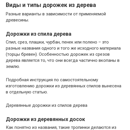
Виды и типы дорожек из дерева
Разные варианты в зависимости от применяемой
древесины.
Дорожки из спила дерева
Спил, срез, плашки, чурбан, пенек или полено – это
разные названия одного и того же исходного материала
(торцы бревен). Особенностью дорожек из срезов
дерева является то, что они всегда частично вкопаны в
землю.
Подробная инструкция по самостоятельному
изготовлению дорожки из деревянных спилов вынесена
в отдельную статью.
Деревянные дорожки из спилов дерева
Дорожки из деревянных досок
Как понятно из названия, такие тропинки делаются из