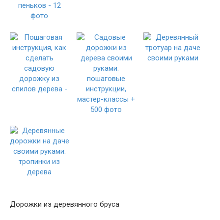
Дорожки из деревянного бруса