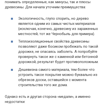
понимать определенные, как минусы, так и плюсы
древесины. Для начала уточним преимущества:
Экологичность, глупо спорить, но дерево
является одним из самых чистых материалов
(исключая, конечно, древесину из зараженных
местностей, тот же Чернобыль для примера).
Теплоизоляционные свойства древесины
позволяют даже босиком пробежать по такой
дорожке, не опасаясь заболеть. А попробуйте
провернуть такое же с каменной или бетонной
дорожкой, результат будет противоположным.
Дешевизна самого материала, тем более что
устроить такое покрытие можно буквально из
обрезков доски, оставшейся с момента
строительства того же дома.
Однако есть и другая сторона «медали», а именно
недостатки: