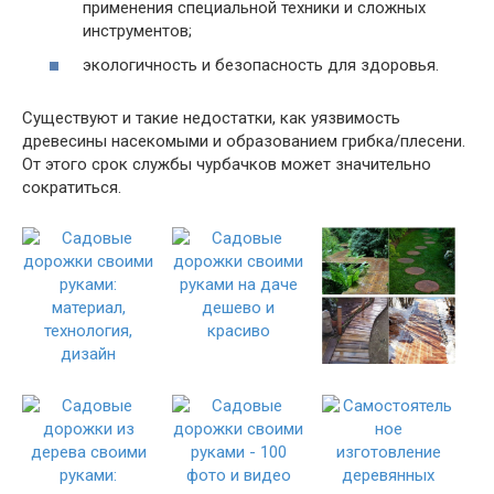
применения специальной техники и сложных
инструментов;
экологичность и безопасность для здоровья.
Существуют и такие недостатки, как уязвимость
древесины насекомыми и образованием грибка/плесени.
От этого срок службы чурбачков может значительно
сократиться.