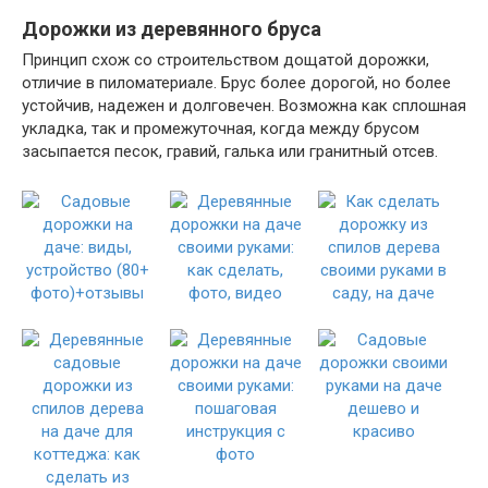
Дорожки из деревянного бруса
Принцип схож со строительством дощатой дорожки,
отличие в пиломатериале. Брус более дорогой, но более
устойчив, надежен и долговечен. Возможна как сплошная
укладка, так и промежуточная, когда между брусом
засыпается песок, гравий, галька или гранитный отсев.