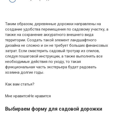
Таким образом, деревянные дорожки направлены на
создание удобства перемещения по садовому участку, а
также на сохранение аккуратного внешнего вида
территории. Создать такой элемент ландшафтного
дизайна не сложно и он не требует больших финансовых
затрат. Если смастерить садовый тротуар из спилов,
следуя пошаговой инструкции, а также выполнять все
необходимые действия по уходу, то такая
функциональная часть экстерьера будет радовать
хозяина долгие годы.
Как вам статья?
Мне нравитсяНе нравится
Выбираем форму для садовой дорожки