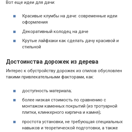
Вот еще идеи для дачи:
Красивые клумбы на даче: современные идеи
оформления
Декоративный колодец на даче
Крутые лайфхаки как сделать дачу красивой и
стильной
Достоинства дорожек из дерева
Интерес к обустройству дорожек из спилов обусловлен
такими привлекательными факторами, как:
доступность материала;
более низкая стоимость по сравнению с
монтажом каменных покрытий (из тротуарной
плитки, клинкерного кирпича и камня);
простота установки, не требующая специальных
навыков и теоретической подготовки, а также