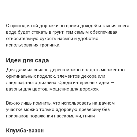
С приподнятой дорожки во время дождей и таяния снега
вода будет стекать в грунт, тем самым обеспечивая
относительную сухость насыпи и удобство
использования тропинки.
Идеи для сада
Для дачи из спилов дерева можно создать множество
оригинальных поделок, элементов декора или
ландшафтного дизайна. Среди интересных идей —
вазоны для цветов, мощение для дорожек
Важно лишь помнить, что использовать на дачном
участке можно только здоровую древесину без
признаков поражения насекомыми, гнили
Клумба-вазон