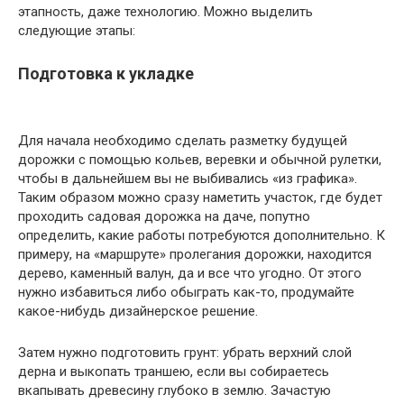
этапность, даже технологию. Можно выделить
следующие этапы:
Подготовка к укладке
Для начала необходимо сделать разметку будущей
дорожки с помощью кольев, веревки и обычной рулетки,
чтобы в дальнейшем вы не выбивались «из графика».
Таким образом можно сразу наметить участок, где будет
проходить садовая дорожка на даче, попутно
определить, какие работы потребуются дополнительно. К
примеру, на «маршруте» пролегания дорожки, находится
дерево, каменный валун, да и все что угодно. От этого
нужно избавиться либо обыграть как-то, продумайте
какое-нибудь дизайнерское решение.
Затем нужно подготовить грунт: убрать верхний слой
дерна и выкопать траншею, если вы собираетесь
вкапывать древесину глубоко в землю. Зачастую