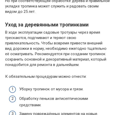
Но при соответствующей обработке дерева и правильной
укладке тропинка может служить и радовать своим
видом до 25 лет.
Уход за деревянными тропинками
В ходе эксплуатации садовые тротуары через время
трескаются, подгнивают и теряют свою
привлекательность. Чтобы вовремя привести внешний
вид дорожки в норму, необходимо ежегодно тщательно
её осматривать. Рекомендуется при создании тропинок
сохранить основной и декоративный материал, который
понадобится для ремонта в дальнейшем.
К обязательным процедурам можно отнести:
Уборку тропинок от мусора и грязи.
Обработку пеньков антисептическими
средствами.
Замену повреждённых элементов на новые.