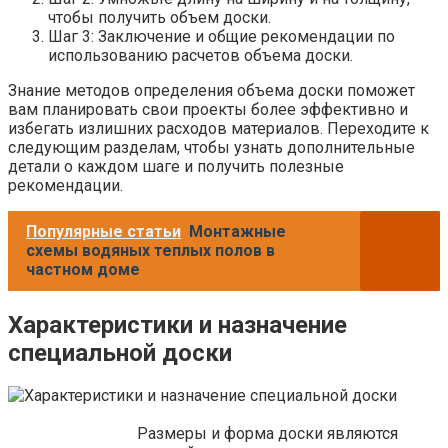
чтобы получить объем доски.
Шаг 3: Заключение и общие рекомендации по
использованию расчетов объема доски.
Знание методов определения объема доски поможет
вам планировать свои проекты более эффективно и
избегать излишних расходов материалов. Переходите к
следующим разделам, чтобы узнать дополнительные
детали о каждом шаге и получить полезные
рекомендации.
Популярные статьи
Монтажные
схемы водяных теплых полов в
частном доме
Характеристики и назначение
специальной доски
Размеры и форма доски являются