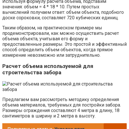
Используя формулу расчета объема, подставим
значения: объем = 4 * 18 * 10. Путем простых
вычислений получаем ответ: объем объекта, подобного
доске сороковки, составляет 720 кубических единиц.
Таким образом, на практическом примере мы
продемонстрировали, как можно осуществить расчет
объема объекта, учитывая его форму и
предоставленные размеры. Это простой и эффективный
способ определить объем объектов, когда прямое
измерение невозможно или затруднительно.
Расчет объема используемой для
строительства забора
Предлагаем вам рассмотреть методику определения
объема материалов, требуемых для постройки забора.
Размеры ограждения составляют 4 метра в длину, 18
сантиметров в ширину и 2 метра в высоту.