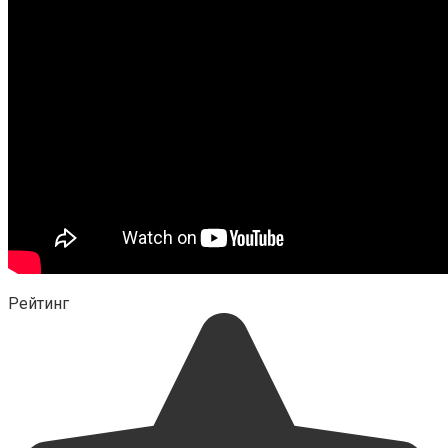
Рейтинг