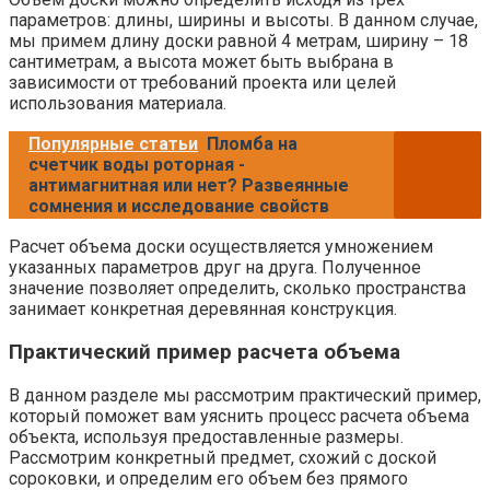
параметров: длины, ширины и высоты. В данном случае,
мы примем длину доски равной 4 метрам, ширину – 18
сантиметрам, а высота может быть выбрана в
зависимости от требований проекта или целей
использования материала.
Популярные статьи
Пломба на
счетчик воды роторная -
антимагнитная или нет? Развеянные
сомнения и исследование свойств
Расчет объема доски осуществляется умножением
указанных параметров друг на друга. Полученное
значение позволяет определить, сколько пространства
занимает конкретная деревянная конструкция.
Практический пример расчета объема
В данном разделе мы рассмотрим практический пример,
который поможет вам уяснить процесс расчета объема
объекта, используя предоставленные размеры.
Рассмотрим конкретный предмет, схожий с доской
сороковки, и определим его объем без прямого