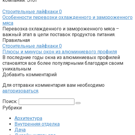
компаний. Этот
Строительные лайфхаки
0
Особенности перевозки охлажденного и замороженного
мяса
Перевозка охлажденного и замороженного мяса –
важный этап в цепи поставок продуктов питания.
Правильная
Строительные лайфхаки
0
Плюсы и минусы окон из алюминиевого профиля
В последние годы окна из алюминиевых профилей
становятся все более популярными благодаря своим
уникальным
Добавить комментарий
Для отправки комментария вам необходимо
авторизоваться
.
Поиск:
Рубрики
Архитектура
Внутренняя отделка
Дача