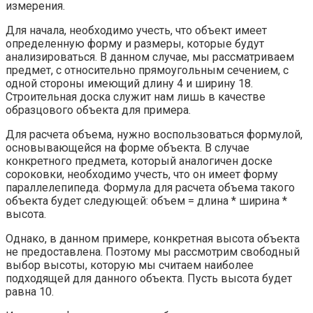
измерения.
Для начала, необходимо учесть, что объект имеет
определенную форму и размеры, которые будут
анализироваться. В данном случае, мы рассматриваем
предмет, с относительно прямоугольным сечением, с
одной стороны имеющий длину 4 и ширину 18.
Строительная доска служит нам лишь в качестве
образцового объекта для примера.
Для расчета объема, нужно воспользоваться формулой,
основывающейся на форме объекта. В случае
конкретного предмета, который аналогичен доске
сороковки, необходимо учесть, что он имеет форму
параллелепипеда. Формула для расчета объема такого
объекта будет следующей: объем = длина * ширина *
высота.
Однако, в данном примере, конкретная высота объекта
не предоставлена. Поэтому мы рассмотрим свободный
выбор высоты, которую мы считаем наиболее
подходящей для данного объекта. Пусть высота будет
равна 10.