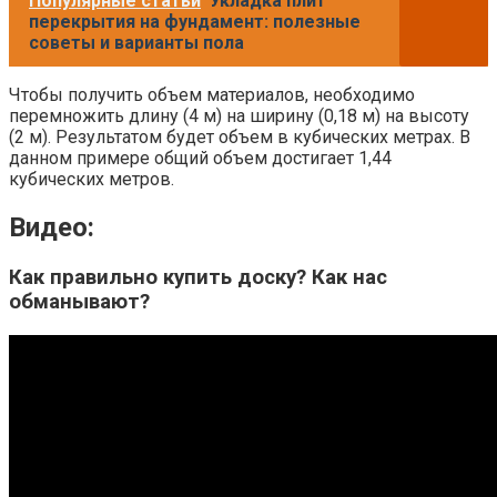
Популярные статьи
Укладка плит
перекрытия на фундамент: полезные
советы и варианты пола
Чтобы получить объем материалов, необходимо
перемножить длину (4 м) на ширину (0,18 м) на высоту
(2 м). Результатом будет объем в кубических метрах. В
данном примере общий объем достигает 1,44
кубических метров.
Видео:
Как правильно купить доску? Как нас
обманывают?