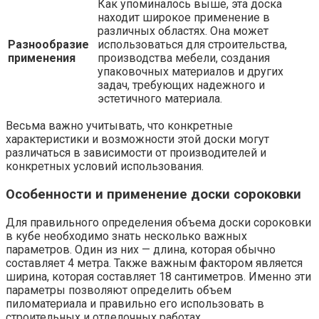
Как упоминалось выше, эта доска
находит широкое применение в
различных областях. Она может
Разнообразие
использоваться для строительства,
применения
производства мебели, создания
упаковочных материалов и других
задач, требующих надежного и
эстетичного материала.
Весьма важно учитывать, что конкретные
характеристики и возможности этой доски могут
различаться в зависимости от производителей и
конкретных условий использования.
Особенности и применение доски сороковки
Для правильного определения объема доски сороковки
в кубе необходимо знать несколько важных
параметров. Один из них — длина, которая обычно
составляет 4 метра. Также важным фактором является
ширина, которая составляет 18 сантиметров. Именно эти
параметры позволяют определить объем
пиломатериала и правильно его использовать в
строительных и отделочных работах.