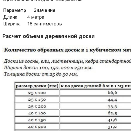
Параметр
Значение
Длина
4 метра
Ширина
18 сантиметров
Расчет объема деревянной доски