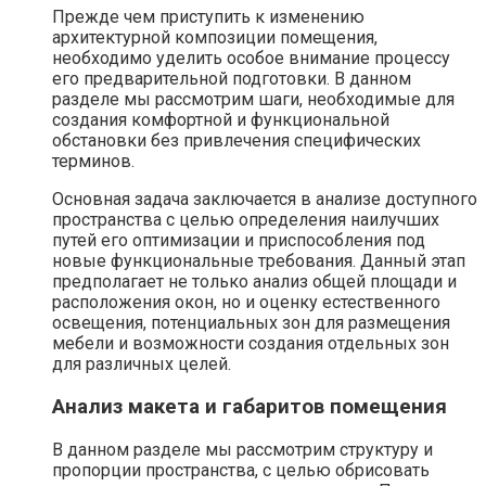
Прежде чем приступить к изменению
архитектурной композиции помещения,
необходимо уделить особое внимание процессу
его предварительной подготовки. В данном
разделе мы рассмотрим шаги, необходимые для
создания комфортной и функциональной
обстановки без привлечения специфических
терминов.
Основная задача заключается в анализе доступного
пространства с целью определения наилучших
путей его оптимизации и приспособления под
новые функциональные требования. Данный этап
предполагает не только анализ общей площади и
расположения окон, но и оценку естественного
освещения, потенциальных зон для размещения
мебели и возможности создания отдельных зон
для различных целей.
Анализ макета и габаритов помещения
В данном разделе мы рассмотрим структуру и
пропорции пространства, с целью обрисовать