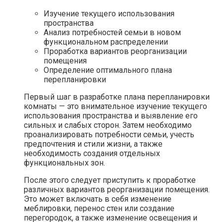
Изучение текущего использования
пространства
Анализ потребностей семьи в новом
функциональном распределении
Проработка вариантов реорганизации
помещения
Определение оптимального плана
перепланировки
Первый шаг в разработке плана перепланировки
комнаты — это внимательное изучение текущего
использования пространства и выявление его
сильных и слабых сторон. Затем необходимо
проанализировать потребности семьи, учесть
предпочтения и стили жизни, а также
необходимость создания отдельных
функциональных зон.
После этого следует приступить к проработке
различных вариантов реорганизации помещения.
Это может включать в себя изменение
меблировки, перенос стен или создание
перегородок, а также изменение освещения и