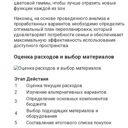
цветовой гаммы, чтобы лучше отразить новые
функции каждой из зон.
Наконец, на основе проведенного анализа и
проработанных вариантов необходимо определить
оптимальный план перепланировки, который
удовлетворяет потребности семьи и обеспечивает
максимальную эффективность использования
доступного пространства.
Оценка расходов и выбор материалов
Этап
Действия
1
Оценка текущих расходов
2
Изучение альтернативных вариантов
Определение основных компонентов
3
бюджета
Выбор подходящих материалов и
4
оборудования
5
Составление итогового списка покупок