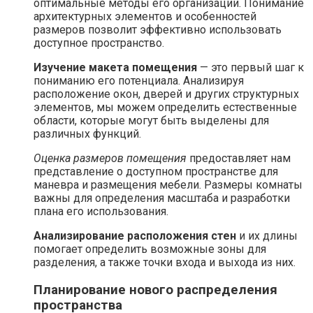
оптимальные методы его организации. Понимание
архитектурных элементов и особенностей
размеров позволит эффективно использовать
доступное пространство.
Изучение макета помещения
— это первый шаг к
пониманию его потенциала. Анализируя
расположение окон, дверей и других структурных
элементов, мы можем определить естественные
области, которые могут быть выделены для
различных функций.
Оценка размеров помещения
предоставляет нам
представление о доступном пространстве для
маневра и размещения мебели. Размеры комнаты
важны для определения масштаба и разработки
плана его использования.
Анализирование расположения стен
и их длины
помогает определить возможные зоны для
разделения, а также точки входа и выхода из них.
Планирование нового распределения
пространства