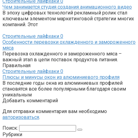
Строительные лайфхаки
0
Чем занимается студия создания анимационного видео
В эпоху цифровых технологий рекламный ролик стал
ключевым элементом маркетинговой стратегии многих
компаний. Этот
Строительные лайфхаки
0
Особенности перевозки охлажденного и замороженного
мяса
Перевозка охлажденного и замороженного мяса –
важный этап в цепи поставок продуктов питания.
Правильная
Строительные лайфхаки
0
Плюсы и минусы окон из алюминиевого профиля
В последние годы окна из алюминиевых профилей
становятся все более популярными благодаря своим
уникальным
Добавить комментарий
Для отправки комментария вам необходимо
авторизоваться
.
Поиск:
Рубрики