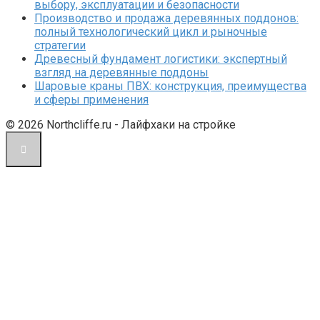
выбору, эксплуатации и безопасности
Производство и продажа деревянных поддонов:
полный технологический цикл и рыночные
стратегии
Древесный фундамент логистики: экспертный
взгляд на деревянные поддоны
Шаровые краны ПВХ: конструкция, преимущества
и сферы применения
© 2026 Northcliffe.ru - Лайфхаки на стройке