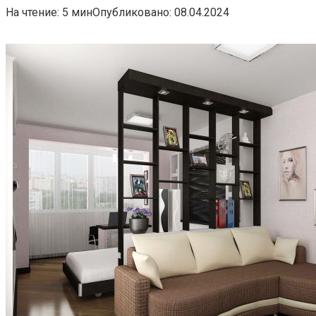
На чтение:
5 мин
Опубликовано:
08.04.2024