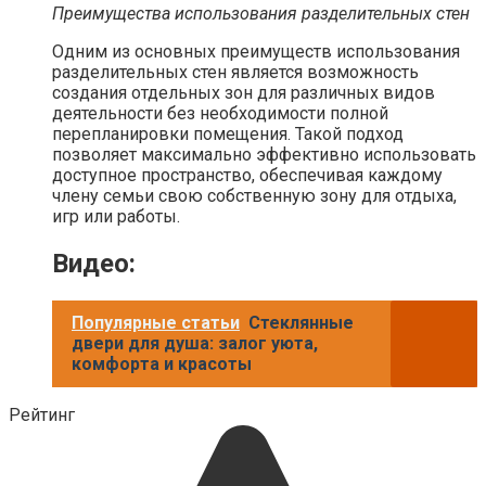
Преимущества использования разделительных стен
Одним из основных преимуществ использования
разделительных стен является возможность
создания отдельных зон для различных видов
деятельности без необходимости полной
перепланировки помещения. Такой подход
позволяет максимально эффективно использовать
доступное пространство, обеспечивая каждому
члену семьи свою собственную зону для отдыха,
игр или работы.
Видео:
Популярные статьи
Стеклянные
двери для душа: залог уюта,
комфорта и красоты
Рейтинг