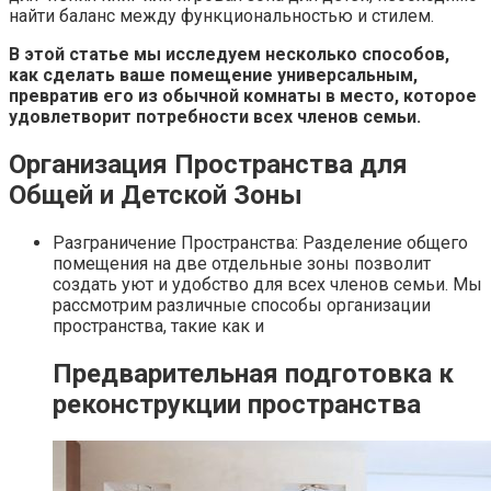
найти баланс между функциональностью и стилем.
В этой статье мы исследуем несколько способов,
как сделать ваше помещение универсальным,
превратив его из обычной комнаты в место, которое
удовлетворит потребности всех членов семьи.
Организация Пространства для
Общей и Детской Зоны
Разграничение Пространства: Разделение общего
помещения на две отдельные зоны позволит
создать уют и удобство для всех членов семьи. Мы
рассмотрим различные способы организации
пространства, такие как и
Предварительная подготовка к
реконструкции пространства