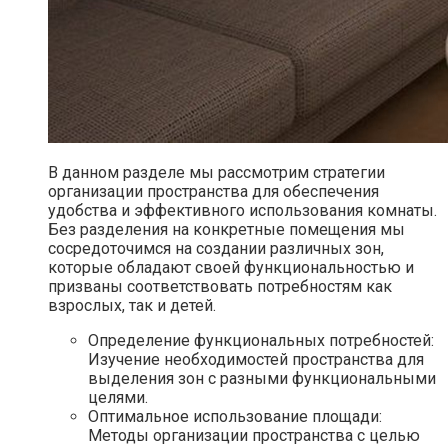
В данном разделе мы рассмотрим стратегии
организации пространства для обеспечения
удобства и эффективного использования комнаты.
Без разделения на конкретные помещения мы
сосредоточимся на создании различных зон,
которые обладают своей функциональностью и
призваны соответствовать потребностям как
взрослых, так и детей.
Определение функциональных потребностей:
Изучение необходимостей пространства для
выделения зон с разными функциональными
целями.
Оптимальное использование площади:
Методы организации пространства с целью