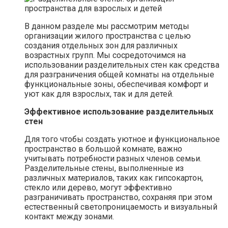
В данном разделе мы рассмотрим методы
организации жилого пространства с целью
создания отдельных зон для различных
возрастных групп. Мы сосредоточимся на
использовании разделительных стен как средства
для разграничения общей комнаты на отдельные
функциональные зоны, обеспечивая комфорт и
уют как для взрослых, так и для детей.
Эффективное использование разделительных
стен
Для того чтобы создать уютное и функциональное
пространство в большой комнате, важно
учитывать потребности разных членов семьи.
Разделительные стены, выполненные из
различных материалов, таких как гипсокартон,
стекло или дерево, могут эффективно
разграничивать пространство, сохраняя при этом
естественный светопроницаемость и визуальный
контакт между зонами.