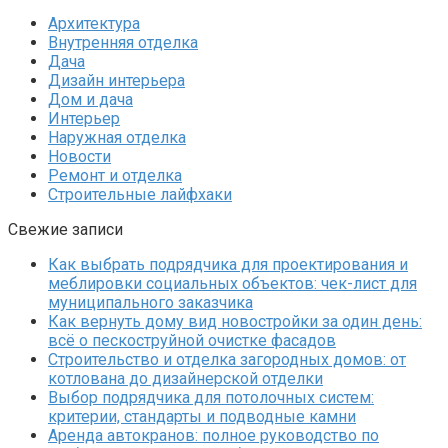
Архитектура
Внутренняя отделка
Дача
Дизайн интерьера
Дом и дача
Интерьер
Наружная отделка
Новости
Ремонт и отделка
Строительные лайфхаки
Свежие записи
Как выбрать подрядчика для проектирования и
меблировки социальных объектов: чек-лист для
муниципального заказчика
Как вернуть дому вид новостройки за один день:
всё о пескоструйной очистке фасадов
Строительство и отделка загородных домов: от
котлована до дизайнерской отделки
Выбор подрядчика для потолочных систем:
критерии, стандарты и подводные камни
Аренда автокранов: полное руководство по