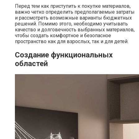
Перед тем как приступить к покупке материалов,
важно четко определить предполагаемые затраты
и рассмотреть возможные варианты бюджетных
решений. Помимо этого, необходимо учитывать
качество и долговечность выбранных материалов,
чтобы создать комфортное и безопасное
пространство как для взрослых, так и для детей.
Создание функциональных
областей