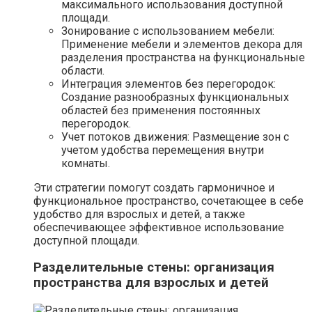
максимального использования доступной
площади.
Зонирование с использованием мебели:
Применение мебели и элементов декора для
разделения пространства на функциональные
области.
Интеграция элементов без перегородок:
Создание разнообразных функциональных
областей без применения постоянных
перегородок.
Учет потоков движения: Размещение зон с
учетом удобства перемещения внутри
комнаты.
Эти стратегии помогут создать гармоничное и
функциональное пространство, сочетающее в себе
удобство для взрослых и детей, а также
обеспечивающее эффективное использование
доступной площади.
Разделительные стены: организация
пространства для взрослых и детей