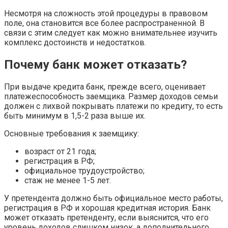
Несмотря на сложность этой процедуры в правовом
поле, она становится все более распространенной. В
связи с этим следует как можно внимательнее изучить
комплекс достоинств и недостатков.
Почему банк может отказать?
При выдаче кредита банк, прежде всего, оценивает
платежеспособность заемщика. Размер доходов семьи
должен с лихвой покрывать платежи по кредиту, то есть
быть минимум в 1,5-2 раза выше их.
Основные требования к заемщику:
возраст от 21 года;
регистрация в РФ;
официальное трудоустройство;
стаж не менее 1-5 лет.
У претендента должно быть официальное место работы,
регистрация в РФ и хорошая кредитная история. Банк
может отказать претенденту, если выяснится, что его
уровень доходов слишком низок, а дополнительного