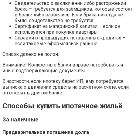
Свидетельство о заключении либо расторжении
брака – требуется для заёмщиков, которые состоят
в браке либо развелись. Если брака никогда не
было, свидетельство не требуется.
Сертификат на материнский капитал – если он
используется при покупке квартиры.
Справки о предыдущих погашенных кредитах –
если таковые оформлялись раньше.
Список далеко не полон.
Внимание! Конкретные банки вправе потребовать и
иные подтверждающие документы.
В частности, если ипотеку берёт ИП, ему потребуется
выписка о движении средств на расчётном счёте, если
он открыт в другом банке.
Способы купить ипотечное жильё
За наличные
Предварительное погашение долга