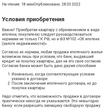
На чтение:
18 мин
Опубликовано:
28.03.2022
Условия приобретения
Важно! Приобретая квартиру с обременением в виде
ипотеки, покупателю следует руководствоваться
нормами не только ГК РФ, но и ФЗ №102 «Об ипотеке
(залоге недвижимости)».
Согласно их нормам, любая продажа ипотечного жилья
возможна лишь при условии, что банк, выдавший
кредит на покупку квартиры, дал на это своё согласие.
Согласие банка может быть дано двумя способами:
Изначально, когда соответствующее условие
указано в договоре.
После заключения ипотечного договора, но до
покупки квартиры.
Надо отметить, что возможность продажи в договоре
практически никогда не указывается. Это невыгодно
банку: если разрешить заёмщику свободную продажу