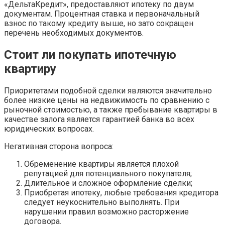
«ДельтаКредит», предоставляют ипотеку по двум
документам. Процентная ставка и первоначальный
взнос по такому кредиту выше, но зато сокращен
перечень необходимых документов.
Стоит ли покупать ипотечную
квартиру
Приоритетами подобной сделки являются значительно
более низкие цены на недвижимость по сравнению с
рыночной стоимостью, а также пребывание квартиры в
качестве залога является гарантией банка во всех
юридических вопросах.
Негативная сторона вопроса:
Обременение квартиры является плохой
репутацией для потенциального покупателя;
Длительное и сложное оформление сделки;
Приобретая ипотеку, любые требования кредитора
следует неукоснительно выполнять. При
нарушении правил возможно расторжение
договора.