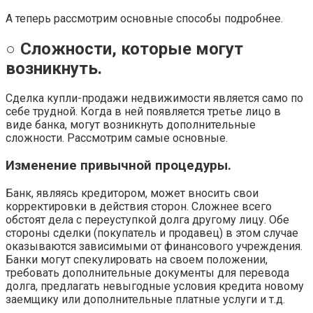
А теперь рассмотрим основные способы подробнее.
○ Сложности, которые могут
возникнуть.
Сделка купли-продажи недвижимости является само по
себе трудной. Когда в ней появляется третье лицо в
виде банка, могут возникнуть дополнительные
сложности. Рассмотрим самые основные.
Изменение привычной процедуры.
Банк, являясь кредитором, может вносить свои
корректировки в действия сторон. Сложнее всего
обстоят дела с переуступкой долга другому лицу. Обе
стороны сделки (покупатель и продавец) в этом случае
оказываются зависимыми от финансового учреждения.
Банки могут спекулировать на своем положении,
требовать дополнительные документы для перевода
долга, предлагать невыгодные условия кредита новому
заемщику или дополнительные платные услуги и т.д.