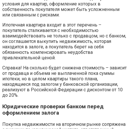
условия для квартир, оформление которых в
собственность покупателя может быть усложненным
или связанным с рисками.
Ипотечная квартира входит в этот перечень –
покупатель сталкивается с необходимостью
взаимодействовать не только с продавцом, но с банком,
он соглашается выкупить недвижимость, которая
находится в залоге, а покупатель берет на себя
обязанность компенсировать неудобства
привлекательной ценой.
Справка! На сколько будет снижена стоимость – зависит
от продавца и объема не выплаченной пока суммы
ипотеки, но в целом квартиры такого плана,
находящиеся под залогом у банковской организации,
реализуют в Российской Федерации с дисконтом от 10
до 20%.
Юридические проверки банком перед
оформлением залога
Покупка недвижимости на вторичном рынке сопряжена