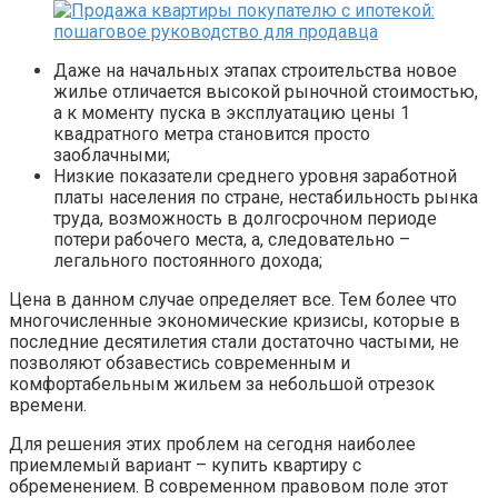
Даже на начальных этапах строительства новое
жилье отличается высокой рыночной стоимостью,
а к моменту пуска в эксплуатацию цены 1
квадратного метра становится просто
заоблачными;
Низкие показатели среднего уровня заработной
платы населения по стране, нестабильность рынка
труда, возможность в долгосрочном периоде
потери рабочего места, а, следовательно –
легального постоянного дохода;
Цена в данном случае определяет все. Тем более что
многочисленные экономические кризисы, которые в
последние десятилетия стали достаточно частыми, не
позволяют обзавестись современным и
комфортабельным жильем за небольшой отрезок
времени.
Для решения этих проблем на сегодня наиболее
приемлемый вариант – купить квартиру с
обременением. В современном правовом поле этот