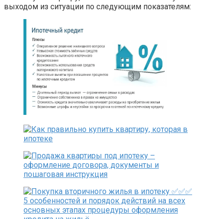
выходом из ситуации по следующим показателям: