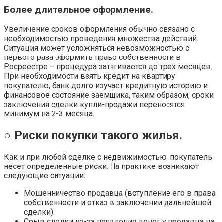
Более длительное оформление.
Увеличение сроков оформления обычно связано с
необходимостью проведения множества действий.
Ситуация может усложняться невозможностью с
первого раза оформить право собственности в
Росреестре – процедура затягивается до трех месяцев.
При необходимости взять кредит на квартиру
покупателю, банк долго изучает кредитную историю и
финансовое состояние заемщика, таким образом, сроки
заключения сделки купли-продажи переносятся
минимум на 2-3 месяца.
○ Риски покупки такого жилья.
Как и при любой сделке с недвижимостью, покупатель
несет определенные риски. На практике возникают
следующие ситуации:
Мошенничество продавца (вступление его в права
собственности и отказ в заключении дальнейшей
сделки).
Срыв сделки из-за появления денег у продавца на