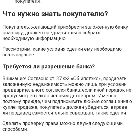
покупателя.
Что нужно знать покупателю?
Покупатель, желающий приобрести заложенную банку
квартиру, должен предварительно собрать
необходимую информацию.
Рассмотрим, какие условия сделки ему необходимо
знать заранее.
Требуется ли разрешение банка?
Внимание! Согласно ст. 37 ФЗ «Об ипотеке», продавать
заложенную недвижимость можно лишь при условии
предварительного согласия банка, если иной порядок не
предусмотрен заключённым договором.. Именно
поэтому прежде, чем подписывать любые соглашения о
купле-продаже, покупатель должен убедиться, вправе
ли продавец самостоятельно совершать такие сделки
Сделать проверку права можно двумя следующими
способами: