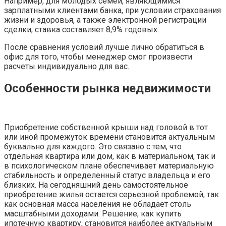
Например, для молодых семей, являющимися
зарплатными клиентами банка, при условии страхования
жизни и здоровья, а также электронной регистрации
сделки, ставка составляет 8,9% годовых.
После сравнения условий лучше лично обратиться в
офис для того, чтобы менеджер смог произвести
расчеты индивидуально для вас.
Особенности рынка недвижимости
Приобретение собственной крыши над головой в тот
или иной промежуток времени становится актуальным
буквально для каждого. Это связано с тем, что
отдельная квартира или дом, как в материальном, так и
в психологическом плане обеспечивает материальную
стабильность и определенный статус владельца и его
близких. На сегодняшний день самостоятельное
приобретение жилья остается серьезной проблемой, так
как основная масса населения не обладает столь
масштабными доходами. Решение, как купить
ипотечную квартиру, становится наиболее актуальным