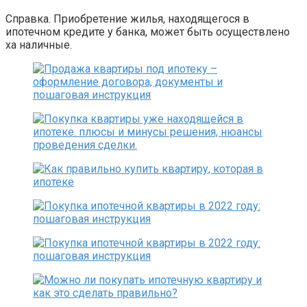
Справка. Приобретение жилья, находящегося в
ипотечном кредите у банка, может быть осуществлено
ха наличные.