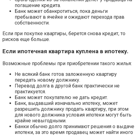
погашение кредита.
Банк может обанкротиться, пока деньги
пребывают в ячейке и ожидают перехода прав
собственности.
Если при покупке квартиры, берется снова кредит, то
рисков еще больше.
Если ипотечная квартира куплена в ипотеку.
Возможные проблемы при приобретении такого жилья:
Не всякий банк готов заложенную квартиру
передать новому должнику.
Перевод долга в другой банк практически не
практикуется.
Банк может покупателю не дать кредит.
Банк, выдавший изначально ипотеку, может
разрешить должнику продать квартиру, при этом
для нового должника условия ипотеки могут быть
крайне невыгодными.
Банки обычно долго принимают решения о выдаче
ипотеки, за это время продавец может найти иного