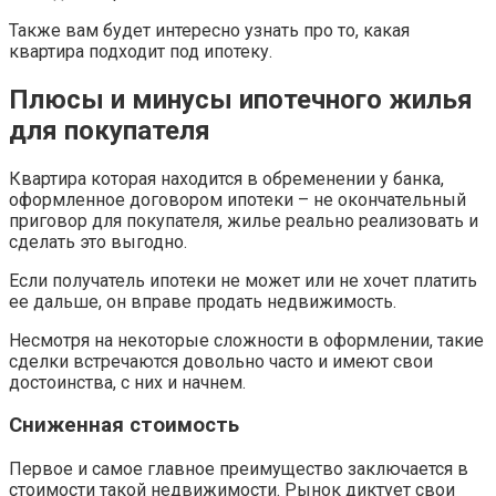
Также вам будет интересно узнать про то, какая
квартира подходит под ипотеку.
Плюсы и минусы ипотечного жилья
для покупателя
Квартира которая находится в обременении у банка,
оформленное договором ипотеки – не окончательный
приговор для покупателя, жилье реально реализовать и
сделать это выгодно.
Если получатель ипотеки не может или не хочет платить
ее дальше, он вправе продать недвижимость.
Несмотря на некоторые сложности в оформлении, такие
сделки встречаются довольно часто и имеют свои
достоинства, с них и начнем.
Сниженная стоимость
Первое и самое главное преимущество заключается в
стоимости такой недвижимости. Рынок диктует свои