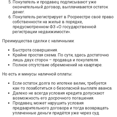
Покупатель и продавец подписывают уже
окончательный договор, выплачивается остаток
денег.
Покупатель регистрирует в Росреестре своё право
собственности на жильё в порядке,
предусмотренном ФЗ «О государственной
регистрации недвижимости».
Преимущества сделки с наличными:
Быстрота совершения.
Крайне простая схема. По сути, здесь достаточно
лишь двух сторон – продавца и покупателя.
Полное отсутствие обременений на квартире.
Но есть и минусы наличной оплаты:
Если остаток долга по ипотеке велик, требуется
как-то позаботиться о безопасной выплате аванса.
Далеко не всегда условия кредита допускают
возможность его досрочного погашения.
Продавец может нарушить условия
предварительного договора и тогда возвращать
уплаченные деньги придётся уже через суд.