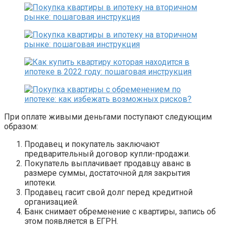
При оплате живыми деньгами поступают следующим
образом:
Продавец и покупатель заключают
предварительный договор купли-продажи.
Покупатель выплачивает продавцу аванс в
размере суммы, достаточной для закрытия
ипотеки.
Продавец гасит свой долг перед кредитной
организацией.
Банк снимает обременение с квартиры, запись об
этом появляется в ЕГРН.