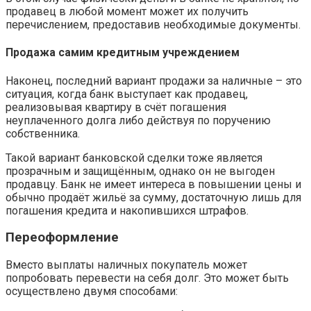
продавец в любой момент может их получить
перечислением, предоставив необходимые документы.
Продажа самим кредитным учреждением
Наконец, последний вариант продажи за наличные – это
ситуация, когда банк выступает как продавец,
реализовывая квартиру в счёт погашения
неуплаченного долга либо действуя по поручению
собственника.
Такой вариант банковской сделки тоже является
прозрачным и защищённым, однако он не выгоден
продавцу. Банк не имеет интереса в повышении цены и
обычно продаёт жильё за сумму, достаточную лишь для
погашения кредита и накопившихся штрафов.
Переоформление
Вместо выплаты наличных покупатель может
попробовать перевести на себя долг. Это может быть
осуществлено двумя способами: