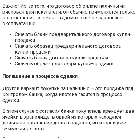
Важно! Из-за того, что договор об оплате наличными
рискован для покупателя, он обычно применяется только
по отношению к жилью в домах, ещё не сданных в
эксплуатацию.
Скачать бланк предварительного договора купли-
продажи
Скачать образец предварительного договора
купли-продажи
Скачать бланк договора купли-продажи
Скачать образец договора купли-продажи
Погашение в процессе сделки
Другой вариант покупки за наличные – это продажа под
контролем банка, когда ипотека гасится в процессе
сделки.
В этом случае с согласия банка покупатель арендует две
ячейки в хранилище: в одной из которых находятся
деньги на погашение долга продавца, во второй уже
сумма сверх этого.