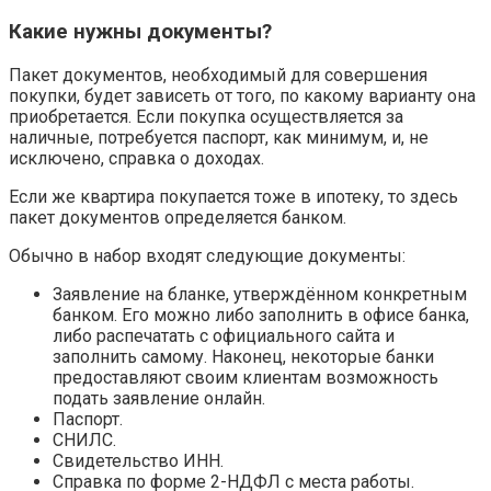
Какие нужны документы?
Пакет документов, необходимый для совершения
покупки, будет зависеть от того, по какому варианту она
приобретается. Если покупка осуществляется за
наличные, потребуется паспорт, как минимум, и, не
исключено, справка о доходах.
Если же квартира покупается тоже в ипотеку, то здесь
пакет документов определяется банком.
Обычно в набор входят следующие документы:
Заявление на бланке, утверждённом конкретным
банком. Его можно либо заполнить в офисе банка,
либо распечатать с официального сайта и
заполнить самому. Наконец, некоторые банки
предоставляют своим клиентам возможность
подать заявление онлайн.
Паспорт.
СНИЛС.
Свидетельство ИНН.
Справка по форме 2-НДФЛ с места работы.