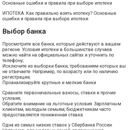
Основные ошибки и правила при выборе ипотеки
ИПОТЕКА: Как правильно взять ипотеку? Основные
ошибки и правила при выборе ипотеки
Выбор банка
Просмотрите все банки, которые действуют в вашем
регионе. Условия ипотеки в большинстве случаев
можно найти на официальных сайтах и уточнить по
телефону;
Исключите из выборки банки, требованиям которых вы
не отвечаете. Например, по возрасту или по наличию
регистрации;
Проанализируйте крупные и мелкие банки
Сравните первоначальные взносы, ставки и прочие
условия;
Обратите внимание на льготные условия. Зарплатным
клиентам, молодым семьям, бюджетникам часто
предоставляется пониженная ставка.
Одна из самых низких ставок у Сбербанка России.