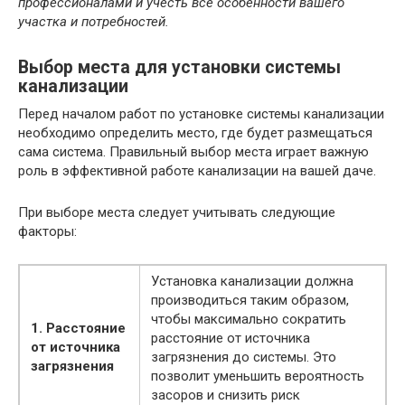
профессионалами и учесть все особенности вашего
участка и потребностей.
Выбор места для установки системы
канализации
Перед началом работ по установке системы канализации
необходимо определить место, где будет размещаться
сама система. Правильный выбор места играет важную
роль в эффективной работе канализации на вашей даче.
При выборе места следует учитывать следующие
факторы:
Установка канализации должна
производиться таким образом,
чтобы максимально сократить
1. Расстояние
расстояние от источника
от источника
загрязнения до системы. Это
загрязнения
позволит уменьшить вероятность
засоров и снизить риск