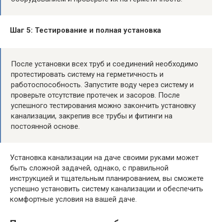
Шаг 5: Тестирование и полная установка
После установки всех труб и соединений необходимо
протестировать систему на герметичность и
работоспособность. Запустите воду через систему и
проверьте отсутствие протечек и засоров. После
успешного тестирования можно закончить установку
канализации, закрепив все трубы и фитинги на
постоянной основе.
Установка канализации на даче своими руками может
быть сложной задачей, однако, с правильной
инструкцией и тщательным планированием, вы сможете
успешно установить систему канализации и обеспечить
комфортные условия на вашей даче.