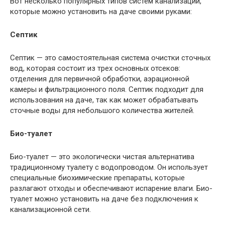
Вот несколько популярных типов систем канализации,
которые можно установить на даче своими руками:
Септик
Септик — это самостоятельная система очистки сточных
вод, которая состоит из трех основных отсеков:
отделения для первичной обработки, аэрационной
камеры и фильтрационного поля. Септик подходит для
использования на даче, так как может обрабатывать
сточные воды для небольшого количества жителей.
Био-туалет
Био-туалет — это экологически чистая альтернатива
традиционному туалету с водопроводом. Он использует
специальные биохимические препараты, которые
разлагают отходы и обеспечивают испарение влаги. Био-
туалет можно установить на даче без подключения к
канализационной сети.