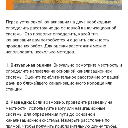
Перед установкой канализации на даче необходимо
определить расстояние до основной канализационной
системы. Это позволит определить, какой тип
канализации вам потребуется и оценить сложность
проведения работ. Для оценки расстояния можно
использовать несколько методов.
1. Визуальная оценка:
Визуально осмотрите местность и
определите направление основной канализационной
системы. Оцените приблизительное расстояние от вашей
дачи до ближайшего канализационного колодца или
станции.
2. Разведка:
Если возможно, проведите разведку на
местности. Используйте карту или навигационные
системы для определения пути до основной
канализационной системы. Измерьте расстояние по
прямой, чтобы получить приблизительную длину трубы.