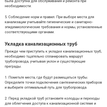
была доступна для обслуживания и ремонта при
необходимости.
5. Соблюдение норм и правил. При выборе места для
канализации учитывайте гигиенические и санитарно-
эпидемиологические требования и нормы, установленные
соответствующими органами.
Укладка канализационных труб
Прежде чем приступить к укладке канализационных труб,
необходимо тщательно спланировать маршрут
трубопровода, учитывая уклон и существующие
преграды.
1. Пометьте места, где будут размещаться трубы.
Определите точки подключения сантехнических приборов
и выберите оптимальный путь для трубопровода.
2. Перед укладкой труб установите колодцы и переходы
для облегчения доступа к канализационной системе и