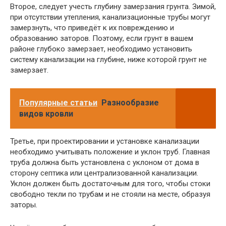
Второе, следует учесть глубину замерзания грунта. Зимой,
при отсутствии утепления, канализационные трубы могут
замерзнуть, что приведёт к их повреждению и
образованию заторов. Поэтому, если грунт в вашем
районе глубоко замерзает, необходимо установить
систему канализации на глубине, ниже которой грунт не
замерзает.
Популярные статьи
Разнообразие
видов кровли
Третье, при проектировании и установке канализации
необходимо учитывать положение и уклон труб. Главная
труба должна быть установлена с уклоном от дома в
сторону септика или централизованной канализации.
Уклон должен быть достаточным для того, чтобы стоки
свободно текли по трубам и не стояли на месте, образуя
заторы.