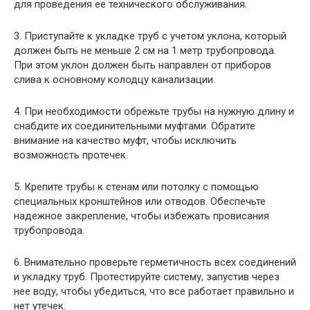
для проведения ее технического обслуживания.
3. Приступайте к укладке труб с учетом уклона, который
должен быть не меньше 2 см на 1 метр трубопровода.
При этом уклон должен быть направлен от приборов
слива к основному колодцу канализации.
4. При необходимости обрежьте трубы на нужную длину и
снабдите их соединительными муфтами. Обратите
внимание на качество муфт, чтобы исключить
возможность протечек.
5. Крепите трубы к стенам или потолку с помощью
специальных кронштейнов или отводов. Обеспечьте
надежное закрепление, чтобы избежать провисания
трубопровода.
6. Внимательно проверьте герметичность всех соединений
и укладку труб. Протестируйте систему, запустив через
нее воду, чтобы убедиться, что все работает правильно и
нет утечек.