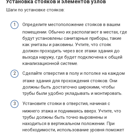
Установка стояков и элементов узлов
Шаги по установке стояков:
Определите местоположение стояков в вашем
помещении. Обычно их располагают в местах, где
будут установлены санитарные приборы, такие
как унитазы и раковины. Учтите, что стояк
должен проходить через все этажи здания до
выхода наружу, где будет подключена к общей
канализационной системе.
Сделайте отверстия в полу и потолке на каждом
этаже здания для прохождения стояков. Они
должны быть достаточно широкими, чтобы
трубы были удобно укладывать и монтировать.
Установите стояки в отверстия, начиная с
нижнего этажа и поднимаясь вверх. Учтите, что
трубы должны быть точно выровнены и
находиться в вертикальном положении. При
необходимости, использование уровня поможет