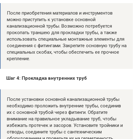
После приобретения материалов и инструментов
можно приступить к установке основной
канализационной трубы. Возможно потребуется
прокопать траншею для прокладки трубы, а также
использовать специальные монтажные элементы для
соединения с фитингами. Закрепите основную трубу на
специальных скобах, чтобы обеспечить ее прочное
крепление.
Шаг 4: Прокладка внутренних труб
После установки основной канализационной трубы
необходимо проложить внутренние трубы, соединив
их с основной трубой через фитинги. Обратите
внимание на правильное укладывание труб, чтобы
избежать протечек и засоров. Установите тройники и
отводы, соедините трубы с сантехническим
оборудованием и проверьте их на герметичность.