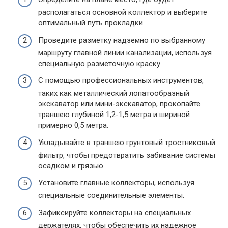
располагаться основной коллектор и выберите
оптимальный путь прокладки.
Проведите разметку надземно по выбранному
маршруту главной линии канализации, используя
специальную разметочную краску.
С помощью профессиональных инструментов,
таких как металлический лопатообразный
экскаватор или мини-экскаватор, прокопайте
траншею глубиной 1,2-1,5 метра и шириной
примерно 0,5 метра.
Укладывайте в траншею грунтовый тростниковый
фильтр, чтобы предотвратить забивание системы
осадком и грязью.
Установите главные коллекторы, используя
специальные соединительные элементы.
Зафиксируйте коллекторы на специальных
держателях, чтобы обеспечить их надежное