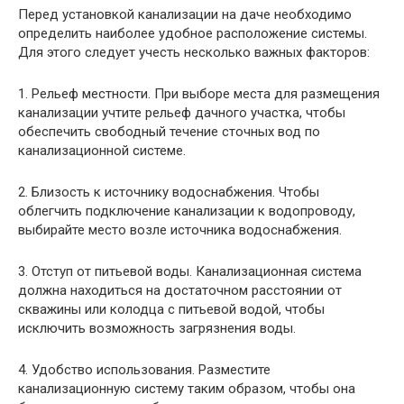
Перед установкой канализации на даче необходимо
определить наиболее удобное расположение системы.
Для этого следует учесть несколько важных факторов:
1. Рельеф местности. При выборе места для размещения
канализации учтите рельеф дачного участка, чтобы
обеспечить свободный течение сточных вод по
канализационной системе.
2. Близость к источнику водоснабжения. Чтобы
облегчить подключение канализации к водопроводу,
выбирайте место возле источника водоснабжения.
3. Отступ от питьевой воды. Канализационная система
должна находиться на достаточном расстоянии от
скважины или колодца с питьевой водой, чтобы
исключить возможность загрязнения воды.
4. Удобство использования. Разместите
канализационную систему таким образом, чтобы она