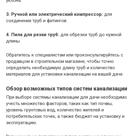
уклона.
3. Ручной или электрический компрессор:
для
соединения труб и фитингов.
4. Пила для резки труб:
для обрезки труб до нужной
длины.
Обратитесь к специалистам или проконсультируйтесь с
продавцом в строительном магазине, чтобы точно
определить необходимую длину труб и количество
материалов для установки канализации на вашей даче.
Обзор возможных типов систем канализации
При выборе системы канализации для дачи необходимо
учесть множество факторов, таких как тип почвы,
уровень грунтовых вод, количество жителей и
потребительских точек, а также бюджет на установку и
эксплуатацию.