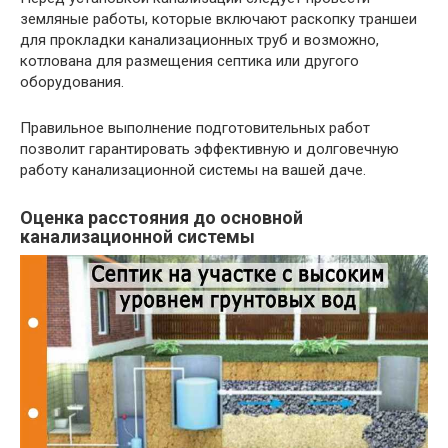
земляные работы, которые включают раскопку траншеи
для прокладки канализационных труб и возможно,
котлована для размещения септика или другого
оборудования.
Правильное выполнение подготовительных работ
позволит гарантировать эффективную и долговечную
работу канализационной системы на вашей даче.
Оценка расстояния до основной
канализационной системы