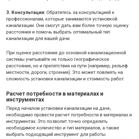
3. Консультация:
Обратитесь за консультацией к
профессионалам, которые занимаются установкой
канализации. Они смогут дать вам более точную оценку
расстояния и помочь выбрать оптимальный тип
канализации для вашей дачи.
При оценке расстояния до основной канализационной
системы учитывайте не только географическое
расстояние, но и препятствия на пути (например, рельеф
местности, дороги, строения). Это может повлиять на
сложность установки канализации и стоимость работ.
Расчет потребности в материалах и
инструментах
Перед началом установки канализации на даче,
необходимо провести расчет потребности в материалах и
инструментах. Это позволит точно определить
необходимое количество и тип материалов, а также
выбрать подходящий инструмент для работы.