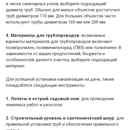
и числа санитарных узлов, выберите подходящий
диаметр труб. Обычно для малых объектов достаточно
труб диаметром 110 мм. Для больших объектов часто
используют трубы диаметром 160 мм или 200 мм.
4. Материалы для трубопроводов:
возможные
варианты материалов для трубопроводов включают
полипропилен, поливинилхлорид (ПВХ) или полиэтилен. В
зависимости от ваших предпочтений, бюджета и
особенностей дачного участка, выберите подходящий
материал.
Для успешной установки канализации на даче, также
понадобятся следующие инструменты:
1. Лопаты и острый садовый нож:
для проведения
земляных работ и раскопок.
2. Строительный уровень и сантехнический шнур:
для
правильной установки труб и обеспечения правильного