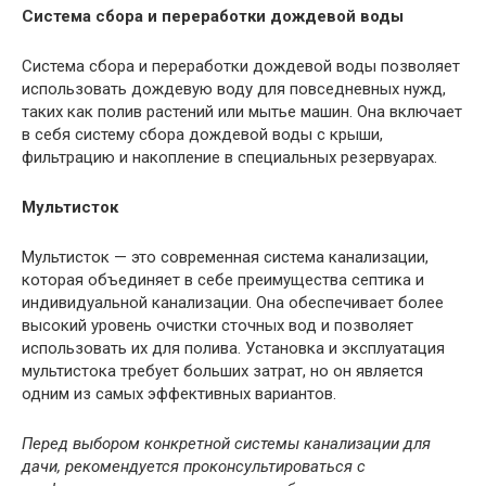
Система сбора и переработки дождевой воды
Система сбора и переработки дождевой воды позволяет
использовать дождевую воду для повседневных нужд,
таких как полив растений или мытье машин. Она включает
в себя систему сбора дождевой воды с крыши,
фильтрацию и накопление в специальных резервуарах.
Мультисток
Мультисток — это современная система канализации,
которая объединяет в себе преимущества септика и
индивидуальной канализации. Она обеспечивает более
высокий уровень очистки сточных вод и позволяет
использовать их для полива. Установка и эксплуатация
мультистока требует больших затрат, но он является
одним из самых эффективных вариантов.
Перед выбором конкретной системы канализации для
дачи, рекомендуется проконсультироваться с