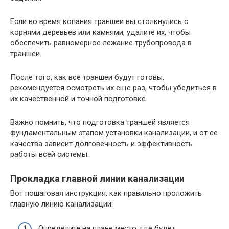
Если во время копания траншеи вы столкнулись с
корнями деревьев или камнями, удалите их, чтобы
обеспечить равномерное лежание трубопровода в
траншеи.
После того, как все траншеи будут готовы,
рекомендуется осмотреть их еще раз, чтобы убедиться в
их качественной и точной подготовке.
Важно помнить, что подготовка траншей является
фундаментальным этапом установки канализации, и от ее
качества зависит долговечность и эффективность
работы всей системы.
Прокладка главной линии канализации
Вот пошаговая инструкция, как правильно проложить
главную линию канализации:
Определите на плане место, где будет