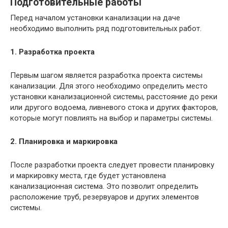
Подготовительные работы
Перед началом установки канализации на даче
необходимо выполнить ряд подготовительных работ.
1. Разработка проекта
Первым шагом является разработка проекта системы
канализации. Для этого необходимо определить место
установки канализационной системы, расстояние до реки
или другого водоема, ливневого стока и других факторов,
которые могут повлиять на выбор и параметры системы.
2. Планировка и маркировка
После разработки проекта следует провести планировку
и маркировку места, где будет установлена
канализационная система. Это позволит определить
расположение труб, резервуаров и других элементов
системы.