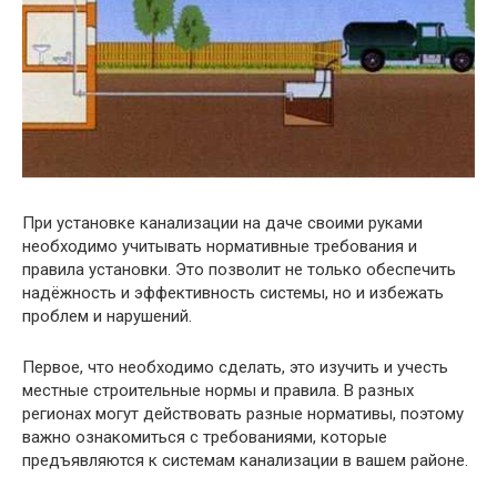
При установке канализации на даче своими руками
необходимо учитывать нормативные требования и
правила установки. Это позволит не только обеспечить
надёжность и эффективность системы, но и избежать
проблем и нарушений.
Первое, что необходимо сделать, это изучить и учесть
местные строительные нормы и правила. В разных
регионах могут действовать разные нормативы, поэтому
важно ознакомиться с требованиями, которые
предъявляются к системам канализации в вашем районе.