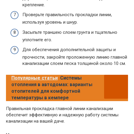
крепление.
Проверьте правильность прокладки линии,
используя уровень и шнур.
Засыпьте траншею слоем грунта и тщательно
уплотните его.
Для обеспечения дополнительной защиты и
прочности, закройте проложенную линию главной
канализации слоем песка толщиной около 10 см.
Популярные статьи
Системы
отопления в автодомах: варианты
отопителей для комфортной
температуры в кемпере
Правильная прокладка главной линии канализации
обеспечит эффективную и надежную работу системы
канализации на вашей даче.