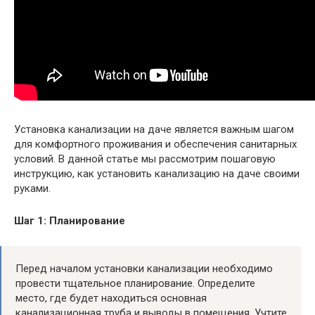
Установка канализации на даче является важным шагом
для комфортного проживания и обеспечения санитарных
условий. В данной статье мы рассмотрим пошаговую
инструкцию, как установить канализацию на даче своими
руками.
Шаг 1: Планирование
Перед началом установки канализации необходимо
провести тщательное планирование. Определите
место, где будет находиться основная
канализационная труба и выводы в помещения. Учтите