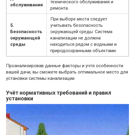
технического обслуживания и
обслуживания
ремонта.
При выборе места следует
5.
учитывать безопасность
Безопасность
окружающей среды. Система
окружающей
канализации не должна
среды
находиться рядом с водными и
природоохранными объектами.
Проанализировав данные факторы и учтя особенности
вашей дачи, вы сможете выбрать оптимальное место для
установки системы канализации.
Учёт нормативных требований и правил
установки