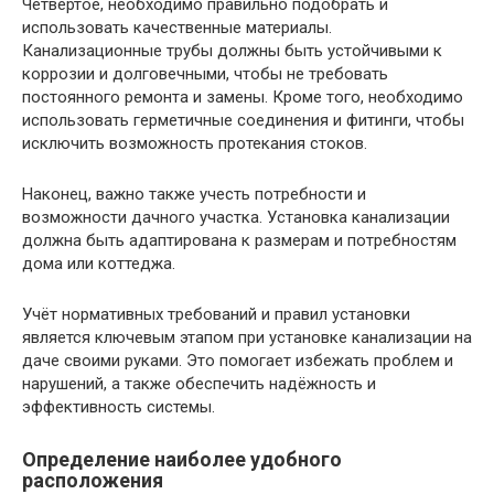
Четвёртое, необходимо правильно подобрать и
использовать качественные материалы.
Канализационные трубы должны быть устойчивыми к
коррозии и долговечными, чтобы не требовать
постоянного ремонта и замены. Кроме того, необходимо
использовать герметичные соединения и фитинги, чтобы
исключить возможность протекания стоков.
Наконец, важно также учесть потребности и
возможности дачного участка. Установка канализации
должна быть адаптирована к размерам и потребностям
дома или коттеджа.
Учёт нормативных требований и правил установки
является ключевым этапом при установке канализации на
даче своими руками. Это помогает избежать проблем и
нарушений, а также обеспечить надёжность и
эффективность системы.
Определение наиболее удобного
расположения