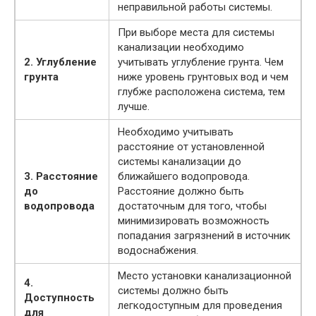
неправильной работы системы.
При выборе места для системы
канализации необходимо
2. Углубление
учитывать углубление грунта. Чем
грунта
ниже уровень грунтовых вод и чем
глубже расположена система, тем
лучше.
Необходимо учитывать
расстояние от установленной
системы канализации до
3. Расстояние
ближайшего водопровода.
до
Расстояние должно быть
водопровода
достаточным для того, чтобы
минимизировать возможность
попадания загрязнений в источник
водоснабжения.
Место установки канализационной
4.
системы должно быть
Доступность
легкодоступным для проведения
для