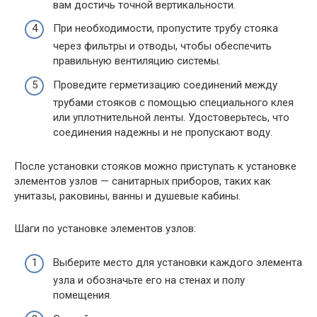
вам достичь точной вертикальности.
При необходимости, пропустите трубу стояка
через фильтры и отводы, чтобы обеспечить
правильную вентиляцию системы.
Проведите герметизацию соединений между
трубами стояков с помощью специального клея
или уплотнительной ленты. Удостоверьтесь, что
соединения надежны и не пропускают воду.
После установки стояков можно приступать к установке
элементов узлов — санитарных приборов, таких как
унитазы, раковины, ванны и душевые кабины.
Шаги по установке элементов узлов:
Выберите место для установки каждого элемента
узла и обозначьте его на стенах и полу
помещения.