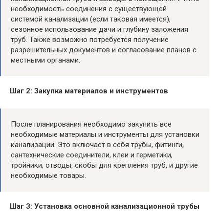
необходимость соединения с существующей
системой канализации (если таковая имеется),
сезонное использование дачи и глубину заложения
труб. Также возможно потребуется получение
разрешительных документов и согласование планов с
местными органами.
Шаг 2: Закупка материалов и инструментов
После планирования необходимо закупить все
необходимые материалы и инструменты для установки
канализации. Это включает в себя трубы, фитинги,
сантехнические соединители, клеи и герметики,
тройники, отводы, скобы для крепления труб, и другие
необходимые товары.
Шаг 3: Установка основной канализационной трубы