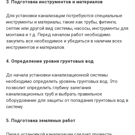
3. Подготовка инструментов и материалов
Для установки канализации потребуются специальные
инструменты и материалы, такие как трубы, фитинги,
септик или другой вид системы, насосы, инструменты для
монтажа и т.д. Перед началом работ необходимо
закупить все необходимое и убедиться в наличии всех
инструментов и материалов.
4. Определение уровня грунтовых вод
До начала установки канализационной системы
необходимо определить уровень грунтовых вод. Это
позволит определить глубину залегания
канализационных труб и выбрать правильное
оборудование для защиты от попадания грунтовых вод в
систему.
5. Подготовка земляных работ
Перед установкой канализации следует провести