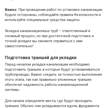
Важно:
При проведении работ по установке канализации
будьте осторожны, соблюдайте правила безопасности и
используйте специальные средства защиты.
Укладка канализационных труб – ответственный и
сложный процесс, но при достаточной подготовке и
точной укладке вы сможете справиться с ним
самостоятельно!
Подготовка траншей для укладки
Перед началом укладки канализации необходимо
подготовить траншеи, в которые будут устанавливаться
трубопроводы. Важно следить за точностью выполнения
этого этапа, так как правильно уложенные траншеи
обеспечат надежность работы канализационной
системы.
Для начала определите места, где будут проходить
траншеи. Обычно они укладываются вдоль фундамента