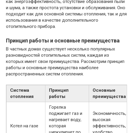
как энергоэффективность, отсутствие образования пыли
и шума, а также простота установки и обслуживания. Оно
подходит как для основной системы отопления, так и для
использования в качестве дополнительного
отопительного прибора.
Принцип работы и основные преимущества
В частных домах существует несколько популярных
разновидностей отопительных систем, каждая из
которых имеет свои преимущества. Рассмотрим принцип
работы и основные преимущества наиболее
распространенных систем отопления.
Система
Принцип
Основные
отопления
работы
преимущества
Горелка
поджигает газ и
Экономичность,
нагревает воду,
высокая
Котел на газе
которая
эффективность,
циркулирует по
удобство