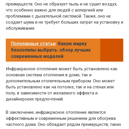
преимуществ. Оно не образует пыль и не сушит воздух,
что особенно важно для людей с аллергией или
проблемами с дыхательной системой. Также, оно не
создает шума и не требует больших затрат на установку и
обслуживание.
Популярные статьи
Какую марку
бензопилы выбрать: обзор лучших
современных моделей
Инфракрасное отопление может быть установлено как
основная система отопления в доме, так и
дополнительным отопительным прибором. Оно может
быть установлено как на потолке, так и на стенах или
полу, в зависимости от желаемого эффекта и
дизайнерских предпочтений.
В заключение, инфракрасное отопление является
эффективным и современным решением для обогрева
частного дома. Оно обладает рядом преимуществ, таких