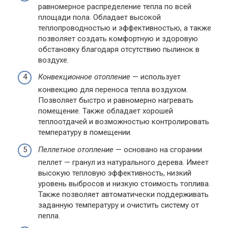
равномерное распределение тепла по всей
площади пола. Обладает высокой
теплопроводностью и эффективностью, а также
позволяет создать комфортную и здоровую
обстановку благодаря отсутствию пылинок в
воздухе.
Конвекционное отопление
— использует
конвекцию для переноса тепла воздухом.
Позволяет быстро и равномерно нагревать
помещение. Также обладает хорошей
теплоотдачей и возможностью контролировать
температуру в помещении.
Пеллетное отопление
— основано на сгорании
пеллет — гранул из натурального дерева. Имеет
высокую тепловую эффективность, низкий
уровень выбросов и низкую стоимость топлива.
Также позволяет автоматически поддерживать
заданную температуру и очистить систему от
пепла.