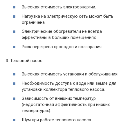
Высокая стоимость электроэнергии.
Нагрузка на электрическую сеть может быть
ограничена.
Электрические обогреватели не всегда
эффективны в больших помещениях.
Риск перегрева проводов и возгорания.
3. Тепловой насос:
Высокая стоимость установки и обслуживания.
Необходимость доступа к воде или земле для
установки коллектора теплового насоса.
Зависимость от внешних температур
(недостаточная эффективность при низких
температурах).
Шум при работе теплового насоса.