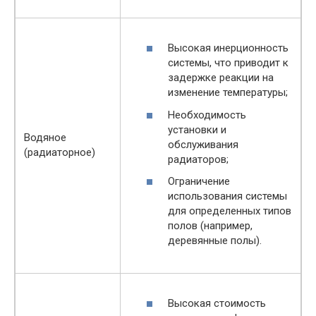
Высокая инерционность
системы, что приводит к
задержке реакции на
изменение температуры;
Необходимость
установки и
Водяное
обслуживания
(радиаторное)
радиаторов;
Ограничение
использования системы
для определенных типов
полов (например,
деревянные полы).
Высокая стоимость