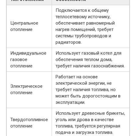
Подключается к общему
теплосетевому источнику,
Центральное
обеспечивает равномерный
отопление
нагрев помещений, требует
системы трубопроводов и
радиаторов.
Индивидуальное
Использует газовый котел для
газовое
обеспечения теплом дома,
отопление
требует наличия газоснабжения.
Работает на основе
электрической энергии, не
Электрическое
требует наличия топлива, но
отопление
может быть дорогостоящим в
эксплуатации.
Использует древесные брикеты,
Твердотопливное
уголь или дрова в качестве
отопление
топлива, требуется регулярная
подача и загрузка топлива.