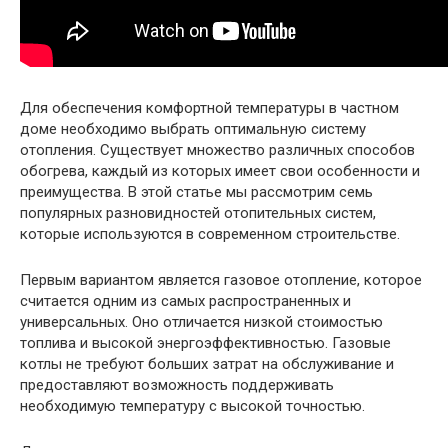
Для обеспечения комфортной температуры в частном
доме необходимо выбрать оптимальную систему
отопления. Существует множество различных способов
обогрева, каждый из которых имеет свои особенности и
преимущества. В этой статье мы рассмотрим семь
популярных разновидностей отопительных систем,
которые используются в современном строительстве.
Первым вариантом является газовое отопление, которое
считается одним из самых распространенных и
универсальных. Оно отличается низкой стоимостью
топлива и высокой энергоэффективностью. Газовые
котлы не требуют больших затрат на обслуживание и
предоставляют возможность поддерживать
необходимую температуру с высокой точностью.