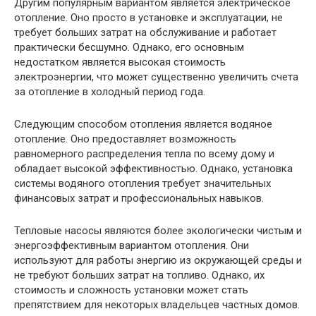
Другим популярным вариантом является электрическое
отопление. Оно просто в установке и эксплуатации, не
требует больших затрат на обслуживание и работает
практически бесшумно. Однако, его основным
недостатком является высокая стоимость
электроэнергии, что может существенно увеличить счета
за отопление в холодный период года.
Следующим способом отопления является водяное
отопление. Оно предоставляет возможность
равномерного распределения тепла по всему дому и
обладает высокой эффективностью. Однако, установка
системы водяного отопления требует значительных
финансовых затрат и профессиональных навыков.
Тепловые насосы являются более экологически чистым и
энергоэффективным вариантом отопления. Они
используют для работы энергию из окружающей среды и
не требуют больших затрат на топливо. Однако, их
стоимость и сложность установки может стать
препятствием для некоторых владельцев частных домов.