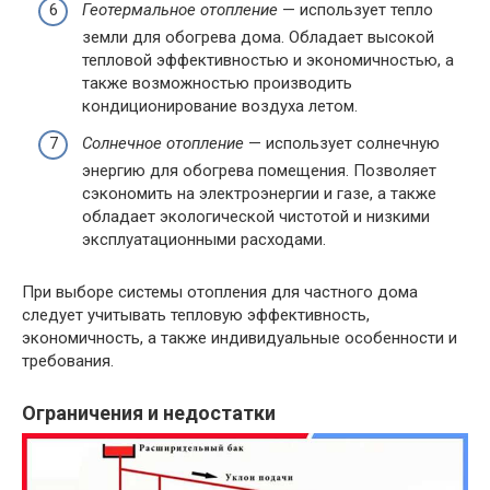
Геотермальное отопление
— использует тепло
земли для обогрева дома. Обладает высокой
тепловой эффективностью и экономичностью, а
также возможностью производить
кондиционирование воздуха летом.
Солнечное отопление
— использует солнечную
энергию для обогрева помещения. Позволяет
сэкономить на электроэнергии и газе, а также
обладает экологической чистотой и низкими
эксплуатационными расходами.
При выборе системы отопления для частного дома
следует учитывать тепловую эффективность,
экономичность, а также индивидуальные особенности и
требования.
Ограничения и недостатки