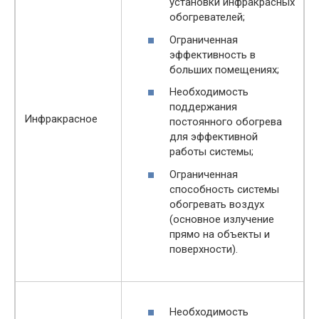
установки инфракрасных
обогревателей;
Ограниченная
эффективность в
больших помещениях;
Необходимость
поддержания
Инфракрасное
постоянного обогрева
для эффективной
работы системы;
Ограниченная
способность системы
обогревать воздух
(основное излучение
прямо на объекты и
поверхности).
Необходимость