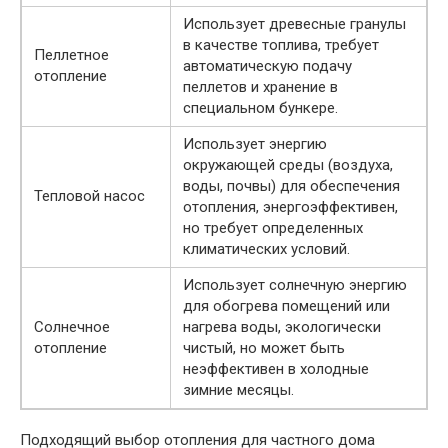
Использует древесные гранулы
в качестве топлива, требует
Пеллетное
автоматическую подачу
отопление
пеллетов и хранение в
специальном бункере.
Использует энергию
окружающей среды (воздуха,
воды, почвы) для обеспечения
Тепловой насос
отопления, энергоэффективен,
но требует определенных
климатических условий.
Использует солнечную энергию
для обогрева помещений или
Солнечное
нагрева воды, экологически
отопление
чистый, но может быть
неэффективен в холодные
зимние месяцы.
Подходящий выбор отопления для частного дома