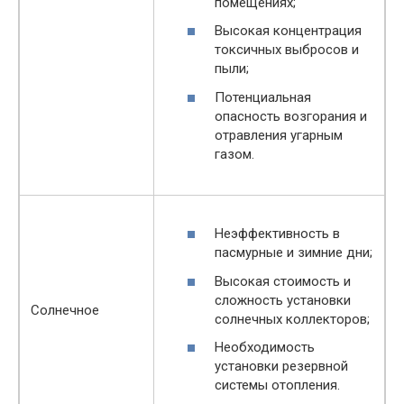
помещениях;
Высокая концентрация
токсичных выбросов и
пыли;
Потенциальная
опасность возгорания и
отравления угарным
газом.
Неэффективность в
пасмурные и зимние дни;
Высокая стоимость и
сложность установки
Солнечное
солнечных коллекторов;
Необходимость
установки резервной
системы отопления.