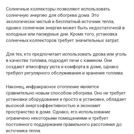
Солнечные коллекторы позволяют использовать
солнечную энергию для обогрева дома. Это
экологически чистый и бесплатный источник тепла,
однако солнечная энергия может быть недостаточной в
холодные или пасмурные дни. Кроме того, установка
солнечных коллекторов требует значительных затрат.
Для тех, кто предпочитает использовать дрова или уголь
в качестве топлива, подходят печи с камином. Они
создают атмосферу уюта и комфорта в доме, однако
требуют регулярного обслуживания и хранения топлива.
Наконец, инфракрасное отопление является
сравнительно новым способом обогрева. Оно не требует
установки оборудования и просто в установке, обладает
высокой энергоэффективностью и экономит
пространство в доме. Однако, его использование
ограничено некоторыми помещениями и требует
постоянного поддержания правильного расстояния до
источника тепла.