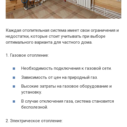
Каждая отопительная система имеет свои ограничения и
недостатки, которые стоит учитывать при выборе
оптимального варианта для частного дома.
1. Газовое отопление:
Необходимость подключения к газовой сети.
Зависимость от цен на природный газ.
Высокие затраты на газовое оборудование и
установку.
В случае отключения газа, система становится
бесполезной.
2. Электрическое отопление: