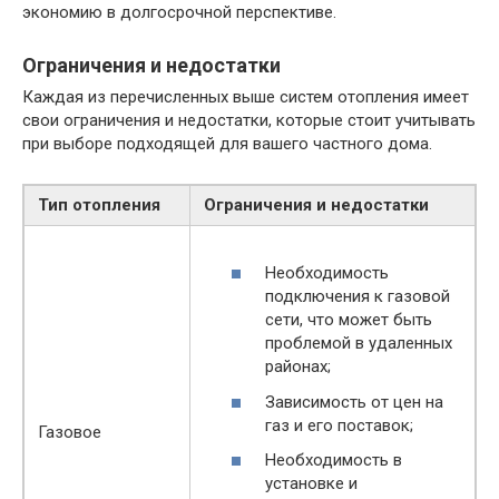
экономию в долгосрочной перспективе.
Ограничения и недостатки
Каждая из перечисленных выше систем отопления имеет
свои ограничения и недостатки, которые стоит учитывать
при выборе подходящей для вашего частного дома.
Тип отопления
Ограничения и недостатки
Необходимость
подключения к газовой
сети, что может быть
проблемой в удаленных
районах;
Зависимость от цен на
газ и его поставок;
Газовое
Необходимость в
установке и