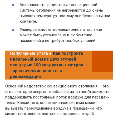
Безопасность: радиаторы конвекционной
системы отопления не нагреваются до очень
высоких температур, поэтому они безопасны при
контакте.
Универсальность: конвекционное отопление
может быть установлено в любом типе
помещений и не требует особых условий.
Популярные статьи
Как построить
идеальный дом из двух этажей
площадью 100 квадратных метров
- практические советы и
рекомендации
Основной недостаток конвекционного отопления — это
его некоторое энергопотребление из-за необходимости
поддерживать постоянный поток воздуха для передачи
тепла. Кроме того, конвекционная система может
вызывать пересушивание воздуха в помещении, что
может негативно сказаться на здоровье людей.