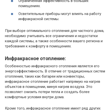
Ограниченная эффективность в больших
помещениях.
Осветительные приборы могут влиять на работу
инфракрасной системы.
При выборе оптимального отопления для частного дома,
необходимо учитывать все ограничения и недостатки
каждой системы, а также особенности вашего региона и
требования к комфорту в помещениях.
Инфракрасное отопление:
Особенностью инфракрасного отопления является его
энергоэффективность. В отличие от традиционных систем
отопления, таких как батареи или конвекторы,
инфракрасное отопление работает напрямую на нагрев
объектов в помещении, минуя нагрев воздуха. Это
позволяет снизить потери тепла и создать более
комфортные условия внутри дома.
Кроме того, инфракрасное отопление имеет ряд других