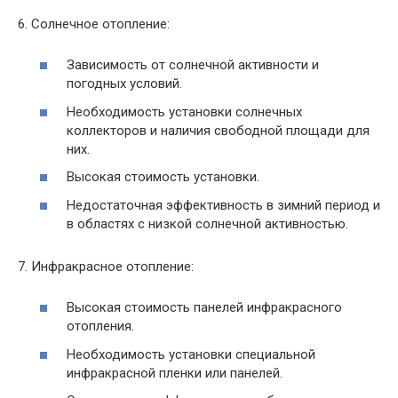
6. Солнечное отопление:
Зависимость от солнечной активности и
погодных условий.
Необходимость установки солнечных
коллекторов и наличия свободной площади для
них.
Высокая стоимость установки.
Недостаточная эффективность в зимний период и
в областях с низкой солнечной активностью.
7. Инфракрасное отопление:
Высокая стоимость панелей инфракрасного
отопления.
Необходимость установки специальной
инфракрасной пленки или панелей.