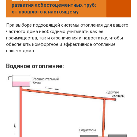
развития асбестоцементных труб:
от прошлого к настоящему
При выборе подходящей системы отопления для вашего
частного дома необходимо учитывать как ее
преимущества, так и ограничения и недостатки, чтобы
обеспечить комфортное и эффективное отопление
вашего дома.
Водяное отопление: