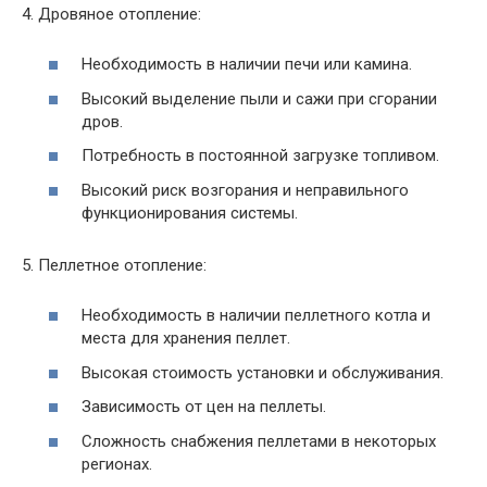
4. Дровяное отопление:
Необходимость в наличии печи или камина.
Высокий выделение пыли и сажи при сгорании
дров.
Потребность в постоянной загрузке топливом.
Высокий риск возгорания и неправильного
функционирования системы.
5. Пеллетное отопление:
Необходимость в наличии пеллетного котла и
места для хранения пеллет.
Высокая стоимость установки и обслуживания.
Зависимость от цен на пеллеты.
Сложность снабжения пеллетами в некоторых
регионах.