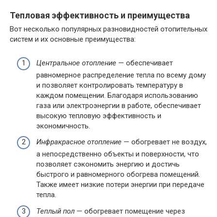
Тепловая эффективность и преимущества
Вот несколько популярных разновидностей отопительных
систем и их основные преимущества:
Центральное отопление
— обеспечивает
равномерное распределение тепла по всему дому
и позволяет контролировать температуру в
каждом помещении. Благодаря использованию
газа или электроэнергии в работе, обеспечивает
высокую тепловую эффективность и
экономичность.
Инфракрасное отопление
— обогревает не воздух,
а непосредственно объекты и поверхности, что
позволяет сэкономить энергию и достичь
быстрого и равномерного обогрева помещений.
Также имеет низкие потери энергии при передаче
тепла.
Теплый пол
— обогревает помещение через