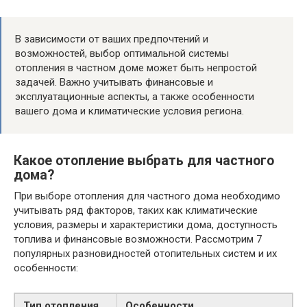
В зависимости от ваших предпочтений и
возможностей, выбор оптимальной системы
отопления в частном доме может быть непростой
задачей. Важно учитывать финансовые и
эксплуатационные аспекты, а также особенности
вашего дома и климатические условия региона.
Какое отопление выбрать для частного
дома?
При выборе отопления для частного дома необходимо
учитывать ряд факторов, таких как климатические
условия, размеры и характеристики дома, доступность
топлива и финансовые возможности. Рассмотрим 7
популярных разновидностей отопительных систем и их
особенности:
Тип отопления
Особенности