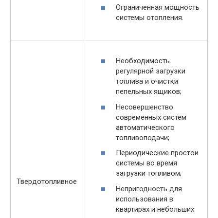
Ограниченная мощность
системы отопления.
Необходимость
регулярной загрузки
топлива и очистки
пепельных ящиков;
Несовершенство
современных систем
автоматического
топливоподачи;
Периодические простои
системы во время
загрузки топливом;
Твердотопливное
Непригодность для
использования в
квартирах и небольших