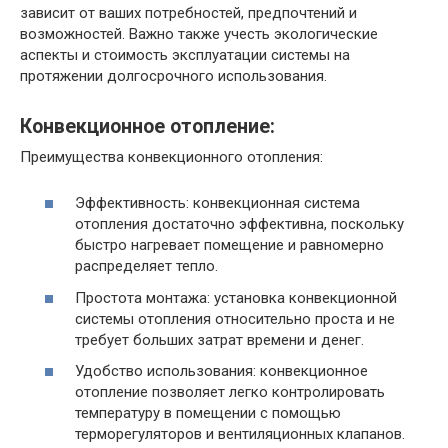
зависит от ваших потребностей, предпочтений и
возможностей. Важно также учесть экологические
аспекты и стоимость эксплуатации системы на
протяжении долгосрочного использования.
Конвекционное отопление:
Преимущества конвекционного отопления:
Эффективность: конвекционная система
отопления достаточно эффективна, поскольку
быстро нагревает помещение и равномерно
распределяет тепло.
Простота монтажа: установка конвекционной
системы отопления относительно проста и не
требует больших затрат времени и денег.
Удобство использования: конвекционное
отопление позволяет легко контролировать
температуру в помещении с помощью
терморегуляторов и вентиляционных клапанов.