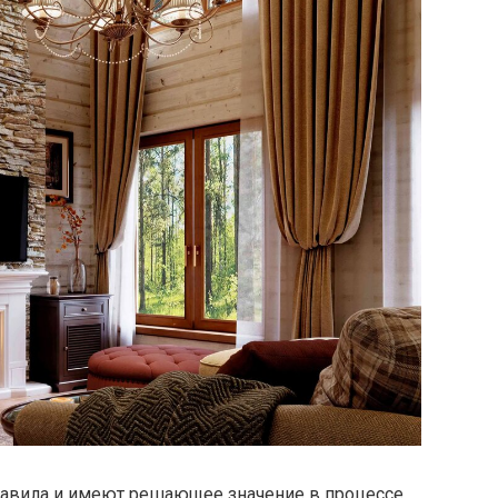
авила и имеют решающее значение в процессе