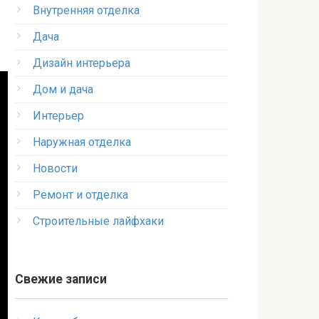
Внутренняя отделка
Дача
Дизайн интерьера
Дом и дача
Интерьер
Наружная отделка
Новости
Ремонт и отделка
Строительные лайфхаки
Свежие записи