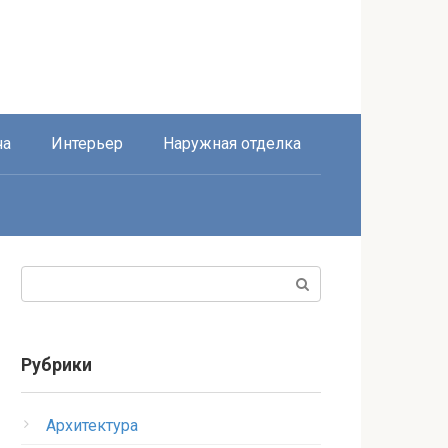
ча
Интерьер
Наружная отделка
Поиск:
Рубрики
Архитектура