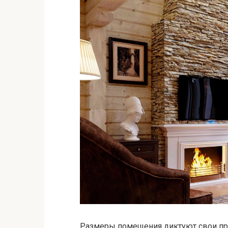
Размеры помещения диктуют свои пр