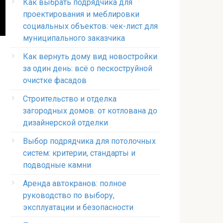
Как выбрать подрядчика для
проектирования и меблировки
социальных объектов: чек-лист для
муниципального заказчика
Как вернуть дому вид новостройки
за один день: всё о пескоструйной
очистке фасадов
Строительство и отделка
загородных домов: от котлована до
дизайнерской отделки
Выбор подрядчика для потолочных
систем: критерии, стандарты и
подводные камни
Аренда автокранов: полное
руководство по выбору,
эксплуатации и безопасности