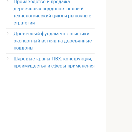
Производство и продажа
деревянных поддонов: полный
технологический цикл и рыночные
стратегии
Древесный фундамент логистики:
экспертный взгляд на деревянные
поддоны
Шаровые краны ПВХ: конструкция,
преимущества и сферы применения