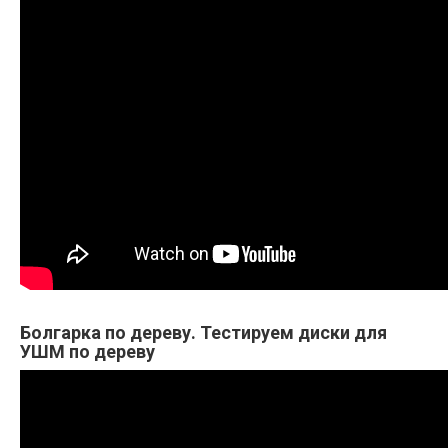
Болгарка по дереву. Тестируем диски для
УШМ по дереву