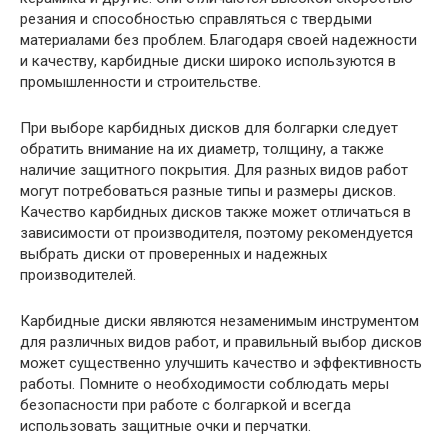
резания и способностью справляться с твердыми
материалами без проблем. Благодаря своей надежности
и качеству, карбидные диски широко используются в
промышленности и строительстве.
При выборе карбидных дисков для болгарки следует
обратить внимание на их диаметр, толщину, а также
наличие защитного покрытия. Для разных видов работ
могут потребоваться разные типы и размеры дисков.
Качество карбидных дисков также может отличаться в
зависимости от производителя, поэтому рекомендуется
выбрать диски от проверенных и надежных
производителей.
Карбидные диски являются незаменимым инструментом
для различных видов работ, и правильный выбор дисков
может существенно улучшить качество и эффективность
работы. Помните о необходимости соблюдать меры
безопасности при работе с болгаркой и всегда
использовать защитные очки и перчатки.