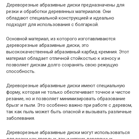
Дереворезные абразивные диски предназначены для
резки и обработки деревянных материалов. Они
обладают специальной конструкцией и идеально
подходят для использования с болгаркой.
Основной материал, из которого изготавливаются
дереворезные абразивные диски, это
высококачественный абразивный карбид кремния. Этот
материал обладает отличной стойкостью к износу и
позволяет дискам долго сохранять свою режущую
способность.
Дереворезные абразивные диски имеют специальную
форму, которая не только обеспечивает точное и чистое
резание, но и позволяет минимизировать образование
брызг и пыли. Это особенно важно при работе с деревом,
так как пыль может быть опасной и вызывать различные
заболевания.
Дереворезные абразивные диски могут использоваться
для резки как твердых, так и мягких деревянных