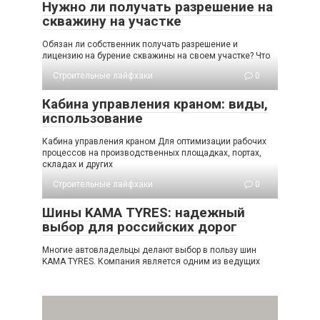
Нужно ли получать разрешение на
скважину на участке
Обязан ли собственник получать разрешение и
лицензию на бурение скважины на своем участке? Что
Строительные лайфхаки
0
Кабина управления краном: виды,
использование
Кабина управления краном Для оптимизации рабочих
процессов на производственных площадках, портах,
складах и других
Строительные лайфхаки
0
Шины KAMA TYRES: надежный
выбор для российских дорог
Многие автовладельцы делают выбор в пользу шин
KAMA TYRES. Компания является одним из ведущих