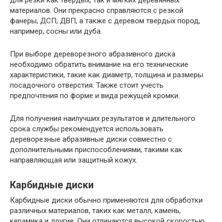
материалов. Они прекрасно справляются с резкой
фанеры, ДСП, ДВП, а также с деревом твердых пород,
например, сосны или дуба.
При выборе дереворезного абразивного диска
необходимо обратить внимание на его технические
характеристики, такие как диаметр, толщина и размеры
посадочного отверстия. Также стоит учесть
предпочтения по форме и вида режущей кромки.
Для получения наилучших результатов и длительного
срока службы рекомендуется использовать
дереворезные абразивные диски совместно с
дополнительными приспособлениями, такими как
направляющая или защитный кожух.
Карбидные диски
Карбидные диски обычно применяются для обработки
различных материалов, таких как металл, камень,
керамика и другие. Они отличаются высокой скоростью