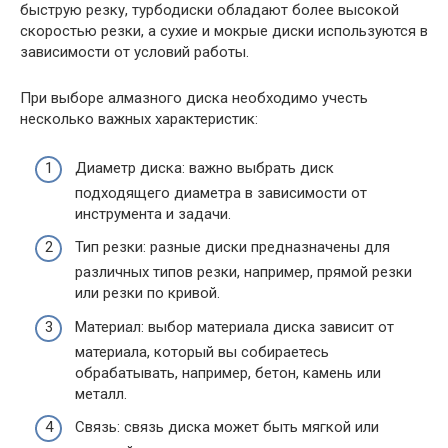
быструю резку, турбодиски обладают более высокой
скоростью резки, а сухие и мокрые диски используются в
зависимости от условий работы.
При выборе алмазного диска необходимо учесть
несколько важных характеристик:
Диаметр диска: важно выбрать диск
подходящего диаметра в зависимости от
инструмента и задачи.
Тип резки: разные диски предназначены для
различных типов резки, например, прямой резки
или резки по кривой.
Материал: выбор материала диска зависит от
материала, который вы собираетесь
обрабатывать, например, бетон, камень или
металл.
Связь: связь диска может быть мягкой или