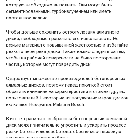
которую необходимо выполнить. Они могут быть
сегментированными, турбоизлучением или иметь
постоянное лезвие.
Чтобы дольше сохранить остроту лезвия алмазного
диска, необходимо правильно его использовать. Не
режьте материал с повышенной жесткостью и избегайте
резкого перегрева диска. Также важно следить за тем,
чтобы на рабочей поверхности не было посторонних
частиц, которые могут повредить диск.
Существует множество производителей бетонорезных
алмазных дисков, поэтому перед покупкой стоит
обратить внимание на характеристики и отзывы других
пользователей. Некоторые из популярных марок дисков
включают Husqvarna, Makita и Bosch.
В итоге, правильно выбранный бетонорезный алмазный
диск может значительно упростить и ускорить процесс
резки бетона и железобетона, обеспечивая высокую
точность и качество работы.