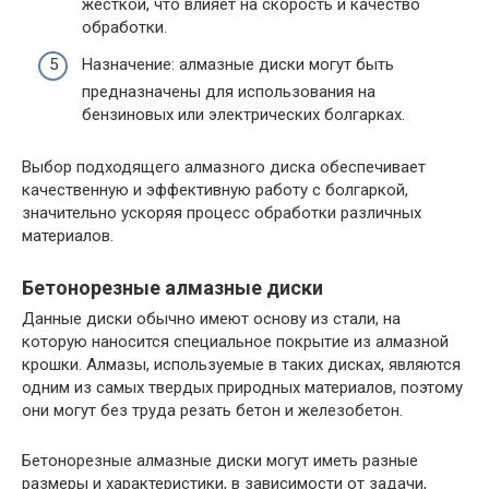
жесткой, что влияет на скорость и качество
обработки.
Назначение: алмазные диски могут быть
предназначены для использования на
бензиновых или электрических болгарках.
Выбор подходящего алмазного диска обеспечивает
качественную и эффективную работу с болгаркой,
значительно ускоряя процесс обработки различных
материалов.
Бетонорезные алмазные диски
Данные диски обычно имеют основу из стали, на
которую наносится специальное покрытие из алмазной
крошки. Алмазы, используемые в таких дисках, являются
одним из самых твердых природных материалов, поэтому
они могут без труда резать бетон и железобетон.
Бетонорезные алмазные диски могут иметь разные
размеры и характеристики, в зависимости от задачи,