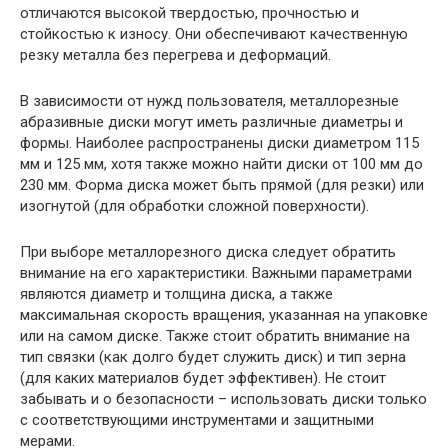
отличаются высокой твердостью, прочностью и
стойкостью к износу. Они обеспечивают качественную
резку металла без перегрева и деформаций.
В зависимости от нужд пользователя, металлорезные
абразивные диски могут иметь различные диаметры и
формы. Наиболее распространены диски диаметром 115
мм и 125 мм, хотя также можно найти диски от 100 мм до
230 мм. Форма диска может быть прямой (для резки) или
изогнутой (для обработки сложной поверхности).
При выборе металлорезного диска следует обратить
внимание на его характеристики. Важными параметрами
являются диаметр и толщина диска, а также
максимальная скорость вращения, указанная на упаковке
или на самом диске. Также стоит обратить внимание на
тип связки (как долго будет служить диск) и тип зерна
(для каких материалов будет эффективен). Не стоит
забывать и о безопасности – использовать диски только
с соответствующими инструментами и защитными
мерами.