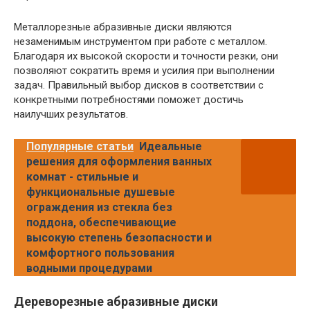
Металлорезные абразивные диски являются
незаменимым инструментом при работе с металлом.
Благодаря их высокой скорости и точности резки, они
позволяют сократить время и усилия при выполнении
задач. Правильный выбор дисков в соответствии с
конкретными потребностями поможет достичь
наилучших результатов.
Популярные статьи
Идеальные
решения для оформления ванных
комнат - стильные и
функциональные душевые
ограждения из стекла без
поддона, обеспечивающие
высокую степень безопасности и
комфортного пользования
водными процедурами
Дереворезные абразивные диски