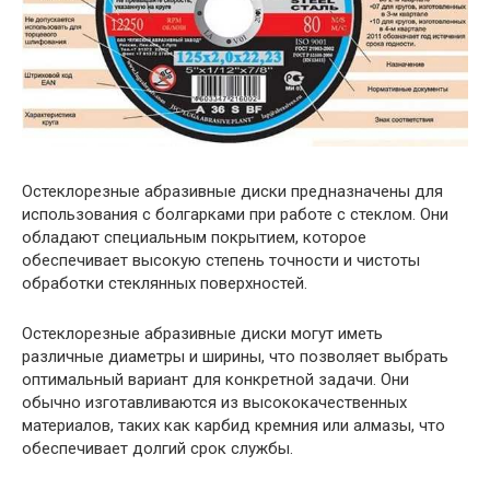
Остеклорезные абразивные диски предназначены для
использования с болгарками при работе с стеклом. Они
обладают специальным покрытием, которое
обеспечивает высокую степень точности и чистоты
обработки стеклянных поверхностей.
Остеклорезные абразивные диски могут иметь
различные диаметры и ширины, что позволяет выбрать
оптимальный вариант для конкретной задачи. Они
обычно изготавливаются из высококачественных
материалов, таких как карбид кремния или алмазы, что
обеспечивает долгий срок службы.