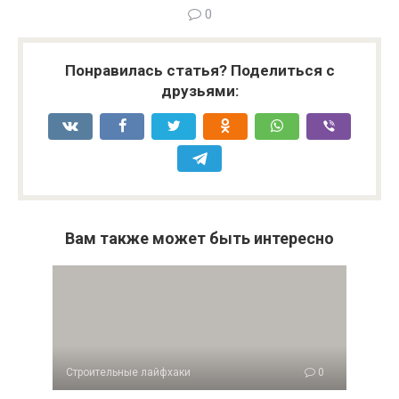
0
Понравилась статья? Поделиться с
друзьями:
Вам также может быть интересно
Строительные лайфхаки
0