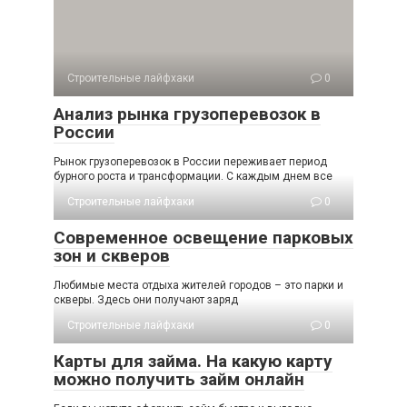
Строительные лайфхаки
0
Анализ рынка грузоперевозок в
России
Рынок грузоперевозок в России переживает период
бурного роста и трансформации. С каждым днем все
Строительные лайфхаки
0
Современное освещение парковых
зон и скверов
Любимые места отдыха жителей городов – это парки и
скверы. Здесь они получают заряд
Строительные лайфхаки
0
Карты для займа. На какую карту
можно получить займ онлайн