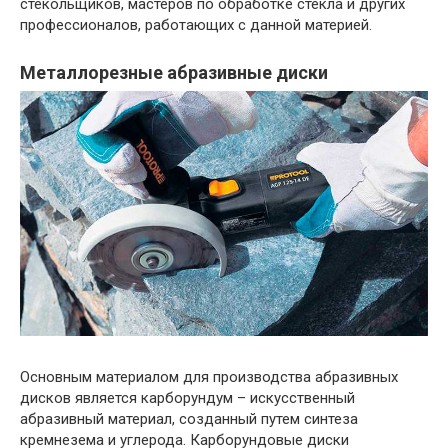
стекольщиков, мастеров по обработке стекла и других
профессионалов, работающих с данной материей.
Металлорезные абразивные диски
Основным материалом для производства абразивных
дисков является карборундум – искусственный
абразивный материал, созданный путем синтеза
кремнезема и углерода. Карборундовые диски