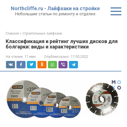
Перейти
Northcliffe.ru - Лайфхаки на стройке
к
Небольшие статьи по ремонту и отделке
контенту
Главная
»
Строительные лайфхаки
Классификация и рейтинг лучших дисков для
болгарки: виды и характеристики
На чтение:
11 мин
Опубликовано:
17.05.2022