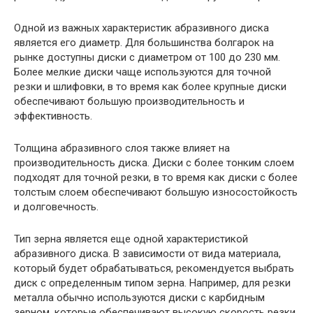
Одной из важных характеристик абразивного диска
является его диаметр. Для большинства болгарок на
рынке доступны диски с диаметром от 100 до 230 мм.
Более мелкие диски чаще используются для точной
резки и шлифовки, в то время как более крупные диски
обеспечивают большую производительность и
эффективность.
Толщина абразивного слоя также влияет на
производительность диска. Диски с более тонким слоем
подходят для точной резки, в то время как диски с более
толстым слоем обеспечивают большую износостойкость
и долговечность.
Тип зерна является еще одной характеристикой
абразивного диска. В зависимости от вида материала,
который будет обрабатываться, рекомендуется выбрать
диск с определенным типом зерна. Например, для резки
металла обычно используются диски с карбидным
зерном, которые обеспечивают высокую скорость резки