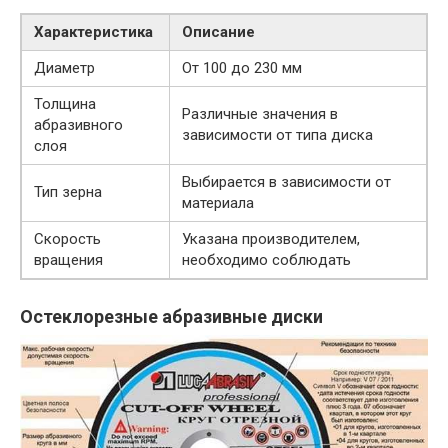
Характеристика
Описание
Диаметр
От 100 до 230 мм
Толщина
Различные значения в
абразивного
зависимости от типа диска
слоя
Выбирается в зависимости от
Тип зерна
материала
Скорость
Указана производителем,
вращения
необходимо соблюдать
Остеклорезные абразивные диски