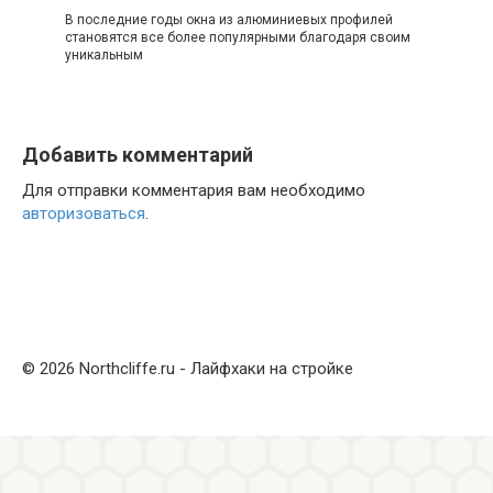
В последние годы окна из алюминиевых профилей
становятся все более популярными благодаря своим
уникальным
Добавить комментарий
Для отправки комментария вам необходимо
авторизоваться
.
© 2026 Northcliffe.ru - Лайфхаки на стройке