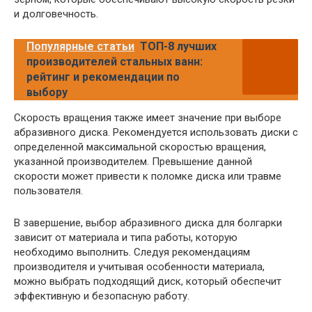
и долговечность.
Популярные статьи
ТОП-8 лучших
производителей стальных ванн:
рейтинг и рекомендации по
выбору
Скорость вращения также имеет значение при выборе
абразивного диска. Рекомендуется использовать диски с
определенной максимальной скоростью вращения,
указанной производителем. Превышение данной
скорости может привести к поломке диска или травме
пользователя.
В завершение, выбор абразивного диска для болгарки
зависит от материала и типа работы, которую
необходимо выполнить. Следуя рекомендациям
производителя и учитывая особенности материала,
можно выбрать подходящий диск, который обеспечит
эффективную и безопасную работу.