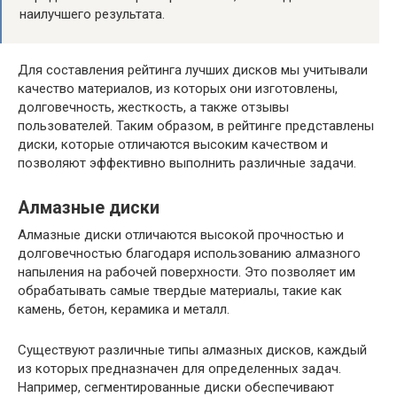
наилучшего результата.
Для составления рейтинга лучших дисков мы учитывали
качество материалов, из которых они изготовлены,
долговечность, жесткость, а также отзывы
пользователей. Таким образом, в рейтинге представлены
диски, которые отличаются высоким качеством и
позволяют эффективно выполнить различные задачи.
Алмазные диски
Алмазные диски отличаются высокой прочностью и
долговечностью благодаря использованию алмазного
напыления на рабочей поверхности. Это позволяет им
обрабатывать самые твердые материалы, такие как
камень, бетон, керамика и металл.
Существуют различные типы алмазных дисков, каждый
из которых предназначен для определенных задач.
Например, сегментированные диски обеспечивают