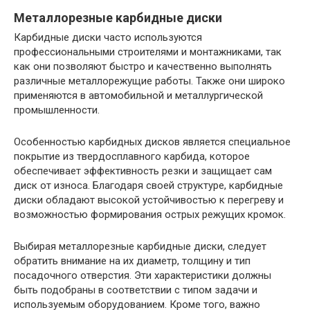
Металлорезные карбидные диски
Карбидные диски часто используются
профессиональными строителями и монтажниками, так
как они позволяют быстро и качественно выполнять
различные металлорежущие работы. Также они широко
применяются в автомобильной и металлургической
промышленности.
Особенностью карбидных дисков является специальное
покрытие из твердосплавного карбида, которое
обеспечивает эффективность резки и защищает сам
диск от износа. Благодаря своей структуре, карбидные
диски обладают высокой устойчивостью к перегреву и
возможностью формирования острых режущих кромок.
Выбирая металлорезные карбидные диски, следует
обратить внимание на их диаметр, толщину и тип
посадочного отверстия. Эти характеристики должны
быть подобраны в соответствии с типом задачи и
используемым оборудованием. Кроме того, важно