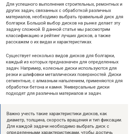
Для успешного выполнения строительных, ремонтных и
других задач, связанных с обработкой различных
материалов, необходимо выбрать правильный диск для
болгарки. Большой выбор дисков на рынке делает эту
задачу сложной. В данной статье мы рассмотрим
классификацию и рейтинг лучших дисков, а также
расскажем о их видах и характеристиках.
Существует несколько видов дисков для болгарки,
каждый из которых предназначен для определенных
задач. Например, колесные диски используются для
резки и шлифовки металлических поверхностей. Диски
сегментные, с алмазным напылением, применяются для
обработки бетона и камня. Универсальные диски
подходят для различных материалов и задач.
Важно учесть такие характеристики дисков, как
диаметр, толщина, скорость вращения и тип фиксации.
Для каждой задачи необходимо выбрать диск с
определенными характеристиками, чтобы достичь