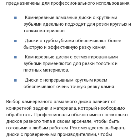
предназначены для профессионального использования.
Камнерезные алмазные диски с круглыми
зубьями идеально подходят для резки круглых и
тонких материалов.
Диски с турбозубьями обеспечивают более
быструю и эффективную резку камня.
Камнерезные диски с сегментированными
зубьями применяются для резки толстых и
плотных материалов.
Диски с непрерывным круглым краем
обеспечивают очень точную резку камня.
Выбор камнерезного алмазного диска зависит от
конкретной задачи и материала, который необходимо
обработать. Профессионалы обычно имеют несколько
дисков разного типа в своем арсенале, чтобы быть
готовыми к любым работам. Рекомендуется выбирать
диски с проверенными производителями, чтобы