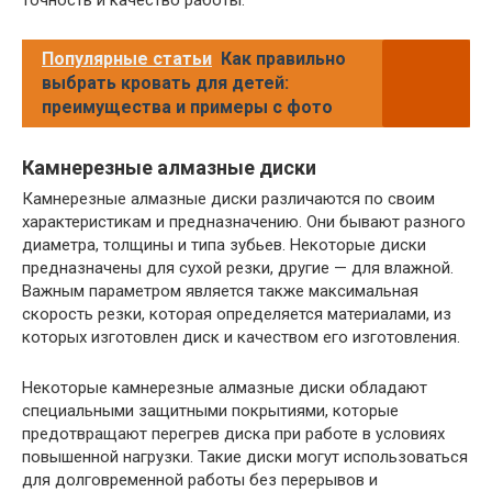
Популярные статьи
Как правильно
выбрать кровать для детей:
преимущества и примеры с фото
Камнерезные алмазные диски
Камнерезные алмазные диски различаются по своим
характеристикам и предназначению. Они бывают разного
диаметра, толщины и типа зубьев. Некоторые диски
предназначены для сухой резки, другие — для влажной.
Важным параметром является также максимальная
скорость резки, которая определяется материалами, из
которых изготовлен диск и качеством его изготовления.
Некоторые камнерезные алмазные диски обладают
специальными защитными покрытиями, которые
предотвращают перегрев диска при работе в условиях
повышенной нагрузки. Такие диски могут использоваться
для долговременной работы без перерывов и