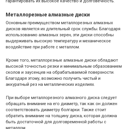
гарантировать их высокое качество и долговечность.
Металлорезные алмазные диски
Основным преимуществом металлорезных алмазных
дисков является их длительный срок службы. Благодаря
использованию алмазных зерен, эти диски способны
выдерживать высокую температуру и механическое
воздействие при работе с металлом.
Кроме того, металлорезные алмазные диски обладают
высокой точностью резки и минимальным образованием
сколов и заусенцев на обрабатываемой поверхности.
Благодаря этому, возможно получить чистый и
аккуратный рез на металлических изделиях.
При выборе металлорезного алмазного диска следует
обращать внимание на его диаметр, так как он должен
соответствовать диаметру болгарки. Также стоит
обратить внимание на толщину диска, которая должна
быть достаточной для долговременной работы с
металлом.