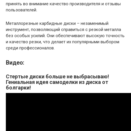
принять во внимание качество производителя и отзывы
пользователей.
Металлорезные карбидные диски – незаменимый
инструмент, позволяющий справиться с резкой металла
без особых усилий. Они обеспечивают высокую точность
и качество резки, что делает их популярными выбором
среди профессионалов.
Видео:
Стертые диски больше не выбрасываю!
Гениальная идея самоделки из диска от
болгарки!