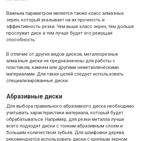
Важным параметром является также класс алмазных
зерен, который указывает на их прочность и
эффективность резки. Чем выше класс зерен, тем дольше
прослужит диск и тем лучше будет его режущая
способность.
В отличие от других видов дисков, металлорезные
алмазные диски не предназначены для работы с
пластиком, камнем или другими неметаллическими
материалами. Для таких целей следует использовать
специализированные диски.
Абразивные диски
Для выбора правильного абразивного диска необходимо
учитывать характеристики материала, который будет
обрабатываться. Например, для резки металла лучше
всего подходят диски с тонким абразивным слоем и
большим количеством зубьев. Для шлифовки дерева
рекомендуется использовать диски с крупным зерном.