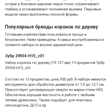
острие и боковые широкие перья точно ограничивают
глубину и устанавливают положение выемки. Перьевые
модели сверл выполнены плоской формы.
Популярные бренды коронок по дереву
Готовыми комплектами пользоваться проще и
безопаснее. Ниже приведены 4 самых востребованных в
сегменте набора по вполне адекватной цене.
Зубр 29554-H15_z01
Набор коронок по дереву (19-127 мм) 15 предметов Зубр
29554-H15_z01
Состоит из 15 предметов, цена 950 руб. В наборе имеются
инструменты для обработки диаметров от 1,9 до 12,7 см.
Присутствует центрирующее сверло из марки стали HSS.
Обеспечена хорошая жесткость в работе с любыми
типами древесины. Также подойдет для пластика,
гипсокартона, ДСП и пр.