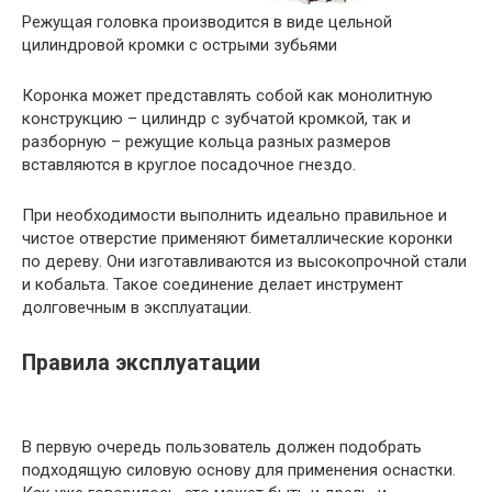
Режущая головка производится в виде цельной
цилиндровой кромки с острыми зубьями
Коронка может представлять собой как монолитную
конструкцию – цилиндр с зубчатой кромкой, так и
разборную – режущие кольца разных размеров
вставляются в круглое посадочное гнездо.
При необходимости выполнить идеально правильное и
чистое отверстие применяют биметаллические коронки
по дереву. Они изготавливаются из высокопрочной стали
и кобальта. Такое соединение делает инструмент
долговечным в эксплуатации.
Правила эксплуатации
В первую очередь пользователь должен подобрать
подходящую силовую основу для применения оснастки.