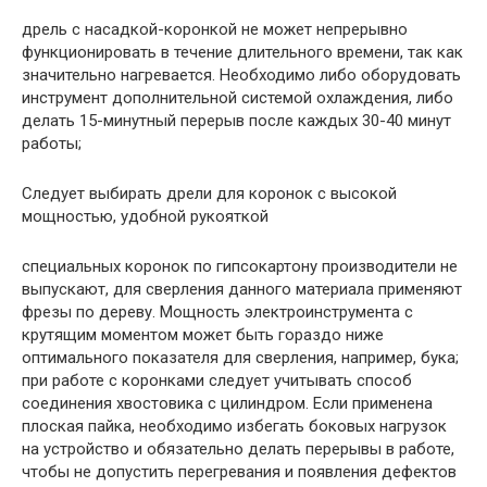
дрель с насадкой-коронкой не может непрерывно
функционировать в течение длительного времени, так как
значительно нагревается. Необходимо либо оборудовать
инструмент дополнительной системой охлаждения, либо
делать 15-минутный перерыв после каждых 30-40 минут
работы;
Следует выбирать дрели для коронок с высокой
мощностью, удобной рукояткой
специальных коронок по гипсокартону производители не
выпускают, для сверления данного материала применяют
фрезы по дереву. Мощность электроинструмента с
крутящим моментом может быть гораздо ниже
оптимального показателя для сверления, например, бука;
при работе с коронками следует учитывать способ
соединения хвостовика с цилиндром. Если применена
плоская пайка, необходимо избегать боковых нагрузок
на устройство и обязательно делать перерывы в работе,
чтобы не допустить перегревания и появления дефектов