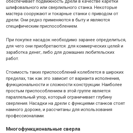
обеспечивает подвижность дрели в качестве каретки
шлифовального или сверлильного станка. Некоторые
мастера сооружают и токарные станки с приводом от
дрели. Они редко применяются в быту и являются
специфическим приспособлением.
При покупке насадок необходимо заранее определиться,
для чего они приобретаются: для коммерческих целей и
заработка денег, либо для домашних любительских
работ.
Стоимость таких приспособлений колеблется в широких
пределах, так как это зависит от варианта исполнения,
функциональности и сложности конструкции. Наиболее
простым приспособлением в этой группе является
параллельный упор, который ограничивает глубину
сверления. Насадки на дрели с функциями станков стоят
намного дороже, и рассчитаны для использования
профессионалами.
Многофункциональные сверла