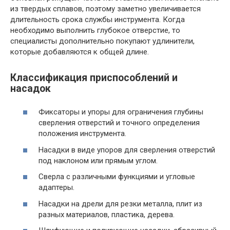
из твердых сплавов, поэтому заметно увеличивается
длительность срока службы инструмента. Когда
необходимо выполнить глубокое отверстие, то
специалисты дополнительно покупают удлинители,
которые добавляются к общей длине.
Классификация приспособлений и
насадок
Фиксаторы и упоры для ограничения глубины
сверления отверстий и точного определения
положения инструмента.
Насадки в виде упоров для сверления отверстий
под наклоном или прямым углом.
Сверла с различными функциями и угловые
адаптеры.
Насадки на дрели для резки металла, плит из
разных материалов, пластика, дерева.