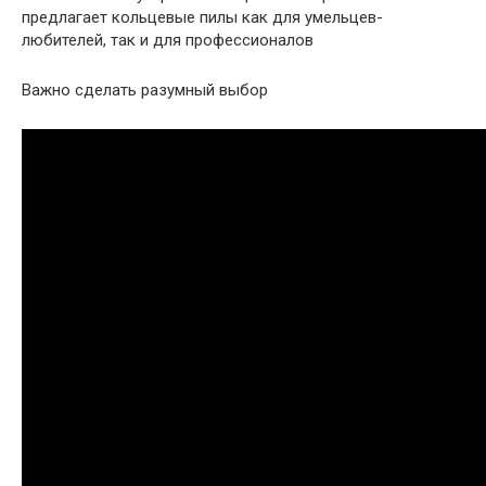
предлагает кольцевые пилы как для умельцев-
любителей, так и для профессионалов
Важно сделать разумный выбор