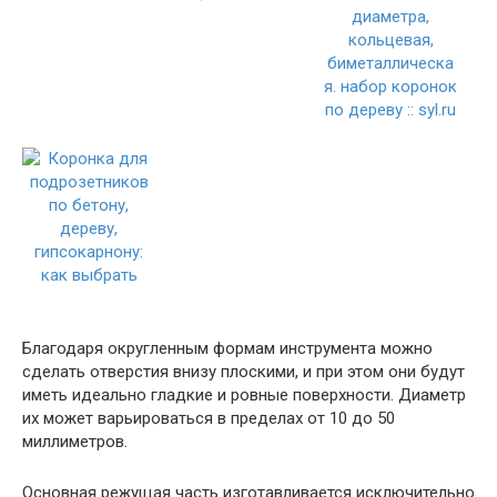
Благодаря округленным формам инструмента можно
сделать отверстия внизу плоскими, и при этом они будут
иметь идеально гладкие и ровные поверхности. Диаметр
их может варьироваться в пределах от 10 до 50
миллиметров.
Основная режущая часть изготавливается исключительно