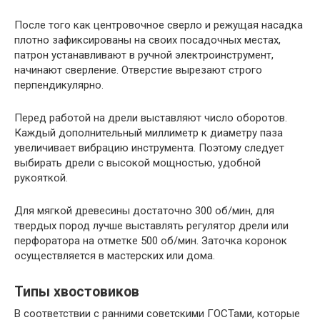
После того как центровочное сверло и режущая насадка
плотно зафиксированы на своих посадочных местах,
патрон устанавливают в ручной электроинструмент,
начинают сверление. Отверстие вырезают строго
перпендикулярно.
Перед работой на дрели выставляют число оборотов.
Каждый дополнительный миллиметр к диаметру паза
увеличивает вибрацию инструмента. Поэтому следует
выбирать дрели с высокой мощностью, удобной
рукояткой.
Для мягкой древесины достаточно 300 об/мин, для
твердых пород лучше выставлять регулятор дрели или
перфоратора на отметке 500 об/мин. Заточка коронок
осуществляется в мастерских или дома.
Типы хвостовиков
В соответствии с ранними советскими ГОСТами, которые