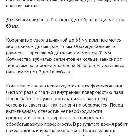
пластик, металл.
Для многих видов работ подходят образцы диаметром
68 мм.
Корончатые сверла шириной до 65 мм комплектуются
хвостовиком диаметром 19 мм. Образцы большего
размера — крепежной деталью диаметром 32 мм.
Количество зубчатых сегментов на кольце зависит от
типоразмера коронки для дрели. В среднем кольцевые
пилы имеют от 2 до 16 зубьев.
Кольцевые сверла используются и для формирования
чистого реза с гладкой внутренней поверхностью паза.
После работ не нужно дорабатывать заготовку,
устранять заусенцы, так как они не образуются. Перед
выпиливанием отверстий нет необходимости
предварительно центрировать, рассверливать
обрабатываемую поверхность. В результате время работ
сокращается, качество возрастает. Просверливать