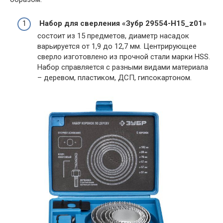
Набор для сверления «Зубр 29554-H15_z01»
состоит из 15 предметов, диаметр насадок
варьируется от 1,9 до 12,7 мм. Центрирующее
сверло изготовлено из прочной стали марки HSS.
Набор справляется с разными видами материала
– деревом, пластиком, ДСП, гипсокартоном.