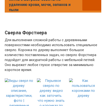
удалению крови, мочи, запахов и
пыли
Сверла Форстнера
Для выполнения сложной работы с деревянными
поверхностями необходимо использовать специальное
сверло. Коронка по дереву выполняет большое
количество поставленных задач, но сверло Форстнера
подойдет для аккуратной работы с мебельной петлей.
Оно вырежет любое глухое отверстие за минимально
короткое время.