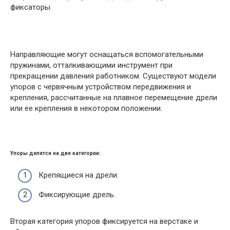
фиксаторы.
Направляющие могут оснащаться вспомогательными
пружинами, отталкивающими инструмент при
прекращении давления работником. Существуют модели
упоров с червячным устройством передвижения и
крепления, рассчитанные на плавное перемещение дрели
или ее крепления в некотором положении.
Упоры делятся на две категории:
Крепящиеся на дрели.
Фиксирующие дрель.
Вторая категория упоров фиксируется на верстаке и