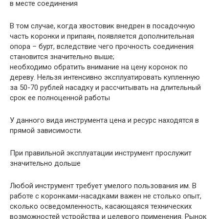
в месте соединения
В том случае, когда хвостовик внедрен в посадочную
часть коронки и припаян, появляется дополнительная
опора – бурт, вследствие чего прочность соединения
становится значительно выше;
необходимо обратить внимание на цену коронок по
дереву. Нельзя интенсивно эксплуатировать купленную
за 50-70 рублей насадку и рассчитывать на длительный
срок ее полноценной работы
У данного вида инструмента цена и ресурс находятся в
прямой зависимости.
При правильной эксплуатации инструмент прослужит
значительно дольше
Любой инструмент требует умелого пользования им. В
работе с коронками-насадками важен не столько опыт,
сколько осведомленность, касающаяся технических
возможностей устройства и целевого применения. Рынок