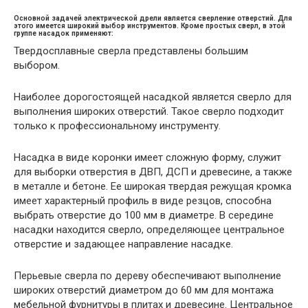
Основной задачей электрической дрели является сверление отверстий. Для
этого имеется широкий выбор инструментов. Кроме простых сверл, в этой
группе насадок применяют:
Твердосплавные сверла представлены большим
выбором.
Наиболее дорогостоящей насадкой является сверло для
выполнения широких отверстий. Такое сверло подходит
только к профессиональному инструменту.
Насадка в виде коронки имеет сложную форму, служит
для выборки отверстия в ДВП, ДСП и древесине, а также
в металле и бетоне. Ее широкая твердая режущая кромка
имеет характерный профиль в виде резцов, способна
выбрать отверстие до 100 мм в диаметре. В середине
насадки находится сверло, определяющее центральное
отверстие и задающее направление насадке.
Перьевые сверла по дереву обеспечивают выполнение
широких отверстий диаметром до 60 мм для монтажа
мебельной фурнитуры в плитах и древесине. Центральное