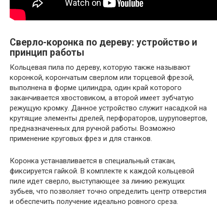
Сверло-коронка по дереву: устройство и
принцип работы
Кольцевая пила по дереву, которую также называют
коронкой, корончатым сверлом или торцевой фрезой,
выполнена в форме цилиндра, один край которого
заканчивается хвостовиком, а второй имеет зубчатую
режущую кромку. Данное устройство служит насадкой на
крутящие элементы дрелей, перфораторов, шуруповертов,
предназначенных для ручной работы. Возможно
применение круговых фрез и для станков.
Коронка устанавливается в специальный стакан,
фиксируется гайкой. В комплекте к каждой кольцевой
пиле идет сверло, выступающее за линию режущих
зубьев, что позволяет точно определить центр отверстия
и обеспечить получение идеально ровного среза.