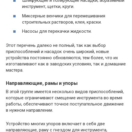
Шлифующие и полирующие насадки, абразивный
инструмент, щетки, круги.
Миксерные венчики для перемешивания
строительных растворов, клея, краски.
Насосы для перекачки жидкости.
Этот перечень далеко не полный, так как выбор
приспособлений и насадок очень широкий, новые
устройства постоянно обновляются, тем более, что их
изготавливают как в заводских условиях, так и домашние
мастера.
Направляющие, рамы и упоры
В этой группе имеется несколько видов приспособлений,
которые ограничивают смещение инструмента во время
работы, обеспечивают точное поступательное движение
в нужном направлении.
Устройство многих упоров включает в себя две
направляющие, раму с гнездом для инструмента,