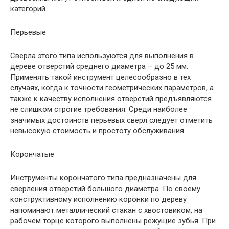
категорий.
Перьевые
Сверла этого типа используются для выполнения в
дереве отверстий среднего диаметра – до 25 мм.
Применять такой инструмент целесообразно в тех
случаях, когда к точности геометрических параметров, а
также к качеству исполнения отверстий предъявляются
не слишком строгие требования. Среди наиболее
значимых достоинств перьевых сверл следует отметить
невысокую стоимость и простоту обслуживания.
Корончатые
Инструменты корончатого типа предназначены для
сверления отверстий большого диаметра. По своему
конструктивному исполнению коронки по дереву
напоминают металлический стакан с хвостовиком, на
рабочем торце которого выполнены режущие зубья. При