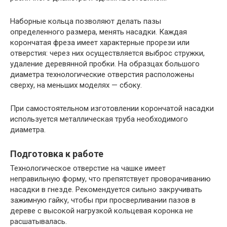
Наборные кольца позволяют делать пазы
определенного размера, менять насадки. Каждая
корончатая фреза имеет характерные прорези или
отверстия: через них осуществляется выброс стружки,
удаление деревянной пробки. На образцах большого
диаметра технологические отверстия расположены
сверху, на меньших моделях — сбоку.
При самостоятельном изготовлении корончатой насадки
используется металлическая труба необходимого
диаметра.
Подготовка к работе
Технологическое отверстие на чашке имеет
неправильную форму, что препятствует проворачиванию
насадки в гнезде. Рекомендуется сильно закручивать
зажимную гайку, чтобы при просверливании пазов в
дереве с высокой нагрузкой кольцевая коронка не
расшатывалась.