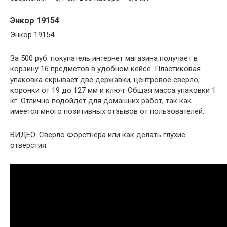
Энкор 19154
Энкор 19154
За 500 руб. покупатель интернет магазина получает в
корзину 16 предметов в удобном кейсе. Пластиковая
упаковка скрывает две державки, центровое сверло,
коронки от 19 до 127 мм и ключ. Общая масса упаковки 1
кг. Отлично подойдет для домашних работ, так как
имеется много позитивных отзывов от пользователей.
ВИДЕО: Сверло Форстнера или как делать глухие
отверстия