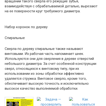
вращении такого сверла его режущие зубья,
взаимодействуя с обрабатываемой деталью, вырезают
на ее поверхности круг требуемого диаметра.
Набор коронок по дереву
Спиральные
Сверла по дереву спиральные также называют
винтовыми. Их рабочая часть напоминает шнек.
Используются они для сверления в дереве отверстий
небольшого диаметра. За счет особенной конструкции
сверл, относящихся к винтовому типу, при их
использовании из зоны обработки эффективно
удаляется стружка. Винтовое сверло, кроме того,
обеспечивает высокую точность и исключительно
высокое качество выполняемой обработки.