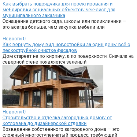
Как выбрать подрядчика для проектирования и
меблировки социальных объектов: чек-лист для
муниципального заказчика
Оснащение детского сада, школы или поликлиники —
это всегда больше, чем закупка мебели или
Новости
0
Как вернуть дому вид новостройки за один день: всё о
пескоструйной очистке фасадов
Дом стареет не по кирпичу, а по поверхности. Сначала на
северной стене появляется зелёный
Новости
0
Строительство и отделка загородных домов: от
котлована до дизайнерской отделки
Возведение собственного загородного дома — это
сложный многоступенчатый процесс, требующий