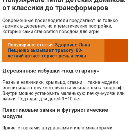
от классики до трансформеров
Современные производители предлагают не только
«домик в деревне», но и тематические постройки,
которые сами становятся поводом для игры.
Популярные статьи
Здоровье Льва
Лещенко вызывает тревогу: 83-
летний артист теряет речь и силы
Деревянные избушки «под старину»
Резные наличники, крыльцо, ставни — такие модели
воспитывают вкус и отлично вписываются в ландшафт.
Внутри можно установить маленькую печку-муляж или
лавки. Подходят для детей 3–10 лет.
Пластиковые замки и футуристические
модули
Яркие, с горками, штурвалами и иллюминаторами.