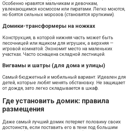
Особенно нравятся мальчикам и девочкам,
увлекающимся космосом или пиратами. Легко моются,
но боятся сильных морозов (становятся хрупкими).
Домики-трансформеры на ножках
Конструкция, в которой нижняя часть может быть
песочницей или ящиком для игрушек, а верхняя —
игровой комнатой. Экономит место на маленьких
участках. Часто оснащена складной лестницей.
Вигвамы и шатры (для дома и улицы)
Самый бюджетный и мобильный вариант. Идеален для
детей, которые любят менять обстановку. Не защищает
от дождя, зато легко складывается в шкаф.
Где установить домик: правила
размещения
Даже самый лучший домик потеряет половину своих
достоинств, если поставить его в тени под большим