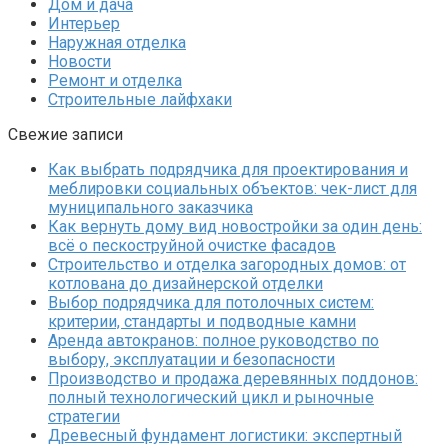
Дом и дача
Интерьер
Наружная отделка
Новости
Ремонт и отделка
Строительные лайфхаки
Свежие записи
Как выбрать подрядчика для проектирования и
меблировки социальных объектов: чек-лист для
муниципального заказчика
Как вернуть дому вид новостройки за один день:
всё о пескоструйной очистке фасадов
Строительство и отделка загородных домов: от
котлована до дизайнерской отделки
Выбор подрядчика для потолочных систем:
критерии, стандарты и подводные камни
Аренда автокранов: полное руководство по
выбору, эксплуатации и безопасности
Производство и продажа деревянных поддонов:
полный технологический цикл и рыночные
стратегии
Древесный фундамент логистики: экспертный