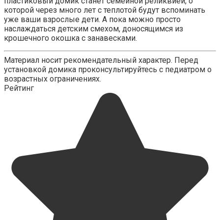
пластиковый домик станет семейной реликвией, о
которой через много лет с теплотой будут вспоминать
уже ваши взрослые дети. А пока можно просто
наслаждаться детским смехом, доносящимся из
крошечного окошка с занавесками.
Материал носит рекомендательный характер. Перед
установкой домика проконсультируйтесь с педиатром о
возрастных ограничениях.
Рейтинг