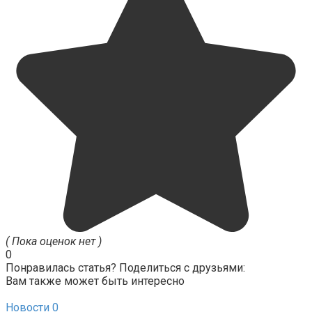
( Пока оценок нет )
0
Понравилась статья? Поделиться с друзьями:
Вам также может быть интересно
Новости
0