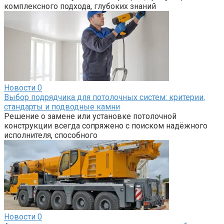
комплексного подхода, глубоких знаний
Новости
0
Выбор подрядчика для потолочных систем: критерии,
стандарты и подводные камни
Решение о замене или установке потолочной
конструкции всегда сопряжено с поиском надёжного
исполнителя, способного
Новости
0