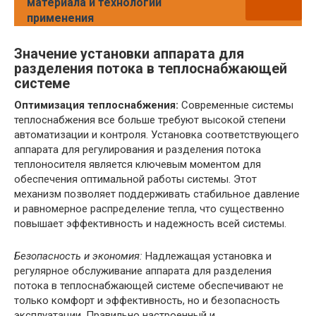
материала и технологии
применения
Значение установки аппарата для
разделения потока в теплоснабжающей
системе
Оптимизация теплоснабжения:
Современные системы
теплоснабжения все больше требуют высокой степени
автоматизации и контроля. Установка соответствующего
аппарата для регулирования и разделения потока
теплоносителя является ключевым моментом для
обеспечения оптимальной работы системы. Этот
механизм позволяет поддерживать стабильное давление
и равномерное распределение тепла, что существенно
повышает эффективность и надежность всей системы.
Безопасность и экономия:
Надлежащая установка и
регулярное обслуживание аппарата для разделения
потока в теплоснабжающей системе обеспечивают не
только комфорт и эффективность, но и безопасность
эксплуатации. Правильно настроенный и