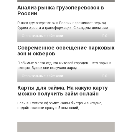
Анализ рынка грузоперевозок в
России
Рынок грузоперевозок в России переживает период
бурного роста и трансформации. С каждым днем все
Строительные лайфхаки
0
Современное освещение парковых
зон и скверов
Любимые места отдыха жителей городов – это парки и
скверы. Здесь они получают заряд
Строительные лайфхаки
0
Карты для займа. На какую карту
можно получить займ онлайн
Если вы хотите оформить займ быстро и выгодно,
подайте заявки сразу в 5 компаний,