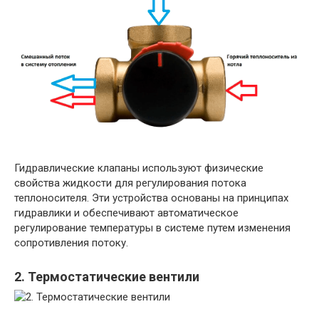
Гидравлические клапаны используют физические
свойства жидкости для регулирования потока
теплоносителя. Эти устройства основаны на принципах
гидравлики и обеспечивают автоматическое
регулирование температуры в системе путем изменения
сопротивления потоку.
2. Термостатические вентили