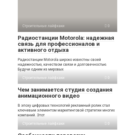
Строительные лайфхаки
0
Радиостанции Motorola: надежная
связь для профессионалов и
активного отдыха
Радиостанции Motorola широко известны своей
надежностью, качеством связи и долговечностью.
Будучи одним из мировых
Строительные лайфхаки
0
Чем занимается студия создания
анимационного видео
В эпоху цифровых технологий рекламный ролик стал
ключевым элементом маркетинговой стратегии многих
компаний. Этот
Строительные лайфхаки
0