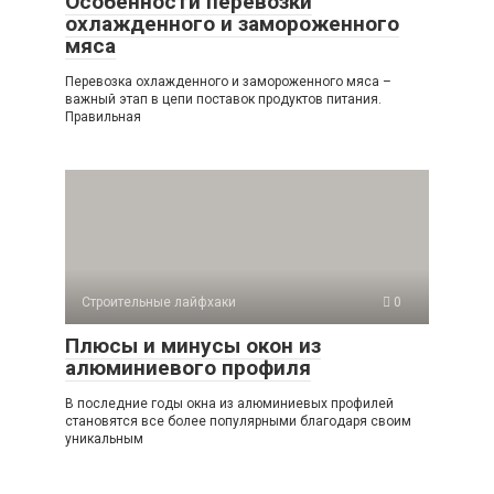
Особенности перевозки
охлажденного и замороженного
мяса
Перевозка охлажденного и замороженного мяса –
важный этап в цепи поставок продуктов питания.
Правильная
Строительные лайфхаки
0
Плюсы и минусы окон из
алюминиевого профиля
В последние годы окна из алюминиевых профилей
становятся все более популярными благодаря своим
уникальным