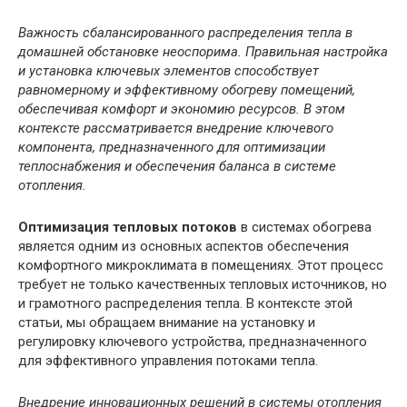
Важность сбалансированного распределения тепла в
домашней обстановке неоспорима. Правильная настройка
и установка ключевых элементов способствует
равномерному и эффективному обогреву помещений,
обеспечивая комфорт и экономию ресурсов. В этом
контексте рассматривается внедрение ключевого
компонента, предназначенного для оптимизации
теплоснабжения и обеспечения баланса в системе
отопления.
Оптимизация тепловых потоков
в системах обогрева
является одним из основных аспектов обеспечения
комфортного микроклимата в помещениях. Этот процесс
требует не только качественных тепловых источников, но
и грамотного распределения тепла. В контексте этой
статьи, мы обращаем внимание на установку и
регулировку ключевого устройства, предназначенного
для эффективного управления потоками тепла.
Внедрение инновационных решений в системы отопления