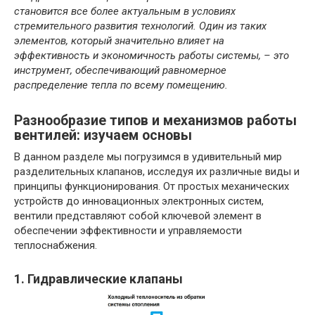
становится все более актуальным в условиях
стремительного развития технологий. Один из таких
элементов, который значительно влияет на
эффективность и экономичность работы системы, – это
инструмент, обеспечивающий равномерное
распределение тепла по всему помещению.
Разнообразие типов и механизмов работы
вентилей: изучаем основы
В данном разделе мы погрузимся в удивительный мир
разделительных клапанов, исследуя их различные виды и
принципы функционирования. От простых механических
устройств до инновационных электронных систем,
вентили представляют собой ключевой элемент в
обеспечении эффективности и управляемости
теплоснабжения.
1. Гидравлические клапаны