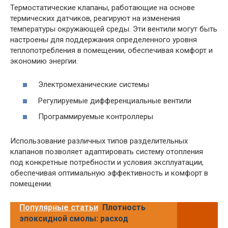
Термостатические клапаны, работающие на основе
термических датчиков, реагируют на изменения
температуры окружающей среды. Эти вентили могут быть
настроены для поддержания определенного уровня
теплопотребления в помещении, обеспечивая комфорт и
экономию энергии.
Электромеханические системы
Регулируемые дифференциальные вентили
Программируемые контроллеры
Использование различных типов разделительных
клапанов позволяет адаптировать систему отопления
под конкретные потребности и условия эксплуатации,
обеспечивая оптимальную эффективность и комфорт в
помещении.
Популярные статьи
Плотность
эпоксидной смолы: расход