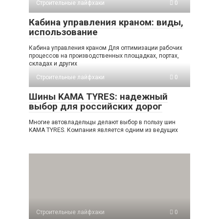
Строительные лайфхаки
0
Кабина управления краном: виды,
использование
Кабина управления краном Для оптимизации рабочих
процессов на производственных площадках, портах,
складах и других
Строительные лайфхаки
0
Шины KAMA TYRES: надежный
выбор для российских дорог
Многие автовладельцы делают выбор в пользу шин
KAMA TYRES. Компания является одним из ведущих
Строительные лайфхаки
0