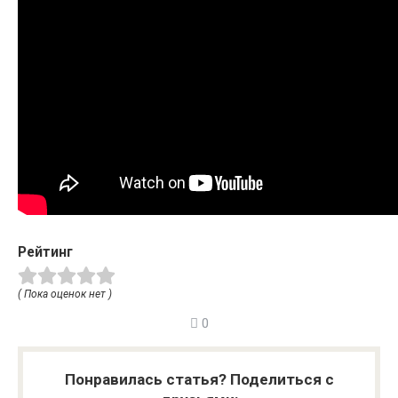
Рейтинг
( Пока оценок нет )
0
Понравилась статья? Поделиться с