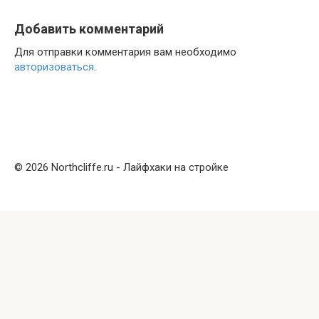
Добавить комментарий
Для отправки комментария вам необходимо
авторизоваться
.
© 2026 Northcliffe.ru - Лайфхаки на стройке