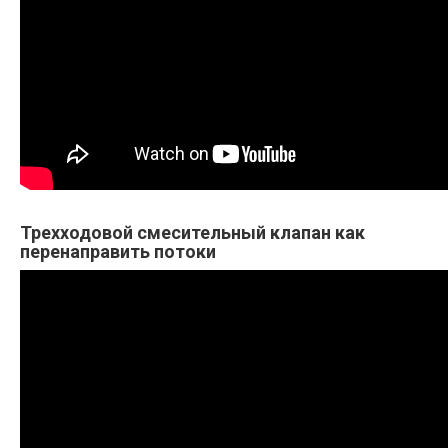
Трехходовой смесительный клапан как
перенаправить потоки