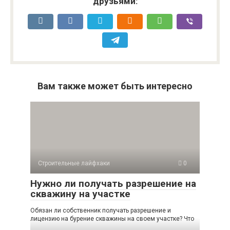
друзьями:
Вам также может быть интересно
Строительные лайфхаки
0
Нужно ли получать разрешение на
скважину на участке
Обязан ли собственник получать разрешение и
лицензию на бурение скважины на своем участке? Что