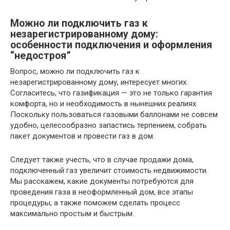
Можно ли подключить газ к
незарегистрированному дому:
особенности подключения и оформления
“недостроя”
Вопрос, можно ли подключить газ к
незарегистрированному дому, интересует многих.
Согласитесь, что газификация — это не только гарантия
комфорта, но и необходимость в нынешних реалиях.
Поскольку пользоваться газовыми баллонами не совсем
удобно, целесообразно запастись терпением, собрать
пакет документов и провести газ в дом.
Следует также учесть, что в случае продажи дома,
подключенный газ увеличит стоимость недвижимости.
Мы расскажем, какие документы потребуются для
проведения газа в неоформленный дом, все этапы
процедуры, а также поможем сделать процесс
максимально простым и быстрым.