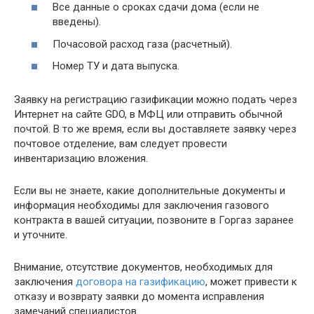
Все данные о сроках сдачи дома (если не
введены).
Почасовой расход газа (расчетный).
Номер ТУ и дата выпуска.
Заявку на регистрацию газификации можно подать через
Интернет на сайте GDO, в МФЦ или отправить обычной
почтой. В то же время, если вы доставляете заявку через
почтовое отделение, вам следует провести
инвентаризацию вложения.
Если вы не знаете, какие дополнительные документы и
информация необходимы для заключения газового
контракта в вашей ситуации, позвоните в Горгаз заранее
и уточните.
Внимание, отсутствие документов, необходимых для
заключения
договора на газификацию
, может привести к
отказу и возврату заявки до момента исправления
замечаний специалистов