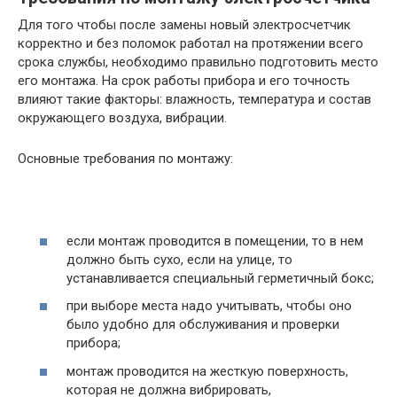
Для того чтобы после замены новый электросчетчик
корректно и без поломок работал на протяжении всего
срока службы, необходимо правильно подготовить место
его монтажа. На срок работы прибора и его точность
влияют такие факторы: влажность, температура и состав
окружающего воздуха, вибрации.
Основные требования по монтажу:
если монтаж проводится в помещении, то в нем
должно быть сухо, если на улице, то
устанавливается специальный герметичный бокс;
при выборе места надо учитывать, чтобы оно
было удобно для обслуживания и проверки
прибора;
монтаж проводится на жесткую поверхность,
которая не должна вибрировать,