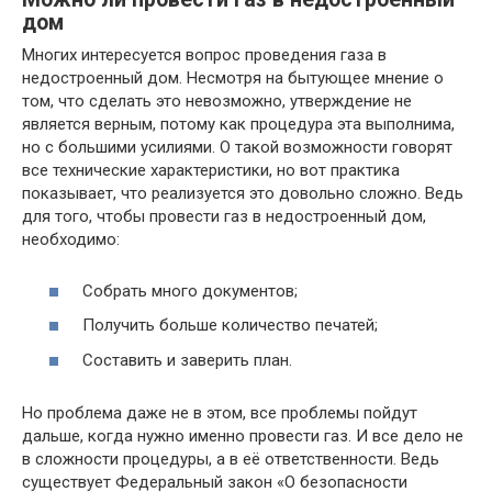
дом
Многих интересуется вопрос проведения газа в
недостроенный дом. Несмотря на бытующее мнение о
том, что сделать это невозможно, утверждение не
является верным, потому как процедура эта выполнима,
но с большими усилиями. О такой возможности говорят
все технические характеристики, но вот практика
показывает, что реализуется это довольно сложно. Ведь
для того, чтобы провести газ в недостроенный дом,
необходимо:
Собрать много документов;
Получить больше количество печатей;
Составить и заверить план.
Но проблема даже не в этом, все проблемы пойдут
дальше, когда нужно именно провести газ. И все дело не
в сложности процедуры, а в её ответственности. Ведь
существует Федеральный закон «О безопасности