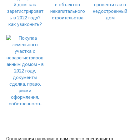
Организация направит к вам своего специалиста