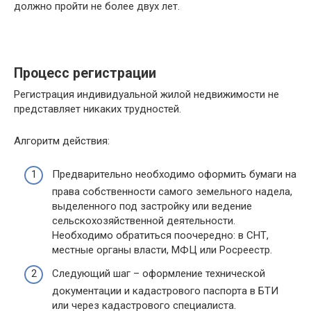
должно пройти не более двух лет.
Процесс регистрации
Регистрация индивидуальной жилой недвижимости не
представляет никаких трудностей.
Алгоритм действия:
Предварительно необходимо оформить бумаги на
права собственности самого земельного надела,
выделенного под застройку или ведение
сельскохозяйственной деятельности.
Необходимо обратиться поочередно: в СНТ,
местные органы власти, МФЦ или Росреестр.
Следующий шаг – оформление технической
документации и кадастрового паспорта в БТИ
или через кадастрового специалиста.