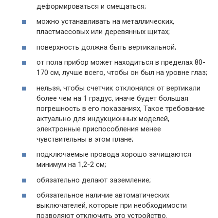
деформироваться и смещаться;
можно устанавливать на металлических,
пластмассовых или деревянных щитах;
поверхность должна быть вертикальной;
от пола прибор может находиться в пределах 80-
170 см, лучше всего, чтобы он был на уровне глаз;
нельзя, чтобы счетчик отклонялся от вертикали
более чем на 1 градус, иначе будет большая
погрешность в его показаниях, Такое требование
актуально для индукционных моделей,
электронные приспособления менее
чувствительны в этом плане;
подключаемые провода хорошо зачищаются
минимум на 1,2-2 см;
обязательно делают заземление;
обязательное наличие автоматических
выключателей, которые при необходимости
позволяют отключить это устройство.