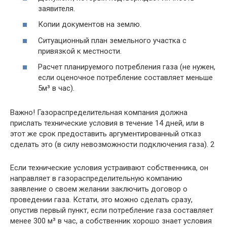
заявителя.
Копии документов на землю.
Ситуационный план земельного участка с
привязкой к местности.
Расчет планируемого потребления газа (не нужен,
если оценочное потребление составляет меньше
5м³ в час).
Важно! Газораспределительная компания должна
прислать технические условия в течение 14 дней, или в
этот же срок предоставить аргументированный отказ
сделать это (в силу невозможности подключения газа). 2
Если технические условия устраивают собственника, он
направляет в газораспределительную компанию
заявление о своем желании заключить договор о
проведении газа. Кстати, это можно сделать сразу,
опустив первый пункт, если потребление газа составляет
менее 300 м³ в час, а собственник хорошо знает условия