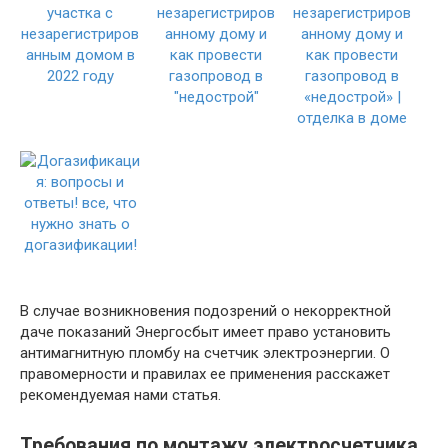
В случае возникновения подозрений о некорректной
даче показаний Энергосбыт имеет право установить
антимагнитную пломбу на счетчик электроэнергии. О
правомерности и правилах ее применения расскажет
рекомендуемая нами статья.
Требования по монтажу электросчетчика