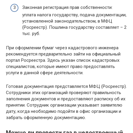
Законная регистрация прав собственности:
уплата налога государству, подача документации,
установленной законодательством, в МФЦ
(Росреестр). Пошлина государству составляет – 2
тыс. руб.
При оформлении бумаг через кадастрового инженера
рекомендуется предварительно зайти на официальный
портал Росреестра. Здесь указан список кадастровых
специалистов, которые имеют право предоставлять
услуги в данной сфере деятельности.
Готовая документация представляется МФЦ (Росреестр).
Сотрудники этих организаций проверяют правильность
заполнения документов и предоставляют расписку об их
принятии. Сотрудник организации указывает заявителю
дату, когда необходимо подойти в офис организации и
забрать оформленную документацию.
Можно ли провести газ в недостроенный