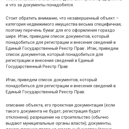
и что за документы понадобятся.
Стоит обратить внимание, что незавершенный объект –
категория недвижимого имущества весьма специфичная,
поэтому перечень бумаг для его оформления гораздо
шире. Итак, приведем список документов, который
понадобиться для регистрации и внесения сведений в
Единый Государственный Реестр Прав:. Итак, приведем
список документов, который понадобиться для
регистрации и внесения сведений в Единый
Государственный Реестр Прав:
Итак, приведем список документов, который
понадобиться для регистрации и внесения сведений в
Единый Государственный Реестр Прав:
описание объекта, его проектная документация (если
такого документа не будет, регистрация будет
отклонена); разрешение на строительство (обычно
выдают муниципальные органы власти); документы,