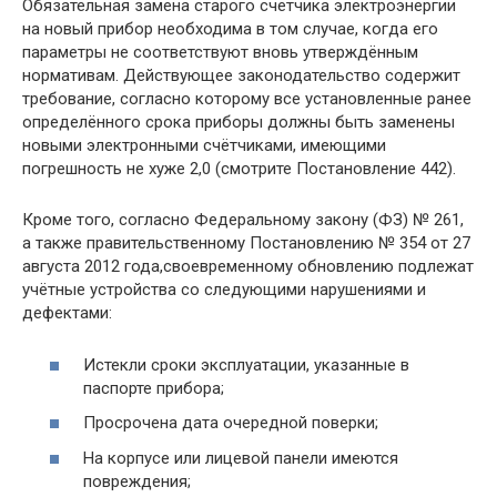
Обязательная замена старого счетчика электроэнергии
на новый прибор необходима в том случае, когда его
параметры не соответствуют вновь утверждённым
нормативам. Действующее законодательство содержит
требование, согласно которому все установленные ранее
определённого срока приборы должны быть заменены
новыми электронными счётчиками, имеющими
погрешность не хуже 2,0 (смотрите Постановление 442).
Кроме того, согласно Федеральному закону (ФЗ) № 261,
а также правительственному Постановлению № 354 от 27
августа 2012 года,своевременному обновлению подлежат
учётные устройства со следующими нарушениями и
дефектами:
Истекли сроки эксплуатации, указанные в
паспорте прибора;
Просрочена дата очередной поверки;
На корпусе или лицевой панели имеются
повреждения;