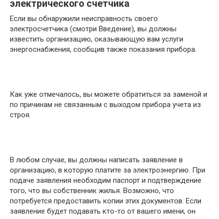
электрического счетчика
Если вы обнаружили неисправность своего
электросчетчика (смотри Введение), вы должны
известить организацию, оказывающую вам услуги
энергоснабжения, сообщив также показания прибора.
Как уже отмечалось, вы можете обратиться за заменой и
по причинам не связанным с выходом прибора учета из
строя.
В любом случае, вы должны написать заявление в
организацию, в которую платите за электроэнергию. При
подаче заявления необходим паспорт и подтверждение
того, что вы собственник жилья. Возможно, что
потребуется предоставить копии этих документов. Если
заявление будет подавать кто-то от вашего имени, он