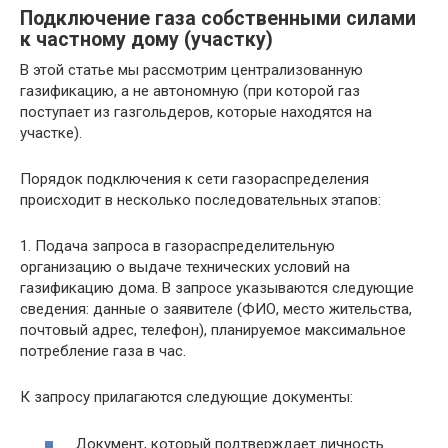
Подключение газа собственными силами
к частному дому (участку)
В этой статье мы рассмотрим централизованную
газификацию, а не автономную (при которой газ
поступает из газгольдеров, которые находятся на
участке).
Порядок подключения к сети газораспределения
происходит в несколько последовательных этапов:
1. Подача запроса в газораспределительную
организацию о выдаче технических условий на
газификацию дома. В запросе указываются следующие
сведения: данные о заявителе (ФИО, место жительства,
почтовый адрес, телефон), планируемое максимальное
потребление газа в час.
К запросу прилагаются следующие документы:
Документ, который подтверждает личность