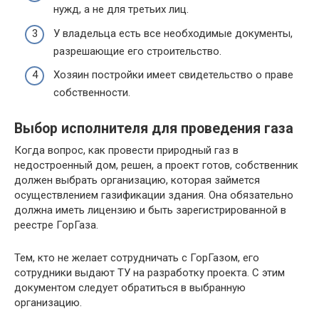
нужд, а не для третьих лиц.
У владельца есть все необходимые документы,
разрешающие его строительство.
Хозяин постройки имеет свидетельство о праве
собственности.
Выбор исполнителя для проведения газа
Когда вопрос, как провести природный газ в
недостроенный дом, решен, а проект готов, собственник
должен выбрать организацию, которая займется
осуществлением газификации здания. Она обязательно
должна иметь лицензию и быть зарегистрированной в
реестре ГорГаза.
Тем, кто не желает сотрудничать с ГорГазом, его
сотрудники выдают ТУ на разработку проекта. С этим
документом следует обратиться в выбранную
организацию.