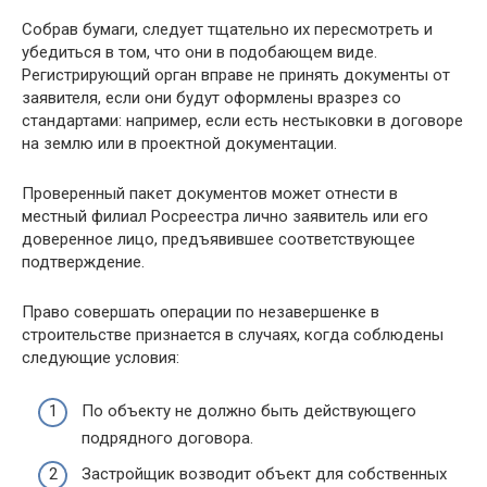
Собрав бумаги, следует тщательно их пересмотреть и
убедиться в том, что они в подобающем виде.
Регистрирующий орган вправе не принять документы от
заявителя, если они будут оформлены вразрез со
стандартами: например, если есть нестыковки в договоре
на землю или в проектной документации.
Проверенный пакет документов может отнести в
местный филиал Росреестра лично заявитель или его
доверенное лицо, предъявившее соответствующее
подтверждение.
Право совершать операции по незавершенке в
строительстве признается в случаях, когда соблюдены
следующие условия:
По объекту не должно быть действующего
подрядного договора.
Застройщик возводит объект для собственных