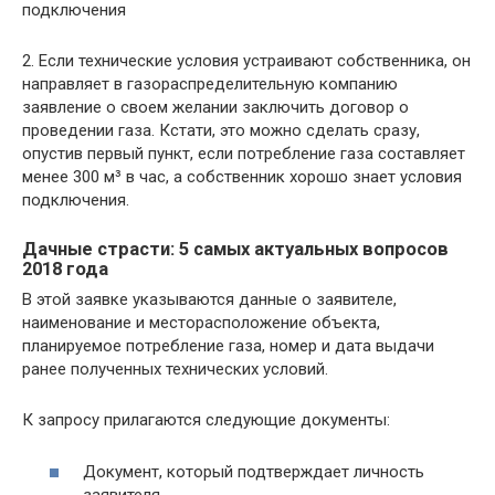
подключения
2. Если технические условия устраивают собственника, он
направляет в газораспределительную компанию
заявление о своем желании заключить договор о
проведении газа. Кстати, это можно сделать сразу,
опустив первый пункт, если потребление газа составляет
менее 300 м³ в час, а собственник хорошо знает условия
подключения.
Дачные страсти: 5 самых актуальных вопросов
2018 года
В этой заявке указываются данные о заявителе,
наименование и месторасположение объекта,
планируемое потребление газа, номер и дата выдачи
ранее полученных технических условий.
К запросу прилагаются следующие документы:
Документ, который подтверждает личность
заявителя.