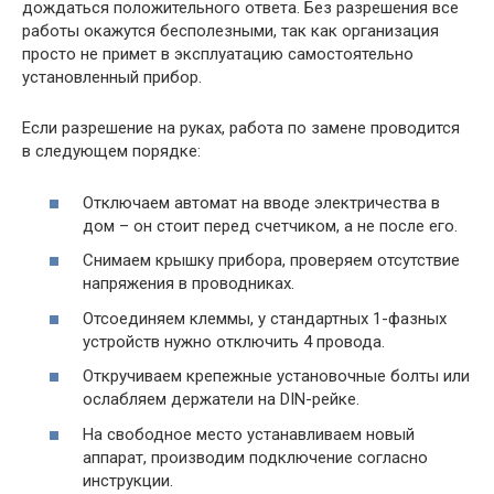
дождаться положительного ответа. Без разрешения все
работы окажутся бесполезными, так как организация
просто не примет в эксплуатацию самостоятельно
установленный прибор.
Если разрешение на руках, работа по замене проводится
в следующем порядке:
Отключаем автомат на вводе электричества в
дом – он стоит перед счетчиком, а не после его.
Снимаем крышку прибора, проверяем отсутствие
напряжения в проводниках.
Отсоединяем клеммы, у стандартных 1-фазных
устройств нужно отключить 4 провода.
Откручиваем крепежные установочные болты или
ослабляем держатели на DIN-рейке.
На свободное место устанавливаем новый
аппарат, производим подключение согласно
инструкции.