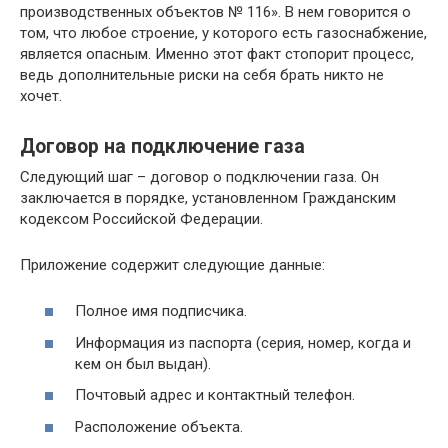
производственных объектов № 116». В нем говорится о
том, что любое строение, у которого есть газоснабжение,
является опасным. Именно этот факт стопорит процесс,
ведь дополнительные риски на себя брать никто не
хочет.
Договор на подключение газа
Следующий шаг – договор о подключении газа. Он
заключается в порядке, установленном Гражданским
кодексом Российской Федерации.
Приложение содержит следующие данные:
Полное имя подписчика.
Информация из паспорта (серия, номер, когда и
кем он был выдан).
Почтовый адрес и контактный телефон.
Расположение объекта.