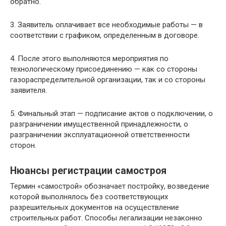
обратно.
3. Заявитель оплачивает все необходимые работы — в
соответствии с графиком, определенным в договоре.
4. После этого выполняются мероприятия по
технологическому присоединению — как со стороны
газораспределительной организации, так и со стороны
заявителя.
5. Финальный этап — подписание актов о подключении, о
разграничении имущественной принадлежности, о
разграничении эксплуатационной ответственности
сторон.
Нюансы регистрации самостроя
Термин «самострой» обозначает постройку, возведение
которой выполнялось без соответствующих
разрешительных документов на осуществление
строительных работ. Способы легализации незаконно