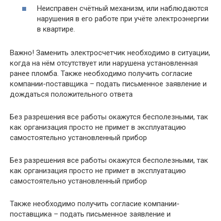
Неисправен счётный механизм, или наблюдаются
нарушения в его работе при учёте электроэнергии
в квартире.
Важно! Заменить электросчетчик необходимо в ситуации,
когда на нём отсутствует или нарушена установленная
ранее пломба. Также необходимо получить согласие
компании-поставщика – подать письменное заявление и
дождаться положительного ответа
Без разрешения все работы окажутся бесполезными, так
как организация просто не примет в эксплуатацию
самостоятельно установленный прибор
Без разрешения все работы окажутся бесполезными, так
как организация просто не примет в эксплуатацию
самостоятельно установленный прибор
Также необходимо получить согласие компании-
поставщика – подать письменное заявление и