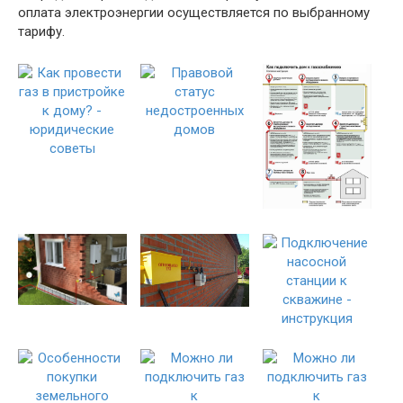
оплата электроэнергии осуществляется по выбранному
тарифу.