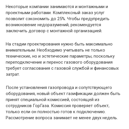
Некоторые компании занимаются и монтажными и
проектными работами. Комплексный заказ услуг
позволит сэкономить до 25%. Чтобы предупредить
возникновение недоразумений, рекомендуется
заключить договор с монтажной организацией.
На стадии проектирования нужно быть максимально
внимательным. Необходимо учитывать не только
технические, но и эстетические параметры, поскольку
переподключение и перенос газового оборудования
требует согласования с газовой службой и финансовых
затрат.
После установления газопровода и сопутствующего
оборудования, новый объект газификации должен быть
принят специальной комиссией, состоящей из
сотрудников ГорГаза. Комиссия проверяет объект,
только если он полностью готов к подключению.
Рассмотрение вопроса занимает не менее двух недель.