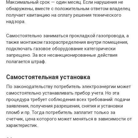
Максимальный срок — один месяц. Если нарушения не
обнаружены, вместе с положительным ответом владелец
получает квитанцию на оплату решения технического
надзора.
Самостоятельно заниматься прокладкой газопровода, а
также монтажом газораспределения внутри помещения,
подключать газовое оборудование категорически
запрещено. За все несанкционированные действия
полагается штраф.
Самостоятельная установка
По законодательству потребитель электроэнергии может
самостоятельно устанавливать прибор учета. Но эта
процедура требует соблюдения всех требований: подачи
заявления, получения разрешения, снятия и установки
пломб и пр. Тогда потребитель заплатит только за
счетчик, цена которого может меняться в зависимости от
характеристик.