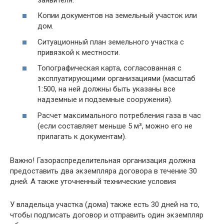
Копии документов на земельный участок или
дом.
Ситуационный план земельного участка с
привязкой к местности.
Топографическая карта, согласованная с
эксплуатирующими организациями (масштаб
1:500, на ней должны быть указаны все
надземные и подземные сооружения).
Расчет максимального потребления газа в час
(если составляет меньше 5 м³, можно его не
прилагать к документам).
Важно! Газораспределительная организация должна
предоставить два экземпляра договора в течение 30
дней. А также уточненный технические условия
У владельца участка (дома) также есть 30 дней на то,
чтобы подписать договор и отправить один экземпляр