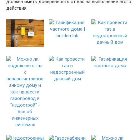
должен иметь доверенность от вас на выполнение этого
действия.