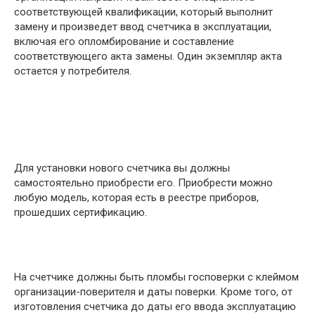
соответствующей квалификации, который выполнит
замену и произведет ввод счетчика в эксплуатации,
включая его опломбирование и составление
соответствующего акта замены. Один экземпляр акта
остается у потребителя.
Для установки нового счетчика вы должны
самостоятельно приобрести его. Приобрести можно
любую модель, которая есть в реестре приборов,
прошедших сертификацию.
На счетчике должны быть пломбы госповерки с клеймом
организации-поверителя и даты поверки. Кроме того, от
изготовления счетчика до даты его ввода эксплуатацию