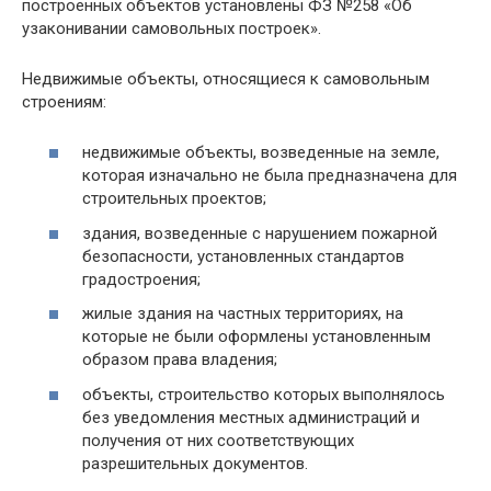
построенных объектов установлены ФЗ №258 «Об
узаконивании самовольных построек».
Недвижимые объекты, относящиеся к самовольным
строениям:
недвижимые объекты, возведенные на земле,
которая изначально не была предназначена для
строительных проектов;
здания, возведенные с нарушением пожарной
безопасности, установленных стандартов
градостроения;
жилые здания на частных территориях, на
которые не были оформлены установленным
образом права владения;
объекты, строительство которых выполнялось
без уведомления местных администраций и
получения от них соответствующих
разрешительных документов.