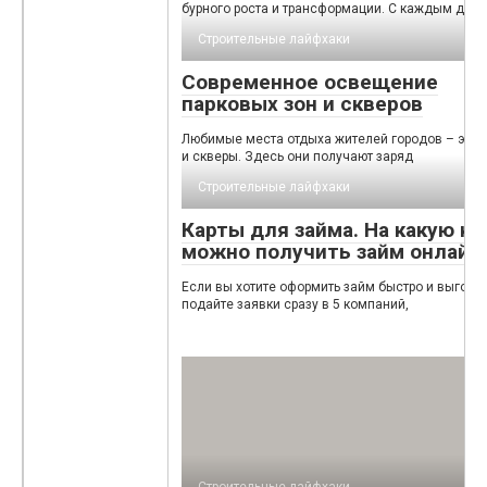
бурного роста и трансформации. С каждым дне
Строительные лайфхаки
Современное освещение
парковых зон и скверов
Любимые места отдыха жителей городов – это 
и скверы. Здесь они получают заряд
Строительные лайфхаки
Карты для займа. На какую ка
можно получить займ онлайн
Если вы хотите оформить займ быстро и выгодн
подайте заявки сразу в 5 компаний,