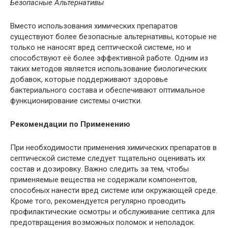
Безопасные Альтернативы
Вместо использования химических препаратов
существуют более безопасные альтернативы, которые не
только не наносят вред септической системе, но и
способствуют её более эффективной работе. Одним из
таких методов является использование биологических
добавок, которые поддерживают здоровье
бактериального состава и обеспечивают оптимальное
функционирование системы очистки.
Рекомендации по Применению
При необходимости применения химических препаратов в
септической системе следует тщательно оценивать их
состав и дозировку. Важно следить за тем, чтобы
применяемые вещества не содержали компонентов,
способных нанести вред системе или окружающей среде.
Кроме того, рекомендуется регулярно проводить
профилактические осмотры и обслуживание септика для
предотвращения возможных поломок и неполадок.