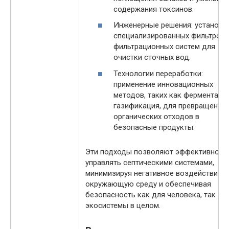
содержания токсинов.
Инженерные решения: установк
специализированных фильтров 
фильтрационных систем для
очистки сточных вод.
Технологии переработки:
применение инновационных
методов, таких как ферментаци
газификация, для превращения
органических отходов в
безопасные продукты.
Эти подходы позволяют эффективно
управлять септическими системами,
минимизируя негативное воздействие н
окружающую среду и обеспечивая
безопасность как для человека, так и 
экосистемы в целом.