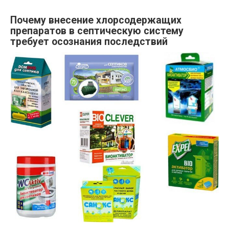
Почему внесение хлорсодержащих
препаратов в септическую систему
требует осознания последствий