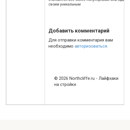
своим уникальным
Добавить комментарий
Для отправки комментария вам
необходимо
авторизоваться
.
© 2026 Northcliffe.ru - Лайфхаки
на стройке