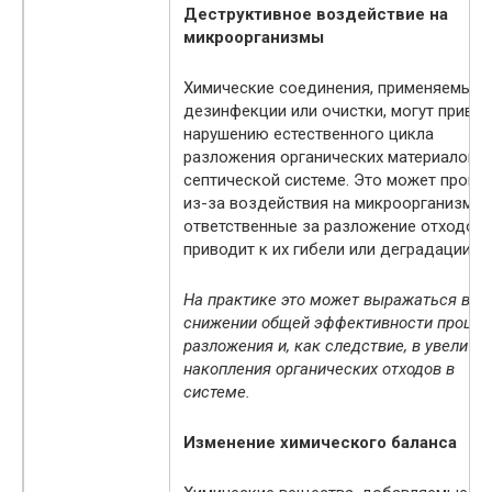
Деструктивное воздействие на
микроорганизмы
Химические соединения, применяемые 
дезинфекции или очистки, могут привес
нарушению естественного цикла
разложения органических материалов в
септической системе. Это может произ
из-за воздействия на микроорганизмы,
ответственные за разложение отходов,
приводит к их гибели или деградации.
На практике это может выражаться в
снижении общей эффективности процес
разложения и, как следствие, в увеличе
накопления органических отходов в
системе.
Изменение химического баланса