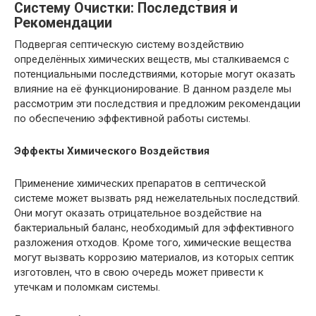
Систему Очистки: Последствия и
Рекомендации
Подвергая септическую систему воздействию
определённых химических веществ, мы сталкиваемся с
потенциальными последствиями, которые могут оказать
влияние на её функционирование. В данном разделе мы
рассмотрим эти последствия и предложим рекомендации
по обеспечению эффективной работы системы.
Эффекты Химического Воздействия
Применение химических препаратов в септической
системе может вызвать ряд нежелательных последствий.
Они могут оказать отрицательное воздействие на
бактериальный баланс, необходимый для эффективного
разложения отходов. Кроме того, химические вещества
могут вызвать коррозию материалов, из которых септик
изготовлен, что в свою очередь может привести к
утечкам и поломкам системы.