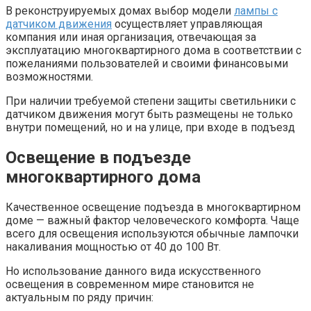
В реконструируемых домах выбор модели
лампы с
датчиком движения
осуществляет управляющая
компания или иная организация, отвечающая за
эксплуатацию многоквартирного дома в соответствии с
пожеланиями пользователей и своими финансовыми
возможностями.
При наличии требуемой степени защиты светильники с
датчиком движения могут быть размещены не только
внутри помещений, но и на улице, при входе в подъезд
Освещение в подъезде
многоквартирного дома
Качественное освещение подъезда в многоквартирном
доме — важный фактор человеческого комфорта. Чаще
всего для освещения используются обычные лампочки
накаливания мощностью от 40 до 100 Вт.
Но использование данного вида искусственного
освещения в современном мире становится не
актуальным по ряду причин: