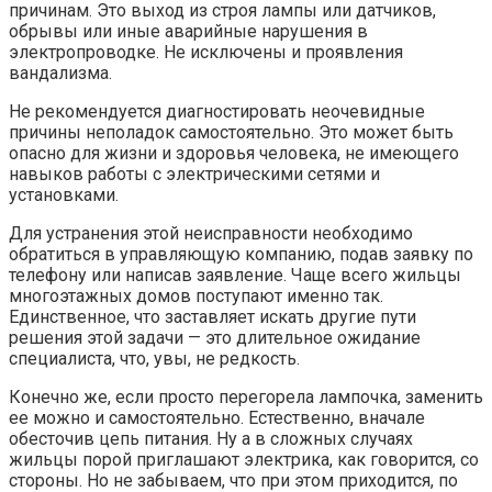
причинам. Это выход из строя лампы или датчиков,
обрывы или иные аварийные нарушения в
электропроводке. Не исключены и проявления
вандализма.
Не рекомендуется диагностировать неочевидные
причины неполадок самостоятельно. Это может быть
опасно для жизни и здоровья человека, не имеющего
навыков работы с электрическими сетями и
установками.
Для устранения этой неисправности необходимо
обратиться в управляющую компанию, подав заявку по
телефону или написав заявление. Чаще всего жильцы
многоэтажных домов поступают именно так.
Единственное, что заставляет искать другие пути
решения этой задачи — это длительное ожидание
специалиста, что, увы, не редкость.
Конечно же, если просто перегорела лампочка, заменить
ее можно и самостоятельно. Естественно, вначале
обесточив цепь питания. Ну а в сложных случаях
жильцы порой приглашают электрика, как говорится, со
стороны. Но не забываем, что при этом приходится, по