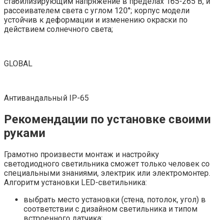
стабилизирующим напряжение в пределах 165-265 В, и
рассеивателем света с углом 120°; корпус модели
устойчив к деформации и изменению окраски по
действием солнечного света;
GLOBAL
Антивандальный IP-65
Рекомендации по установке своими
руками
Грамотно произвести монтаж и настройку
светодиодного светильника сможет только человек со
специальными знаниями, электрик или электромонтер.
Алгоритм установки LED-светильника:
выбрать место установки (стена, потолок, угол) в
соответствии с дизайном светильника и типом
встроенного датчика;