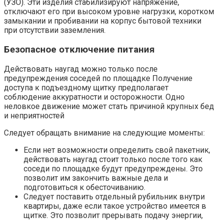
(УЗО). Эти изделия стабилизируют напряжение,
отключают его при высоком уровне нагрузки, коротком
замыкании и пробивании на корпус бытовой техники
при отсутствии заземления.
Безопасное отключение питания
Действовать наугад можно только после
предупреждения соседей по площадке Получение
доступа к подъездному щитку предполагает
соблюдение аккуратности и осторожности. Одно
неловкое движение может стать причиной крупных бед
и неприятностей
Следует обращать внимание на следующие моменты:
Если нет возможности определить свой пакетник,
действовать наугад стоит только после того как
соседи по площадке будут предупреждены. Это
позволит им закончить важные дела и
подготовиться к обесточиванию.
Следует поставить отдельный рубильник внутри
квартиры, даже если такое устройство имеется в
щитке. Это позволит прерывать подачу энергии,