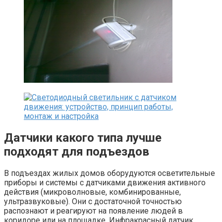
Датчики какого типа лучше
подходят для подъездов
В подъездах жилых домов оборудуются осветительные
приборы и системы с датчиками движения активного
действия (микроволновые, комбинированные,
ультразвуковые). Они с достаточной точностью
распознают и реагируют на появление людей в
коридоре или на площадке. Инфракрасный датчик