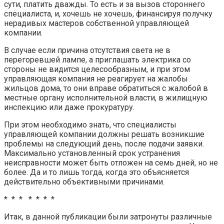
сути, платить дважды. То есть и за вызов стороннего
специалиста, и, хочешь не хочешь, финансируя получку
нерадивых мастеров собственной управляющей
компании.
В случае если причина отсутствия света не в
перегоревшей лампе, а приглашать электрика со
стороны не видится целесообразным, и при этом
управляющая компания не реагирует на жалобы
жильцов дома, то они вправе обратиться с жалобой в
местные органу исполнительной власти, в жилищную
инспекцию или даже прокуратуру.
При этом необходимо знать, что специалисты
управляющей компании должны решать возникшие
проблемы на следующий день, после подачи заявки.
Максимально установленный срок устранения
неисправности может быть отложен на семь дней, но не
более. Да и то лишь тогда, когда это объясняется
действительно объективными причинами.
* * * * * * *
Итак, в данной публикации были затронуты различные