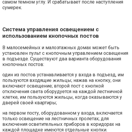
самом темном углу. И срабатывает после наступления
сумерек.
Система управления освещением с
использованием кнопочных постов
В малосемейных и малоэтажных домах может быть
установлен пульт с кнопочным управлением освещения
в подъезде. Существуют два варианта оборудования
кнопочных постов:
один из постов устанавливается у входа в подъезд, им
пользуются входящие жильцы; нажав на кнопку, они
включают освещение; второй пост с кнопкой
отключения света оборудуется на каждой лестничной
клетке, им пользуются жильцы, когда оказываются у
дверей своей квартиры;
на первом посту, оборудованном у входа, включается
только освещение на лестничных пролетах; для
включения осветительных приборов в коридорах на
каждой площадке имеются отдельные кнопки.