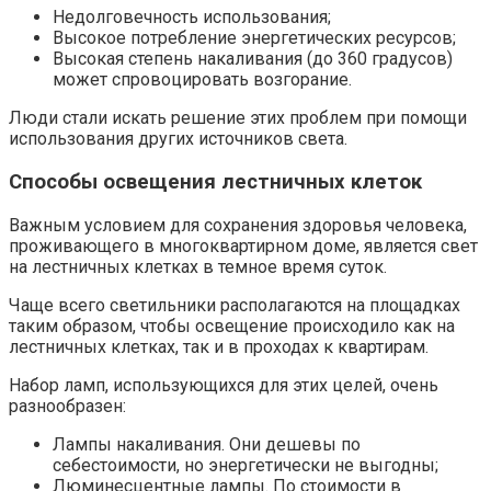
Недолговечность использования;
Высокое потребление энергетических ресурсов;
Высокая степень накаливания (до 360 градусов)
может спровоцировать возгорание.
Люди стали искать решение этих проблем при помощи
использования других источников света.
Способы освещения лестничных клеток
Важным условием для сохранения здоровья человека,
проживающего в многоквартирном доме, является свет
на лестничных клетках в темное время суток.
Чаще всего светильники располагаются на площадках
таким образом, чтобы освещение происходило как на
лестничных клетках, так и в проходах к квартирам.
Набор ламп, использующихся для этих целей, очень
разнообразен:
Лампы накаливания. Они дешевы по
себестоимости, но энергетически не выгодны;
Люминесцентные лампы. По стоимости в