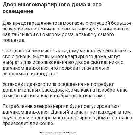
Двор многоквартирного дома и его
освещение
Для предотвращения травмоопасных ситуаций большое
значение имеют уличные светильники, установленные
над табличкой с номером дома, а также у самого
подъезда.
Свет дает возможность каждому человеку обезопасить
свою жизнь. Жители многоквартирного дома могут
выбрать для использования во дворе светильники с
датчиком движения, что позволит значительно
сэкономить их бюджет.
Установка данного типа освещения не потребует
дополнительных расходов, кроме как на приобретение
самого светильника и выбранного типа ламп.
Потребление элекроэнергии будет регулироваться
датчиком движения. Данный вариант не подходит в том
случае если во дворе многоквартирного дома постоянно
происходит движение.