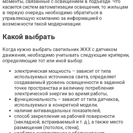
моменты, связанные с освещением в подъезде. Что
касается систем автоматизации освещения, то жильцам
в первую очередь необходимо обратиться в
управляющую компанию за информацией о
возможности такой модернизации.
Какой выбрать
Когда нужно выбрать светильник ЖКХ с датчиком
движения, необходимо учитывать следующие критерии,
определяющие тот или иной выбор:
электрическая мощность – зависит от типа
используемых источников света, определяет
создаваемый уровень освещенности в заданной
точке пространства и величину потребления
электрической энергии во время работы;
функциональность – зависит от типа датчиков,
используемых в конкретной модели;
наличие антивандальных показателей;
способ закрепления на рабочей поверхности
(накладной, встраиваемый и т. д.), а также место
размещения (потолок, стена);