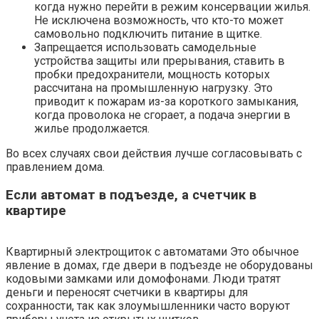
когда нужно перейти в режим консервации жилья.
Не исключена возможность, что кто-то может
самовольно подключить питание в щитке.
Запрещается использовать самодельные
устройства защиты или прерывания, ставить в
пробки предохранители, мощность которых
рассчитана на промышленную нагрузку. Это
приводит к пожарам из-за короткого замыкания,
когда проволока не сгорает, а подача энергии в
жилье продолжается.
Во всех случаях свои действия лучше согласовывать с
правлением дома.
Если автомат в подъезде, а счетчик в
квартире
Квартирный электрощиток с автоматами Это обычное
явление в домах, где двери в подъезде не оборудованы
кодовыми замками или домофонами. Люди тратят
деньги и переносят счетчики в квартиры для
сохранности, так как злоумышленники часто воруют