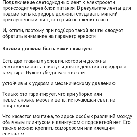
Подключение светодиодных лент к электросети
происходит через блок питания. В результате ленты для
подсветки в коридоре должны создавать мягкий
приглушенный свет, который не слепит глаза
И, кстати, поэтому при подборе такой ленты следует
обратить внимание на параметр яркости
Какими должны быть сами плинтусы
Есть два главных условия, которым должны
соответствовать плинтусы для подсветки коридора в
квартире. Нужно убедиться, что они:
устойчивы к ударам и механическому давлению.
Только это гарантирует, что при уборке или
перестановке мебели цепь, источающая свет, не
повредится.
Что касается монтажа, то здесь особых различий между
обычным плинтусом и плинтусом с подсветкой нет. Его
также можно крепить саморезами или клеящим
составом.