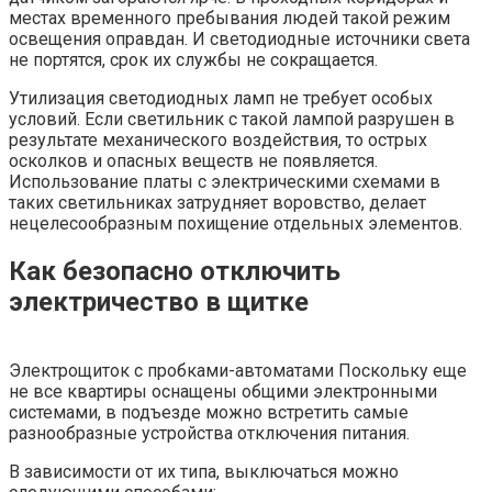
местах временного пребывания людей такой режим
освещения оправдан. И светодиодные источники света
не портятся, срок их службы не сокращается.
Утилизация светодиодных ламп не требует особых
условий. Если светильник с такой лампой разрушен в
результате механического воздействия, то острых
осколков и опасных веществ не появляется.
Использование платы с электрическими схемами в
таких светильниках затрудняет воровство, делает
нецелесообразным похищение отдельных элементов.
Как безопасно отключить
электричество в щитке
Электрощиток с пробками-автоматами Поскольку еще
не все квартиры оснащены общими электронными
системами, в подъезде можно встретить самые
разнообразные устройства отключения питания.
В зависимости от их типа, выключаться можно