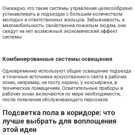
Очевидно, что такие системы управления целесообразно
устанавливать в подъездах с большим количеством
молодых и ответственных жильцов. Забывчивость, и
маломобильность, свойственна пожилым людям, они
сведут на нет возможный экономический эффект
системы.
Комбинированные системы освещения
Одновременно используют общее освещение подъезда
и точечные источники искусственного света в рабочих
зонах, например, на посту охраны, у консьержки, в
технических помещениях. Осветительные приборы в
рабочих зонах включаются по мере необходимости,
после появления обслуживающего персонала.
Подсветка пола в коридоре: что
лучше выбрать для воплощения
этой идеи