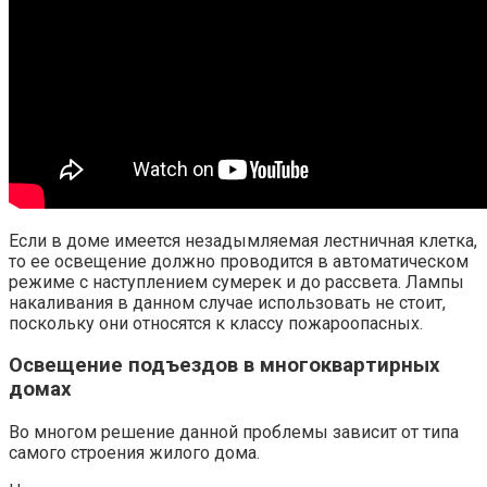
Если в доме имеется незадымляемая лестничная клетка,
то ее освещение должно проводится в автоматическом
режиме с наступлением сумерек и до рассвета. Лампы
накаливания в данном случае использовать не стоит,
поскольку они относятся к классу пожароопасных.
Освещение подъездов в многоквартирных
домах
Во многом решение данной проблемы зависит от типа
самого строения жилого дома.