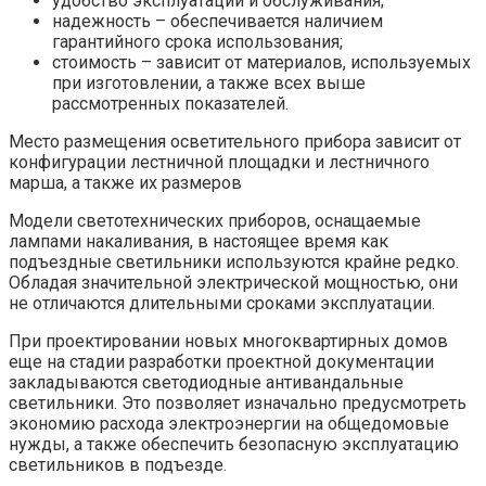
удобство эксплуатации и обслуживания;
надежность – обеспечивается наличием
гарантийного срока использования;
стоимость – зависит от материалов, используемых
при изготовлении, а также всех выше
рассмотренных показателей.
Место размещения осветительного прибора зависит от
конфигурации лестничной площадки и лестничного
марша, а также их размеров
Модели светотехнических приборов, оснащаемые
лампами накаливания, в настоящее время как
подъездные светильники используются крайне редко.
Обладая значительной электрической мощностью, они
не отличаются длительными сроками эксплуатации.
При проектировании новых многоквартирных домов
еще на стадии разработки проектной документации
закладываются светодиодные антивандальные
светильники. Это позволяет изначально предусмотреть
экономию расхода электроэнергии на общедомовые
нужды, а также обеспечить безопасную эксплуатацию
светильников в подъезде.