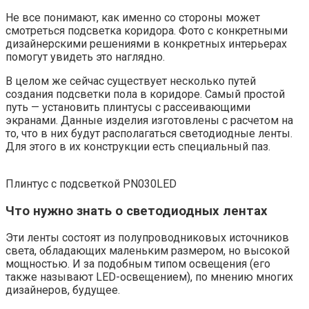
Не все понимают, как именно со стороны может
смотреться подсветка коридора. Фото с конкретными
дизайнерскими решениями в конкретных интерьерах
помогут увидеть это наглядно.
В целом же сейчас существует несколько путей
создания подсветки пола в коридоре. Самый простой
путь — установить плинтусы с рассеивающими
экранами. Данные изделия изготовлены с расчетом на
то, что в них будут располагаться светодиодные ленты.
Для этого в их конструкции есть специальный паз.
Плинтус с подсветкой PN030LED
Что нужно знать о светодиодных лентах
Эти ленты состоят из полупроводниковых источников
света, обладающих маленьким размером, но высокой
мощностью. И за подобным типом освещения (его
также называют LED-освещением), по мнению многих
дизайнеров, будущее.