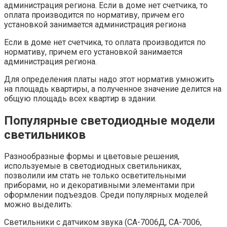
администрация региона. Если в доме нет счетчика, то
оплата производится по нормативу, причем его
установкой занимается администрация региона
Если в доме нет счетчика, то оплата производится по
нормативу, причем его установкой занимается
администрация региона.
Для определения платы надо этот норматив умножить
на площадь квартиры, а полученное значение делится на
общую площадь всех квартир в здании.
Популярные светодиодные модели
светильников
Разнообразные формы и цветовые решения,
используемые в светодиодных светильниках,
позволили им стать не только осветительными
приборами, но и декоративными элементами при
оформлении подъездов. Среди популярных моделей
можно выделить:
Светильники с датчиком звука (СА-7006Д, СА-7006,