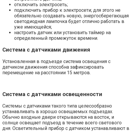
отключить электросеть;
подключить прибор к электросети; для этого не
обязательно создавать новую, энергосберегающая
светодиодная лампочка будет отлично работать в
уже имеющейся;
настроить датчик или установить таймер на
определенный промежуток времени.
Система с датчиками движения
Установленная в подъезде система освещения с
датчиком движения способна зафиксировать
перемещение на расстоянии 15 метров.
Система с датчиками освещенности
Системы с датчиками такого типа целесообразно
устанавливать в хорошо освещаемых подъездах.
Обычно входные двери открываются на восток, и
солнце освещает подъезд в течение всего светового
дня. Осветительный прибор с датчиком устанавливают в