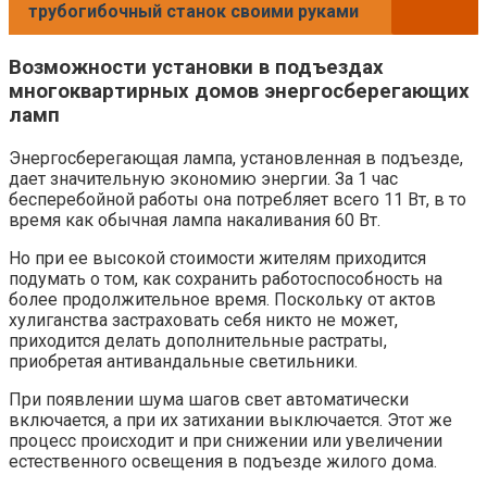
трубогибочный станок своими руками
Возможности установки в подъездах
многоквартирных домов энергосберегающих
ламп
Энергосберегающая лампа, установленная в подъезде,
дает значительную экономию энергии. За 1 час
бесперебойной работы она потребляет всего 11 Вт, в то
время как обычная лампа накаливания 60 Вт.
Но при ее высокой стоимости жителям приходится
подумать о том, как сохранить работоспособность на
более продолжительное время. Поскольку от актов
хулиганства застраховать себя никто не может,
приходится делать дополнительные растраты,
приобретая антивандальные светильники.
При появлении шума шагов свет автоматически
включается, а при их затихании выключается. Этот же
процесс происходит и при снижении или увеличении
естественного освещения в подъезде жилого дома.