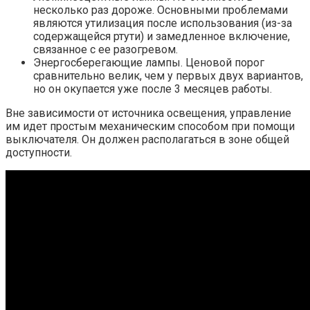
несколько раз дороже. Основными проблемами
являются утилизация после использования (из-за
содержащейся ртути) и замедленное включение,
связанное с ее разогревом.
Энергосберегающие лампы. Ценовой порог
сравнительно велик, чем у первых двух вариантов,
но он окупается уже после 3 месяцев работы.
Вне зависимости от источника освещения, управление
им идет простым механическим способом при помощи
выключателя. Он должен располагаться в зоне общей
доступности.