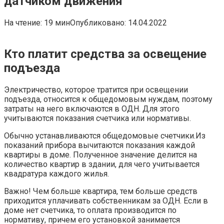
датчиком движения
На чтение:
19 мин
Опубликовано:
14.04.2022
Кто платит средства за освещение
подъезда
Электричество, которое тратится при освещении
подъезда, относится к общедомовым нуждам, поэтому
затраты на него включаются в ОДН. Для этого
учитываются показания счетчика или нормативы.
Обычно устанавливаются общедомовые счетчики.Из
показаний прибора вычитаются показания каждой
квартиры в доме. Полученное значение делится на
количество квартир в здании, для чего учитывается
квадратура каждого жилья.
Важно! Чем больше квартира, тем больше средств
приходится уплачивать собственникам за ОДН. Если в
доме нет счетчика, то оплата производится по
нормативу, причем его установкой занимается