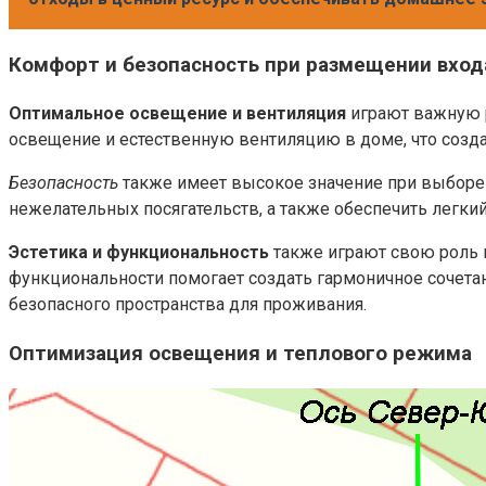
Комфорт и безопасность при размещении вход
Оптимальное освещение и вентиляция
играют важную р
освещение и естественную вентиляцию в доме, что созд
Безопасность
также имеет высокое значение при выборе 
нежелательных посягательств, а также обеспечить легкий
Эстетика и функциональность
также играют свою роль 
функциональности помогает создать гармоничное сочета
безопасного пространства для проживания.
Оптимизация освещения и теплового режима