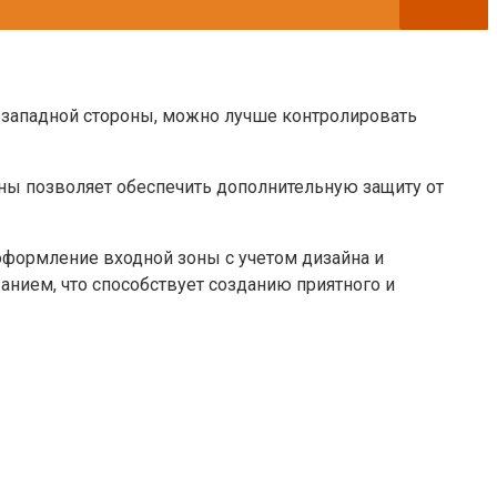
 западной стороны, можно лучше контролировать
ны позволяет обеспечить дополнительную защиту от
оформление входной зоны с учетом дизайна и
нием, что способствует созданию приятного и