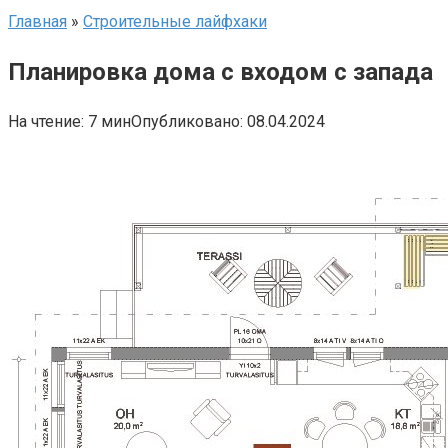
Главная
»
Строительные лайфхаки
Планировка дома с входом с запада
На чтение:
7 мин
Опубликовано:
08.04.2024