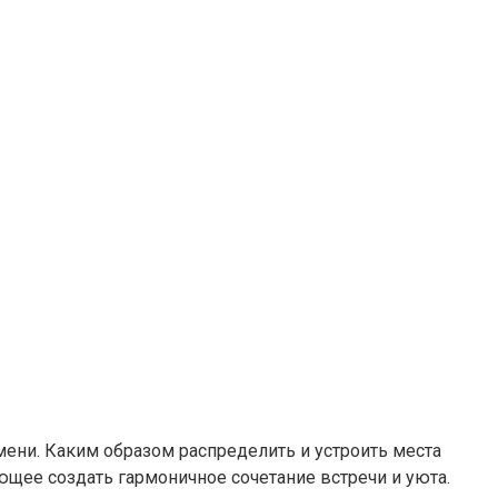
емени. Каким образом распределить и устроить места
ющее создать гармоничное сочетание встречи и уюта.