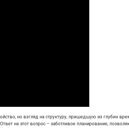
войство, но взгляд на структуру, пришедшую из глубин вр
Ответ на этот вопрос – заботливое планирование, позволя