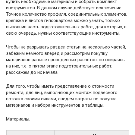
купить необходимые материалы и собрать комплект
инструментов. В данном случае действует исключение.
Точное количество профиля, соединительных элементов,
крепежа и листов гипсокартона можно узнать, только
выполнив часть подготовительных работ, для которых, в
свою очередь, нужны соответствующие инструменты.
Чтобы не разрывать раздел статьи на несколько частей,
забежим немного вперед и рассмотрим покупку
материалов раньше проведенных расчетов, но опираясь
на них, т.е. о пятом этапе подготовительных работ,
расскажем до их начала.
Для того, чтобы иметь представление о стоимости
ремонта, для лиц, выполняющих монтаж подвесного
потолка своими силами, сведем затраты по покупке
материалов и набора инструментов в таблицы.
Материалы.