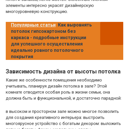
элементы интересно украсят дизайнерскую
многоуровневую конструкцию.
Популярные статьи
Как выровнять
потолок гипсокартоном без
каркаса - подробные инструкции
для успешного осуществления
идеально ровного потолочного
покрытия
Зависимость дизайна от высоты потолка
Какие же особенности помещения необходимо
учитывать, планируя дизайн потолка в зале? Этой
комнате отводится особая роль в жизни семьи, она
должна быть и функциональной, и достаточно парадной:
в высоком и просторном зале можно многое позволить
для создания креативного интерьера: выстроить
многоярусное устройство с богатым декором: выложить