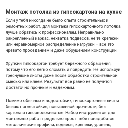
Монтаж потолка из гипсокартона на кухне
Если у тебя никогда не было опыта строительных и
ремонтных работ, для монтажа гипсокартонного потолка
лучше обратись к профессионалам. Неправильно
закрепленный каркас, нехватка подвесов, не те крепежи
или неравномерное распределение нагрузки – все это
чревато проседанием и даже обрушением конструкции.
Хрупкий гипсокартон требует бережного обращения,
потому что его легко сломать и повредить. Не используй
треснувшие листы даже после обработки строительной
смесью или клеем. Результат все равно не получится
достаточно прочным и надежным.
Помимо обычных и водостойких, гипсокартонные листы
бывают огнестойкие, повышенной прочности, без
картона и гипсоволокнистые. Набор инструментов для
монтажных работ предельно прост: тебе понадобятся
металлические профили, подвесы, крепежи, уровень,