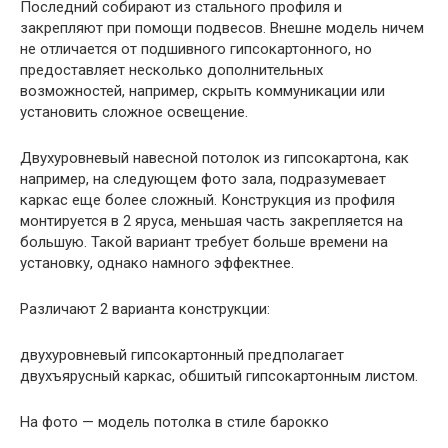
Последний собирают из стального профиля и
закрепляют при помощи подвесов. Внешне модель ничем
не отличается от подшивного гипсокартонного, но
предоставляет несколько дополнительных
возможностей, например, скрыть коммуникации или
установить сложное освещение.
Двухуровневый навесной потолок из гипсокартона, как
например, на следующем фото зала, подразумевает
каркас еще более сложный. Конструкция из профиля
монтируется в 2 яруса, меньшая часть закрепляется на
большую. Такой вариант требует больше времени на
установку, однако намного эффектнее.
Различают 2 варианта конструкции:
двухуровневый гипсокартонный предполагает
двухъярусный каркас, обшитый гипсокартонным листом.
На фото — модель потолка в стиле барокко