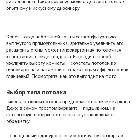
рискованный. Такое решение можно доверить только
опытному и искусному дизайнеру.
Совет: когда небольшой зал имеет конфигурацию
вытянутого прямоугольника, зрительно увеличить его,
расширить стены может гипсокартонная потолочная
конструкция в виде квадрата. Еще один способ
увеличить высоту комнаты – сочетать потолок из
гипсокартона и натяжной с отражающим эффектом или
глянцевый. Посмотрите, как это выглядит на фото.
Выбор типа потолка
Гипсокартонный потолок предполагает наличие каркаса.
Даже в самом простом варианте – подшивном, на
потолочную поверхность сначала устанавливают
обрешетку.
Полноценный одноуровневый монтируется на каркас.