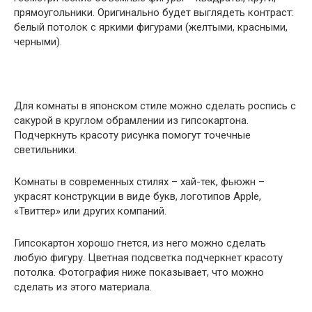
прямоугольники. Оригинально будет выглядеть контраст:
белый потолок с яркими фигурами (желтыми, красными,
черными).
Для комнаты в японском стиле можно сделать роспись с
сакурой в круглом обрамлении из гипсокартона.
Подчеркнуть красоту рисунка помогут точечные
светильники.
Комнаты в современных стилях – хай-тек, фьюжн –
украсят конструкции в виде букв, логотипов Apple,
«Твиттер» или других компаний.
Гипсокартон хорошо гнется, из него можно сделать
любую фигуру. Цветная подсветка подчеркнет красоту
потолка. Фотография ниже показывает, что можно
сделать из этого материала.