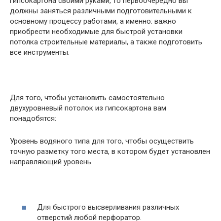
гипсокартона своими руками, то первоочередно вы
должны заняться различными подготовительными к
основному процессу работами, а именно: важно
приобрести необходимые для быстрой установки
потолка строительные материалы, а также подготовить
все инструменты.
Для того, чтобы установить самостоятельно
двухуровневый потолок из гипсокартона вам
понадобятся:
Уровень водяного типа для того, чтобы осуществить
точную разметку того места, в котором будет установлен
направляющий уровень.
Для быстрого высверливания различных
отверстий любой перфоратор.