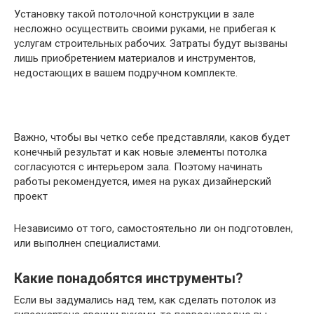
Установку такой потолочной конструкции в зале
несложно осуществить своими руками, не прибегая к
услугам строительных рабочих. Затраты будут вызваны
лишь приобретением материалов и инструментов,
недостающих в вашем подручном комплекте.
Важно, чтобы вы четко себе представляли, каков будет
конечный результат и как новые элементы потолка
согласуются с интерьером зала. Поэтому начинать
работы рекомендуется, имея на руках дизайнерский
проект
Независимо от того, самостоятельно ли он подготовлен,
или выполнен специалистами.
Какие понадобятся инструменты?
Если вы задумались над тем, как сделать потолок из