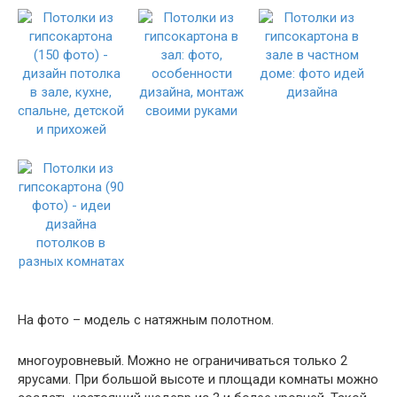
На фото – модель с натяжным полотном.
многоуровневый. Можно не ограничиваться только 2
ярусами. При большой высоте и площади комнаты можно