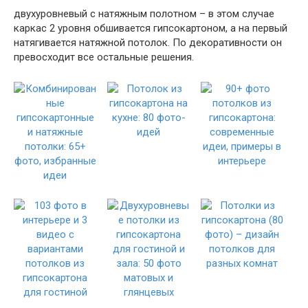
двухуровневый с натяжным полотном – в этом случае
каркас 2 уровня обшивается гипсокартоном, а на первый
натягивается натяжной потолок. По декоративности он
превосходит все остальные решения.