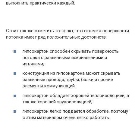
выполнить практически каждый.
Стоит так же отметить тот факт, что отделка поверхности
потолка имеет ряд положительных достоинств:
гипсокартон способен скрывать поверхность
потолка с различными искривлениями и
изъянами;
конструкция из гипсокартона может скрывать
различные провода, трубы, балки и прочие
элементы коммуникаций;
гипсокартон обладает хорошей теплоизоляцией, а
так же хорошей звукоизоляцией;
гипсокартон легко поддается обработке, поэтому
с этим материалом очень легко работать.