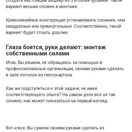
создать настоящий шедевр из 3 и более уровней. Такой
вариант весьма сложен в монтаже.
Криволинейные конструкции устанавливать сложнее, чем
квадратные или прямоугольные. Соответственно, такой
вариант будет стоить дороже.
Глаза боятся, руки делают: монтаж
собственными силами
Итак, Вы решили, не обращаясь за помощью в
профессиональные организации, своими руками сделать
в зале потолок из гипсокартона.
Как же подступиться к этой задаче, не имея
соответствующего опыта? На самом деле все не так
сложно, как может показаться на первый взгляд.
Вот и все, Вы сумели своими руками сделать из