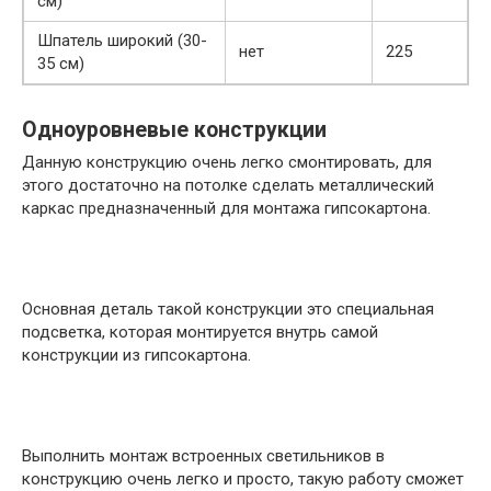
см)
Шпатель широкий (30-
нет
225
35 см)
Одноуровневые конструкции
Данную конструкцию очень легко смонтировать, для
этого достаточно на потолке сделать металлический
каркас предназначенный для монтажа гипсокартона.
Основная деталь такой конструкции это специальная
подсветка, которая монтируется внутрь самой
конструкции из гипсокартона.
Выполнить монтаж встроенных светильников в
конструкцию очень легко и просто, такую работу сможет