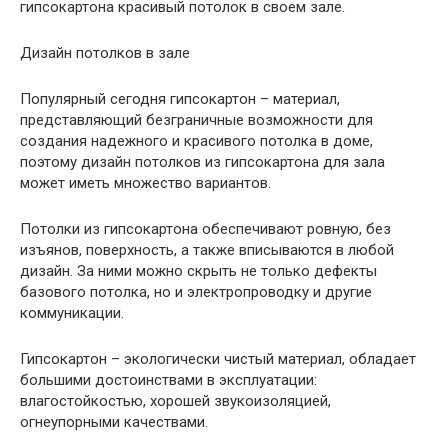
гипсокартона красивый потолок в своем зале.
Дизайн потолков в зале
Популярный сегодня гипсокартон – материал,
представляющий безграничные возможности для
создания надежного и красивого потолка в доме,
поэтому дизайн потолков из гипсокартона для зала
может иметь множество вариантов.
Потолки из гипсокартона обеспечивают ровную, без
изъянов, поверхность, а также вписываются в любой
дизайн. За ними можно скрыть не только дефекты
базового потолка, но и электропроводку и другие
коммуникации.
Гипсокартон – экологически чистый материал, обладает
большими достоинствами в эксплуатации:
влагостойкостью, хорошей звукоизоляцией,
огнеупорными качествами.