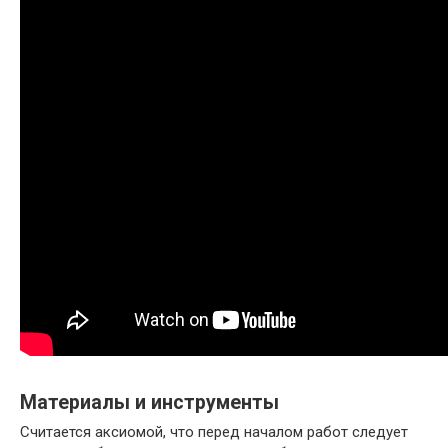
Материалы и инструменты
Считается аксиомой, что перед началом работ следует