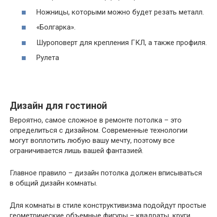
Ножницы, которыми можно будет резать металл.
«Болгарка».
Шуроповерт для крепления ГКЛ, а также профиля.
Рулета
Дизайн для гостиной
Вероятно, самое сложное в ремонте потолка – это
определиться с дизайном. Современные технологии
могут воплотить любую вашу мечту, поэтому все
ограничивается лишь вашей фантазией.
Главное правило – дизайн потолка должен вписываться
в общий дизайн комнаты.
Для комнаты в стиле конструктивизма подойдут простые
геометрические объемные фигуры – квадраты, круги,