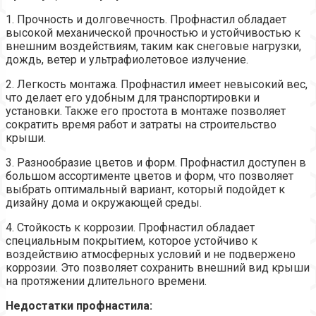
1. Прочность и долговечность. Профнастил обладает
высокой механической прочностью и устойчивостью к
внешним воздействиям, таким как снеговые нагрузки,
дождь, ветер и ультрафиолетовое излучение.
2. Легкость монтажа. Профнастил имеет невысокий вес,
что делает его удобным для транспортировки и
установки. Также его простота в монтаже позволяет
сократить время работ и затраты на строительство
крыши.
3. Разнообразие цветов и форм. Профнастил доступен в
большом ассортименте цветов и форм, что позволяет
выбрать оптимальный вариант, который подойдет к
дизайну дома и окружающей среды.
4. Стойкость к коррозии. Профнастил обладает
специальным покрытием, которое устойчиво к
воздействию атмосферных условий и не подвержено
коррозии. Это позволяет сохранить внешний вид крыши
на протяжении длительного времени.
Недостатки профнастила: