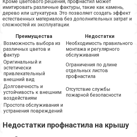
Кроме цветового решения, профнастил может
имитировать различные фактуры, такие как камень,
дерево или штукатурка. Это позволяет создать эффект
естественных материалов без дополнительных затрат и
сложностей их эксплуатации.
Преимущества
Недостатки
Возможность выбора из
Необходимость правильного
различных цветов и
монтажа и регулярного
фактур
обслуживания
Оригинальный и
Ограничения по длине
эстетически
отдельных листов
привлекательный
профнастила
внешний вид
Долговечность и
Отсутствие службы
устойчивость к внешним
пожарной безопасности
воздействиям
Простота обслуживания и
устранения повреждений
Недостатки профнастила на крышу