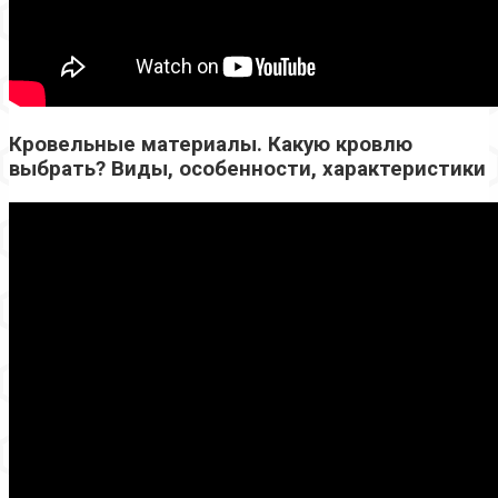
Кровельные материалы. Какую кровлю
выбрать? Виды, особенности, характеристики