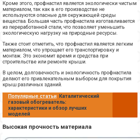
Кроме этого, профнастил является экологически чистым
материалом, так как в его производстве не
используются опасные для окружающей среды
вещества. Большая часть профнастила изготавливается
из переработанной стали, что позволяет уменьшить
экологическую нагрузку на природные ресурсы.
Также стоит отметить, что профнастил является легким
материалом, что упрощает его транспортировку и
монтаж. Это экономит время и средства при
строительстве или ремонте крыши.
В целом, долговечность и экологичность профнастила
делают его привлекательным выбором для покрытия
крыш различных зданий.
Популярные статьи
Каталитический
газовый обогреватель:
характеристики и обзор лучших
моделей
Высокая прочность материала