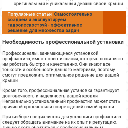
оригинальный и уникальный дизайн своей крыши.
Популярные статьи
Самостоятельно
создаем и эксплуатируем
гидропескоструй - эффективное
решение для множества задач
Необходимость профессиональной установки
Профессионалы, занимающиеся установкой
профнастила, имеют опыт и знания, которые позволяют
им работать быстро и качественно. Они знают все
тонкости и особенности данного материала, поэтому
смогут предложить оптимальное решение для вашей
крыши.
Кроме того, профессиональная установка гарантирует
долговечность и надежность вашей кровли.
Неправильно установленный профнастил может стать
причиной протечек или повреждений самой крыши.
При выборе специалистов для установки профнастила
следует обращать внимание на их опыт и репутацию.
Лучше всего обратиться к профессиональным