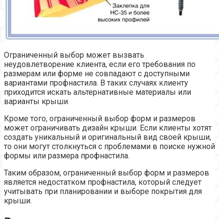
Ограниченный выбор может вызвать
неудовлетворение клиента, если его требования по
размерам или форме не совпадают с доступными
вариантами профнастила. В таких случаях клиенту
приходится искать альтернативные материалы или
варианты крыши.
Кроме того, ограниченный выбор форм и размеров
может ограничивать дизайн крыши. Если клиенты хотят
создать уникальный и оригинальный вид своей крыши,
то они могут столкнуться с проблемами в поиске нужной
формы или размера профнастила.
Таким образом, ограниченный выбор форм и размеров
является недостатком профнастила, который следует
учитывать при планировании и выборе покрытия для
крыши.