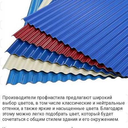
Производители профнастила предлагают широкий
выбор цветов, в том числе классические и нейтральные
оттенки, а также яркие и насыщенные цвета. Благодаря
этому можно легко подобрать цвет, который будет
сочетаться с общим стилем здания и его окружением.