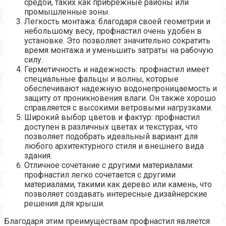
средой, таких как прибрежные районы или
промышленные зоны.
Легкость монтажа: благодаря своей геометрии и
небольшому весу, профнастил очень удобен в
установке. Это позволяет значительно сократить
время монтажа и уменьшить затраты на рабочую
силу.
Герметичность и надежность: профнастил имеет
специальные фальцы и волны, которые
обеспечивают надежную водонепроницаемость и
защиту от проникновения влаги. Он также хорошо
справляется с высокими ветровыми нагрузками.
Широкий выбор цветов и фактур: профнастил
доступен в различных цветах и текстурах, что
позволяет подобрать идеальный вариант для
любого архитектурного стиля и внешнего вида
здания.
Отличное сочетание с другими материалами:
профнастил легко сочетается с другими
материалами, такими как дерево или камень, что
позволяет создавать интересные дизайнерские
решения для крыши.
Благодаря этим преимуществам профнастил является