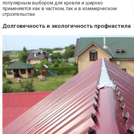
популярным выбором для кровли и широко
применяется как в частном, так и в коммерческом
строительстве.
Долговечность и экологичность профнастила