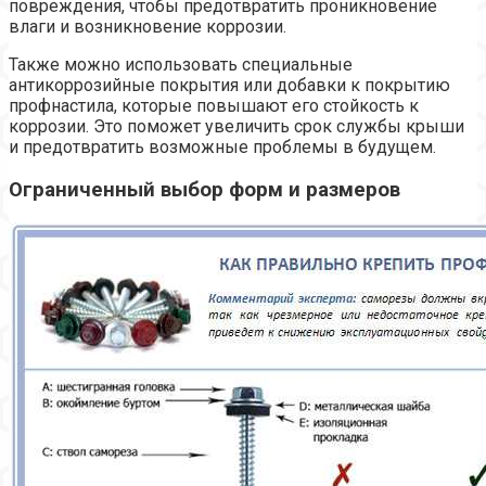
повреждения, чтобы предотвратить проникновение
влаги и возникновение коррозии.
Также можно использовать специальные
антикоррозийные покрытия или добавки к покрытию
профнастила, которые повышают его стойкость к
коррозии. Это поможет увеличить срок службы крыши
и предотвратить возможные проблемы в будущем.
Ограниченный выбор форм и размеров