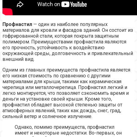
Профнастил
— один из наиболее популярных
материалов для кровли и фасадов зданий. Он состоит из
гофрированной стали, которая покрыта защитным
полимером. Преимуществами профнастила являются
его прочность, устойчивость к воздействию
окружающей среды, долговечность и привлекательный
внешний вид.
Одним из главных преимуществ профнастила является
его низкая стоимость по сравнению с другими
материалами для крыши, такими как керамическая
черепица или металлочерепица. Профнастил легкий и
легко монтируется, что позволяет сэкономить время и
деньги на установке своей крыши. Кроме того,
профнастил обладает высокой степенью защиты от
атмосферных явлений, таких как дождь, снег, град,
сильный ветер и солнечное излучение.
Однако, помимо преимуществ, профнастил
имеет и некоторые недостатки. Во-первых, он