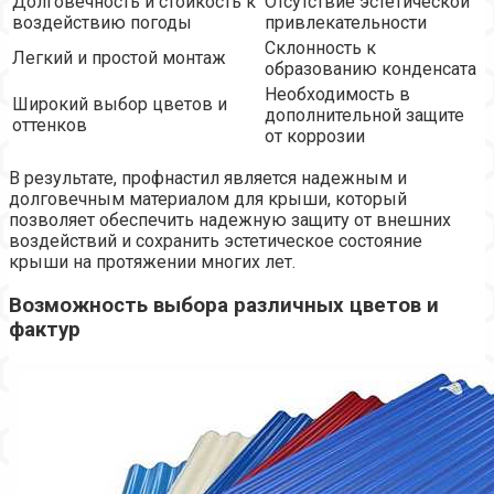
Долговечность и стойкость к
Отсутствие эстетической
воздействию погоды
привлекательности
Склонность к
Легкий и простой монтаж
образованию конденсата
Необходимость в
Широкий выбор цветов и
дополнительной защите
оттенков
от коррозии
В результате, профнастил является надежным и
долговечным материалом для крыши, который
позволяет обеспечить надежную защиту от внешних
воздействий и сохранить эстетическое состояние
крыши на протяжении многих лет.
Возможность выбора различных цветов и
фактур