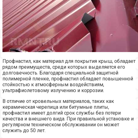
Профнастил, как материал для покрытия крыш, обладает
рядом преимуществ, среди которых выделяется его
долговечность. Благодаря специальной защитной
полимерной пленке, профнастил обладает повышенной
стойкостью к атмосферным воздействиям,
ультрафиолетовому излучению и коррозии.
В отличие от кровельных материалов, таких как
керамическая черепица или битумные плиты,
профнастил имеет долгий срок службы без потери
качества и внешнего вида. При правильной установке и
регулярном техническом обслуживании он может
служить до 50 лет.