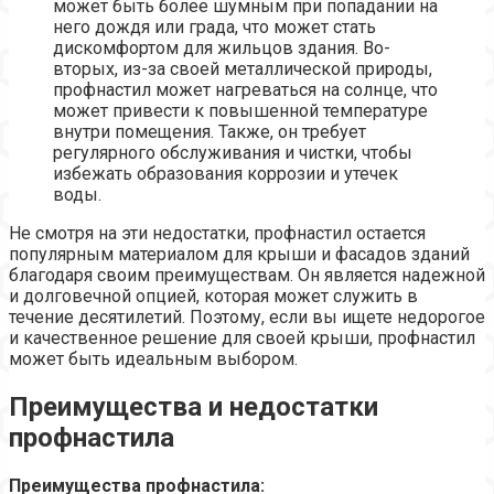
может быть более шумным при попадании на
него дождя или града, что может стать
дискомфортом для жильцов здания. Во-
вторых, из-за своей металлической природы,
профнастил может нагреваться на солнце, что
может привести к повышенной температуре
внутри помещения. Также, он требует
регулярного обслуживания и чистки, чтобы
избежать образования коррозии и утечек
воды.
Не смотря на эти недостатки, профнастил остается
популярным материалом для крыши и фасадов зданий
благодаря своим преимуществам. Он является надежной
и долговечной опцией, которая может служить в
течение десятилетий. Поэтому, если вы ищете недорогое
и качественное решение для своей крыши, профнастил
может быть идеальным выбором.
Преимущества и недостатки
профнастила
Преимущества профнастила: