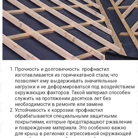
Прочность и долговечность: профнастил
изготавливается из горячекатаной стали, что
позволяет ему выдерживать значительные
нагрузки и не деформироваться под воздействием
окружающих факторов. Такой материал способен
служить на протяжении десятков лет без
необходимости в ремонте или замене.
Устойчивость к коррозии: профнастил
обрабатывается специальными защитными
покрытиями, которые предотвращают ржавление
и повреждение материала. Это особенно важно
для крыш в регионах с агрессивной окружающей