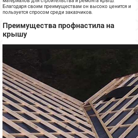
материалов для строительства и ремонта крыш.
Благодаря своим преимуществам он высоко ценится и
пользуется спросом среди заказчиков.
Преимущества профнастила на
крышу