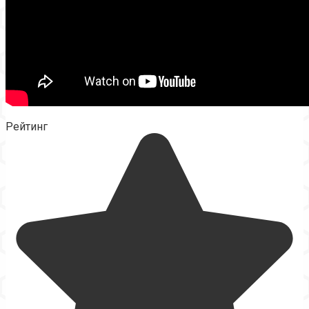
Рейтинг