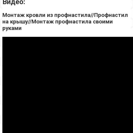
Видео:
Монтаж кровли из профнастила//Профнастил
на крышу//Монтаж профнастила своими
руками