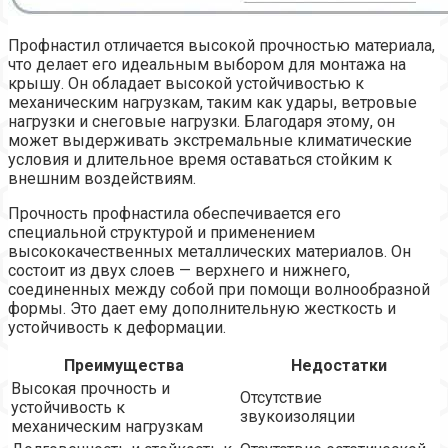
Профнастил отличается высокой прочностью материала,
что делает его идеальным выбором для монтажа на
крышу. Он обладает высокой устойчивостью к
механическим нагрузкам, таким как удары, ветровые
нагрузки и снеговые нагрузки. Благодаря этому, он
может выдерживать экстремальные климатические
условия и длительное время оставаться стойким к
внешним воздействиям.
Прочность профнастила обеспечивается его
специальной структурой и применением
высококачественных металлических материалов. Он
состоит из двух слоев — верхнего и нижнего,
соединенных между собой при помощи волнообразной
формы. Это дает ему дополнительную жесткость и
устойчивость к деформации.
Преимущества
Недостатки
Высокая прочность и
Отсутствие
устойчивость к
звукоизоляции
механическим нагрузкам