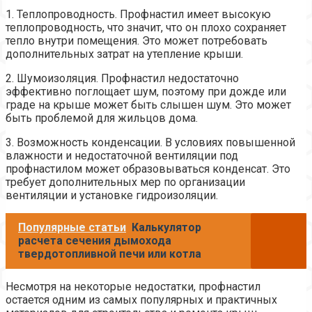
1. Теплопроводность. Профнастил имеет высокую
теплопроводность, что значит, что он плохо сохраняет
тепло внутри помещения. Это может потребовать
дополнительных затрат на утепление крыши.
2. Шумоизоляция. Профнастил недостаточно
эффективно поглощает шум, поэтому при дожде или
граде на крыше может быть слышен шум. Это может
быть проблемой для жильцов дома.
3. Возможность конденсации. В условиях повышенной
влажности и недостаточной вентиляции под
профнастилом может образовываться конденсат. Это
требует дополнительных мер по организации
вентиляции и установке гидроизоляции.
Популярные статьи
Калькулятор
расчета сечения дымохода
твердотопливной печи или котла
Несмотря на некоторые недостатки, профнастил
остается одним из самых популярных и практичных