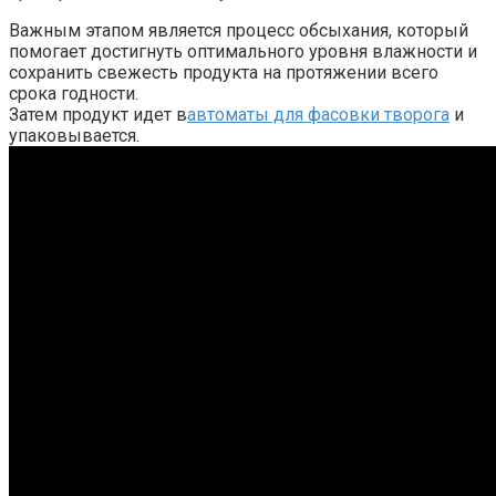
Важным этапом является процесс обсыхания, который
помогает достигнуть оптимального уровня влажности и
сохранить свежесть продукта на протяжении всего
срока годности.
Затем продукт идет в
автоматы для фасовки творога
и
упаковывается.