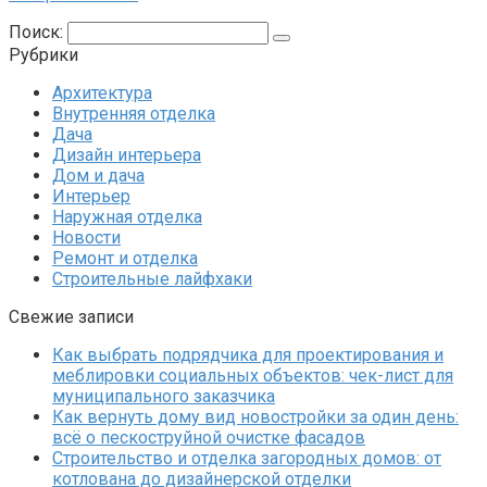
Поиск:
Рубрики
Архитектура
Внутренняя отделка
Дача
Дизайн интерьера
Дом и дача
Интерьер
Наружная отделка
Новости
Ремонт и отделка
Строительные лайфхаки
Свежие записи
Как выбрать подрядчика для проектирования и
меблировки социальных объектов: чек-лист для
муниципального заказчика
Как вернуть дому вид новостройки за один день:
всё о пескоструйной очистке фасадов
Строительство и отделка загородных домов: от
котлована до дизайнерской отделки