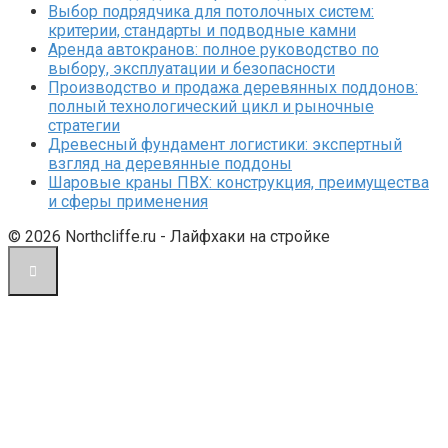
Выбор подрядчика для потолочных систем:
критерии, стандарты и подводные камни
Аренда автокранов: полное руководство по
выбору, эксплуатации и безопасности
Производство и продажа деревянных поддонов:
полный технологический цикл и рыночные
стратегии
Древесный фундамент логистики: экспертный
взгляд на деревянные поддоны
Шаровые краны ПВХ: конструкция, преимущества
и сферы применения
© 2026 Northcliffe.ru - Лайфхаки на стройке