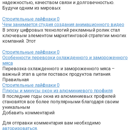
надежностью, качеством связи и долговечностью.
Будучи одним из мировых
Строительные лайфхаки
0
Чем занимается студия создания анимационного видео
В эпоху цифровых технологий рекламный ролик стал
ключевым элементом маркетинговой стратегии многих
компаний. Этот
Строительные лайфхаки
0
Особенности перевозки охлажденного и замороженного
мяса
Перевозка охлажденного и замороженного мяса –
важный этап в цепи поставок продуктов питания.
Правильная
Строительные лайфхаки
0
Плюсы и минусы окон из алюминиевого профиля
В последние годы окна из алюминиевых профилей
становятся все более популярными благодаря своим
уникальным
Добавить комментарий
Для отправки комментария вам необходимо
авторизоваться
.