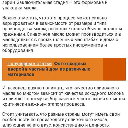
зерен. Заключительная стадия — это формовка и
упаковка масла.
Важно отметить, что хотя процесс может сильно
варьироваться в зависимости от размера и типа
производства масла, основные этапы обычно остаются
прежними. Сливочное масло может производиться и в
маслодельнях в промышленных масштабах, и дома с
использованием более простых инструментов и
оборудования.
Популярные статьи
Фото входных
дверей в частный дом из различных
материалов
И, наконец, важно понимать, что качество сливочного
масла во многом зависит от качества исходного молока
и сливок. Поэтому выбор качественного сырья является
критически важным этапом процесса.
Стоит учитывать, что разные страны могут иметь свои
особенности по производству сливочного масла,
влияющие на его вкус, консистенцию и ценность.