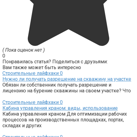
( Пока оценок нет )
0
Понравилась статья? Поделиться с друзьями:
Вам также может быть интересно
Строительные лайфхаки
0
Нужно ли получать разрешение на скважину на участке
Обязан ли собственник получать разрешение и
лицензию на бурение скважины на своем участке? Что
Строительные лайфхаки
0
Кабина управления краном: виды, использование
Кабина управления краном Для оптимизации рабочих
процессов на производственных площадках, портах,
складах и других