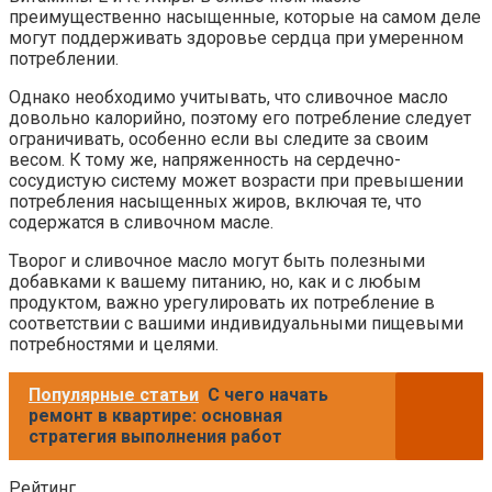
преимущественно насыщенные, которые на самом деле
могут поддерживать здоровье сердца при умеренном
потреблении.
Однако необходимо учитывать, что сливочное масло
довольно калорийно, поэтому его потребление следует
ограничивать, особенно если вы следите за своим
весом. К тому же, напряженность на сердечно-
сосудистую систему может возрасти при превышении
потребления насыщенных жиров, включая те, что
содержатся в сливочном масле.
Творог и сливочное масло могут быть полезными
добавками к вашему питанию, но, как и с любым
продуктом, важно урегулировать их потребление в
соответствии с вашими индивидуальными пищевыми
потребностями и целями.
Популярные статьи
С чего начать
ремонт в квартире: основная
стратегия выполнения работ
Рейтинг