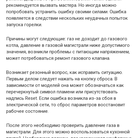
рекомендуется вызвать мастера. Но иногда можно
попробовать устранить ошибку своими силами. Ошибка
появляется в следствии нескольких неудачных попыток
запуска горелки.
Причины могут следующие: газ не доходит до газового
котла, давление в газовой магистрали ниже допустимого
значения, возникли проблемы с питающим напряжением,
может потребоваться ремонт газового клапана.
Возникает резонный вопрос, как исправить ситуацию.
Первым делом следует нажать на кнопку сброса. В
зависимости от моделей она может обозначаться как
перечеркнутый символ пламени или присутствовать
надпись Reset. Если ошибка возникла из-за сбоя в
электрической сети, то сброс параметров восстановит
рабочее состояние.
После этого необходимо проверить давление газа в
магистрали. Для этого можно воспользоваться кухонной