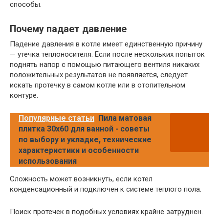
способы.
Почему падает давление
Падение давления в котле имеет единственную причину
— утечка теплоносителя. Если после нескольких попыток
поднять напор с помощью питающего вентиля никаких
положительных результатов не появляется, следует
искать протечку в самом котле или в отопительном
контуре.
Популярные статьи
Пила матовая
плитка 30x60 для ванной - советы
по выбору и укладке, технические
характеристики и особенности
использования
Сложность может возникнуть, если котел
конденсационный и подключен к системе теплого пола.
Поиск протечек в подобных условиях крайне затруднен.