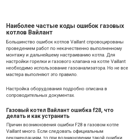
Наиболее частые коды ошибок газовых
котлов Вайлант
Большинство ошибок котлов Vaillant спровоцированы
проведением работ по некачественно выполненному
монтажу и дальнейшему настраиванию котла. Для
настройки горелки и газового клапана на котле Vaillant
необходимо использование газоанализатора. Но не все
мастера выполняют это правило.
Настройка оборудования подробно описана в
сопроводительных документах.
Газовый котел Вайлант ошибка f28, что
делать и как устранить
Причин возникновения ошибки F28 в газовом котле
Vaillant много. Если следовать официальным
рекомендациям, то при возникновении такой ошибки