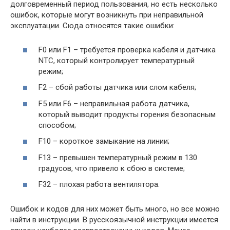
долговременный период пользования, но есть несколько
ошибок, которые могут возникнуть при неправильной
эксплуатации. Сюда относятся такие ошибки:
F0 или F1 – требуется проверка кабеля и датчика
NTC, который контролирует температурный
режим;
F2 – сбой работы датчика или слом кабеля;
F5 или F6 – неправильная работа датчика,
который выводит продукты горения безопасным
способом;
F10 – короткое замыкание на линии;
F13 – превышен температурный режим в 130
градусов, что привело к сбою в системе;
F32 – плохая работа вентилятора.
Ошибок и кодов для них может быть много, но все можно
найти в инструкции. В русскоязычной инструкции имеется