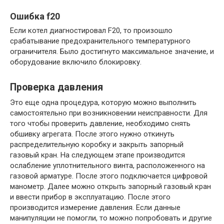
Ошибка f20
Если котел диагностировал F20, то произошло
срабатывание предохранительного температурного
ограничителя. Было достигнуто максимальное значение, и
оборудование включило блокировку.
Проверка давления
Это еще одна процедура, которую можно выполнить
самостоятельно при возникновении неисправности. Для
того чтобы проверить давление, необходимо снять
обшивку агрегата. После этого нужно откинуть
распределительную коробку и закрыть запорный
газовый кран. На следующем этапе производится
ослабление уплотнительного винта, расположенного на
газовой арматуре. После этого подключается цифровой
манометр. Далее можно открыть запорный газовый кран
и ввести прибор в эксплуатацию. После этого
производится измерение давления. Если данные
манипуляции не помогли, то можно попробовать и другие