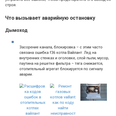
строя.
Что вызывает аварийную остановку
Дымоход
Засорение канала, блокировка – с этим часто
связана ошибка f36 котла Вайлант. Лед на
внутренних стенках и оголовке, слой пыли, мусор,
паутина на решетке фильтра – тяга снижается,
отопительный агрегат блокируется по сигналу
аварии.