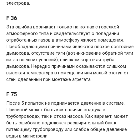
электрода.
F 36
Эта ошибка возникает только на котлах с горелкой
атмосферного типа и свидетельствует о попадании
отработанных газов в атмосферу жилого помещения.
Преобладающими причинами являются плохое состояние
дымохода, отсутствие тяги (возникновение обратной тяги
из-за внешних условий), слишком короткая труба
дымохода. Нередко причинами оказываются слишком
высокая температура в помещении или малый отступ от
стен, сделанный при монтаже агрегата.
F 75
После 5 попыток не поднимается давление в системе.
Причиной может быть как наличие воздуха в
трубопроводах, так и отказ насоса. Как вариант, может
быть ошибочно подключен расширительный бак к
питающему трубопроводу или слабое общее давление
воды в магистрали.