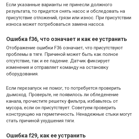
Если указанные варианты не принесли должного
результата, то придется снять насос и обследовать на
присутствие отложений, грязи или износ. При присутствии
износа может потребоваться замена насоса.
Ошибка f36, что означает и как ее устранить
Отображение ошибки F36 означает, что присутствуют
проблемы в тяге. Причиной может быть как полное
отсутствие, так и ее падение. Датчик фиксирует
изменения и отправляет команду на остановку
оборудования.
Если перезапуск не помог, то потребуется проверить
дымоход. Проверьте, не появилось ли обледенение
канала, прочистите решетку фильтра, избавьтесь от
мусора, если он присутствует. Советуем проверить
конструкцию на герметичность. Ненадежные стыки могут
стать причиной ухудшения тяги.
Ошибка f29, как ее устранить