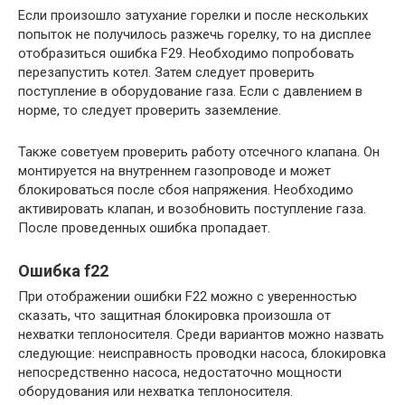
Если произошло затухание горелки и после нескольких
попыток не получилось разжечь горелку, то на дисплее
отобразиться ошибка F29. Необходимо попробовать
перезапустить котел. Затем следует проверить
поступление в оборудование газа. Если с давлением в
норме, то следует проверить заземление.
Также советуем проверить работу отсечного клапана. Он
монтируется на внутреннем газопроводе и может
блокироваться после сбоя напряжения. Необходимо
активировать клапан, и возобновить поступление газа.
После проведенных ошибка пропадает.
Ошибка f22
При отображении ошибки F22 можно с уверенностью
сказать, что защитная блокировка произошла от
нехватки теплоносителя. Среди вариантов можно назвать
следующие: неисправность проводки насоса, блокировка
непосредственно насоса, недостаточно мощности
оборудования или нехватка теплоносителя.