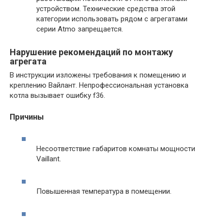
устройством. Технические средства этой
категории использовать рядом с агрегатами
серии Atmo запрещается.
Нарушение рекомендаций по монтажу
агрегата
В инструкции изложены требования к помещению и
креплению Вайлант. Непрофессиональная установка
котла вызывает ошибку f36.
Причины
Несоответствие габаритов комнаты мощности
Vaillant.
Повышенная температура в помещении.