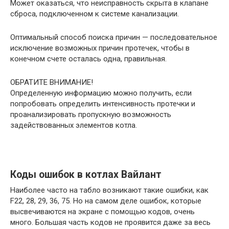
Может оказаться, что неисправность скрыта в клапане
сброса, подключенном к системе канализации.
Оптимальный способ поиска причин — последовательное
исключение возможных причин протечек, чтобы в
конечном счете осталась одна, правильная.
ОБРАТИТЕ ВНИМАНИЕ!
Определенную информацию можно получить, если
попробовать определить интенсивность протечки и
проанализировать пропускную возможность
задействованных элементов котла.
Коды ошибок в котлах Вайлант
Наиболее часто на табло возникают такие ошибки, как
F22, 28, 29, 36, 75. Но на самом деле ошибок, которые
высвечиваются на экране с помощью кодов, очень
много. Большая часть кодов не проявится даже за весь