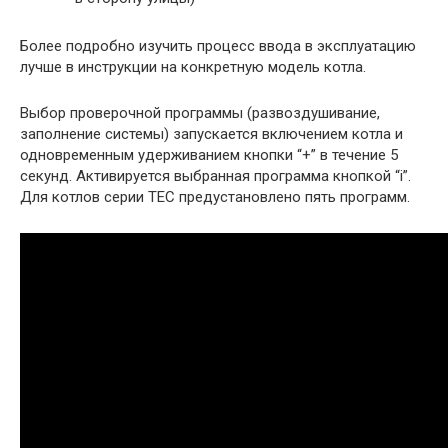
Более подробно изучить процесс ввода в эксплуатацию
лучше в инструкции на конкретную модель котла.
Выбор проверочной программы (развоздушивание,
заполнение системы) запускается включением котла и
одновременным удерживанием кнопки “+” в течение 5
секунд. Активируется выбранная программа кнопкой “i”.
Для котлов серии TEC предустановлено пять программ.