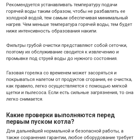
Рекомендуется устанавливать температуру подачи
горячей воды таким образом, чтобы не разбавлять ее
холодной водой, тем самым обеспечивая минимальный
нагрев. Чем меньше температура горячей воды, тем будет
ниже интенсивность образования накипи.
Фильтры грубой очистки представляют собой сеточки,
поэтому их обслуживание сводится к извлечению и
промывке под струей воды до нужного состояния.
Газовая горелка со временем может засоряться и
покрываться налетом от продуктов сгорания, ее очистка,
как правило, легко осуществляется с помощью мягкой
щетки и пылесоса. Если есть сильные загрязнения, то она
легко снимается.
Какие проверки выполняются перед
первым пуском котла?
Для дальнейшей нормальной и безопасной работы, а
также сохранения гарантии, любое оборудование требует