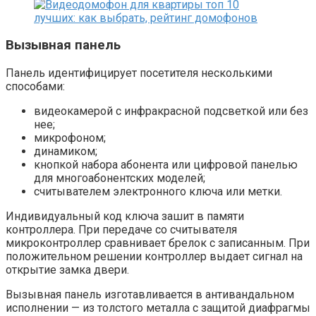
Вызывная панель
Панель идентифицирует посетителя несколькими
способами:
видеокамерой с инфракрасной подсветкой или без
нее;
микрофоном;
динамиком;
кнопкой набора абонента или цифровой панелью
для многоабонентских моделей;
считывателем электронного ключа или метки.
Индивидуальный код ключа зашит в памяти
контроллера. При передаче со считывателя
микроконтроллер сравнивает брелок с записанным. При
положительном решении контроллер выдает сигнал на
открытие замка двери.
Вызывная панель изготавливается в антивандальном
исполнении — из толстого металла с защитой диафрагмы