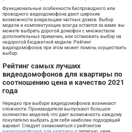
Функциональные особенности беспроводного или
проводного видеодомофона дают широкие
возможности владельцам частных домов. Выбор
модели и комплектующих всегда остается за вами: вы
можете выбрать дорогой домофон с множеством
дополнительных примочек, или остановить выбор на
недорогой бюджетной модели. Рейтинг
видеодомофонов при этом может помочь осуществить
выбор.
Рейтинг самых лучших
видеодомофонов для квартиры по
соотношению цена и качество 2021
года
Нередко при выборе видеодомофонов возникают
сложности. Производители выпускают большое
количество моделей, что дает возможность каждому
покупателю выбрать для себя наиболее подходящий
вариант. Следует ознакомиться с рейтингом
видеодомофонов для квартиры
с записью, цена