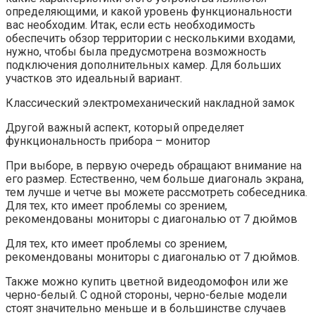
определяющими, и какой уровень функциональности
вас необходим. Итак, если есть необходимость
обеспечить обзор территории с несколькими входами,
нужно, чтобы была предусмотрена возможность
подключения дополнительных камер. Для больших
участков это идеальный вариант.
Классический электромеханический накладной замок
Другой важный аспект, который определяет
функциональность прибора – монитор
При выборе, в первую очередь обращают внимание на
его размер. Естественно, чем больше диагональ экрана,
тем лучше и четче вы можете рассмотреть собеседника.
Для тех, кто имеет проблемы со зрением,
рекомендованы мониторы с диагональю от 7 дюймов
Для тех, кто имеет проблемы со зрением,
рекомендованы мониторы с диагональю от 7 дюймов.
Также можно купить цветной видеодомофон или же
черно-белый. С одной стороны, черно-белые модели
стоят значительно меньше и в большинстве случаев