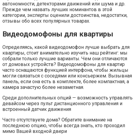
автономности, детекторами движений или шума и др.
Прежде чем назвать лучших номинантов в этой
категории, эксперты оценили достоинства, недостатки,
отзывы обо всех популярных товарах.
Видеодомофоны для квартиры
Определяясь, какой видеодомофон лучше выбрать для
квартиры, стоит внимательно изучить наш рейтинг: мы
собрали только лучшие варианты. Чем они отличаются
от домовых устройств? Видеодомофоны для квартир
часто оснащаются функцией интерфона, чтобы жильцы
могли связаться с соседями или консьержем. Вызывная
панель, если она есть в комплекте, более компактная, а
камера зачастую более незаметная.
Среди дополнительных опций — возможность управлять
девайсом через пульт дистанционного управления и
встроенный датчик движения
Часто отсутствуете дома? Обратите внимание на
последнюю опцию, чтобы всегда знать, кто проходил
мимо Вашей входной двери