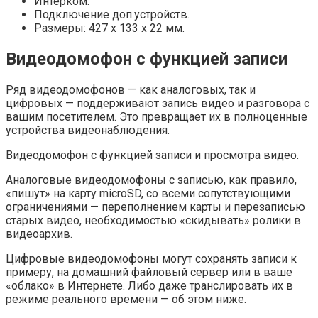
Интерком.
Подключение доп.устройств.
Размеры: 427 х 133 х 22 мм.
Видеодомофон с функцией записи
Ряд видеодомофонов — как аналоговых, так и
цифровых — поддерживают запись видео и разговора с
вашим посетителем. Это превращает их в полноценные
устройства видеонаблюдения.
Видеодомофон с функцией записи и просмотра видео.
Аналоговые видеодомофоны с записью, как правило,
«пишут» на карту microSD, со всеми сопутствующими
ограничениями — переполнением карты и перезаписью
старых видео, необходимостью «скидывать» ролики в
видеоархив.
Цифровые видеодомофоны могут сохранять записи к
примеру, на домашний файловый сервер или в ваше
«облако» в Интернете. Либо даже транслировать их в
режиме реального времени — об этом ниже.