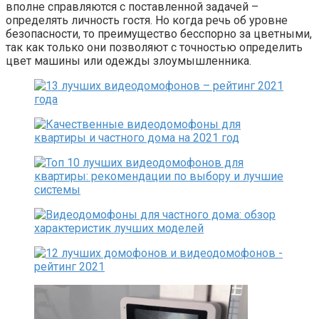
вполне справляются с поставленной задачей –
определять личность гостя. Но когда речь об уровне
безопасности, то преимущество бесспорно за цветными,
так как только они позволяют с точностью определить
цвет машины или одежды злоумышленника.