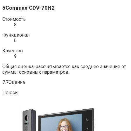
5Commax CDV-70H2
Стоимость
8
Функционал
6
Качество
9
Общая оценка, рассчитывается как среднее значение от
суммы основных параметров.
7.7Оценка
Плюсы