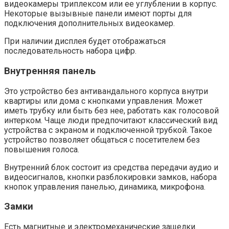
видеокамеры триплексом или ее углублении в корпус.
Некоторые вызывные панели имеют порты для
подключения дополнительных видеокамер.
При наличии дисплея будет отображаться
последовательность набора цифр.
Внутренняя панель
Это устройство без антивандального корпуса внутри
квартиры или дома с кнопками управления. Может
иметь трубку или быть без нее, работать как голосовой
интерком. Чаще люди предпочитают классический вид
устройства с экраном и подключенной трубкой. Такое
устройство позволяет общаться с посетителем без
повышения голоса.
Внутренний блок состоит из средства передачи аудио и
видеосигналов, кнопки разблокировки замков, набора
кнопок управления панелью, динамика, микрофона.
Замки
Есть магнитные и электромеханические защелки.