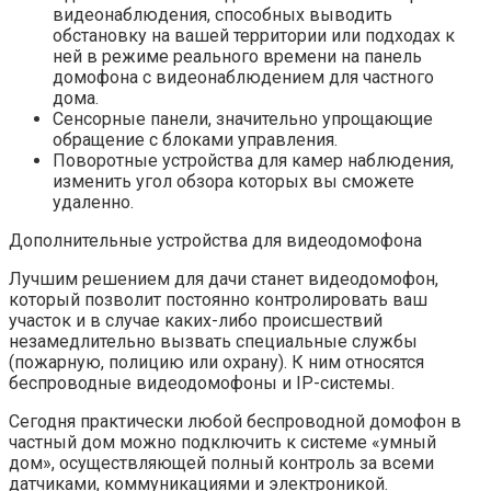
видеонаблюдения, способных выводить
обстановку на вашей территории или подходах к
ней в режиме реального времени на панель
домофона с видеонаблюдением для частного
дома.
Сенсорные панели, значительно упрощающие
обращение с блоками управления.
Поворотные устройства для камер наблюдения,
изменить угол обзора которых вы сможете
удаленно.
Дополнительные устройства для видеодомофона
Лучшим решением для дачи станет видеодомофон,
который позволит постоянно контролировать ваш
участок и в случае каких-либо происшествий
незамедлительно вызвать специальные службы
(пожарную, полицию или охрану). К ним относятся
беспроводные видеодомофоны и IP-системы.
Сегодня практически любой беспроводной домофон в
частный дом можно подключить к системе «умный
дом», осуществляющей полный контроль за всеми
датчиками, коммуникациями и электроникой.