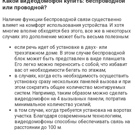
Какой видеодомофон купить: беспроводной
или проводной?
Наличие функции беспроводной связи существенно
влияет на комфорт использования устройства. И хотя
многие вполне обходятся без этого, все же в некоторых
случаях это дополнение может быть весьма полезным:
если речь идет об установке в двух- или
трехэтажном доме. В этом случае беспроводной
блок может быть представлен в виде планшета.
Его легко можно переносить с собой, что избавит
вас от необходимости бегать по этажам;
в случаях, когда есть необходимость осуществить
установку сразу нескольких панелей вызова и при
этом сократить общее количество монтируемых
систем. Например, таким образом можно сделать
видеодомофон на 4 вызывных панели, потратив
минимальное количество усилий;
в том случае, когда требуется установка на воротах
участка. Благодаря современным технологиям,
видеодомофоны способны обеспечивать связь на
расстоянии до 100 м.