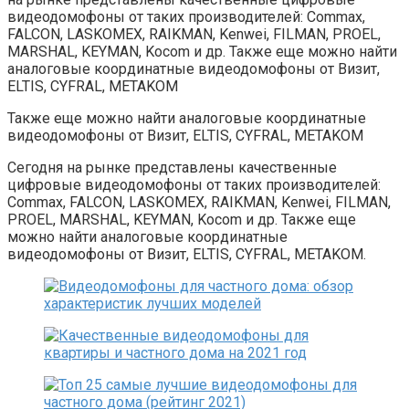
видеодомофоны от таких производителей: Commax,
FALCON, LASKOMEX, RAIKMAN, Kenwei, FILMAN, PROEL,
MARSHAL, KEYMAN, Kocom и др. Также еще можно найти
аналоговые координатные видеодомофоны от Визит,
ELTIS, CYFRAL, METAKOM
Также еще можно найти аналоговые координатные
видеодомофоны от Визит, ELTIS, CYFRAL, METAKOM
Сегодня на рынке представлены качественные
цифровые видеодомофоны от таких производителей:
Commax, FALCON, LASKOMEX, RAIKMAN, Kenwei, FILMAN,
PROEL, MARSHAL, KEYMAN, Kocom и др. Также еще
можно найти аналоговые координатные
видеодомофоны от Визит, ELTIS, CYFRAL, METAKOM.