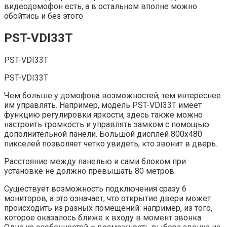
видеодомофон есть, а в остальном вполне можно
обойтись и без этого
PST-VDI33T
PST-VDI33T
PST-VDI33T
Чем больше у домофона возможностей, тем интереснее
им управлять. Например, модель PST-VDI33T имеет
функцию регулировки яркости, здесь также можно
настроить громкость и управлять замком с помощью
дополнительной панели. Большой дисплей 800х480
пикселей позволяет четко увидеть, кто звонит в дверь.
Расстояние между панелью и сами блоком при
установке не должно превышать 80 метров.
Существует возможность подключения сразу 6
мониторов, а это означает, что открытие двери может
происходить из разных помещений: например, из того,
которое оказалось ближе к входу в момент звонка.