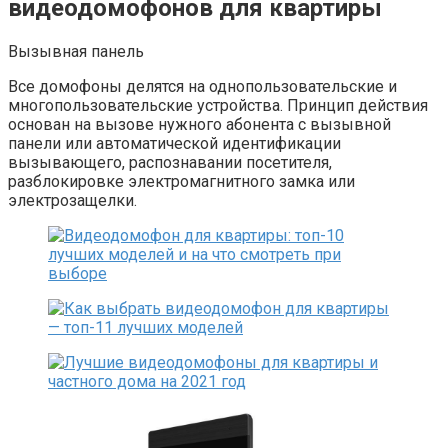
видеодомофонов для квартиры
Вызывная панель
Все домофоны делятся на однопользовательские и
многопользовательские устройства. Принцип действия
основан на вызове нужного абонента с вызывной
панели или автоматической идентификации
вызывающего, распознавании посетителя,
разблокировке электромагнитного замка или
электрозащелки.