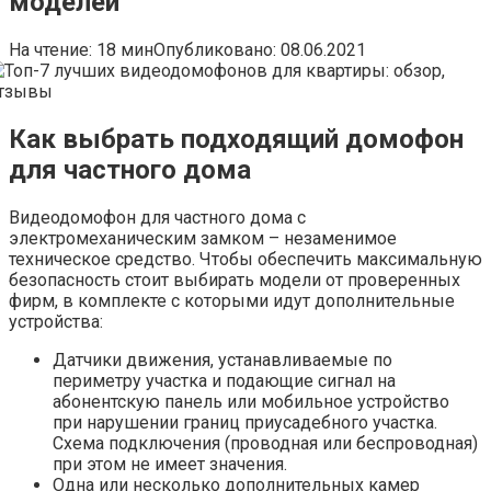
моделей
На чтение:
18 мин
Опубликовано:
08.06.2021
Как выбрать подходящий домофон
для частного дома
Видеодомофон для частного дома с
электромеханическим замком – незаменимое
техническое средство. Чтобы обеспечить максимальную
безопасность стоит выбирать модели от проверенных
фирм, в комплекте с которыми идут дополнительные
устройства:
Датчики движения, устанавливаемые по
периметру участка и подающие сигнал на
абонентскую панель или мобильное устройство
при нарушении границ приусадебного участка.
Схема подключения (проводная или беспроводная)
при этом не имеет значения.
Одна или несколько дополнительных камер