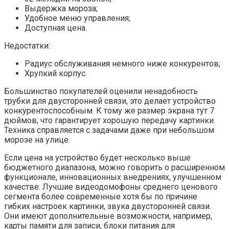
Выдержка мороза;
Удобное меню управления;
Доступная цена.
Недостатки:
Радиус обслуживания немного ниже конкурентов;
Хрупкий корпус.
Большинство покупателей оценили ненадобность
трубки для двусторонней связи, это делает устройство
конкурентоспособным. К тому же размер экрана тут 7
дюймов, что гарантирует хорошую передачу картинки.
Техника справляется с задачами даже при небольшом
морозе на улице.
Если цена на устройство будет несколько выше
бюджетного диапазона, можно говорить о расширенном
функционале, инновационных внедрениях, улучшенном
качестве. Лучшие видеодомофоны среднего ценового
сегмента более современные хотя бы по причине
гибких настроек картинки, звука двусторонней связи.
Они имеют дополнительные возможности, например,
карты памяти для записи, блоки питания для