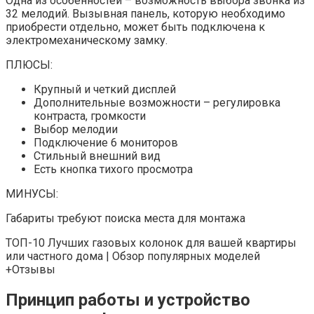
Одна из особенностей – возможность выбора звонка из
32 мелодий. Вызывная панель, которую необходимо
приобрести отдельно, может быть подключена к
электромеханическому замку.
ПЛЮСЫ:
Крупный и четкий дисплей
Дополнительные возможности – регулировка
контраста, громкости
Выбор мелодии
Подключение 6 мониторов
Стильный внешний вид
Есть кнопка тихого просмотра
МИНУСЫ:
Габариты требуют поиска места для монтажа
ТОП-10 Лучших газовых колонок для вашей квартиры
или частного дома | Обзор популярных моделей
+Отзывы
Принцип работы и устройство