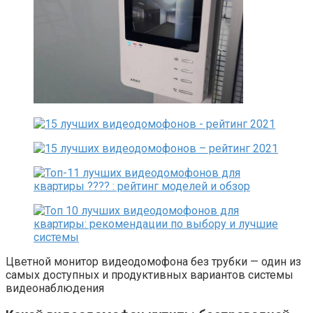
Цветной монитор видеодомофона без трубки — один из
самых доступных и продуктивных вариантов системы
видеонаблюдения