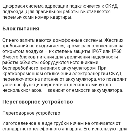
Цифровая система адресации подключается к СКУД
подъезда. Для правильной работы выставляется
перемычками номер квартиры.
Блок питания
От него запитываются домофонные системы. Жестких
требований не выдвигается, кроме расположенных на
открытом воздухе – их степень защиты IP67 или IP68.
Вместо блоков питания для увеличения надежности
работы объекты оборудуются источниками
бесперебойного питания с аккумулятором. При
кратковременном отключении электроэнергии СКУД
переключится на питание от аккумулятора, что позволит
успешно функционировать от десятков минут до
нескольких часов — зависит от емкости аккумулятора.
Переговорное устройство
Переговорное устройство
Изготовленное в виде трубки ничем не отличается от
стандартного телефонного аппарата. Его используют для