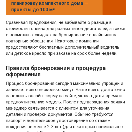
планировку компактного дома —
проекты до 100 м²
Сравнивая предложения, не забывайте о разнице в
стоимости топлива для разных типов двигателей, а также
о возможных скидках за бронирование онлайн или за
повторные обращения. Некоторые компании
предоставляют бесплатный дополнительный водитель
или детское кресло при заказе на срок более недели.
Правила бронирования и процедура
оформления
Процесс бронирования сегодня максимально упрощен и
занимает всего несколько минут. Чаще всего достаточно
заполнить онлайн-форму на сайте, указав даты, время и
предпочтительную модель. После подтверждения заявки
менеджер связывается с клиентом для уточнения
деталей и проверки документов. Обычно требуются
паспорт и водительское удостоверение со стажем
вождения не менее 2-3 лет (для некоторых премиальных