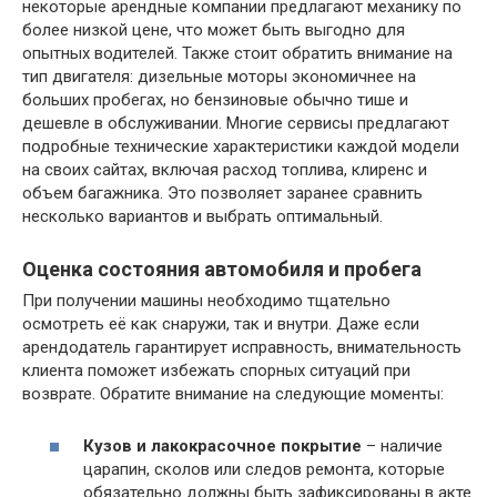
некоторые арендные компании предлагают механику по
более низкой цене, что может быть выгодно для
опытных водителей. Также стоит обратить внимание на
тип двигателя: дизельные моторы экономичнее на
больших пробегах, но бензиновые обычно тише и
дешевле в обслуживании. Многие сервисы предлагают
подробные технические характеристики каждой модели
на своих сайтах, включая расход топлива, клиренс и
объем багажника. Это позволяет заранее сравнить
несколько вариантов и выбрать оптимальный.
Оценка состояния автомобиля и пробега
При получении машины необходимо тщательно
осмотреть её как снаружи, так и внутри. Даже если
арендодатель гарантирует исправность, внимательность
клиента поможет избежать спорных ситуаций при
возврате. Обратите внимание на следующие моменты:
Кузов и лакокрасочное покрытие
– наличие
царапин, сколов или следов ремонта, которые
обязательно должны быть зафиксированы в акте