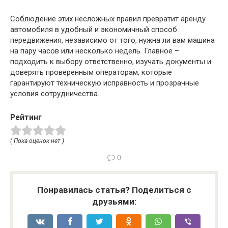
Соблюдение этих несложных правил превратит аренду
автомобиля в удобный и экономичный способ
передвижения, независимо от того, нужна ли вам машина
на пару часов или несколько недель. Главное –
подходить к выбору ответственно, изучать документы и
доверять проверенным операторам, которые
гарантируют техническую исправность и прозрачные
условия сотрудничества.
Рейтинг
( Пока оценок нет )
0
Понравилась статья? Поделиться с
друзьями: