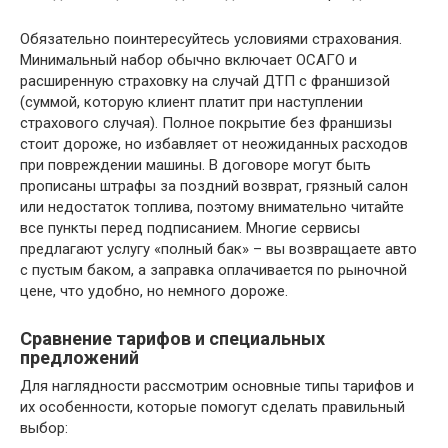
Обязательно поинтересуйтесь условиями страхования.
Минимальный набор обычно включает ОСАГО и
расширенную страховку на случай ДТП с франшизой
(суммой, которую клиент платит при наступлении
страхового случая). Полное покрытие без франшизы
стоит дороже, но избавляет от неожиданных расходов
при повреждении машины. В договоре могут быть
прописаны штрафы за поздний возврат, грязный салон
или недостаток топлива, поэтому внимательно читайте
все пункты перед подписанием. Многие сервисы
предлагают услугу «полный бак» – вы возвращаете авто
с пустым баком, а заправка оплачивается по рыночной
цене, что удобно, но немного дороже.
Сравнение тарифов и специальных
предложений
Для наглядности рассмотрим основные типы тарифов и
их особенности, которые помогут сделать правильный
выбор: