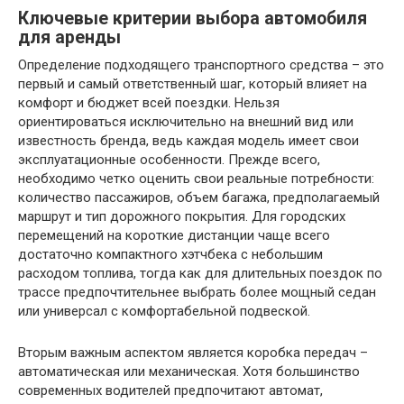
Ключевые критерии выбора автомобиля
для аренды
Определение подходящего транспортного средства – это
первый и самый ответственный шаг, который влияет на
комфорт и бюджет всей поездки. Нельзя
ориентироваться исключительно на внешний вид или
известность бренда, ведь каждая модель имеет свои
эксплуатационные особенности. Прежде всего,
необходимо четко оценить свои реальные потребности:
количество пассажиров, объем багажа, предполагаемый
маршрут и тип дорожного покрытия. Для городских
перемещений на короткие дистанции чаще всего
достаточно компактного хэтчбека с небольшим
расходом топлива, тогда как для длительных поездок по
трассе предпочтительнее выбрать более мощный седан
или универсал с комфортабельной подвеской.
Вторым важным аспектом является коробка передач –
автоматическая или механическая. Хотя большинство
современных водителей предпочитают автомат,