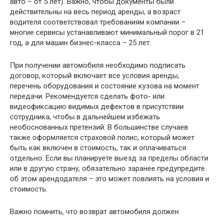
авто – от 5 лет). Важно, чтобы документы были
действительны на весь период аренды, а возраст
водителя соответствовал требованиям компании –
многие сервисы устанавливают минимальный порог в 21
год, а для машин бизнес-класса – 25 лет.
При получении автомобиля необходимо подписать
договор, который включает все условия аренды,
перечень оборудования и состояние кузова на момент
передачи. Рекомендуется сделать фото- или
видеофиксацию видимых дефектов в присутствии
сотрудника, чтобы в дальнейшем избежать
необоснованных претензий. В большинстве случаев
также оформляется страховой полис, который может
быть как включен в стоимость, так и оплачиваться
отдельно. Если вы планируете выезд за пределы области
или в другую страну, обязательно заранее предупредите
об этом арендодателя – это может повлиять на условия и
стоимость.
Важно помнить, что возврат автомобиля должен