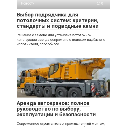
Новости
0
Выбор подрядчика для
потолочных систем: критерии,
стандарты и подводные камни
Решение о замене или установке потолочной
конструкции всегда сопряжено с поиском надёжного
исполнителя, способного
Новости
0
Аренда автокранов: полное
руководство по выбору,
эксплуатации и безопасности
Современное строительство, промышленный монтаж,