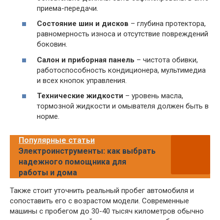
приема-передачи.
Состояние шин и дисков
– глубина протектора,
равномерность износа и отсутствие повреждений
боковин.
Салон и приборная панель
– чистота обивки,
работоспособность кондиционера, мультимедиа
и всех кнопок управления.
Технические жидкости
– уровень масла,
тормозной жидкости и омывателя должен быть в
норме.
Популярные статьи
Электроинструменты: как выбрать
надежного помощника для
работы и дома
Также стоит уточнить реальный пробег автомобиля и
сопоставить его с возрастом модели. Современные
машины с пробегом до 30-40 тысяч километров обычно