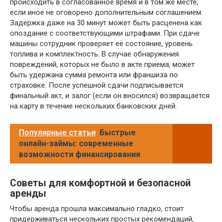
происходить в согласованное время и в том же месте,
если иное не оговорено дополнительным соглашением.
Задержка даже на 30 минут может быть расценена как
опоздание с соответствующими штрафами. При сдаче
машины сотрудник проверяет её состояние, уровень
топлива и комплектность. В случае обнаружения
повреждений, которых не было в акте приема, может
быть удержана сумма ремонта или франшиза по
страховке. После успешной сдачи подписывается
финальный акт, и залог (если он вносился) возвращается
на карту в течение нескольких банковских дней.
Популярные статьи
Быстрые
онлайн-займы: современные
возможности финансирования
Советы для комфортной и безопасной
аренды
Чтобы аренда прошла максимально гладко, стоит
придерживаться нескольких простых рекомендаций,