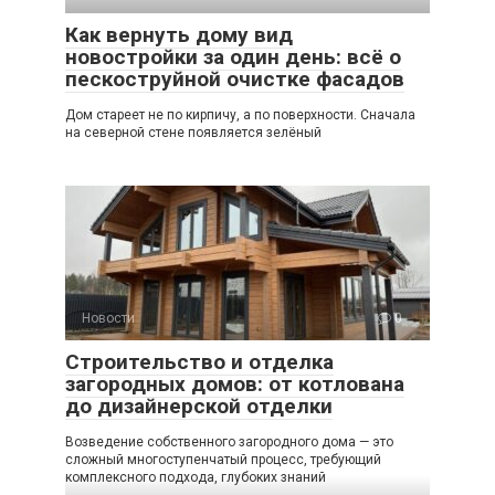
Как вернуть дому вид
новостройки за один день: всё о
пескоструйной очистке фасадов
Дом стареет не по кирпичу, а по поверхности. Сначала
на северной стене появляется зелёный
Новости
0
Строительство и отделка
загородных домов: от котлована
до дизайнерской отделки
Возведение собственного загородного дома — это
сложный многоступенчатый процесс, требующий
комплексного подхода, глубоких знаний