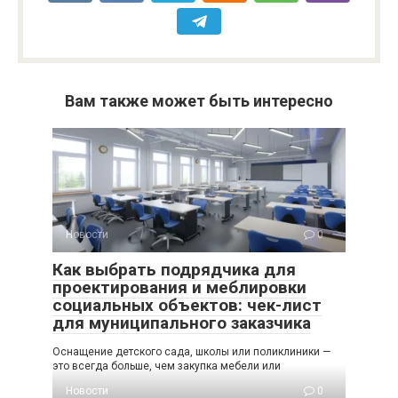
Вам также может быть интересно
Новости
0
Как выбрать подрядчика для
проектирования и меблировки
социальных объектов: чек-лист
для муниципального заказчика
Оснащение детского сада, школы или поликлиники —
это всегда больше, чем закупка мебели или
Новости
0