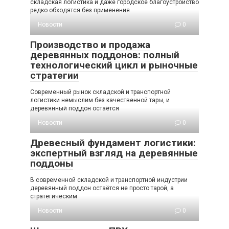
складская логистика и даже городское благоустройство
редко обходятся без применения
Новости
0
Производство и продажа
деревянных поддонов: полный
технологический цикл и рыночные
стратегии
Современный рынок складской и транспортной
логистики немыслим без качественной тары, и
деревянный поддон остаётся
Новости
0
Древесный фундамент логистики:
экспертный взгляд на деревянные
поддоны
В современной складской и транспортной индустрии
деревянный поддон остаётся не просто тарой, а
стратегическим
Новости
0