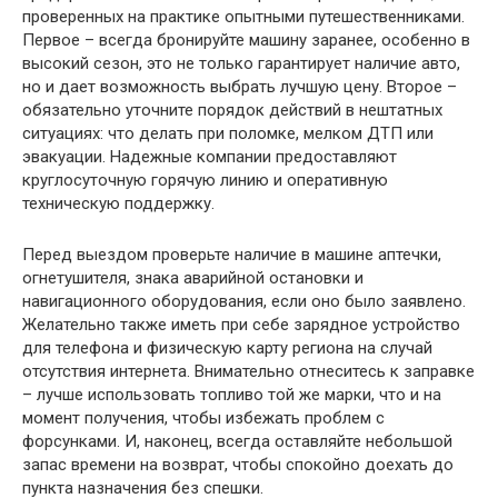
проверенных на практике опытными путешественниками.
Первое – всегда бронируйте машину заранее, особенно в
высокий сезон, это не только гарантирует наличие авто,
но и дает возможность выбрать лучшую цену. Второе –
обязательно уточните порядок действий в нештатных
ситуациях: что делать при поломке, мелком ДТП или
эвакуации. Надежные компании предоставляют
круглосуточную горячую линию и оперативную
техническую поддержку.
Перед выездом проверьте наличие в машине аптечки,
огнетушителя, знака аварийной остановки и
навигационного оборудования, если оно было заявлено.
Желательно также иметь при себе зарядное устройство
для телефона и физическую карту региона на случай
отсутствия интернета. Внимательно отнеситесь к заправке
– лучше использовать топливо той же марки, что и на
момент получения, чтобы избежать проблем с
форсунками. И, наконец, всегда оставляйте небольшой
запас времени на возврат, чтобы спокойно доехать до
пункта назначения без спешки.