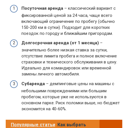
Посуточная аренда
– классический вариант с
фиксированной ценой за 24 часа, чаще всего
включающий ограничение по пробегу (обычно
150-200 км в сутки). Подходит для коротких
поездок по городу и ближайшим пригородам.
Долгосрочная аренда (от 1 месяца)
–
значительно более низкая ставка за сутки,
отсутствие лимита пробега и полное включение
страховки и технического обслуживания в цену.
Идеально для командировок или временной
замены личного автомобиля.
Субаренда
– демпинговые цены на машины с
небольшими повреждениями или большим
пробегом, которые уже не используются в
основном парке. Риск поломки выше, но бюджет
экономится на 40-60%.
Популярные статьи
Как выбрать