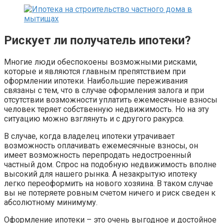
Рискует ли получатель ипотеки?
Многие люди обеспокоены возможными рисками,
которые и являются главным препятствием при
оформлении ипотеки. Наибольшие переживания
связаны с тем, что в случае оформления залога и при
отсутствии возможности уплатить ежемесячные взносы
человек теряет собственную недвижимость. Но на эту
ситуацию можно взглянуть и с другого ракурса.
В случае, когда владелец ипотеки утрачивает
возможность оплачивать ежемесячные взносы, он
имеет возможность перепродать недостроенный
частный дом. Спрос на подобную недвижимость вполне
высокий для нашего рынка. А незакрытую ипотеку
легко переоформить на нового хозяина. В таком случае
вы не потеряете ровным счетом ничего и риск сведен к
абсолютному минимуму.
Оформление ипотеки – это очень выгодное и достойное