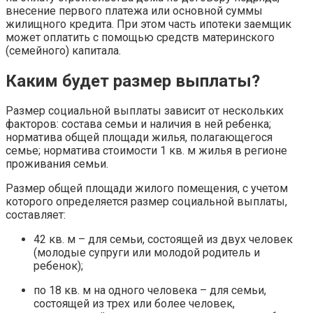
внесение первого платежа или основной суммы
жилищного кредита. При этом часть ипотеки заемщик
может оплатить с помощью средств материнского
(семейного) капитала.
Каким будет размер выплаты?
Размер социальной выплаты зависит от нескольких
факторов: состава семьи и наличия в ней ребенка;
норматива общей площади жилья, полагающегося
семье; норматива стоимости 1 кв. м жилья в регионе
проживания семьи.
Размер общей площади жилого помещения, с учетом
которого определяется размер социальной выплаты,
составляет:
42 кв. м – для семьи, состоящей из двух человек
(молодые супруги или молодой родитель и
ребенок);
по 18 кв. м на одного человека – для семьи,
состоящей из трех или более человек,