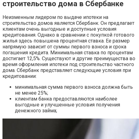
строительство дома в Сбербанке
Неизменным лидером по выдаче ипотеки на
строительство домов является Сбербанк. Он предлагает
клиентам очень выгодные и доступные условия
кредитования. Однако в сравнении с покупкой готового
жилья здесь повышена процентная ставка. Ее размер
напрямую зависит от суммы первого взноса и срока
погашения кредита. Минимальная ставка по процентам
достигает 12,5%. Существуют и другие преимущества во
время оформления ипотеки под строительство частного
дома. Сбербанк представляет следующие условия при
кредитовании:
минимальная сумма первого взноса должна быть
не менее 25%;
клиентам банка предоставляются наиболее
выгодные и улучшенные условия получения
денежного займа;