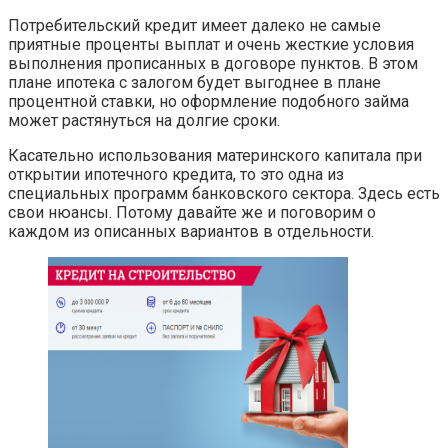
Потребительский кредит имеет далеко не самые
приятные проценты выплат и очень жесткие условия
выполнения прописанных в договоре пунктов. В этом
плане ипотека с залогом будет выгоднее в плане
процентной ставки, но оформление подобного займа
может растянуться на долгие сроки.
Касательно использования материнского капитала при
открытии ипотечного кредита, то это одна из
специальных программ банковского сектора. Здесь есть
свои нюансы. Потому давайте же и поговорим о
каждом из описанных вариантов в отдельности.