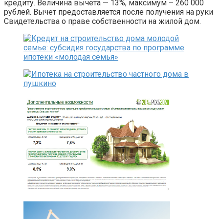
кредиту. Величина вычета — 13%, максимум – 260 000
рублей. Вычет предоставляется после получения на руки
Свидетельства о праве собственности на жилой дом.