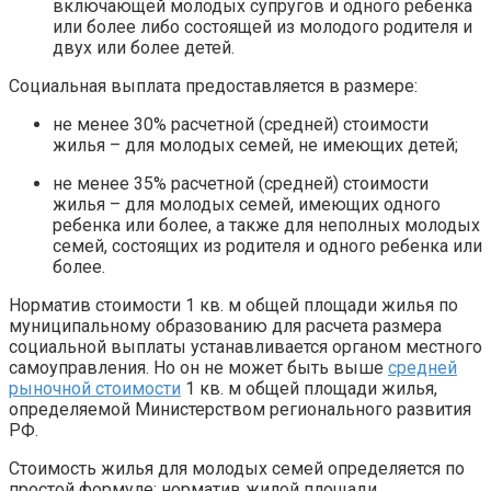
включающей молодых супругов и одного ребенка
или более либо состоящей из молодого родителя и
двух или более детей.
Социальная выплата предоставляется в размере:
не менее 30% расчетной (средней) стоимости
жилья – для молодых семей, не имеющих детей;
не менее 35% расчетной (средней) стоимости
жилья – для молодых семей, имеющих одного
ребенка или более, а также для неполных молодых
семей, состоящих из родителя и одного ребенка или
более.
Норматив стоимости 1 кв. м общей площади жилья по
муниципальному образованию для расчета размера
социальной выплаты устанавливается органом местного
самоуправления. Но он не может быть выше
средней
рыночной стоимости
1 кв. м общей площади жилья,
определяемой Министерством регионального развития
РФ.
Стоимость жилья для молодых семей определяется по
простой формуле: норматив жилой площади,