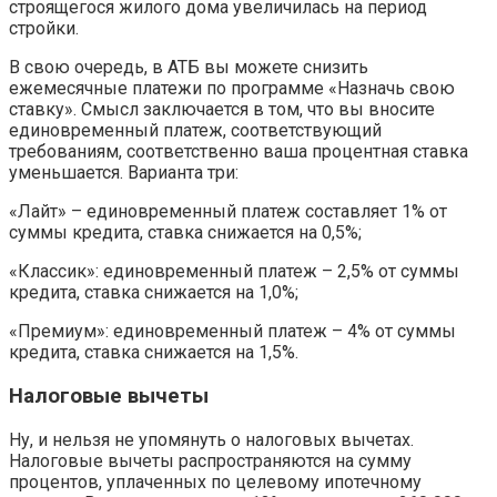
строящегося жилого дома увеличилась на период
стройки.
В свою очередь, в АТБ вы можете снизить
ежемесячные платежи по программе «Назначь свою
ставку». Смысл заключается в том, что вы вносите
единовременный платеж, соответствующий
требованиям, соответственно ваша процентная ставка
уменьшается. Варианта три:
«Лайт» – единовременный платеж составляет 1% от
суммы кредита, ставка снижается на 0,5%;
«Классик»: единовременный платеж – 2,5% от суммы
кредита, ставка снижается на 1,0%;
«Премиум»: единовременный платеж – 4% от суммы
кредита, ставка снижается на 1,5%.
Налоговые вычеты
Ну, и нельзя не упомянуть о налоговых вычетах.
Налоговые вычеты распространяются на сумму
процентов, уплаченных по целевому ипотечному