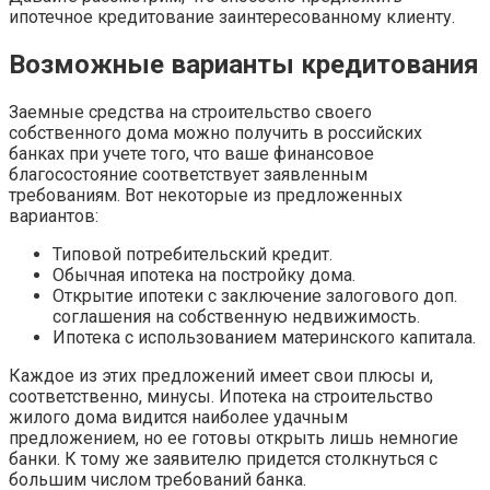
ипотечное кредитование заинтересованному клиенту.
Возможные варианты кредитования
Заемные средства на строительство своего
собственного дома можно получить в российских
банках при учете того, что ваше финансовое
благосостояние соответствует заявленным
требованиям. Вот некоторые из предложенных
вариантов:
Типовой потребительский кредит.
Обычная ипотека на постройку дома.
Открытие ипотеки с заключение залогового доп.
соглашения на собственную недвижимость.
Ипотека с использованием материнского капитала.
Каждое из этих предложений имеет свои плюсы и,
соответственно, минусы. Ипотека на строительство
жилого дома видится наиболее удачным
предложением, но ее готовы открыть лишь немногие
банки. К тому же заявителю придется столкнуться с
большим числом требований банка.