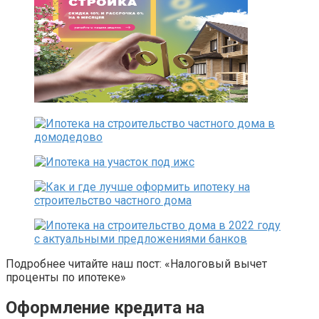
Подробнее читайте наш пост: «Налоговый вычет
проценты по ипотеке»
Оформление кредита на