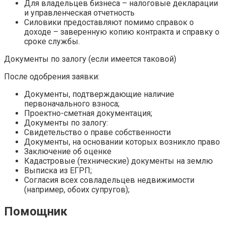
Для владельцев бизнеса – налоговые декларации
и управленческая отчетность
Силовики предоставляют помимо справок о
доходе – заверенную копию контракта и справку о
сроке службы.
Документы по залогу (если имеется таковой)
После одобрения заявки:
Документы, подтверждающие наличие
первоначального взноса;
Проектно-сметная документация;
Документы по залогу:
Свидетельство о праве собственности
Документы, на основании которых возникло право
Заключение об оценке
Кадастровые (технические) документы на землю
Выписка из ЕГРП;
Согласия всех совладельцев недвижимости
(например, обоих супругов);
Помощник