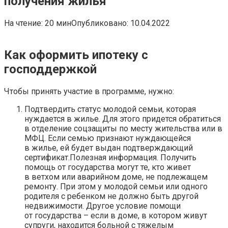
получения жилья
На чтение:
20 мин
Опубликовано:
10.04.2022
Как оформить ипотеку с
господдержкой
Чтобы принять участие в программе, нужно:
Подтвердить статус молодой семьи, которая
нуждается в жилье. Для этого придется обратиться
в отделение соцзащиты по месту жительства или в
МФЦ. Если семью признают нуждающейся
в жилье, ей будет выдан подтверждающий
сертификат.Полезная информация. Получить
помощь от государства могут те, кто живет
в ветхом или аварийном доме, не подлежащем
ремонту. При этом у молодой семьи или одного
родителя с ребенком не должно быть другой
недвижимости. Другое условие помощи
от государства – если в доме, в котором живут
супруги, находится больной с тяжелым