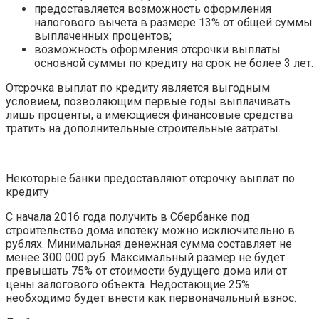
предоставляется возможность оформления
налогового вычета в размере 13% от общей суммы
выплаченных процентов;
возможность оформления отсрочки выплаты
основной суммы по кредиту на срок не более 3 лет.
Отсрочка выплат по кредиту является выгодным
условием, позволяющим первые годы выплачивать
лишь проценты, а имеющиеся финансовые средства
тратить на дополнительные строительные затраты.
Некоторые банки предоставляют отсрочку выплат по
кредиту
С начала 2016 года получить в Сбербанке под
строительство дома ипотеку можно исключительно в
рублях. Минимальная денежная сумма составляет не
менее 300 000 руб. Максимальный размер не будет
превышать 75% от стоимости будущего дома или от
цены залогового объекта. Недостающие 25%
необходимо будет внести как первоначальный взнос.