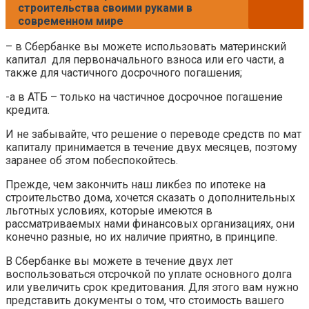
строительства своими руками в
современном мире
– в Сбербанке вы можете использовать материнский
капитал для первоначального взноса или его части, а
также для частичного досрочного погашения;
-а в АТБ – только на частичное досрочное погашение
кредита.
И не забывайте, что решение о переводе средств по мат
капиталу принимается в течение двух месяцев, поэтому
заранее об этом побеспокойтесь.
Прежде, чем закончить наш ликбез по ипотеке на
строительство дома, хочется сказать о дополнительных
льготных условиях, которые имеются в
рассматриваемых нами финансовых организациях, они
конечно разные, но их наличие приятно, в принципе.
В Сбербанке вы можете в течение двух лет
воспользоваться отсрочкой по уплате основного долга
или увеличить срок кредитования. Для этого вам нужно
представить документы о том, что стоимость вашего