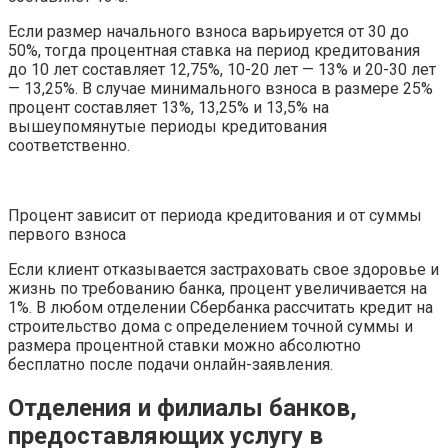
Если размер начального взноса варьируется от 30 до
50%, тогда процентная ставка на период кредитования
до 10 лет составляет 12,75%, 10-20 лет — 13% и 20-30 лет
— 13,25%. В случае минимального взноса в размере 25%
процент составляет 13%, 13,25% и 13,5% на
вышеупомянутые периоды кредитования
соответственно.
Процент зависит от периода кредитования и от суммы
первого взноса
Если клиент отказывается застраховать свое здоровье и
жизнь по требованию банка, процент увеличивается на
1%. В любом отделении Сбербанка рассчитать кредит на
строительство дома с определением точной суммы и
размера процентной ставки можно абсолютно
бесплатно после подачи онлайн-заявления.
Отделения и филиалы банков,
предоставляющих услугу в