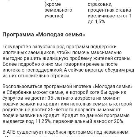
(кроме
страховки,
земельного
процентная ставка
участка)
увеличивается от 1
до 1,5%
Программа «Молодая семья»
Государство запустило ряд программ поддержки
ипотечных заемщиков, чтобы помочь максимально
выгодно решить жилищную проблему жителей страны.
Более подробно о них мы говорили ранее в посте
ипотека с господдержкой. А сейчас вкратце обсудим ряд
из них относительно стройки.
Воспользоваться программой ипотека «Молодая семья»
в Сбербанке может семья, в которой хотя бы один из
супругов не достиг 35-летнего возраста на момент
подачи заявки на кредит или неполная семья, в которой
родитель не достиг 35-летнего возраста на момент
подачи заявки на кредит. Кредит по данной программе
выдается под 11,25%, первоначальный взнос от 20%.
В АТБ существует подобная программа под названием