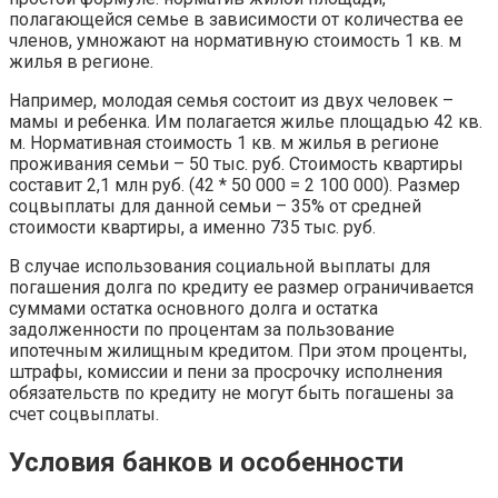
полагающейся семье в зависимости от количества ее
членов, умножают на нормативную стоимость 1 кв. м
жилья в регионе.
Например, молодая семья состоит из двух человек –
мамы и ребенка. Им полагается жилье площадью 42 кв.
м. Нормативная стоимость 1 кв. м жилья в регионе
проживания семьи – 50 тыс. руб. Стоимость квартиры
составит 2,1 млн руб. (42 * 50 000 = 2 100 000). Размер
соцвыплаты для данной семьи – 35% от средней
стоимости квартиры, а именно 735 тыс. руб.
В случае использования социальной выплаты для
погашения долга по кредиту ее размер ограничивается
суммами остатка основного долга и остатка
задолженности по процентам за пользование
ипотечным жилищным кредитом. При этом проценты,
штрафы, комиссии и пени за просрочку исполнения
обязательств по кредиту не могут быть погашены за
счет соцвыплаты.
Условия банков и особенности