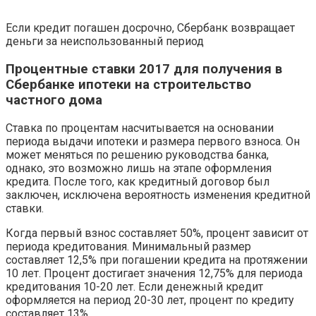
Если кредит погашен досрочно, Сбербанк возвращает
деньги за неиспользованный период
Процентные ставки 2017 для получения в
Сбербанке ипотеки на строительство
частного дома
Ставка по процентам насчитывается на основании
периода выдачи ипотеки и размера первого взноса. Он
может меняться по решению руководства банка,
однако, это возможно лишь на этапе оформления
кредита. После того, как кредитный договор был
заключен, исключена вероятность изменения кредитной
ставки.
Когда первый взнос составляет 50%, процент зависит от
периода кредитования. Минимальный размер
составляет 12,5% при погашении кредита на протяжении
10 лет. Процент достигает значения 12,75% для периода
кредитования 10-20 лет. Если денежный кредит
оформляется на период 20-30 лет, процент по кредиту
составляет 13%.