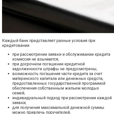
Каждый банк представляет разные условия при
кредитовании
при рассмотрении заявки и обслуживании кредита
комиссия не взымается;
при досрочном погашении кредитной
задолженности штрафы не предусмотрены;
возможность погашения части кредита за счет
материнского капитала или денежных средств,
предоставленных государственной программой
обеспечения собственным жильем молодых
семей;
индивидуальный подход при рассмотрении каждой
заявки;
для получения максимальной денежной суммы
можно привлечь поручителей;