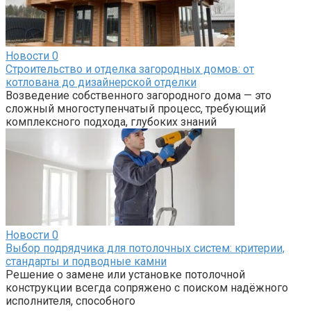
Новости
0
Строительство и отделка загородных домов: от
котлована до дизайнерской отделки
Возведение собственного загородного дома — это
сложный многоступенчатый процесс, требующий
комплексного подхода, глубоких знаний
Новости
0
Выбор подрядчика для потолочных систем: критерии,
стандарты и подводные камни
Решение о замене или установке потолочной
конструкции всегда сопряжено с поиском надёжного
исполнителя, способного