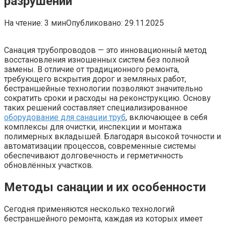
разрушений
На чтение:
3 мин
Опубликовано:
29.11.2025
Санация трубопроводов — это инновационный метод
восстановления изношенных систем без полной
замены. В отличие от традиционного ремонта,
требующего вскрытия дорог и земляных работ,
бестраншейные технологии позволяют значительно
сократить сроки и расходы на реконструкцию. Основу
таких решений составляет специализированное
оборудование для санации труб
, включающее в себя
комплексы для очистки, инспекции и монтажа
полимерных вкладышей. Благодаря высокой точности и
автоматизации процессов, современные системы
обеспечивают долговечность и герметичность
обновлённых участков.
Методы санации и их особенности
Сегодня применяются несколько технологий
бестраншейного ремонта, каждая из которых имеет