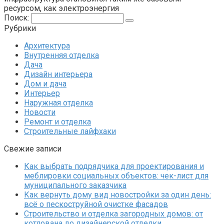
ресурсом, как электроэнергия
Поиск:
Рубрики
Архитектура
Внутренняя отделка
Дача
Дизайн интерьера
Дом и дача
Интерьер
Наружная отделка
Новости
Ремонт и отделка
Строительные лайфхаки
Свежие записи
Как выбрать подрядчика для проектирования и
меблировки социальных объектов: чек-лист для
муниципального заказчика
Как вернуть дому вид новостройки за один день:
всё о пескоструйной очистке фасадов
Строительство и отделка загородных домов: от
котлована до дизайнерской отделки