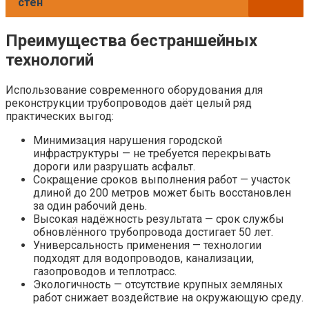
стен
Преимущества бестраншейных
технологий
Использование современного оборудования для
реконструкции трубопроводов даёт целый ряд
практических выгод:
Минимизация нарушения городской
инфраструктуры — не требуется перекрывать
дороги или разрушать асфальт.
Сокращение сроков выполнения работ — участок
длиной до 200 метров может быть восстановлен
за один рабочий день.
Высокая надёжность результата — срок службы
обновлённого трубопровода достигает 50 лет.
Универсальность применения — технологии
подходят для водопроводов, канализации,
газопроводов и теплотрасс.
Экологичность — отсутствие крупных земляных
работ снижает воздействие на окружающую среду.