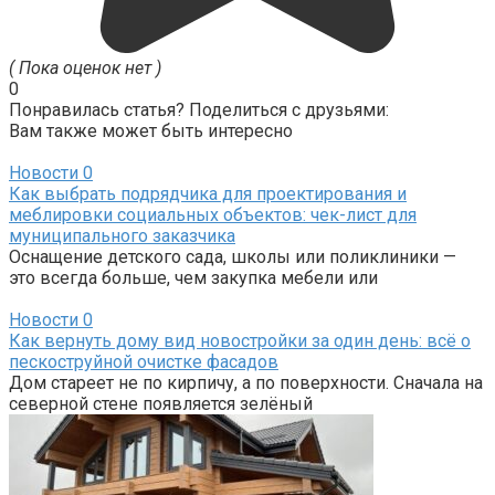
( Пока оценок нет )
0
Понравилась статья? Поделиться с друзьями:
Вам также может быть интересно
Новости
0
Как выбрать подрядчика для проектирования и
меблировки социальных объектов: чек-лист для
муниципального заказчика
Оснащение детского сада, школы или поликлиники —
это всегда больше, чем закупка мебели или
Новости
0
Как вернуть дому вид новостройки за один день: всё о
пескоструйной очистке фасадов
Дом стареет не по кирпичу, а по поверхности. Сначала на
северной стене появляется зелёный