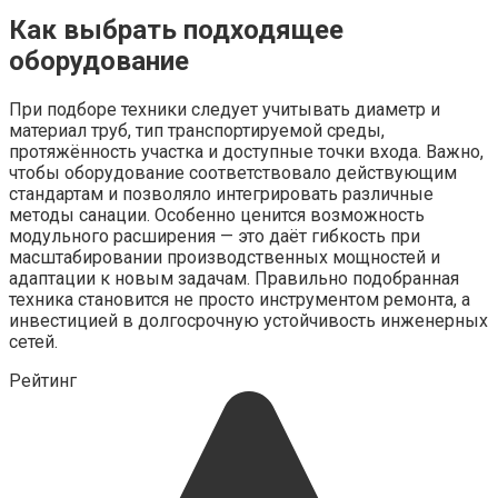
Как выбрать подходящее
оборудование
При подборе техники следует учитывать диаметр и
материал труб, тип транспортируемой среды,
протяжённость участка и доступные точки входа. Важно,
чтобы оборудование соответствовало действующим
стандартам и позволяло интегрировать различные
методы санации. Особенно ценится возможность
модульного расширения — это даёт гибкость при
масштабировании производственных мощностей и
адаптации к новым задачам. Правильно подобранная
техника становится не просто инструментом ремонта, а
инвестицией в долгосрочную устойчивость инженерных
сетей.
Рейтинг