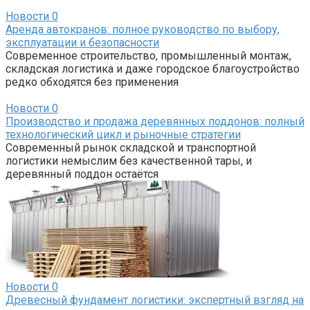
Новости
0
Аренда автокранов: полное руководство по выбору,
эксплуатации и безопасности
Современное строительство, промышленный монтаж,
складская логистика и даже городское благоустройство
редко обходятся без применения
Новости
0
Производство и продажа деревянных поддонов: полный
технологический цикл и рыночные стратегии
Современный рынок складской и транспортной
логистики немыслим без качественной тары, и
деревянный поддон остаётся
Новости
0
Древесный фундамент логистики: экспертный взгляд на